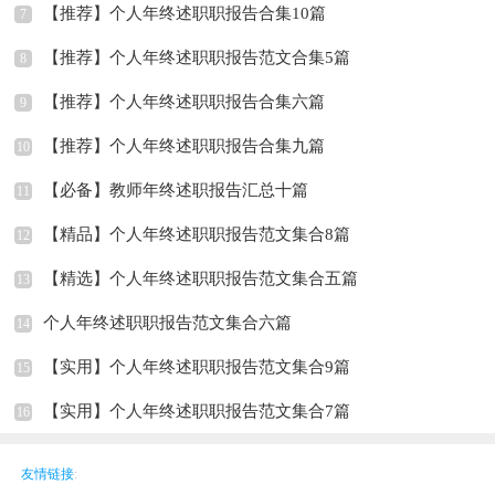
【推荐】个人年终述职职报告合集10篇
7
【推荐】个人年终述职职报告范文合集5篇
8
【推荐】个人年终述职职报告合集六篇
9
【推荐】个人年终述职职报告合集九篇
10
【必备】教师年终述职报告汇总十篇
11
【精品】个人年终述职职报告范文集合8篇
12
【精选】个人年终述职职报告范文集合五篇
13
个人年终述职职报告范文集合六篇
14
【实用】个人年终述职职报告范文集合9篇
15
【实用】个人年终述职职报告范文集合7篇
16
友情链接
: