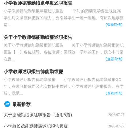
小学教师德能勤绩廉年度述职报告
【查看详情】
小学教师德能勤绩廉年度述职报告 平时的阅读教学要重视提高
学生对文章整体把握的能力，要引导学生一遍一遍地、有层次地读整
篇...
【查看详情】
关于小学教师德能勤绩廉述职报告
关于小学教师德能勤绩廉述职报告 关于小学教师德能勤绩廉述职
报告【一】各位领导、各位老师：回顾这一学年的工作，我心中时常
在反...
【查看详情】
小学教师述职报告德能勤绩廉
小学教师述职报告德能勤绩廉 小学教师述职报告德能勤绩廉XX
年，在紧张忙碌而又充实愉快中度过，小学教师述职述廉报告。在学
校，我承...
【查看详情】
最新推荐
关于德能勤绩廉述职报告（通用8篇）
2026-07-27
小学校长德能勤绩廉述职报告模板
2026-07-27