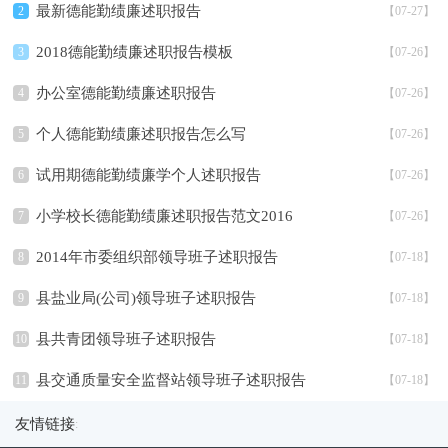
最新德能勤绩廉述职报告
述职报告范文
2
【07-27】
2018德能勤绩廉述职报告模板
3
【07-26】
办公室德能勤绩廉述职报告
4
【07-26】
个人德能勤绩廉述职报告怎么写
5
【07-26】
试用期德能勤绩廉学个人述职报告
6
【07-26】
小学校长德能勤绩廉述职报告范文2016
7
【07-26】
2014年市委组织部领导班子述职报告
8
【07-18】
县盐业局(公司)领导班子述职报告
9
【07-18】
县共青团领导班子述职报告
10
【07-18】
县交通质量安全监督站领导班子述职报告
11
【07-18】
友情链接
: