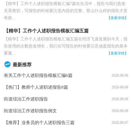
【精华】工作个人述职报告模板汇编7篇在生活中，报告与我们愈发
关系密切，写报告的时候要注意内容的完整。那么什么样的报告才是
有效...
【查看详情】
【精华】工作个人述职报告模板汇编五篇
【精华】工作个人述职报告模板汇编五篇在经济飞速发展的今天，报
告使用的次数愈发增长，我们在写报告的时候要注意涵盖报告的基本
要素...
【查看详情】
最新推荐
有关工作个人述职报告模板汇编6篇
2026-08-08
【热门】教师个人述职述报告8篇
2026-08-08
街道综治工作述职报告
2026-08-08
街道综治工作述职报告例文
2026-08-08
【推荐】业务员的个人述职报告三篇
2026-08-07