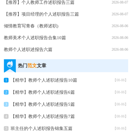
【推荐】个人教师工作述职报告三篇
2026-08-07
【推荐】项目经理的个人述职报告三篇
2026-08-07
倾情教育写青春（教师述职)
2026-08-06
教师美术个人述职报告合集10篇
2026-08-06
教师个人述职述报告六篇
2026-08-06
热门
范文
文章
【精华】教师个人述职述报告10篇
1
【08-06】
【精华】教师个人述职述报告6篇
2
【08-06】
【精华】教师个人述职述报告5篇
3
【08-06】
【精华】教师个人述职述报告7篇
4
【08-06】
班主任的个人述职报告锦集五篇
5
【08-06】