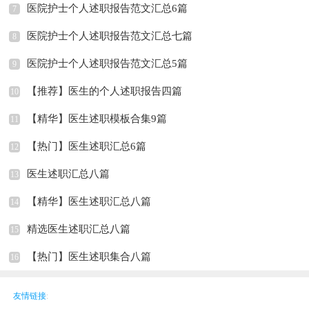
医院护士个人述职报告范文汇总6篇
7
医院护士个人述职报告范文汇总七篇
8
医院护士个人述职报告范文汇总5篇
9
【推荐】医生的个人述职报告四篇
10
【精华】医生述职模板合集9篇
11
【热门】医生述职汇总6篇
12
医生述职汇总八篇
13
【精华】医生述职汇总八篇
14
精选医生述职汇总八篇
15
【热门】医生述职集合八篇
16
友情链接
: