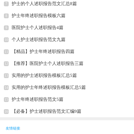
护士的个人述职报告范文汇总8篇
7
护士年终述职报告模板六篇
8
医院护士个人述职报告4篇
9
个人护士述职报告范文九篇
10
【精品】护士年终述职报告四篇
11
【推荐】医院护士个人述职报告三篇
12
实用的护士述职报告模板汇总5篇
13
实用的护士年终述职报告模板汇总5篇
14
护士年终述职报告范文5篇
15
【必备】护士述职报告范文汇编9篇
16
友情链接
: