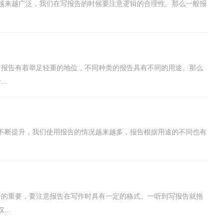
越来越广泛，我们在写报告的时候要注意逻辑的合理性。那么一般报
，报告有着举足轻重的地位，不同种类的报告具有不同的用途。那么
..
不断提升，我们使用报告的情况越来越多，报告根据用途的不同也有
分的重要，要注意报告在写作时具有一定的格式。一听到写报告就拖
..