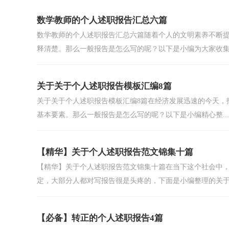
数学教师的个人述职报告汇总六篇
数学教师的个人述职报告汇总六篇随着个人的文明素养不断
释清楚。那么一般报告是怎么写的呢？以下是小编为大家收集.
关于关于个人述职报告模板汇编8篇
关于关于个人述职报告模板汇编8篇在经济发展迅速的今天，
基本要素。那么一般报告是怎么写的呢？以下是小编精心整...
【精华】关于个人述职报告范文锦集十篇
【精华】关于个人述职报告范文锦集十篇在当下这个社会中
定，大部分人都对写报告很是头疼的，下面是小编整理的关于个
【必备】转正的个人述职报告4篇