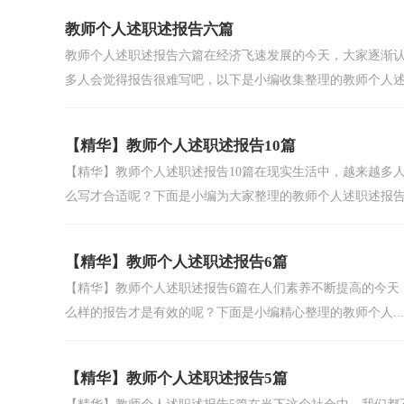
教师个人述职述报告六篇
教师个人述职述报告六篇在经济飞速发展的今天，大家逐渐
多人会觉得报告很难写吧，以下是小编收集整理的教师个人述.
【精华】教师个人述职述报告10篇
【精华】教师个人述职述报告10篇在现实生活中，越来越多
么写才合适呢？下面是小编为大家整理的教师个人述职述报告.
【精华】教师个人述职述报告6篇
【精华】教师个人述职述报告6篇在人们素养不断提高的今天
么样的报告才是有效的呢？下面是小编精心整理的教师个人...
【精华】教师个人述职述报告5篇