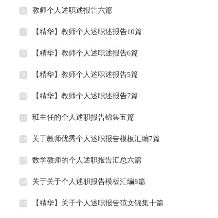
教师个人述职述报告六篇
6
【精华】教师个人述职述报告10篇
7
【精华】教师个人述职述报告6篇
8
【精华】教师个人述职述报告5篇
9
【精华】教师个人述职述报告7篇
10
班主任的个人述职报告锦集五篇
11
关于教师优秀个人述职报告模板汇编7篇
12
数学教师的个人述职报告汇总六篇
13
关于关于个人述职报告模板汇编8篇
14
【精华】关于个人述职报告范文锦集十篇
15