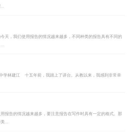
..
的今天，我们使用报告的情况越来越多，不同种类的报告具有不同的
..
关中学林建江 十五年前，我踏上了讲台。从教以来，我感到非常幸
使用报告的情况越来越多，要注意报告在写作时具有一定的格式。那
...