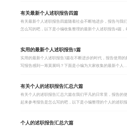
有关最新个人述职报告四篇
有关最新个人述职报告四篇随着社会不断地进步，报告与我
怎么写的吧，以下是小编收集整理的最新个人述职报告4篇，希.
实用的最新个人述职报告3篇
实用的最新个人述职报告3篇在不断进步的时代，报告使用的
写报告感到一筹莫展吗？下面是小编为大家收集的最新个人...
有关个人的述职报告汇总六篇
有关个人的述职报告汇总六篇在我们平凡的日常里，报告的
起来参考报告是怎么写的吧，以下是小编整理的个人的述职报.
个人的述职报告汇总六篇