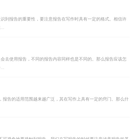
认识到报告的重要性，要注意报告在写作时具有一定的格式。相信许
..
人会去使用报告，不同的报告内容同样也是不同的。那么报告应该怎
..
，报告的适用范围越来越广泛，其在写作上具有一定的窍门。那么什