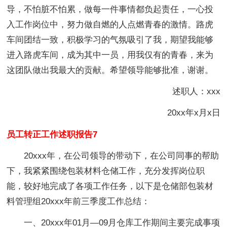
导，不怕脏不怕累，做每一件事情都负起责任，一心投
入工作岗位中，努力做自燃的人点燃青春的激情。路虎
车间团结一致，积极学习的气氛吸引了我，期望我能够
进入路虎车间，成为其中一员，用我仅有的青春，来为
这团队做出我最大的贡献。希望领导能够批准，谢谢。
述职人：xxx
20xx年x月x日
员工转正工作述职报告7
20xxx年，在公司领导的带动下，在公司同事的帮助
下，我紧紧围绕包装材料仓储工作，充分发挥岗位职
能，较好地完成了各项工作任务，以下是仓储部包装材
料管理组20xxx年前三季度工作总结：
一、20xxx年01月—09月仓库工作期间主要完成事项