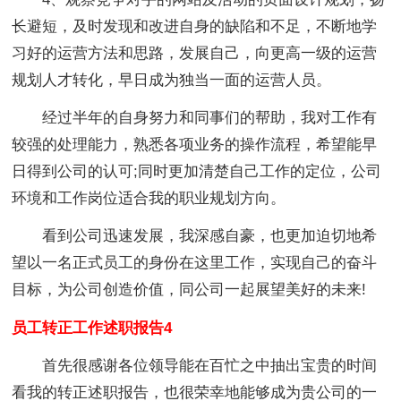
长避短，及时发现和改进自身的缺陷和不足，不断地学
习好的运营方法和思路，发展自己，向更高一级的运营
规划人才转化，早日成为独当一面的运营人员。
经过半年的自身努力和同事们的帮助，我对工作有
较强的处理能力，熟悉各项业务的操作流程，希望能早
日得到公司的认可;同时更加清楚自己工作的定位，公司
环境和工作岗位适合我的职业规划方向。
看到公司迅速发展，我深感自豪，也更加迫切地希
望以一名正式员工的身份在这里工作，实现自己的奋斗
目标，为公司创造价值，同公司一起展望美好的未来!
员工转正工作述职报告4
首先很感谢各位领导能在百忙之中抽出宝贵的时间
看我的转正述职报告，也很荣幸地能够成为贵公司的一