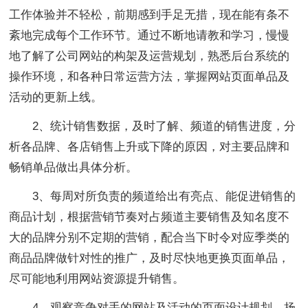
工作体验并不轻松，前期感到手足无措，现在能有条不
紊地完成每个工作环节。通过不断地请教和学习，慢慢
地了解了公司网站的构架及运营规划，熟悉后台系统的
操作环境，和各种日常运营方法，掌握网站页面单品及
活动的更新上线。
2、统计销售数据，及时了解、频道的销售进度，分
析各品牌、各店销售上升或下降的原因，对主要品牌和
畅销单品做出具体分析。
3、每周对所负责的频道给出有亮点、能促进销售的
商品计划，根据营销节奏对占频道主要销售及知名度不
大的品牌分别不定期的营销，配合当下时令对应季类的
商品品牌做针对性的推广，及时尽快地更换页面单品，
尽可能地利用网站资源提升销售。
4、观察竞争对手的网站及活动的页面设计规划，扬