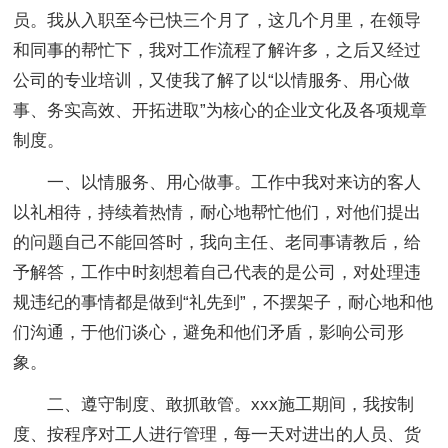
员。我从入职至今已快三个月了，这几个月里，在领导
和同事的帮忙下，我对工作流程了解许多，之后又经过
公司的专业培训，又使我了解了以“以情服务、用心做
事、务实高效、开拓进取”为核心的企业文化及各项规章
制度。
一、以情服务、用心做事。工作中我对来访的客人
以礼相待，持续着热情，耐心地帮忙他们，对他们提出
的问题自己不能回答时，我向主任、老同事请教后，给
予解答，工作中时刻想着自己代表的是公司，对处理违
规违纪的事情都是做到“礼先到”，不摆架子，耐心地和他
们沟通，于他们谈心，避免和他们矛盾，影响公司形
象。
二、遵守制度、敢抓敢管。xxx施工期间，我按制
度、按程序对工人进行管理，每一天对进出的人员、货