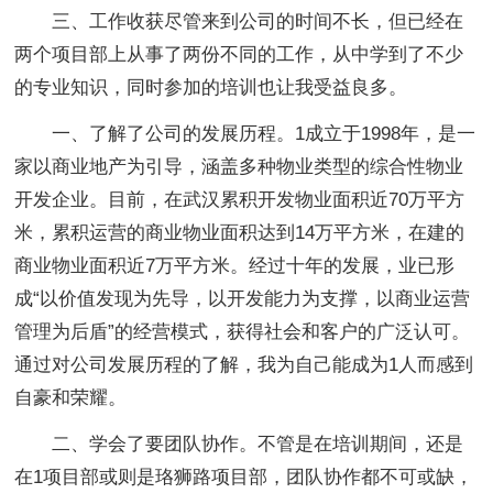
三、工作收获
尽管来到公司的时间不长，但已经在
两个项目部上从事了两份不同的工作，从中学到了不少
的专业知识，同时参加的培训也让我受益良多。
一、了解了公司的发展历程。
1成立于1998年，是一
家以商业地产为引导，涵盖多种物业类型的综合性物业
开发企业。目前，在武汉累积开发物业面积近70万平方
米，累积运营的商业物业面积达到14万平方米，在建的
商业物业面积近7万平方米。经过十年的发展，业已形
成“以价值发现为先导，以开发能力为支撑，以商业运营
管理为后盾”的经营模式，获得社会和客户的广泛认可。
通过对公司发展历程的了解，我为自己能成为1人而感到
自豪和荣耀。
二、学会了要团队协作。
不管是在培训期间，还是
在1项目部或则是珞狮路项目部，团队协作都不可或缺，