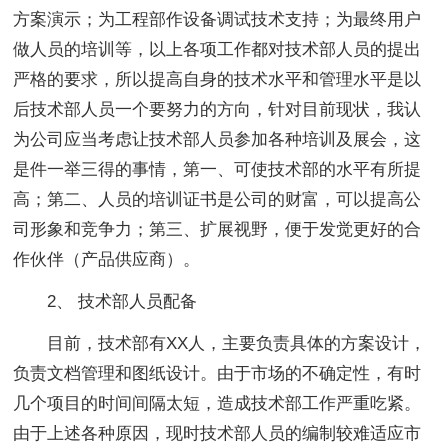
方案演示；为工程部作设备调试技术支持；为最终用户
做人员的培训等，以上各项工作都对技术部人员的提出
严格的要求，所以提高自身的技术水平和管理水平是以
后技术部人员一个要努力的方向，针对目前现状，我认
为公司应当考虑让技术部人员参加各种培训及展会，这
是件一举三得的事情，第一、可使技术部的水平有所提
高；第二、人员的培训证书是公司的财富，可以提高公
司形象和竞争力；第三、扩展视野，便于发觉更好的合
作伙伴（产品供应商）。
2、 技术部人员配备
目前，技术部有XX人，主要负责具体的方案设计，
负责文档管理和图纸设计。由于市场的不确定性，有时
几个项目的时间间隔太短，造成技术部工作严重吃紧。
由于上述各种原因，现时技术部人员的编制较难适应市