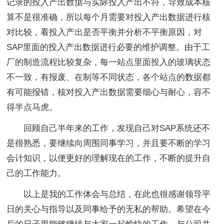
记录的投入产出数据与实际投入产出不符，导致成本核
算不是很准确，所以每个月需要对投入产出数据进行核
对比较，看投入产出是否平衡并分析不平衡原因，对
SAP里面的投入产出数据进行必要的维护调整。由于工
厂的制造流程比较复杂，每一站点里面投入的玻璃状态
不一致，有报废、在制等不同状态，各个站点的数据都
有可能报错，核对投入产出数据需要细心与耐心，容不
得半点马虎。
回顾自己半年来的工作，发现自己对SAP系统还不
是很熟悉，要继续向周围同事学习，并且要不断的学习
会计知识，以便更好的理解现在的工作，不断的提升自
己的工作能力。
以上是我的工作体会与总结，在此也很感谢领导平
日的关心与指导以及同事给予的无私的帮助。希望在今