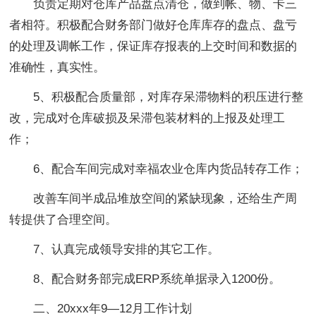
负责定期对仓库产品盘点清仓，做到帐、物、卡三
者相符。积极配合财务部门做好仓库库存的盘点、盘亏
的处理及调帐工作，保证库存报表的上交时间和数据的
准确性，真实性。
5、积极配合质量部，对库存呆滞物料的积压进行整
改，完成对仓库破损及呆滞包装材料的上报及处理工
作；
6、配合车间完成对幸福农业仓库内货品转存工作；
改善车间半成品堆放空间的紧缺现象，还给生产周
转提供了合理空间。
7、认真完成领导安排的其它工作。
8、配合财务部完成ERP系统单据录入1200份。
二、20xxx年9—12月工作计划