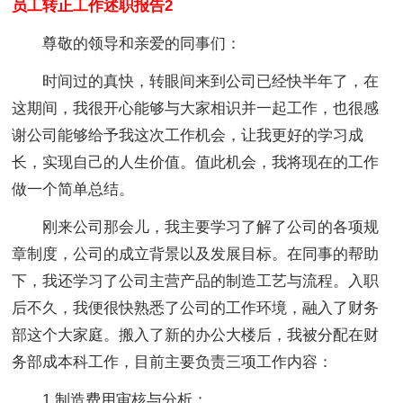
员工转正工作述职报告2
尊敬的领导和亲爱的同事们：
时间过的真快，转眼间来到公司已经快半年了，在
这期间，我很开心能够与大家相识并一起工作，也很感
谢公司能够给予我这次工作机会，让我更好的学习成
长，实现自己的人生价值。值此机会，我将现在的工作
做一个简单总结。
刚来公司那会儿，我主要学习了解了公司的各项规
章制度，公司的成立背景以及发展目标。在同事的帮助
下，我还学习了公司主营产品的制造工艺与流程。入职
后不久，我便很快熟悉了公司的工作环境，融入了财务
部这个大家庭。搬入了新的办公大楼后，我被分配在财
务部成本科工作，目前主要负责三项工作内容：
1.制造费用审核与分析；