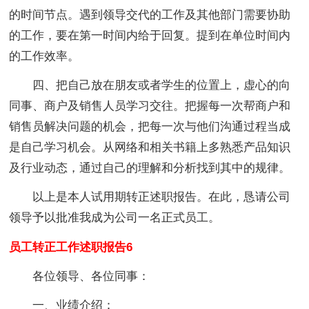
的时间节点。遇到领导交代的工作及其他部门需要协助
的工作，要在第一时间内给于回复。提到在单位时间内
的工作效率。
四、把自己放在朋友或者学生的位置上，虚心的向
同事、商户及销售人员学习交往。
把握每一次帮商户和
销售员解决问题的机会，把每一次与他们沟通过程当成
是自己学习机会。从网络和相关书籍上多熟悉产品知识
及行业动态，通过自己的理解和分析找到其中的规律。
以上是本人试用期转正述职报告。在此，恳请公司
领导予以批准我成为公司一名正式员工。
员工转正工作述职报告6
各位领导、各位同事：
一、业绩介绍：