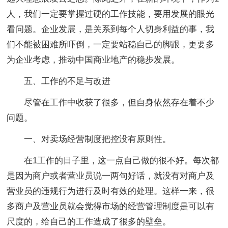
人，我们一定要掌握过硬的工作技能，要用发展的眼光
看问题。企业发展，是关系到每个人切身利益的事，我
们不能被困难所吓倒，一定要站稳自己的脚跟，更要多
为企业考虑，推动中国商业地产的稳步发展。
五、工作的不足与改进
尽管在工作中收获了很多，但自身依然存在着不少
问题。
一、对卖场经营制度把控没有原则性。
在1工作的日子里，这一点自己做的很不好。每次都
是因为商户或者营业员说一两句好话，就没有对商户及
营业员的违规行为进行及时有效的处理。这样一来，很
多商户及营业员就会觉得市场的经营管理制度是可以有
尺度的，给自己的工作造成了很多的壁垒。