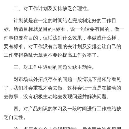
二、对工作计划及安排缺乏合理性。
计划就是在一定的时间结点完成制定好的工作目
标。所谓目标就是目的+标准，说一句话要有目的，做一
件事也要有目的，但话达到什么效果，事做成什么样，
要有标准。对工作没有合理的去计划及安排会让自己的
工作变得杂乱无章更不要说提高工作效率了。
三、对工作中遇到的问题欠缺主动性。
对市场或外拓点存在的问题一般情况下是领导看见
了，我们才会重视才会去做。这样会让一直是在被动的
去做事，没有积极主动地去发现问题并解决问题。
四、对产品知识的学习及一段时间进行工作总结缺
乏自觉性。