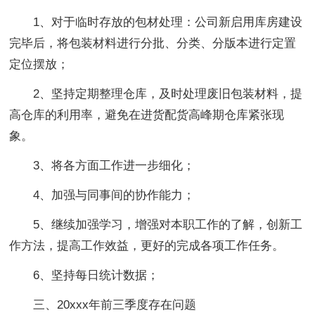
1、对于临时存放的包材处理：公司新启用库房建设
完毕后，将包装材料进行分批、分类、分版本进行定置
定位摆放；
2、坚持定期整理仓库，及时处理废旧包装材料，提
高仓库的利用率，避免在进货配货高峰期仓库紧张现
象。
3、将各方面工作进一步细化；
4、加强与同事间的协作能力；
5、继续加强学习，增强对本职工作的了解，创新工
作方法，提高工作效益，更好的完成各项工作任务。
6、坚持每日统计数据；
三、20xxx年前三季度存在问题