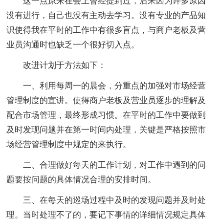
这一点原来在会上曾经提到过，后来因为许多原因
没有进行，自己也没有主动去学习。没有专业的产品知
识使得我在平时的工作中有很多盲点，与商户老板及营
业员沟通时也缺乏一个很好切入点。
改进计划于方法如下：
一、利用每周一的晨会，分重点的加强对市场经营
管理制度的宣讲。
使得商户老板及营业员逐步的理解及
配合市场管理，最终形成习惯。在平时的工作中要做到
及时发现问题并在第一时间内处理，关键是严格按照市
场经营管理制度中规定的来执行。
二、合理做好每天的工作计划，对工作中遇到的问
题要按问题的具体情况合理的安排时间。
三、在每天的巡场过程中及时的发现问题并及时处
理。
当时处理不了的，要记下事情的详细情况规定具体