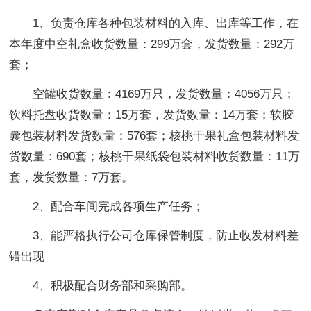
1、负责仓库各种包装材料的入库、出库等工作，在
本年度中空礼盒收货数量：299万套，发货数量：292万
套；
空罐收货数量：4169万只，发货数量：4056万只；
饮料托盘收货数量：15万套，发货数量：14万套；软胶
囊包装材料发货数量：576套；核桃干果礼盒包装材料发
货数量：690套；核桃干果纸袋包装材料收货数量：11万
套，发货数量：7万套。
2、配合车间完成各项生产任务；
3、能严格执行公司仓库保管制度，防止收发材料差
错出现
4、积极配合财务部和采购部。