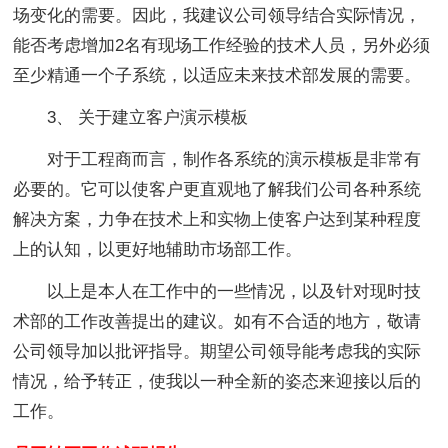
场变化的需要。因此，我建议公司领导结合实际情况，
能否考虑增加2名有现场工作经验的技术人员，另外必须
至少精通一个子系统，以适应未来技术部发展的需要。
3、 关于建立客户演示模板
对于工程商而言，制作各系统的演示模板是非常有
必要的。它可以使客户更直观地了解我们公司各种系统
解决方案，力争在技术上和实物上使客户达到某种程度
上的认知，以更好地辅助市场部工作。
以上是本人在工作中的一些情况，以及针对现时技
术部的工作改善提出的建议。如有不合适的地方，敬请
公司领导加以批评指导。期望公司领导能考虑我的实际
情况，给予转正，使我以一种全新的姿态来迎接以后的
工作。