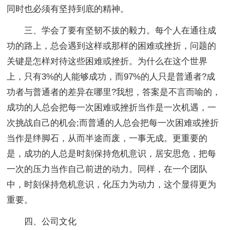
同时也必须有坚持到底的精神。
三、学会了要有坚韧不拔的毅力。
每个人在通往成
功的路上，总会遇到这样或那样的困难或挫折，问题的
关键是怎样对待这些困难或挫折。为什么在这个世界
上，只有3%的人能够成功，而97%的人只是普通者?成
功者与普通者的差异在哪里?我想，答案是不言而喻的，
成功的人总会把每一次困难或挫折当作是一次机遇，一
次挑战自己的机会;而普通的人总会把每一次困难或挫折
当作是绊脚石，从而半途而废，一事无成。更重要的
是，成功的人总是时刻保持危机意识，居安思危，把每
一次的压力当作自己前进的动力。同样，在一个团队
中，时刻保持危机意识，化压力为动力，这个显得更为
重要。
四、公司文化