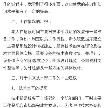
作的过程中，我学到了很多东西，这些使我的能力和知
识水平都有了一定的提高。
二、工作情况的汇报：
本人在这段时间主要对技术部以后的发展作一些准
备工作，例如：制定以后工作流程，新系统数据库建立
（主要是系统设计模板建立，新兴技术如何在理论及技
术方面具体实施，重要设备的技术参数收集、整理），
设备供应商的筛选与定位，图纸设计规范，公司资料文
件整理等，另外还涉及一些方案的具体设计。
三、对于未来技术部工作的一些建议：
1、 技术水平的提高
技术部是服务于市场部的一个职能部门，平时主要
工作是配合市场部完成方案设计、为客户作技术答疑和