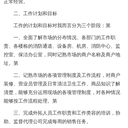
正常经营。
二、工作计划和目标
工作的计划和目标对我而言分为三个阶段：第
一、全面了解市场的分布情况、各部门的工作职
责、各楼栋的消防通道、设备房、机房、消防中心、监
控室、保洁办公室，同时记熟市场的商户名称及商户地
址。
第
二、记熟市场的各项管理制度及工作流程，对商户
装修、营业员管理及日常清洁卫生工作、商品知识了解
清楚，能够充分运用现场的各项管理制度，对各种情况
能够按工作流程处理。
第
三、完成外拓人员工作职责和工作类容的培训，协
助、监督代理公司完成每周的销售任务。