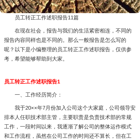
员工转正工作述职报告11篇
在现在社会，报告与我们的生活紧密相连，不同的
报告内容同样也是不同的。那么一般报告是怎么写的
呢？以下是小编整理的员工转正工作述职报告，仅供参
考，希望能够帮助到大家。
员工转正工作述职报告1
一、工作经历简介：
我于20××年7月份加入公司这个大家庭，公司领导安
排本人任职技术部主管，主要职责是负责技术部的常规
工作，一段时间以来，我逐渐了解公司的整体运作模式
和工作流程，虽然在公司工作的时间还不算长，但在工