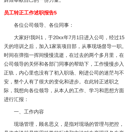
辉煌奉献自己的一份力量。
员工转正工作述职报告5
各位公司领导、各位同事：
大家好!我叫1，于20xx年7月1日进入公司，经过15
天的培训之后，加入1家装项目部，从事现场督导一职。
时间在弹指一挥间慢慢流逝，在过去的两个多月里，在
公司领导的关怀和各部门同事的帮助下，工作慢慢步入
正轨，内心里也没有了初入职场、刚进公司的迷茫与不
安，整个人有了很大的变化和进步。在此转正述职之
际，我想向各位领导，从本人的工作、学习和思想方面
进行汇报：
一、工作内容
现场管理，顾名思义，是指对现场的管理与把控，