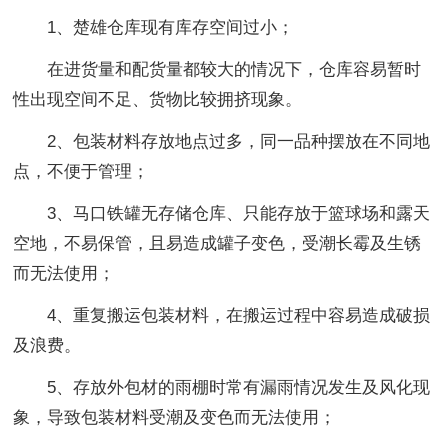
1、楚雄仓库现有库存空间过小；
在进货量和配货量都较大的情况下，仓库容易暂时
性出现空间不足、货物比较拥挤现象。
2、包装材料存放地点过多，同一品种摆放在不同地
点，不便于管理；
3、马口铁罐无存储仓库、只能存放于篮球场和露天
空地，不易保管，且易造成罐子变色，受潮长霉及生锈
而无法使用；
4、重复搬运包装材料，在搬运过程中容易造成破损
及浪费。
5、存放外包材的雨棚时常有漏雨情况发生及风化现
象，导致包装材料受潮及变色而无法使用；