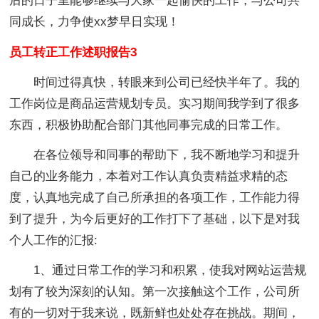
后的日子里能够继续与大家一起愉快的工作，与公司共
同成长，力争使xx梦早日实现！
员工转正工作述职报告3
时间过得真快，转眼来到公司已经快半年了。我的
工作岗位是商品运营规划专员。实习期间我学到了很多
东西，积极协助配合部门其他同事完成的日常工作。
在各位领导和同事的帮助下，我不断地学习和提升
自己的业务能力，本着对工作认真负责精益求精的态
度，认真地完成了自己所承担的各项工作，工作能力得
到了提升，为今后更好的工作打下了基础，以下是对我
个人工作的汇报:
1、通过日常工作的学习和积累，使我对网站运营规
划有了较为深刻的认知。第一次接触这个工作，公司所
有的一切对于我来说，既新鲜也处处存在挑战。期间，