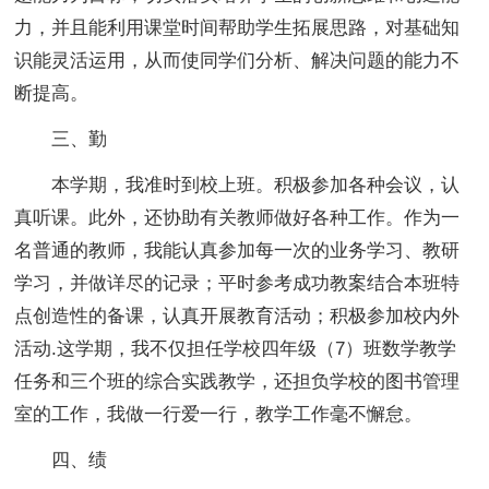
力，并且能利用课堂时间帮助学生拓展思路，对基础知
识能灵活运用，从而使同学们分析、解决问题的能力不
断提高。
三、勤
本学期，我准时到校上班。积极参加各种会议，认
真听课。此外，还协助有关教师做好各种工作。作为一
名普通的教师，我能认真参加每一次的业务学习、教研
学习，并做详尽的记录；平时参考成功教案结合本班特
点创造性的备课，认真开展教育活动；积极参加校内外
活动.这学期，我不仅担任学校四年级（7）班数学教学
任务和三个班的综合实践教学，还担负学校的图书管理
室的工作，我做一行爱一行，教学工作毫不懈怠。
四、绩