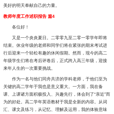
美好的明天奉献自己的力量。
教师年度工作述职报告 篇4
各位好！
又是一个炎炎夏日。二零零九至二零一零学年即将
结束。休业年级的老师和同学们将在紧张的期末考试进
行后迎来一个轻松有趣的休闲假期。然而，现今的高二
年级学生们将在考后评卷后，正式跨入高三年级，迎接
来年人生的一次重要挑战。
作为一名与他们同舟共济的学科老师，于他们至为
关键的高二学年于我也是意义重大。一方面，我在备
课、上课诸方面积极投入、兴趣先行，体会到了“亲近”而
为的好处。高二学年英语教材于我是全新的内容。从词
汇、课文及练习，从记忆、理解及运用，我的体验意味