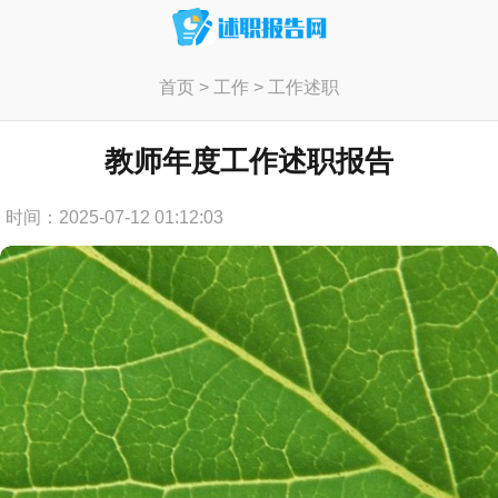
首页
>
工作
>
工作述职
教师年度工作述职报告
时间：2025-07-12 01:12:03