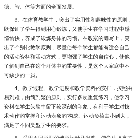
德、智、体等方面的全面发展。
3、在体育教学中，突出了实用性和趣味性的原则，
既保证了学生得到用心锻炼，又使学生在学习过程中感
情愉快，养成了锻炼身体的习惯。在教案的编写上，突
出了个别化教学原则，尽量使每个学生都能有适合自己
的活动资料和活动方式，更增强了学生的自信心，使他
了解到自己在这个群体中的重要性，是这个大家庭中不
可缺少的一员。
4、教学过程、教学进度和教学资料的安排，按照由
易到难，由简到繁的原则，实行多次重复练习，使学习
资料在学生头脑中留下较深刻的印象，有利于学生对技
术动作的掌握和运动表象的'构成。运动负荷由小到大，
满足了不同类型学生的要求。