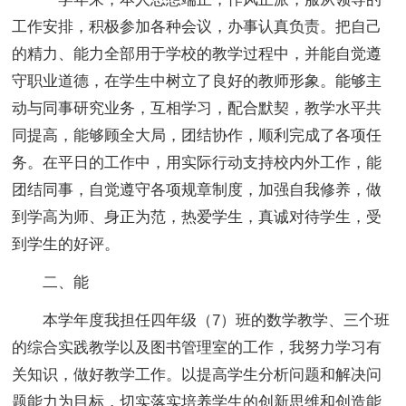
工作安排，积极参加各种会议，办事认真负责。把自己
的精力、能力全部用于学校的教学过程中，并能自觉遵
守职业道德，在学生中树立了良好的教师形象。能够主
动与同事研究业务，互相学习，配合默契，教学水平共
同提高，能够顾全大局，团结协作，顺利完成了各项任
务。在平日的工作中，用实际行动支持校内外工作，能
团结同事，自觉遵守各项规章制度，加强自我修养，做
到学高为师、身正为范，热爱学生，真诚对待学生，受
到学生的好评。
二、能
本学年度我担任四年级（7）班的数学教学、三个班
的综合实践教学以及图书管理室的工作，我努力学习有
关知识，做好教学工作。以提高学生分析问题和解决问
题能力为目标，切实落实培养学生的创新思维和创造能