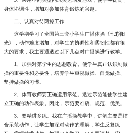
5、采用不同类型的球类运动及游戏，使学生提高了
身体协调性，增加对参加体育锻炼的兴趣。
二、认真对待两操工作
这学期学习了全国第三套小学生广播体操《七彩阳
光》，动作难度增加，对学生的协调性和柔韧性都有很
大的要求，我主要通透过以下几点对广播操进行教学。
1、加强对第学生的思想教育。使学生真正认识到做
操的重要性和必要性，培养学生重视做操、自觉做操、
坚持做操的习惯。
2、体育教师要正确运用示范。透过示范能使学生建
立正确的动作表象。因此，示范要准确、规范、优美。
3、要精讲多练。我在广播操教学中，讲解主要是结
合示范动作，让学生加深对动作的理解，学生反复练