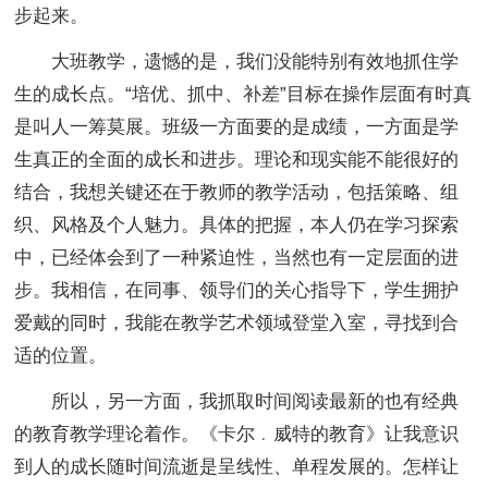
步起来。
大班教学，遗憾的是，我们没能特别有效地抓住学
生的成长点。“培优、抓中、补差”目标在操作层面有时真
是叫人一筹莫展。班级一方面要的是成绩，一方面是学
生真正的全面的成长和进步。理论和现实能不能很好的
结合，我想关键还在于教师的教学活动，包括策略、组
织、风格及个人魅力。具体的把握，本人仍在学习探索
中，已经体会到了一种紧迫性，当然也有一定层面的进
步。我相信，在同事、领导们的关心指导下，学生拥护
爱戴的同时，我能在教学艺术领域登堂入室，寻找到合
适的位置。
所以，另一方面，我抓取时间阅读最新的也有经典
的教育教学理论着作。《卡尔﹒威特的教育》让我意识
到人的成长随时间流逝是呈线性、单程发展的。怎样让