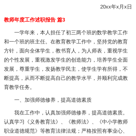
20xx年x月x日
教师年度工作述职报告 篇3
一学年来，本人担任了初三两个班的数学教学工作
和一个班的班主任。在教育教学工作中，坚持党的教育
方针，面向全体学生，教书育人，为人师表，重视学生
的个性发展，重视激发学生的创造能力，培养学生全面
发展，尊重学生，发扬教学民主，使学生学有所得，不
断提高，从而不断提高自己的教学水平，并顺利完成教
育教学任务。
一、加强师德修养，提高道德素质
我在工作中，认真加强师德修养，提高道德素质。
认真学习《义务教育法》、《教师法》、《中小学教师
职业道德规范》等教育法律法规；严格按照有事业心、