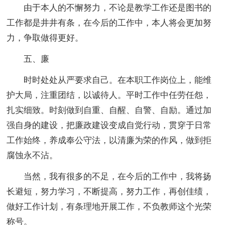
由于本人的不懈努力，不论是教学工作还是图书的
工作都是井井有条，在今后的工作中，本人将会更加努
力，争取做得更好。
五、廉
时时处处从严要求自己。在本职工作岗位上，能维
护大局，注重团结，以诚待人。平时工作中任劳任怨，
扎实细致。时刻做到自重、自醒、自警、自励。通过加
强自身的建设，把廉政建设变成自觉行动，贯穿于日常
工作始终，养成奉公守法，以清廉为荣的作风，做到拒
腐蚀永不沾。
当然，我有很多的不足，在今后的工作中，我将扬
长避短，努力学习，不断提高，努力工作，再创佳绩，
做好工作计划，有条理地开展工作，不负教师这个光荣
称号。