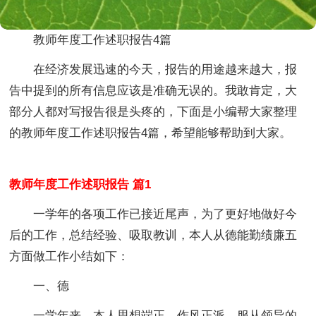
教师年度工作述职报告4篇
在经济发展迅速的今天，报告的用途越来越大，报
告中提到的所有信息应该是准确无误的。我敢肯定，大
部分人都对写报告很是头疼的，下面是小编帮大家整理
的教师年度工作述职报告4篇，希望能够帮助到大家。
教师年度工作述职报告 篇1
一学年的各项工作已接近尾声，为了更好地做好今
后的工作，总结经验、吸取教训，本人从德能勤绩廉五
方面做工作小结如下：
一、德
一学年来，本人思想端正，作风正派，服从领导的