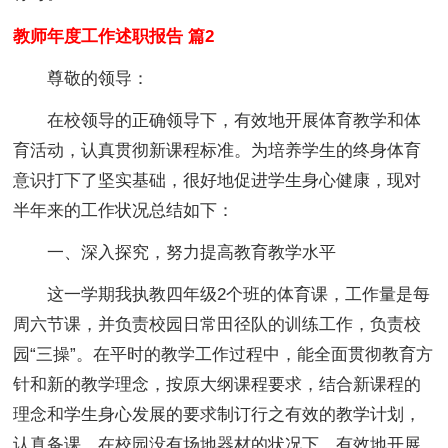
教师年度工作述职报告 篇2
尊敬的领导：
在校领导的正确领导下，有效地开展体育教学和体
育活动，认真贯彻新课程标准。为培养学生的终身体育
意识打下了坚实基础，很好地促进学生身心健康，现对
半年来的工作状况总结如下：
一、深入探究，努力提高教育教学水平
这一学期我执教四年级2个班的体育课，工作量是每
周六节课，并负责校园日常田径队的训练工作，负责校
园“三操”。在平时的教学工作过程中，能全面贯彻教育方
针和新的教学理念，按原大纲课程要求，结合新课程的
理念和学生身心发展的要求制订行之有效的教学计划，
认真备课。在校园没有场地器材的状况下，有效地开展