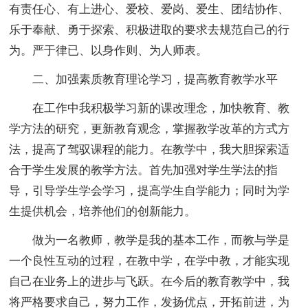
有责任心、有上进心、爱校、爱岗、爱生、团结协作、
乐于奉献、勇于探索、积极进取的要求去规范自己的行
为。严于律已、以身作则、为人师表。
二、加强素质教育理论学习，提高教育教学水平
在工作中我积极学习新的课改理念，加快教育、教
学方法的研究，更新教育观念，掌握教学改革的方式方
法，提高了驾驭课程的能力。在教学中，我大胆探索适
合于学生发展的教学方法。首先加强对学生学法的指
导，引导学生学会学习，提高学生自学能力；同时为学
生提供机会，培养他们的创新能力。
做为一名教师，教学是我的基本工作，而教与学是
一个良性互动的过程，在教中学，在学中教，才能实现
自己在业务上的进步与飞跃。在今后的教育教学中，我
将严格要求自己，努力工作，发扬优点，开拓前进，为