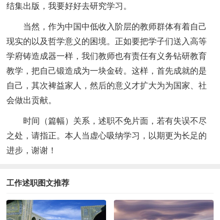
结集出版，我要好好去研究学习。
当然，作为中国中低收入阶层的教师群体有着自己
现实的以及哲学意义的困境。正如要把学子们送入高等
学府铸造成器一样，我们教师也有责任有义务钻研教育
教学，把自己锻造成为一块金砖。这样，首先成就的是
自己，其次裨益家人，然后的意义才扩大为为国家、社
会做出贡献。
时间（篇幅）关系，述职不免片面，若有失误不尽
之处，请指正。本人当虚心吸纳学习，以期更为长足的
进步，谢谢！
工作述职图文推荐