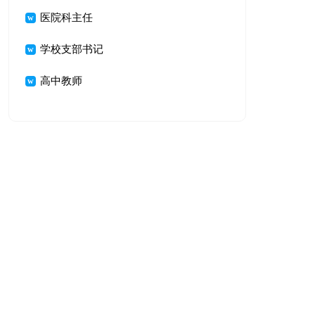
医院科主任
学校支部书记
高中教师