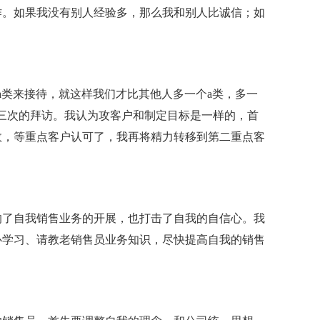
作。如果我没有别人经验多，那么我和别人比诚信；如
a类来接待，就这样我们才比其他人多一个a类，多一
三次的拜访。我认为攻客户和制定目标是一样的，首
效，等重点客户认可了，我再将精力转移到第二重点客
响了自我销售业务的开展，也打击了自我的自信心。我
心学习、请教老销售员业务知识，尽快提高自我的销售