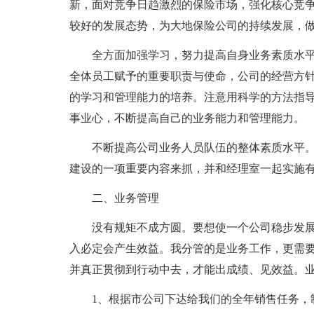
新，面对竞争日趋激烈的保险市场，强化核心竞
较好的发展态势，为大地保险公司的持续发展，
全方面加强学习，努力提高自身业务素质水
全体员工赋予的重要职责与使命，公司的经营方
的学习和管理能力的培养。注意用科学的方法指
事业心，不断提高自己的业务能力和管理能力。
不断提高公司业务人员队伍的整体素质水平
建设的一项重要内容来抓，并和经理室一起实施
二、业务管理
没有规矩不成方圆。要想使一个公司稳步发
入必定会产生效益。我分管的是业务工作，更需
并真正贯彻到行动中去，才能出成绩、见效益。
1、根据市公司下达给我们的全年销售任务，