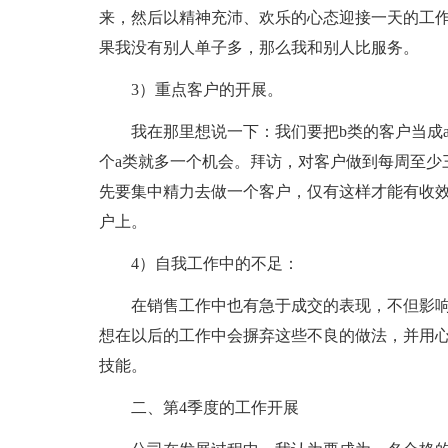
来，然后以精神充沛、欢乐的心态迎接一天的工
果我没有别人单子多，那么我和别人比服务。
3）重点客户的开展。
我在那里想说一下：我们要把b类的客户当成
个a类就多一个机会。拜访，对客户做到每周至少
先要集中精力去做一个客户，仅有这样才能有收
户上。
4）自我工作中的不足：
在销售工作中也有急于成交的表现，不但影
想在以后的工作中会摒弃这些不良的做法，并用
技能。
二、第4季度的工作开展