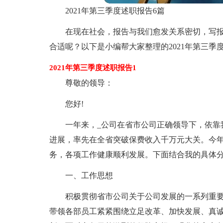
2021年第三季度述职报告6篇
在现在社会，报告与我们愈发关系密切，写
合适呢？以下是小编帮大家整理的2021年第三
2021年第三季度述职报告1
尊敬的领导：
您好!
一年来，_公司在省市公司正确领导下，依靠
进展，率先在全省突破保费收入千万元大关。今
务，各项工作健康顺利发展。下面结合我的具体
一、工作思想
积极贯彻省市公司关于公司发展的一系列重
带领各部员工紧紧围绕立足改革、加快发展、真