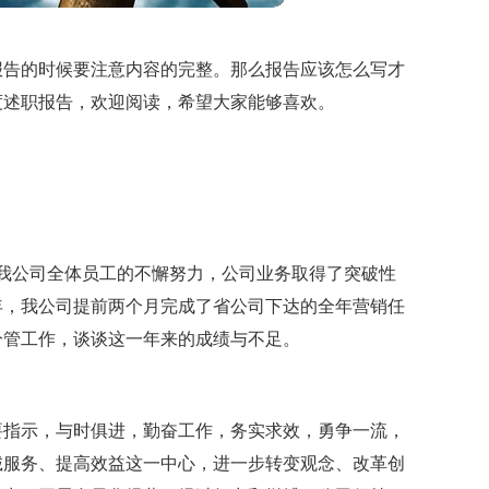
报告的时候要注意内容的完整。那么报告应该怎么写才
季度述职报告，欢迎阅读，希望大家能够喜欢。
我公司全体员工的不懈努力，公司业务取得了突破性
年，我公司提前两个月完成了省公司下达的全年营销任
分管工作，谈谈这一年来的成绩与不足。
要指示，与时俱进，勤奋工作，务实求效，勇争一流，
诚服务、提高效益这一中心，进一步转变观念、改革创