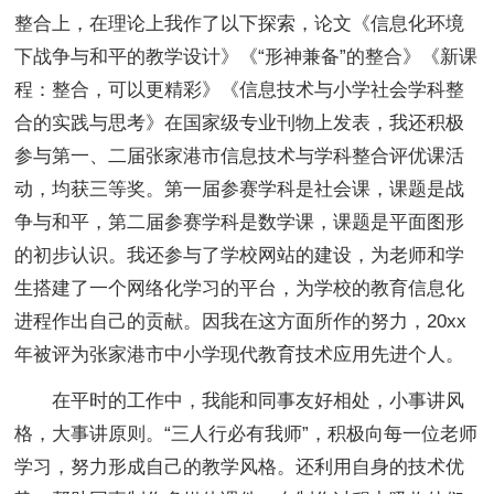
整合上，在理论上我作了以下探索，论文《信息化环境
下战争与和平的教学设计》《“形神兼备”的整合》《新课
程：整合，可以更精彩》《信息技术与小学社会学科整
合的实践与思考》在国家级专业刊物上发表，我还积极
参与第一、二届张家港市信息技术与学科整合评优课活
动，均获三等奖。第一届参赛学科是社会课，课题是战
争与和平，第二届参赛学科是数学课，课题是平面图形
的初步认识。我还参与了学校网站的建设，为老师和学
生搭建了一个网络化学习的平台，为学校的教育信息化
进程作出自己的贡献。因我在这方面所作的努力，20xx
年被评为张家港市中小学现代教育技术应用先进个人。
在平时的工作中，我能和同事友好相处，小事讲风
格，大事讲原则。“三人行必有我师”，积极向每一位老师
学习，努力形成自己的教学风格。还利用自身的技术优