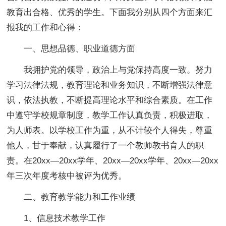
教育出合格、优秀的学生。下面我分别从四个方面来汇
报我的工作和心得：
一、思想品德、职业道德方面
我拥护党的领导，政治上与党保持高度一致。努力
学习法律法规，教育理论和业务知识，不断增强法律意
识，依法执教，不断提高理论水平和综合素质。在工作
中遵守学校规章制度，教学工作认真负责，积极进取，
为人师表。以学校工作为重，从不计较个人得失，尊重
他人，甘于奉献，认真履行了一个教师教书育人的职
责。在20xx—20xx学年、20xx—20xx学年、20xx—20xx
年三次年度考核中被评为优秀。
二、教育教学能力和工作业绩
1、信息技术教学工作