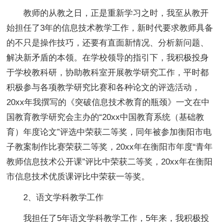
教师的从教之日，正是重新学习之时，我至从教开
始担任了3年的信息技术教学工作，新时代要求教师具备
的不只是操作技巧，还要有直面新情况、分析新问题、
解决新矛盾的本领。在学校领导的指引下，我积极投身
于学校教科研，协助教科室开展教学研究工作，平时都
积极参与各项教学研究比赛和各种论文的评选活动，
20xx年我撰写的《突破信息技术教育的瓶颈》一文在中
国教育教学研究会主办的“20xx中国教育系统（基础教
育）年度论文”评选中荣获二等奖，同年被参加衡阳市电
子教案制作比赛荣获二等奖，20xx年在衡阳市年度“青年
教师信息技术公开课”评比中荣获二等奖，20xx年在衡阳
市信息技术优质课评比中荣获一等奖。
2、语文学科教学工作
我担任了5年语文学科教学工作，5年来，我积极投