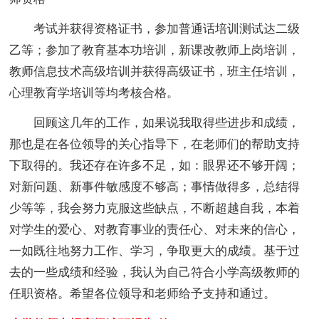
考试并获得资格证书，参加普通话培训测试达二级
乙等；参加了教育基本功培训，新课改教师上岗培训，
教师信息技术高级培训并获得高级证书，班主任培训，
心理教育学培训等均考核合格。
回顾这几年的工作，如果说我取得些进步和成绩，
那也是在各位领导的关心指导下，在老师们的帮助支持
下取得的。我还存在许多不足，如：眼界还不够开阔；
对新问题、新事件敏感度不够高；事情做得多，总结得
少等等，我会努力克服这些缺点，不断超越自我，本着
对学生的爱心、对教育事业的责任心、对未来的信心，
一如既往地努力工作、学习，争取更大的成绩。基于过
去的一些成绩和经验，我认为自己符合小学高级教师的
任职资格。希望各位领导和老师给予支持和通过。