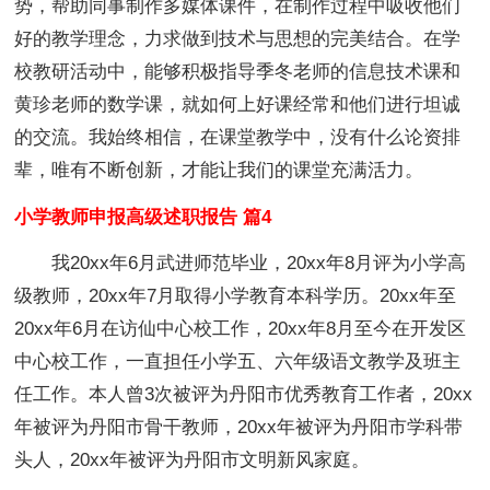
势，帮助同事制作多媒体课件，在制作过程中吸收他们
好的教学理念，力求做到技术与思想的完美结合。在学
校教研活动中，能够积极指导季冬老师的信息技术课和
黄珍老师的数学课，就如何上好课经常和他们进行坦诚
的交流。我始终相信，在课堂教学中，没有什么论资排
辈，唯有不断创新，才能让我们的课堂充满活力。
小学教师申报高级述职报告 篇4
我20xx年6月武进师范毕业，20xx年8月评为小学高
级教师，20xx年7月取得小学教育本科学历。20xx年至
20xx年6月在访仙中心校工作，20xx年8月至今在开发区
中心校工作，一直担任小学五、六年级语文教学及班主
任工作。本人曾3次被评为丹阳市优秀教育工作者，20xx
年被评为丹阳市骨干教师，20xx年被评为丹阳市学科带
头人，20xx年被评为丹阳市文明新风家庭。