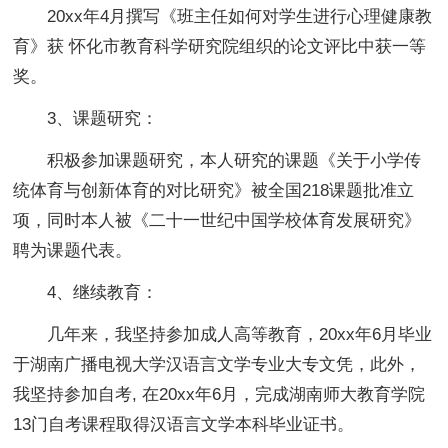
20xx年4月撰写《班主任如何对学生进行心理健康教
育》获 怀化市教育科学研究院组织的论文评比中获一等
奖。
3、课题研究：
积极参加课题研究，本人研究的课题《关于小学传
统体育与创新体育的对比研究》被全国218课题批准立
项，同时本人被《二十一世纪中国学校体育发展研究》
聘为课题代表。
4、继续教育：
几年来，我坚持参加成人高等教育，20xx年6月毕业
于湖南广播电视大学汉语言文学专业大专文凭，此外，
我坚持参加自考, 在20xx年6月，完成湖南师大教育学院
13门自考课程取得汉语言文学本科毕业证书。