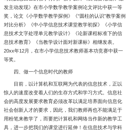
发主动发现》在市小学数学教学案例论文评比中获一等
奖，论文《小学数学教学探例》《“圆柱的认识”教学案例
对比分析》《中小学信息技术课堂教学初探》《小学信
息技术文字处理单元教学设计》《论新课程标准下的信
息技术教育》《当教学设计面对新课标》相继发表。
20xx年12月，在市小学信息技术教师基本功竞赛中获一
等奖。
四、做一个信息时代的教师
目前，以计算机和互联网为代表的信息技术，正以
惊人的速度改变着人们的生存方式和学习方式。信息社
会的高度发展要求教育必须改革以满足培养面向信息化
社会创新人才的要求，因此，我们教师再也不能满足于
用粉笔来教学了，而要把计算机和网络当作新的教学工
具，进一步把我们的课堂进行延伸！在信息技术与学科