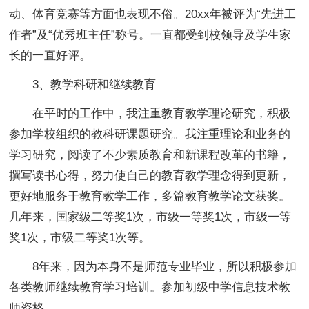
动、体育竞赛等方面也表现不俗。20xx年被评为“先进工
作者”及“优秀班主任”称号。一直都受到校领导及学生家
长的一直好评。
3、教学科研和继续教育
在平时的工作中，我注重教育教学理论研究，积极
参加学校组织的教科研课题研究。我注重理论和业务的
学习研究，阅读了不少素质教育和新课程改革的书籍，
撰写读书心得，努力使自己的教育教学理念得到更新，
更好地服务于教育教学工作，多篇教育教学论文获奖。
几年来，国家级二等奖1次，市级一等奖1次，市级一等
奖1次，市级二等奖1次等。
8年来，因为本身不是师范专业毕业，所以积极参加
各类教师继续教育学习培训。参加初级中学信息技术教
师资格