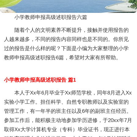
小学教师申报高级述职报告六篇
随着个人的文明素养不断提升，接触并使用报告的
人越来越多，不同的报告内容同样也是不同的。你所见
过的报告是什么样的呢？下面是小编为大家整理的小学
教师申报高级述职报告6篇，希望对大家有所帮助。
小学教师申报高级述职报告 篇1
本人于Xx年6月毕业于Xx师范学校，同年8月进入Xx
实验小学工作。担任科学、自然专职教师以及实验室的
管理工作，有一年半的班主任以及6年的副班主任经历。
参加工作后，能积极主动地参加学历进修，于20xx年7月
取得Xx大学计算机专业（专科）毕业证书，现正进行本