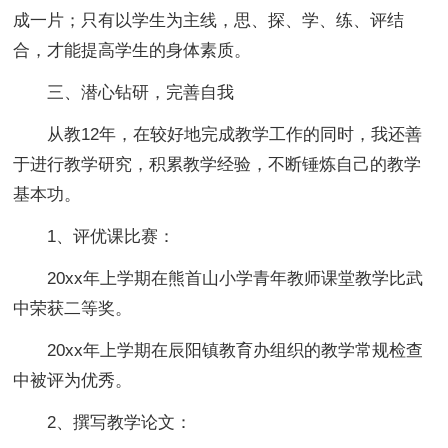
成一片；只有以学生为主线，思、探、学、练、评结
合，才能提高学生的身体素质。
三、潜心钻研，完善自我
从教12年，在较好地完成教学工作的同时，我还善
于进行教学研究，积累教学经验，不断锤炼自己的教学
基本功。
1、评优课比赛：
20xx年上学期在熊首山小学青年教师课堂教学比武
中荣获二等奖。
20xx年上学期在辰阳镇教育办组织的教学常规检查
中被评为优秀。
2、撰写教学论文：