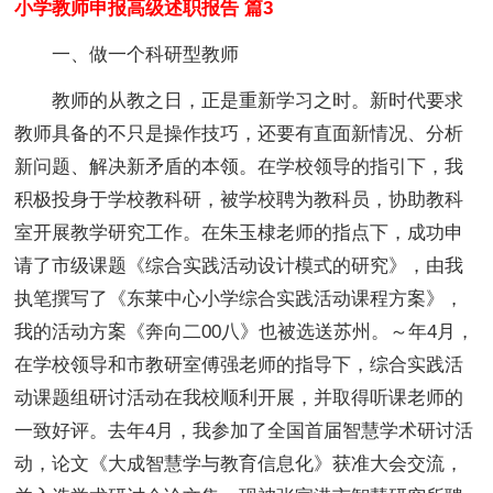
小学教师申报高级述职报告 篇3
一、做一个科研型教师
教师的从教之日，正是重新学习之时。新时代要求
教师具备的不只是操作技巧，还要有直面新情况、分析
新问题、解决新矛盾的本领。在学校领导的指引下，我
积极投身于学校教科研，被学校聘为教科员，协助教科
室开展教学研究工作。在朱玉棣老师的指点下，成功申
请了市级课题《综合实践活动设计模式的研究》，由我
执笔撰写了《东莱中心小学综合实践活动课程方案》，
我的活动方案《奔向二00八》也被选送苏州。～年4月，
在学校领导和市教研室傅强老师的指导下，综合实践活
动课题组研讨活动在我校顺利开展，并取得听课老师的
一致好评。去年4月，我参加了全国首届智慧学术研讨活
动，论文《大成智慧学与教育信息化》获准大会交流，