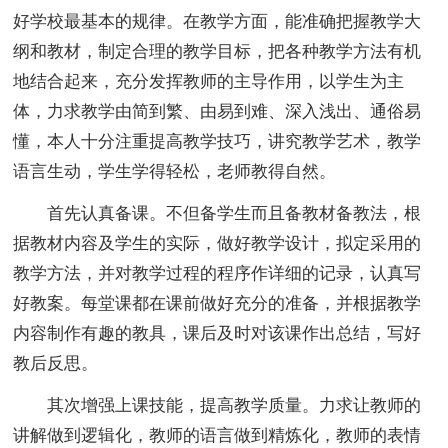
好学校最基本的规律。在教学方面，能准确把握教学大
纲和教材，制定合理的教学目标，把各种教学方法有机
地结合起来，充分发挥教师的主导作用，以学生为主
体，力求教学由简到繁、由易到难、深入浅出、通俗易
懂，本人十分注重提高教学技巧，讲究教学艺术，教学
语言生动，学生学得轻松，老师教得自然。
首先认真备课。不但备学生而且备教材备教法，根
据教材内容及学生的实际，做好教学设计，拟定采用的
教学方法，并对教学过程的程序作详细的记录，认真写
好教案。每堂课都在课前做好充分的准备，并根据教学
内容制作有趣的教具，课后及时对该课作出总结，写好
教后反思。
其次增强上课技能，提高教学质量。力求让教师的
讲解做到逻辑化，教师的语言做到精炼化，教师的表情