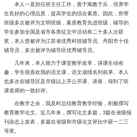
本人一直担任班主任工作，善于寓教于乐，培养学
生良好的心理品质，提高学生的综合素质。因此，所带
班级多次被评为文明班级，素质教育先进班级，辅导的
学生参加全国及省市各类征文中活动有二十多人次获
奖，本人曾被评为江苏省优秀科技辅导员、丹阳市十佳
辅导员，多次被评为辅导区优秀辅导员。
几年来，本人致力于课堂教学改革，讲课生动有
趣，学生很喜欢我的语文课，语文成绩名列前茅。本人
也多次在辅导区及市级以上开公开课、讲座，得到了听
课老师的一致好评。
在教学之余，我及时总结教育教学经验，积极撰写
教育教学论文。近几年来，撰写论文多篇，3篇在省级报
刊杂志上发表，多篇在省级和市级论文评比中获一二三
等奖。