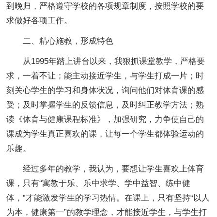
到晚归，严格遵守学校的各项规章制度，按照学校的要
求做好各项工作。
二、精心施教，形成特色
从1995年踏上讲台以来，我狠抓课堂教学，严格要
求，一着不让；能主动接近学生，与学生打成一片；时
刻关心学生的学习和身体状况，询问他们对体育课的感
受；及时掌握学生的反馈信息，及时纠正教学方法；熟
读《体育与健康课程标准》，加强研究，力争使自己的
课成为学生真正喜欢的课，让每一个学生都体验运动的
乐趣。
经过多年的教学，我认为，要想让学生喜欢上体育
课，只有“寓教于乐、乐中求学、学中益智、练中健
体，”才能激发学生的学习热情。在课上，只有坚持“以人
为本，健康第一”的教学理念，才能接近学生，与学生打