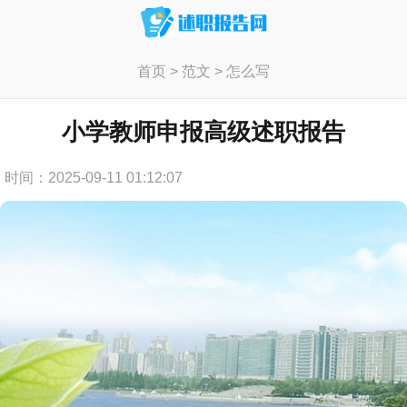
首页
>
范文
>
怎么写
小学教师申报高级述职报告
时间：2025-09-11 01:12:07