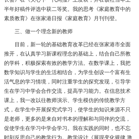
半年好稿件评选中获二等奖。我的思考《家庭教育中的
素质教育》在张家港日报《家庭教育》月刊刊登。
三、做一个理念新的教师
目前，新一轮的基础教育改革已经在张家港市全面
推开，在认真学习新课程理念的基础上，结合自己所教
的学科，积极探索有效的教学方法。在数学课上，我把
数学知识与学生的生活相结合，为学生创设一个富有生
活气息的学习情境，同时注重学生的探究发现，引导学
生在学习中学会合作交流，提高学习能力。在信息技术
课上，我一改以往教师演示、学生模仿的传统教学方
式，在学生中开展探究式学习，使学生的知识来源不只
是老师，更多的是来自对书本的理解和与同伴的交流，
促使学生在学习中学会学习。我在实践的同时，也不忘
时刻反思自己的教学行为。教学设计《展现变化规律 激