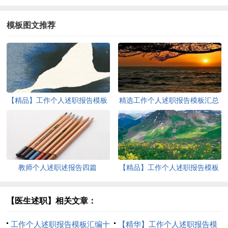
模板图文推荐
【精品】工作个人述职报告模板
精选工作个人述职报告模板汇总
汇总九篇
五篇
教师个人述职述报告四篇
【精品】工作个人述职报告模板
汇编八篇
【医生述职】相关文章：
工作个人述职报告模板汇编十
【精华】工作个人述职报告模