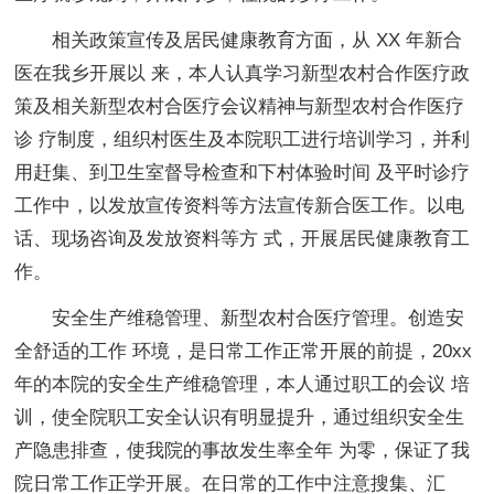
相关政策宣传及居民健康教育方面，从 XX 年新合
医在我乡开展以 来，本人认真学习新型农村合作医疗政
策及相关新型农村合医疗会议精神与新型农村合作医疗
诊 疗制度，组织村医生及本院职工进行培训学习，并利
用赶集、到卫生室督导检查和下村体验时间 及平时诊疗
工作中，以发放宣传资料等方法宣传新合医工作。以电
话、现场咨询及发放资料等方 式，开展居民健康教育工
作。
安全生产维稳管理、新型农村合医疗管理。创造安
全舒适的工作 环境，是日常工作正常开展的前提，20xx
年的本院的安全生产维稳管理，本人通过职工的会议 培
训，使全院职工安全认识有明显提升，通过组织安全生
产隐患排查，使我院的事故发生率全年 为零，保证了我
院日常工作正学开展。在日常的工作中注意搜集、汇