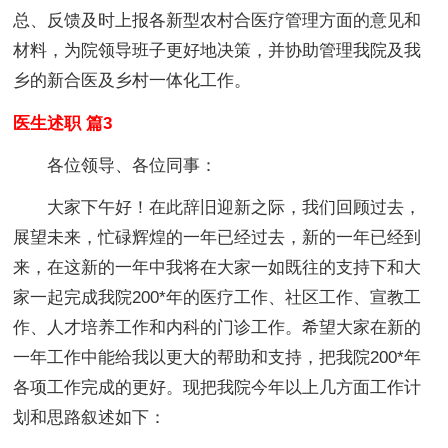
总、反馈及时上报各新型农村合医疗管理方面的意见和
材料，为院领导班子更好地决策，并协助管理我院及我
乡的新合医及乡村一体化工作。
医生述职 篇3
各位领导、各位同事：
大家下午好！在此辞旧迎新之际，我们回顾过去，
展望未来，忙碌辉煌的一年已经过去，新的一年已经到
来，在这新的一年中我将在大家一如既往的支持下和大
家一起完成我院200*年的医疗工作、社区工作、宣教工
作、人才培养工作和内科的门诊工作。希望大家在新的
一年工作中能给我以更大的帮助和支持，把我院200*年
各项工作完成的更好。现把我院今年以上几方面工作计
划和思路叙述如下：