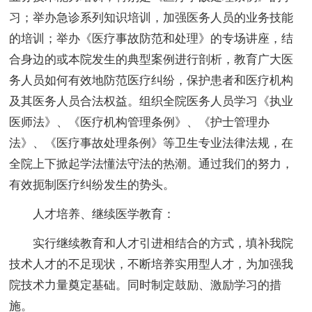
习；举办急诊系列知识培训，加强医务人员的业务技能
的培训；举办《医疗事故防范和处理》的专场讲座，结
合身边的或本院发生的典型案例进行剖析，教育广大医
务人员如何有效地防范医疗纠纷，保护患者和医疗机构
及其医务人员合法权益。组织全院医务人员学习《执业
医师法》、《医疗机构管理条例》、《护士管理办
法》、《医疗事故处理条例》等卫生专业法律法规，在
全院上下掀起学法懂法守法的热潮。通过我们的努力，
有效扼制医疗纠纷发生的势头。
人才培养、继续医学教育：
实行继续教育和人才引进相结合的方式，填补我院
技术人才的不足现状，不断培养实用型人才，为加强我
院技术力量奠定基础。同时制定鼓励、激励学习的措
施。