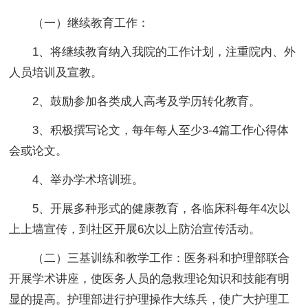
（一）继续教育工作：
1、将继续教育纳入我院的工作计划，注重院内、外
人员培训及宣教。
2、鼓励参加各类成人高考及学历转化教育。
3、积极撰写论文，每年每人至少3-4篇工作心得体
会或论文。
4、举办学术培训班。
5、开展多种形式的健康教育，各临床科每年4次以
上上墙宣传，到社区开展6次以上防治宣传活动。
（二）三基训练和教学工作：医务科和护理部联合
开展学术讲座，使医务人员的急救理论知识和技能有明
显的提高。护理部进行护理操作大练兵，使广大护理工