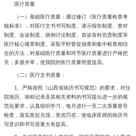
医疗质量
（一）基础医疗质量：通过修订《医疗质量检查考
核标准》，对医疗文书书写制度、请示报告制度、查对
制度、会诊制度、病例讨论制度、首诊首科负责制度等
医疗核心规章制度。采取平时督促抽查和集中检查相结
合的方法，对基础医疗质量和环节医疗质量进行严格把
关，多措并举，使我院的医疗质量明显提高。
（二）医疗文书质量：
1、严格按照《山西省病历书写规范》的要求，对住
院病历、病程记录及其相关资料的书写提出进一步的规
范化要求，认真组织学习，每月进行一至二次质量督导
检查，落实奖惩兑现，奖优罚劣，使临床医师的病历书
写意识和书写质量大有提高。