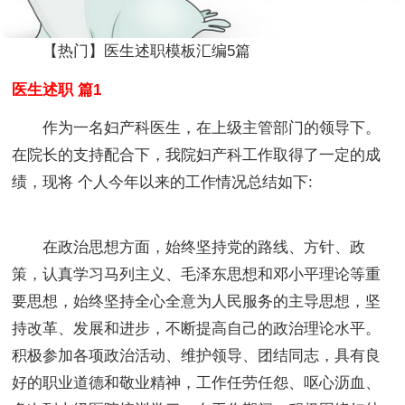
【热门】医生述职模板汇编5篇
医生述职 篇1
作为一名妇产科医生，在上级主管部门的领导下。
在院长的支持配合下，我院妇产科工作取得了一定的成
绩，现将 个人今年以来的工作情况总结如下:
在政治思想方面，始终坚持党的路线、方针、政
策，认真学习马列主义、毛泽东思想和邓小平理论等重
要思想，始终坚持全心全意为人民服务的主导思想，坚
持改革、发展和进步，不断提高自己的政治理论水平。
积极参加各项政治活动、维护领导、团结同志，具有良
好的职业道德和敬业精神，工作任劳任怨、呕心沥血、