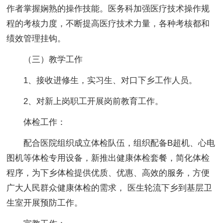
作者掌握娴熟的操作技能。医务科加强医疗技术操作规
程的考核力度，不断提高医疗技术力量，各种考核都和
绩效管理挂钩。
（三）教学工作
1、接收进修生，实习生、对口下乡工作人员。
2、对新上岗职工开展岗前教育工作。
体检工作：
配合医院组织成立体检队伍，组织配备B超机、心电
图机等体检专用设备，新推出健康体检套餐，简化体检
程序，为下乡体检提供优质、优惠、高效的服务，方便
广大人民群众健康体检的需求， 医生轮流下乡到基层卫
生室开展预防工作。