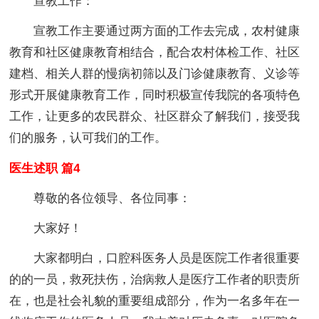
宣教工作：
宣教工作主要通过两方面的工作去完成，农村健康
教育和社区健康教育相结合，配合农村体检工作、社区
建档、相关人群的慢病初筛以及门诊健康教育、义诊等
形式开展健康教育工作，同时积极宣传我院的各项特色
工作，让更多的农民群众、社区群众了解我们，接受我
们的服务，认可我们的工作。
医生述职 篇4
尊敬的各位领导、各位同事：
大家好！
大家都明白，口腔科医务人员是医院工作者很重要
的的一员，救死扶伤，治病救人是医疗工作者的职责所
在，也是社会礼貌的重要组成部分，作为一名多年在一