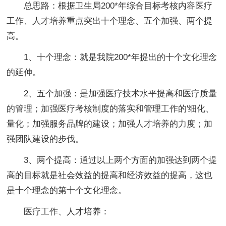
总思路：根据卫生局200*年综合目标考核内容医疗
工作、人才培养重点突出十个理念、五个加强、两个提
高。
1、十个理念：就是我院200*年提出的十个文化理念
的延伸。
2、五个加强：是加强医疗技术水平提高和医疗质量
的管理；加强医疗考核制度的落实和管理工作的'细化、
量化；加强服务品牌的建设；加强人才培养的力度；加
强团队建设的步伐。
3、两个提高：通过以上两个方面的加强达到两个提
高的目标就是社会效益的提高和经济效益的提高，这也
是十个理念的第十个文化理念。
医疗工作、人才培养：