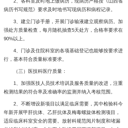
2、各科室及时地上缴病历，现病历严格按《山西省
病历书写规范》要求及时地书写现病历和病程记录。
3、建立门诊手册，开展门诊输液建立观察病历。加
强处方质量检查，每月随机抽查5天处方，合格率要求在
90%以上。
4、门诊及住院科室的各项基础登记也能够按要求进
行，基本符合质量标准要求。
（三）医技科医疗质量：
1、加强医技人员技术培训及服务质量的改进，注重
检测结果的符合率及准确率的监测并纳入考核范围。
2、不断增设新项目以满足临床需要，其中检验科今
年新开展甲肝抗体、乙肝抗体及梅毒螺旋体检测项目，
适应临床科室安全的需要。放射科规范阅片制度和堵漏