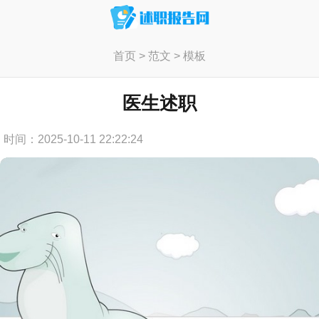
首页
>
范文
>
模板
医生述职
时间：2025-10-11 22:22:24