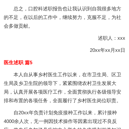
总之，口腔科述职报告也让我认识到自我很多地方
的不足，在以后的工作中，继续努力，克服不足，为社
会多做贡献。
述职人：xxx
20xx年xx月xx日
医生述职 篇5
本人自从事乡村医生工作以来，在市卫生局、区卫
生局及乡卫生院的领导下，紧紧围绕农村卫生发展大
局，认真开展各项医疗工作，全面贯彻执行各级领导安
排和布置的各项任务，全面履行了乡村医生岗位职责。
自20xx年负责计划免疫接种工作以来，累计接种
4000余人次，无一例因技术操作等因素出现过不良反