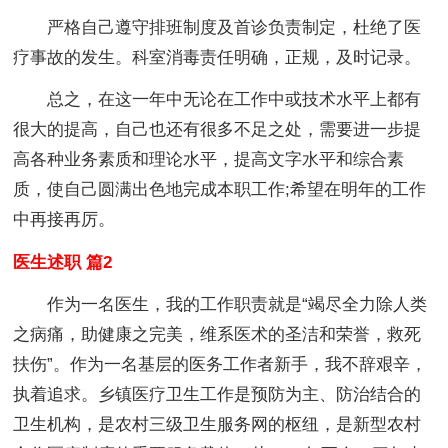
严格自己遵守排班制度及首诊负责制定，杜绝了医
疗事故的发生。科室消毒责任明确，正规，及时记录。
总之，在这一年中无论在工作中或技术水平上都有
很大的提高，自己也还有很多不足之处，需要进一步提
高各种业务素质和理论水平，提高文字水平和综合素
质，使自己圆满出色地完成本职工作;希望在明年的工作
中再接再厉。
医生述职 篇2
作为一名医生，我的工作职责就是“竭尽全力除人类
之病痛，助健康之完美，维系医术的圣洁和荣誉，救死
扶伤”。作为一名基层的医务工作者新手，我不辞艰辛，
执着追求。乡镇医疗卫生工作是预防为主、防治结合的
卫生机构，是农村三级卫生服务网的枢纽，是新型农村