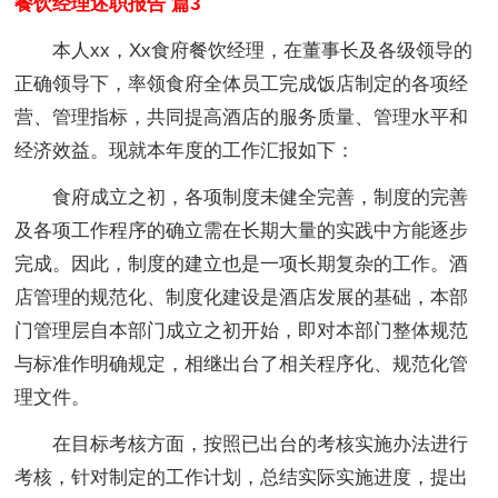
餐饮经理述职报告 篇3
本人xx，Xx食府餐饮经理，在董事长及各级领导的
正确领导下，率领食府全体员工完成饭店制定的各项经
营、管理指标，共同提高酒店的服务质量、管理水平和
经济效益。现就本年度的工作汇报如下：
食府成立之初，各项制度未健全完善，制度的完善
及各项工作程序的确立需在长期大量的实践中方能逐步
完成。因此，制度的建立也是一项长期复杂的工作。酒
店管理的规范化、制度化建设是酒店发展的基础，本部
门管理层自本部门成立之初开始，即对本部门整体规范
与标准作明确规定，相继出台了相关程序化、规范化管
理文件。
在目标考核方面，按照已出台的考核实施办法进行
考核，针对制定的工作计划，总结实际实施进度，提出