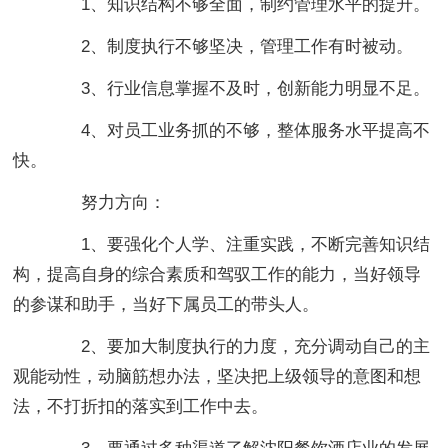
1、知识结构不够全面，制约管理水平的提升。
2、制度执行不够坚决，管理工作有时被动。
3、行业信息掌握不及时，创新能力明显不足。
4、对员工业务抓的不够，整体服务水平提高不
快。
努力方向：
1、要强化个人学、注重实践，不断完善知识结
构，提高自身的综合素质和驾驭工作的能力，当好领导
的参谋和助手，当好下属员工的带头人。
2、要加大制度执行的力度，充分调动自己的主
观能动性，动脑筋想办法，坚决把上级领导的意图和想
法，不打折扣的落实到工作中去。