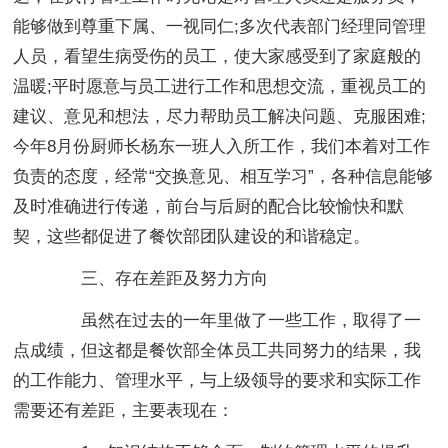
能够做到尊重下属、一视同仁;多次代表部门经理同管理
人员，看望生病受伤的员工，使大家感受到了家庭般的
温暖;平时愿意与员工进行工作和思想交流，重视员工的
建议、意见和想法，尽力帮助员工解决问题、克服困难;
今年8月份厨师长杨东一班人入所工作，我们本着对工作
负责的态度，经常“交换意见、相互学习”，各种信息能够
及时准确进行传递，前台与后厨的配合比较愉快和默
契，这些都促进了餐饮部团队建设的和谐稳定。
三、存在差距及努力方向
虽然在过去的一年里做了一些工作，取得了一
点成绩，但这都是餐饮部全体员工共同努力的结果，我
的工作能力、管理水平，与上级领导的要求和实际工作
需要还有差距，主要表现在：