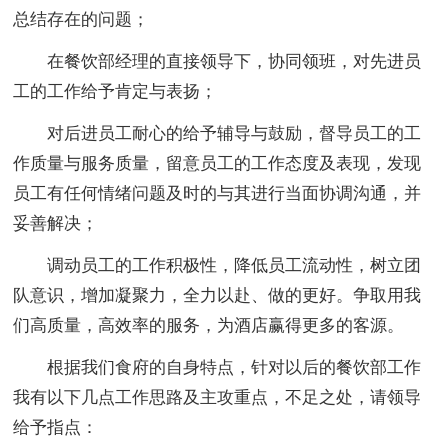
总结存在的问题；
在餐饮部经理的直接领导下，协同领班，对先进员
工的工作给予肯定与表扬；
对后进员工耐心的给予辅导与鼓励，督导员工的工
作质量与服务质量，留意员工的工作态度及表现，发现
员工有任何情绪问题及时的与其进行当面协调沟通，并
妥善解决；
调动员工的工作积极性，降低员工流动性，树立团
队意识，增加凝聚力，全力以赴、做的更好。争取用我
们高质量，高效率的服务，为酒店赢得更多的客源。
根据我们食府的自身特点，针对以后的餐饮部工作
我有以下几点工作思路及主攻重点，不足之处，请领导
给予指点：