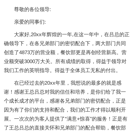
尊敬的各位领导:
亲爱的同事们:
大家好,20xx年辉煌的一年,在这一年中，在吕总的正
确领导下，在各兄弟部门的密切配合下，两大部门共同
创造了4873万的营业额，餐饮部更是再创经营新高。营
业额突破3000万大关。所有成绩的取得，得益于领导对
我们工作的英明指导。得益于全体员工无私的付出。
在已经过去的20xx年里，我想说的最多的就是感
谢！感谢王总吕总对我的信任和培养，是你们给了我一
个成长成才的平台，感谢各兄弟部门的密切配合，正是
因为有了你们的支持和配合，我们的工作才得以顺利开
展。一次次的为客人提供了“满意+惊喜”的服务！正是有
了王总吕总的直接关怀和兄弟部门的配合帮助，餐饮部