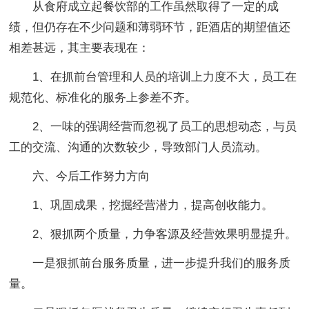
从食府成立起餐饮部的工作虽然取得了一定的成
绩，但仍存在不少问题和薄弱环节，距酒店的期望值还
相差甚远，其主要表现在：
1、在抓前台管理和人员的培训上力度不大，员工在
规范化、标准化的服务上参差不齐。
2、一味的强调经营而忽视了员工的思想动态，与员
工的交流、沟通的次数较少，导致部门人员流动。
六、今后工作努力方向
1、巩固成果，挖掘经营潜力，提高创收能力。
2、狠抓两个质量，力争客源及经营效果明显提升。
一是狠抓前台服务质量，进一步提升我们的服务质
量。