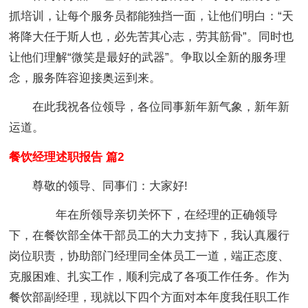
抓培训，让每个服务员都能独挡一面，让他们明白：“天
将降大任于斯人也，必先苦其心志，劳其筋骨”。同时也
让他们理解“微笑是最好的武器”。争取以全新的服务理
念，服务阵容迎接奥运到来。
在此我祝各位领导，各位同事新年新气象，新年新
运道。
餐饮经理述职报告 篇2
尊敬的领导、同事们：大家好!
年在所领导亲切关怀下，在经理的正确领导
下，在餐饮部全体干部员工的大力支持下，我认真履行
岗位职责，协助部门经理同全体员工一道，端正态度、
克服困难、扎实工作，顺利完成了各项工作任务。作为
餐饮部副经理，现就以下四个方面对本年度我任职工作