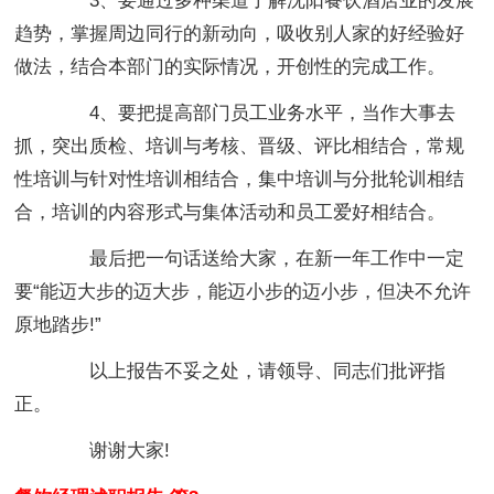
3、要通过多种渠道了解沈阳餐饮酒店业的发展
趋势，掌握周边同行的新动向，吸收别人家的好经验好
做法，结合本部门的实际情况，开创性的完成工作。
4、要把提高部门员工业务水平，当作大事去
抓，突出质检、培训与考核、晋级、评比相结合，常规
性培训与针对性培训相结合，集中培训与分批轮训相结
合，培训的内容形式与集体活动和员工爱好相结合。
最后把一句话送给大家，在新一年工作中一定
要“能迈大步的迈大步，能迈小步的迈小步，但决不允许
原地踏步!”
以上报告不妥之处，请领导、同志们批评指
正。
谢谢大家!