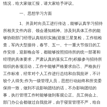
情况，给大家做汇报，请大家给予评议。
一、思想学习方面
1、并及时向员工进行传达，能够认真学习招待
所相关文件内容、领会通知精神。涉及到具体工作的能
够协助部门经理认真组织实施(迎接三星复检，工作组检
查，军内大型接待，春节、五一、十一重大节假日的工
作安排，迎新晚会等，都能够按照招待所的统一部署和
经理的具体要求，严肃认真的落实工作)积极参与招待所
组织的各项活动，工作中能够严格要求自己、严格执行
工作标准，经常对个人工作进行总结和自我批评，不计
较个人得失;作为一级管理人员，思想行动始终和所党委
保持一致，做到不说影响团结的话，不办影响团结的
事，执行管理工作时能够做到客观公正。员工例会上、
部门办公会都做过自我批评，由于寝室管理不严，给自