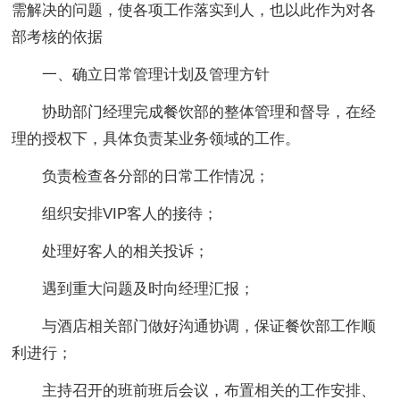
需解决的问题，使各项工作落实到人，也以此作为对各
部考核的依据
一、确立日常管理计划及管理方针
协助部门经理完成餐饮部的整体管理和督导，在经
理的授权下，具体负责某业务领域的工作。
负责检查各分部的日常工作情况；
组织安排VIP客人的接待；
处理好客人的相关投诉；
遇到重大问题及时向经理汇报；
与酒店相关部门做好沟通协调，保证餐饮部工作顺
利进行；
主持召开的班前班后会议，布置相关的工作安排、