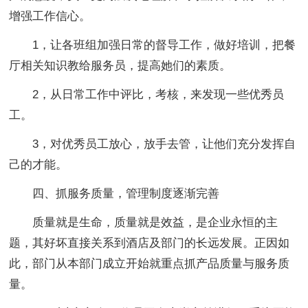
增强工作信心。
1，让各班组加强日常的督导工作，做好培训，把餐
厅相关知识教给服务员，提高她们的素质。
2，从日常工作中评比，考核，来发现一些优秀员
工。
3，对优秀员工放心，放手去管，让他们充分发挥自
己的才能。
四、抓服务质量，管理制度逐渐完善
质量就是生命，质量就是效益，是企业永恒的主
题，其好坏直接关系到酒店及部门的长远发展。正因如
此，部门从本部门成立开始就重点抓产品质量与服务质
量。