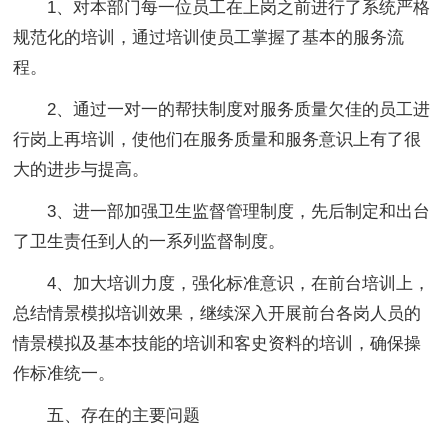
1、对本部门每一位员工在上岗之前进行了系统严格
规范化的培训，通过培训使员工掌握了基本的服务流
程。
2、通过一对一的帮扶制度对服务质量欠佳的员工进
行岗上再培训，使他们在服务质量和服务意识上有了很
大的进步与提高。
3、进一部加强卫生监督管理制度，先后制定和出台
了卫生责任到人的一系列监督制度。
4、加大培训力度，强化标准意识，在前台培训上，
总结情景模拟培训效果，继续深入开展前台各岗人员的
情景模拟及基本技能的培训和客史资料的培训，确保操
作标准统一。
五、存在的主要问题