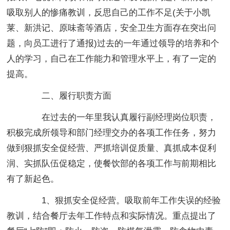
吸取别人的惨痛教训，反思自己的工作不足(关于小凯
莱、新洪记、原味斋等酒店，安全卫生方面存在突出问
题，向员工进行了通报)过去的一年通过领导的培养和个
人的学习，自己在工作能力和管理水平上，有了一定的
提高。
二、履行职责方面
在过去的一年里我认真履行副经理岗位职责，
积极完成所领导和部门经理交办的各项工作任务，努力
做到狠抓安全促经营、严抓培训促质量、真抓成本促利
润、实抓队伍促稳定，使餐饮部的各项工作与前期相比
有了新起色。
1、狠抓安全促经营。吸取前年工作失误的经验
教训，结合餐厅去年工作特点和实际情况。重点提出了