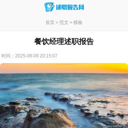
首页
>
范文
>
模板
餐饮经理述职报告
时间：2025-09-09 20:15:07