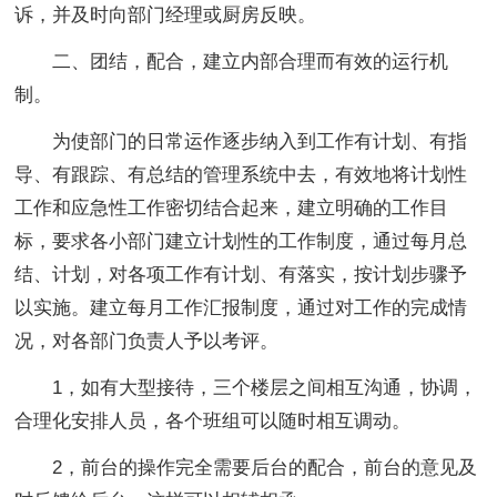
诉，并及时向部门经理或厨房反映。
二、团结，配合，建立内部合理而有效的运行机
制。
为使部门的日常运作逐步纳入到工作有计划、有指
导、有跟踪、有总结的管理系统中去，有效地将计划性
工作和应急性工作密切结合起来，建立明确的工作目
标，要求各小部门建立计划性的工作制度，通过每月总
结、计划，对各项工作有计划、有落实，按计划步骤予
以实施。建立每月工作汇报制度，通过对工作的完成情
况，对各部门负责人予以考评。
1，如有大型接待，三个楼层之间相互沟通，协调，
合理化安排人员，各个班组可以随时相互调动。
2，前台的操作完全需要后台的配合，前台的意见及