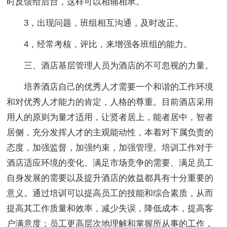
时反馈给后台，这样可以相辅相承。
3，出现问题，班组相互沟通，及时改正。
4，经常考核，评比，来增强各班组的能力。
三、酒店基层管理人员为酒店的不可忽视的力量。
培养酒店自己的优秀人才需要一个和谐的工作环境
和对优秀人才能力的肯定，人格的尊重。目前酒店采用
用人的原则为量才适用，让贤者居上，能者居中，智者
居侧，充分发挥人才的主观能动性，本着对下属负责的
态度，加强监督，加强约束，加强管理。培训工作对于
酒店适应环境的变化、满足市场竞争的需要、满足员工
自身发展的需要以及提升酒店的效益都具有十分重要的
意义。通过培训可以提高员工的技能和综合素质，从而
提高其工作质量和效率，减少失误，降低成本，提高客
户满意度；员工更高层次地理解和掌握所从事的工作，