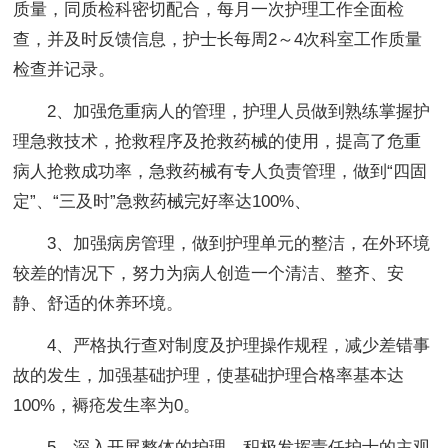
质量，同质检科密切配合，每月一次护理工作全面检
查，并及时反馈信息，护士长每周2～4次科室工作质量
检查并记录。
2、加强危重病人的管理，护理人员做到熟练掌握护
理急救技术，抢救程序及抢救药械的使用，提高了危重
病人抢救成功率，急救药械有专人负责管理，做到“四固
定”、“三及时”急救药械完好率达100%、
3、加强病房管理，做到护理单元的整洁，在外环境
较差的情况下，努力为病人创造一个清洁、整齐、安
静、舒适的休养环境。
4、严格执行查对制度及护理操作规程，减少差错事
故的发生，加强基础护理，使基础护理合格率基本达
100%，褥疮发生率为0。
5、深入开展整体的护理，积极发挥责任护士的主观