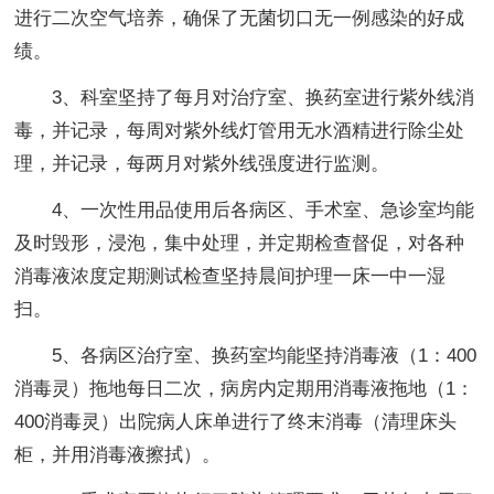
进行二次空气培养，确保了无菌切口无一例感染的好成
绩。
3、科室坚持了每月对治疗室、换药室进行紫外线消
毒，并记录，每周对紫外线灯管用无水酒精进行除尘处
理，并记录，每两月对紫外线强度进行监测。
4、一次性用品使用后各病区、手术室、急诊室均能
及时毁形，浸泡，集中处理，并定期检查督促，对各种
消毒液浓度定期测试检查坚持晨间护理一床一中一湿
扫。
5、各病区治疗室、换药室均能坚持消毒液（1：400
消毒灵）拖地每日二次，病房内定期用消毒液拖地（1：
400消毒灵）出院病人床单进行了终末消毒（清理床头
柜，并用消毒液擦拭）。