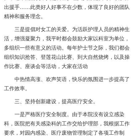
出援手……此类好人好事不在少数，体现了良好的团队
精神和服务理念。
三是提倡对女工的关爱。为活跃护理人员的精神生
活，增强凝聚力，我平时都会鼓励大家以科室为单位，
多组织一些有意义的活动。每年护士节之际，我们都会
组织知识抢答、登莲花山比赛、到大自然烧烤，以及操
作比赛、座谈会等活动，大家在活动
中热情高涨、欢声笑语，快乐的氛围进一步提高了
工作效率。
三、坚持创新建设，提高医疗安全。
一是严格医疗安全制度。由于本院没有设立感染
科，医院把有关感染科的工作交给护理部，我根据工作
要求，对园内感染、医疗废物管理制定了各项工作制