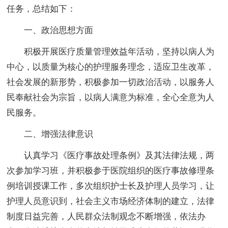
任务，总结如下：
一、政治思想方面
积极开展医疗质量管理效益年活动，坚持以病人为
中心，以质量为核心的护理服务理念，适应卫生改革，
社会发展的新形势，积极参加一切政治活动，以服务人
民奉献社会为宗旨，以病人满意为标准，全心全意为人
民服务。
二、增强法律意识
认真学习《医疗事故处理条例》及其法律法规，两
次参加学习班，并积极参于医院组织的医疗事故修理条
例培训授课工作，多次组织护士长及护理人员学习，让
护理人员意识到，社会主义市场经济体制的建立，法律
制度日益完善，人民群众法制观念不断增强，依法办