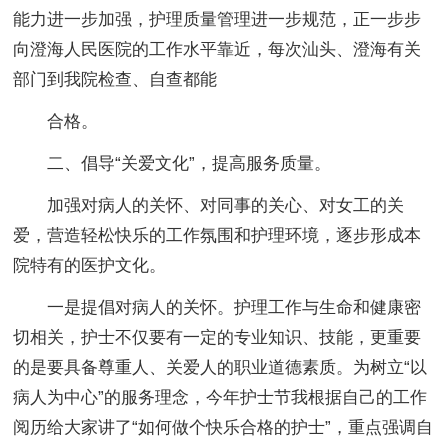
能力进一步加强，护理质量管理进一步规范，正一步步
向澄海人民医院的工作水平靠近，每次汕头、澄海有关
部门到我院检查、自查都能
合格。
二、倡导“关爱文化”，提高服务质量。
加强对病人的关怀、对同事的关心、对女工的关
爱，营造轻松快乐的工作氛围和护理环境，逐步形成本
院特有的医护文化。
一是提倡对病人的关怀。护理工作与生命和健康密
切相关，护士不仅要有一定的专业知识、技能，更重要
的是要具备尊重人、关爱人的职业道德素质。为树立“以
病人为中心”的服务理念，今年护士节我根据自己的工作
阅历给大家讲了“如何做个快乐合格的护士”，重点强调自