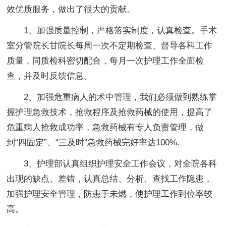
效优质服务，做出了很大的贡献。
1、加强质量控制，严格落实制度，认真检查。手术
室分管院长甘院长每周一次不定期检查、督导各科工作
质量，同质检科密切配合，每月一次护理工作全面检
查，并及时反馈信息。
2、加强危重病人的术中管理，我们必须做到熟练掌
握护理急救技术，抢救程序及抢救药械的使用，提高了
危重病人抢救成功率，急救药械有专人负责管理，做
到“四固定”、“三及时”急救药械完好率达100%.
3、护理部认真组织护理安全工作会议，对全院各科
出现的缺点、差错，认真总结、分析、查找工作隐患，
加强护理安全管理，防患于未燃，使护理工作到位率较
高。