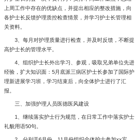
上周工作中存在的优缺点，并提出相应的整改措施，向
各护士长反馈护理质控检查情景，并学习护士长管理相
关资料。
3、每月对护理质量进行检查，并及时反馈，不断提
高护士长的管理水平。
4、组织护士长外出学习、参观，吸取兄弟单位先进
经验，扩大知识面：5月底派三病区护士长参加了国际护
理新进展学习班，学习结束后，向全体护士进行了汇
报。
三、加强护理人员医德医风建设
1、继续落实护士行为规范，在日常工作中落实护士
礼貌用语50句。
2、分别于6月份、11月份组织全体护士参加xx宾