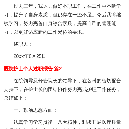
过去三年，我尽力做好本职工作，在工作中不断学
习，提升了自身素质，但仍存在一些不足。今后我将继
续学习，努力完善自身综合素质，提高自己的管理能
力，以更好适应新的工作岗位的要求。
述职人：
20xx年8月25日
医院护士个人述职报告 篇2
在院领导及分管院长的领导下，在各科的密切配合
支持下，在护士长的团结协作努力完成护理工作任务，
总结如下：
一、政治思想方面：
认真学习学习贯彻十八大精神，积极开展医疗质量