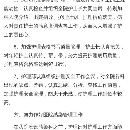
能动性，认真检查并组织全院护士长共同查房，特别加
强入院介绍、出院指导、护理计划、护理措施落实，病
人对责任护士的满意度调查等工作，从而大大增强了护
士的责任心。
6、加强护理表格书写质量管理，护士长认真把关，
对年轻护士认真传、帮、带，努力提高护理病历质量，
护理表格合格率达到97.19%。
7、护理部认真组织护理安全工作会议，对全院各科
出现的缺点、差错，认真总结、分析、查找工作隐患，
加强护理安全管理，防患于未燃，使护理工作到位率较
高。
六、努力作好医院感染管理工作
在我院没设感染科之前，护理部对护理工作方面能