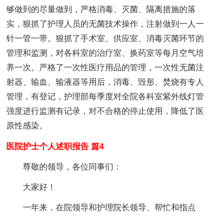
够做到的尽量做到，严格消毒、灭菌、隔离措施的落
实，狠抓了护理人员的无菌技术操作，注射做到一人一
针一管一带。狠抓了手术室、供应室、消毒灭菌环节的
管理和监测，对各科室的治疗室、换药室等每月空气培
养一次。严格了一次性医疗用品的管理，一次性无菌注
射器、输血、输液器等用后，消毒、毁形、焚烧有专人
管理，有登记，护理部每季度对全院各科室紫外线灯管
强度进行监测有记录，对不合格的停止使用，降低了医
原性感染。
医院护士个人述职报告 篇4
尊敬的领导，各位同事们：
大家好！
一年来，在院领导和护理院长领导、帮忙和指点