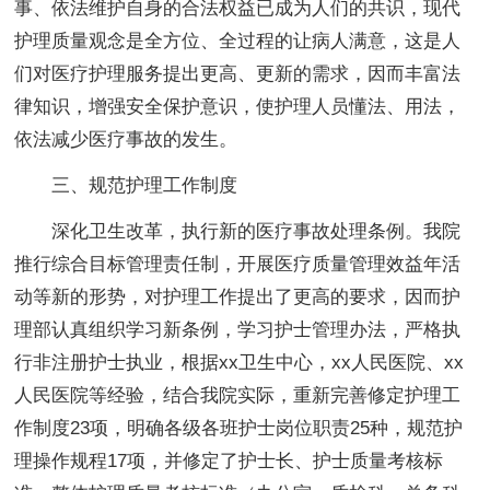
事、依法维护自身的合法权益已成为人们的共识，现代
护理质量观念是全方位、全过程的让病人满意，这是人
们对医疗护理服务提出更高、更新的需求，因而丰富法
律知识，增强安全保护意识，使护理人员懂法、用法，
依法减少医疗事故的发生。
三、规范护理工作制度
深化卫生改革，执行新的医疗事故处理条例。我院
推行综合目标管理责任制，开展医疗质量管理效益年活
动等新的形势，对护理工作提出了更高的要求，因而护
理部认真组织学习新条例，学习护士管理办法，严格执
行非注册护士执业，根据xx卫生中心，xx人民医院、xx
人民医院等经验，结合我院实际，重新完善修定护理工
作制度23项，明确各级各班护士岗位职责25种，规范护
理操作规程17项，并修定了护士长、护士质量考核标