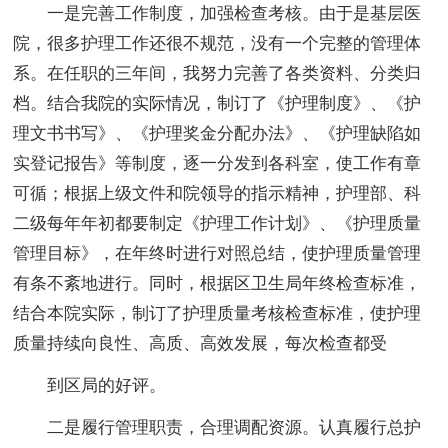
一是完善工作制度，加强检查考核。由于是基层医
院，很多护理工作还很不规范，没有一个完整的管理体
系。在任职的三年间，我努力完善了各类资料、分类归
档。结合我院的实际情况，制订了《护理制度》、《护
理文书书写》、《护理奖金分配办法》、《护理缺陷如
实登记报告》等制度，逐一分发到各科室，使工作有章
可循；根据上级文件和院领导的指示精神，护理部、科
二级每年年初都要制定《护理工作计划》、《护理质量
管理目标》，在年终时进行对照总结，使护理质量管理
有条不紊地进行。同时，根据区卫生局年终检查标准，
结合本院实际，制订了护理质量考核检查标准，使护理
质量持续向良性、高质、高效发展，每次检查都受
到区局的好评。
二是履行管理职责，合理调配资源。认真履行总护