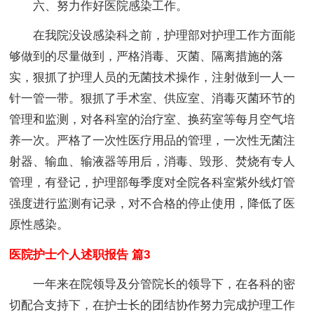
六、努力作好医院感染工作。
在我院没设感染科之前，护理部对护理工作方面能
够做到的尽量做到，严格消毒、灭菌、隔离措施的落
实，狠抓了护理人员的无菌技术操作，注射做到一人一
针一管一带。狠抓了手术室、供应室、消毒灭菌环节的
管理和监测，对各科室的治疗室、换药室等每月空气培
养一次。严格了一次性医疗用品的管理，一次性无菌注
射器、输血、输液器等用后，消毒、毁形、焚烧有专人
管理，有登记，护理部每季度对全院各科室紫外线灯管
强度进行监测有记录，对不合格的停止使用，降低了医
原性感染。
医院护士个人述职报告 篇3
一年来在院领导及分管院长的领导下，在各科的密
切配合支持下，在护士长的团结协作努力完成护理工作