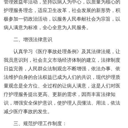
管理效益年活动，坚持以病人为中心，以质量为核心的
护理服务理念，适应卫生改革，社会发展的新形势，积
极参加一切政治活动，以服务人民奉献社会为宗旨，以
病人满意为标准，全心全意为人民服务。
二、增强法律意识
认真学习《医疗事故处理条例》及其法律法规，让
我员意识到，社会主义市场经济体制的建立，法律制度
日益完善，人民群众法制观念不断增强，依法办事、依
法维护自身的合法权益已成为人们的共识，现代护理质
量观念是全方位、全过程的让病人满意，这是人们对医
疗护理服务提出更高、更新的需求，因而丰富法律知
识，增强安全保护意识，使护理人员懂法、用法，依法
减少医疗事故的发生。
三、规范护理工作制度：