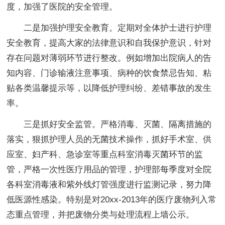
度，加强了医院的安全管理。
二是加强护理安全教育。定期对全体护士进行护理
安全教育，提高大家的法律意识和自我保护意识，针对
存在问题对薄弱环节进行整改。例如增加出院病人的告
知内容、门诊输液注意事项、病种的饮食禁忌告知、粘
贴各类温馨提示等，以降低护理纠纷、差错事故的发生
率。
三是抓好安全监管。严格消毒、灭菌、隔离措施的
落实，狠抓护理人员的无菌技术操作，抓好手术室、供
应室、妇产科、急诊室等重点科室消毒灭菌环节的监
管，严格一次性医疗用品的管理，护理部每季度对全院
各科室消毒液和紫外线灯管强度进行监测记录，努力降
低医源性感染。特别是对20xx-2013年的医疗废物列入常
态重点管理，并把废物分类与处理流程上墙公示。