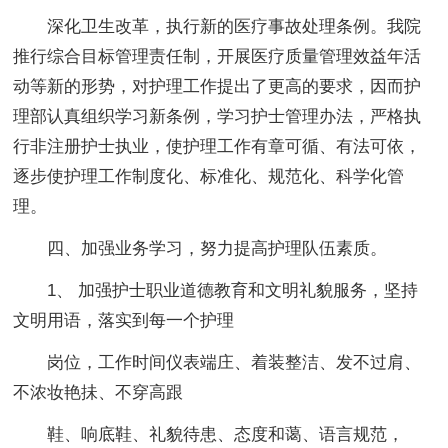
深化卫生改革，执行新的医疗事故处理条例。我院
推行综合目标管理责任制，开展医疗质量管理效益年活
动等新的形势，对护理工作提出了更高的要求，因而护
理部认真组织学习新条例，学习护士管理办法，严格执
行非注册护士执业，使护理工作有章可循、有法可依，
逐步使护理工作制度化、标准化、规范化、科学化管
理。
四、加强业务学习，努力提高护理队伍素质。
1、 加强护士职业道德教育和文明礼貌服务，坚持
文明用语，落实到每一个护理
岗位，工作时间仪表端庄、着装整洁、发不过肩、
不浓妆艳抺、不穿高跟
鞋、响底鞋、礼貌待患、态度和蔼、语言规范，