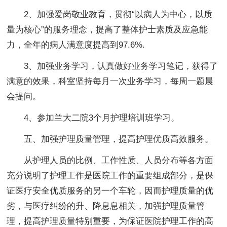
2、加强爱岗敬业教育，贯彻“以病人为中心，以质
量为核心”的服务理念，提高了整体护士素质及应急能
力，全年的病人满意度提高到97.6%.
3、加强业务学习，认真做好业务学习笔记，获得了
满意的效果，科室坚持每月一次业务学习，每周一题晨
会提问。
4、参加兰大二院3个月护理培训班学习。
五、加强护理质量管理，提高护理优质高效服务。
从护理人员的比例、工作性质、人员分布等各方面
充分说明了护理工作是医院工作的重要组成部分，是保
证医疗安全优质服务的另一个车轮，因而护理质量的优
劣，与医疗纠纷的升、降息息相关，加强护理质量管
理，提高护理质量特别重要，为保证医院护理工作的高