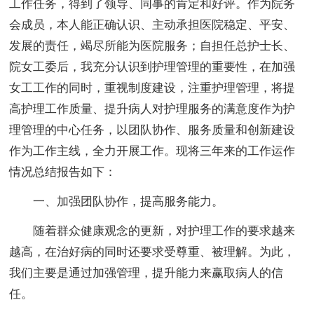
工作任务，得到了领导、同事的肯定和好评。作为院务
会成员，本人能正确认识、主动承担医院稳定、平安、
发展的责任，竭尽所能为医院服务；自担任总护士长、
院女工委后，我充分认识到护理管理的重要性，在加强
女工工作的同时，重视制度建设，注重护理管理，将提
高护理工作质量、提升病人对护理服务的满意度作为护
理管理的中心任务，以团队协作、服务质量和创新建设
作为工作主线，全力开展工作。现将三年来的工作运作
情况总结报告如下：
一、加强团队协作，提高服务能力。
随着群众健康观念的更新，对护理工作的要求越来
越高，在治好病的同时还要求受尊重、被理解。为此，
我们主要是通过加强管理，提升能力来赢取病人的信
任。