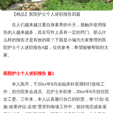
【精品】医院护士个人述职报告四篇
在人们越来越注重自身素养的今天，接触并使用报
告的人越来越多，其在写作上具有一定的窍门。那么什
么样的报告才是有效的呢？下面是小编为大家整理的医
院护士个人述职报告4篇，仅供参考，希望能够帮助到大
家。
医院护士个人述职报告 篇1
本人陈丹，于20xx年8月由临床科室调到行政组工
作，担任院务会成员、总护士长职务，20xx年6月担任院
女工委。三年来，本人认真履行自己的职责，将“计划-实
施-效果评估-反馈”贯穿到每项工作中，较好地完成各项