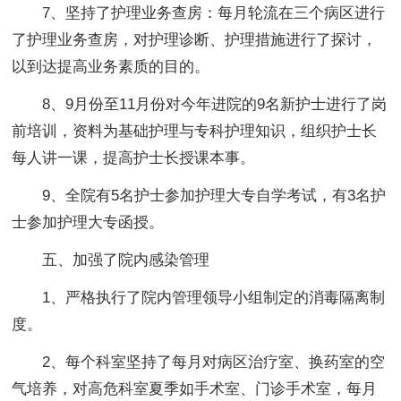
7、坚持了护理业务查房：每月轮流在三个病区进行
了护理业务查房，对护理诊断、护理措施进行了探讨，
以到达提高业务素质的目的。
8、9月份至11月份对今年进院的9名新护士进行了岗
前培训，资料为基础护理与专科护理知识，组织护士长
每人讲一课，提高护士长授课本事。
9、全院有5名护士参加护理大专自学考试，有3名护
士参加护理大专函授。
五、加强了院内感染管理
1、严格执行了院内管理领导小组制定的消毒隔离制
度。
2、每个科室坚持了每月对病区治疗室、换药室的空
气培养，对高危科室夏季如手术室、门诊手术室，每月