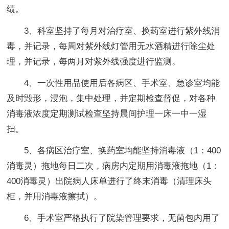
绩。
3、科室坚持了每月对治疗室、换药室进行紫外线消
毒，并记录，每周对紫外线灯管用无水酒精进行除尘处
理，并记录，每两月对紫外线强度进行监测。
4、一次性用品使用后各病区、手术室、急诊室均能
及时毁形，浸泡，集中处理，并定期检查督促，对各种
消毒液浓度定期测试检查坚持晨间护理一床一中一湿
扫。
5、各病区治疗室、换药室均能坚持消毒液（1：400
消毒灵）拖地每日二次，病房内定期用消毒液拖地（1：
400消毒灵）出院病人床单进行了终末消毒（清理床头
柜，并用消毒液擦拭）。
6、手术室严格执行了院染管理要求，无菌包内用了