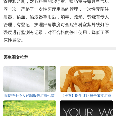
管理和监测，对各科室的治疗室、换药室等每月空气培
养一次。严格了一次性医疗用品的管理，一次性无菌注
射器、输血、输液器等用后，消毒、毁形、焚烧有专人
管理，有登记，护理部每季度对全院各科室紫外线灯管
强度进行监测有记录，对不合格的停止使用，降低了医
原性感染。
医生图文推荐
医院护士个人述职报告汇编七篇
【推荐】医生述职报告范文汇总
8篇