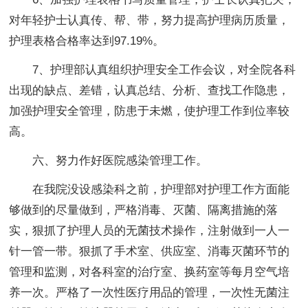
对年轻护士认真传、帮、带，努力提高护理病历质量，
护理表格合格率达到97.19%。
7、护理部认真组织护理安全工作会议，对全院各科
出现的缺点、差错，认真总结、分析、查找工作隐患，
加强护理安全管理，防患于未燃，使护理工作到位率较
高。
六、努力作好医院感染管理工作。
在我院没设感染科之前，护理部对护理工作方面能
够做到的尽量做到，严格消毒、灭菌、隔离措施的落
实，狠抓了护理人员的无菌技术操作，注射做到一人一
针一管一带。狠抓了手术室、供应室、消毒灭菌环节的
管理和监测，对各科室的治疗室、换药室等每月空气培
养一次。严格了一次性医疗用品的管理，一次性无菌注