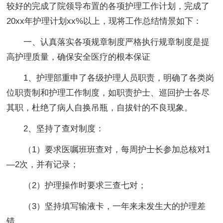
较好的完成了院领导布置的各项护理工作计划，完成了
20xx年护理计划xx%以上，现将工作总结情景如下：
一、认真落实各项规章制度严格执行规章制度是提
高护理质量，确保安全医疗的根本保证
1、护理部重申了各级护理人员职责，明确了各类岗
位职责制和护理工作制度，如职责护士、巡回护士各尽
其职，杜绝了病人自换吊瓶，自拔针的不良现象。
2、坚持了查对制度：
（1）要求医嘱班班查对，每周护士长参加总核对1
—2次，并有记录；
（2）护理操作时要求三查七对；
（3）坚持填写输液卡，一年来未发生大的护理差
错。