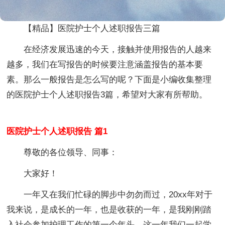
【精品】医院护士个人述职报告三篇
在经济发展迅速的今天，接触并使用报告的人越来
越多，我们在写报告的时候要注意涵盖报告的基本要
素。那么一般报告是怎么写的呢？下面是小编收集整理
的医院护士个人述职报告3篇，希望对大家有所帮助。
医院护士个人述职报告 篇1
尊敬的各位领导、同事：
大家好！
一年又在我们忙碌的脚步中勿勿而过，20xx年对于
我来说，是成长的一年，也是收获的一年，是我刚刚踏
入社会参加护理工作的第一个年头，这一年我们一起学