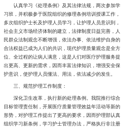
认真学习《处理条例》及其法律法规，两次参加学
习班，并积极参于医院组织的修理条例培训授课工作，
多次组织护士长及护理人员学习，让护理人员意识到，
社会主义市场经济体制的建立，法律制度日益完善，人
民群众法制观念不断增强，依法办事、依法维护自身的
合法权益已成为人们的共识，现代护理质量观念是全方
位、全过程的让病人满意，这是人们对医疗护理服务提
出更高、更新的需求，因而丰富法律知识，增强安全保
护意识，使护理人员懂法、用法，依法减少的发生。
三、规范护理工作制度：
深化卫生改革，执行新的处理条例。我院推行综合
目标管理责任制，开展医疗质量管理效益年活动等新的
形势，对护理工作提出了更高的要求，因而护理部认真
组织学习新条例，学习护士管理办法，严格执行非注册