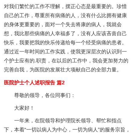
对我们繁忙的工作不理解，摆正心态是最重要的。珍惜
自己的工作，尊重所有病痛的人，没有什么比拥有健康
的身体更重要的，面对一个失去将康的病人，我就会
想，我比那些病痛的人幸福多了，没有人应该吝啬自己
快乐，我要把我的快乐传递给每一个经受病痛的患者。
通过近一年时间的工作实践，使我更深层次的认识到一
个护士应有的.职责，在以后的工作中，我会更加努力的
完善自我，为医院的发展壮大项献自己的全部力量。
医院护士个人述职报告 篇2
尊敬的领导，各位同事们：
大家好！
一年来，在院领导和护理院长领导、帮忙和指点
下，本着“一切以病人为中心，一切为病人”的服务宗旨，