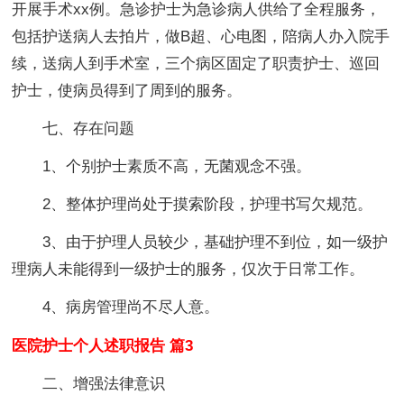
开展手术xx例。急诊护士为急诊病人供给了全程服务，
包括护送病人去拍片，做B超、心电图，陪病人办入院手
续，送病人到手术室，三个病区固定了职责护士、巡回
护士，使病员得到了周到的服务。
七、存在问题
1、个别护士素质不高，无菌观念不强。
2、整体护理尚处于摸索阶段，护理书写欠规范。
3、由于护理人员较少，基础护理不到位，如一级护
理病人未能得到一级护士的服务，仅次于日常工作。
4、病房管理尚不尽人意。
医院护士个人述职报告 篇3
二、增强法律意识