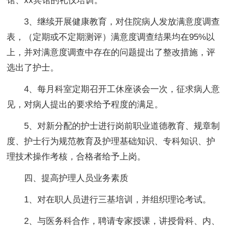
馆、xx宾馆的礼仪培训。
3、继续开展健康教育，对住院病人发放满意度调查
表，（定期或不定期测评）满意度调查结果均在95%以
上，并对满意度调查中存在的问题提出了整改措施，评
选出了护士。
4、每月科室定期召开工休座谈会一次，征求病人意
见，对病人提出的要求给予程度的满足。
5、对新分配的护士进行岗前职业道德教育、规章制
度、护士行为规范教育及护理基础知识、专科知识、护
理技术操作考核，合格者给予上岗。
四、提高护理人员业务素质
1、对在职人员进行三基培训，并组织理论考试。
2、与医务科合作，聘请专家授课，讲授骨科、内、