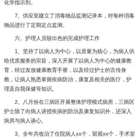
化学指示剂。
7、供应室建立了消毒物品监测记录本，对每种消毒
物品进行了定期定点监测。
六、护理人员较出色的完成护理工作
1、坚持了以病人为中心，以质量为核心，为病人供
给优质服务的宗旨，深入开展了以病人为中心的健康教
育，经过发放健康教育手册，以及经过护士的言传身
教，让病人熟悉掌握疾病防治，康复及相关的医疗，护
理及自我保健等知识。
2、八月份在三病区开展整体护理模式病房，三病区
护士除了向病人讲授疾病的防治及康复知识外，还深入
病房与病人谈心。
3、全年共收治了住院病人xx个，留观xx个，手术室