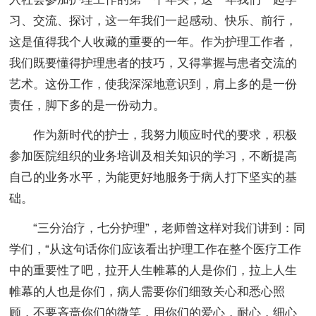
习、交流、探讨，这一年我们一起感动、快乐、前行，
这是值得我个人收藏的重要的一年。作为护理工作者，
我们既要懂得护理患者的技巧，又得掌握与患者交流的
艺术。这份工作，使我深深地意识到，肩上多的是一份
责任，脚下多的是一份动力。
作为新时代的护士，我努力顺应时代的要求，积极
参加医院组织的业务培训及相关知识的学习，不断提高
自己的业务水平，为能更好地服务于病人打下坚实的基
础。
“三分治疗，七分护理”，老师曾这样对我们讲到：同
学们，“从这句话你们应该看出护理工作在整个医疗工作
中的重要性了吧，拉开人生帷幕的人是你们，拉上人生
帷幕的人也是你们，病人需要你们细致关心和悉心照
顾，不要吝啬你们的微笑，用你们的爱心，耐心，细心