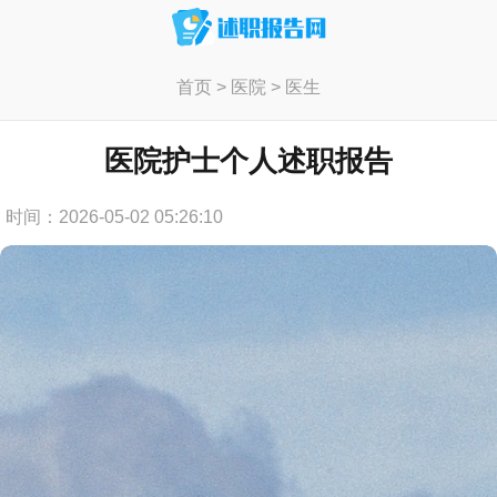
首页
>
医院
>
医生
医院护士个人述职报告
时间：2026-05-02 05:26:10