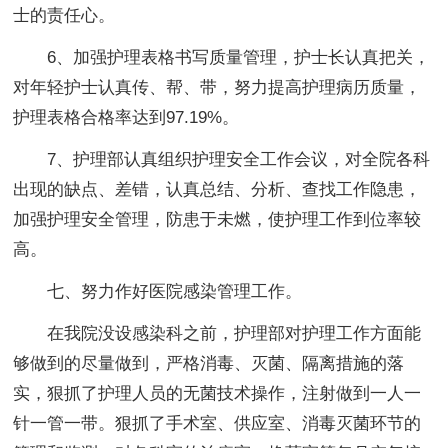
士的责任心。
6、加强护理表格书写质量管理，护士长认真把关，
对年轻护士认真传、帮、带，努力提高护理病历质量，
护理表格合格率达到97.19%。
7、护理部认真组织护理安全工作会议，对全院各科
出现的缺点、差错，认真总结、分析、查找工作隐患，
加强护理安全管理，防患于未燃，使护理工作到位率较
高。
七、努力作好医院感染管理工作。
在我院没设感染科之前，护理部对护理工作方面能
够做到的尽量做到，严格消毒、灭菌、隔离措施的落
实，狠抓了护理人员的无菌技术操作，注射做到一人一
针一管一带。狠抓了手术室、供应室、消毒灭菌环节的