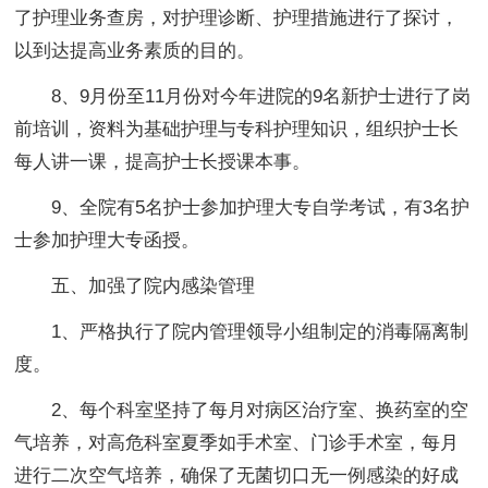
了护理业务查房，对护理诊断、护理措施进行了探讨，
以到达提高业务素质的目的。
8、9月份至11月份对今年进院的9名新护士进行了岗
前培训，资料为基础护理与专科护理知识，组织护士长
每人讲一课，提高护士长授课本事。
9、全院有5名护士参加护理大专自学考试，有3名护
士参加护理大专函授。
五、加强了院内感染管理
1、严格执行了院内管理领导小组制定的消毒隔离制
度。
2、每个科室坚持了每月对病区治疗室、换药室的空
气培养，对高危科室夏季如手术室、门诊手术室，每月
进行二次空气培养，确保了无菌切口无一例感染的好成