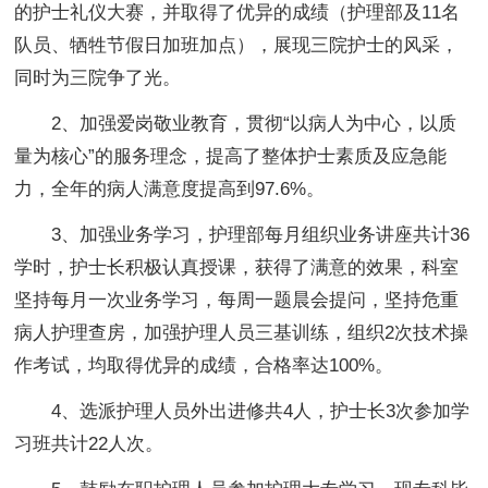
的护士礼仪大赛，并取得了优异的成绩（护理部及11名
队员、牺牲节假日加班加点），展现三院护士的风采，
同时为三院争了光。
2、加强爱岗敬业教育，贯彻“以病人为中心，以质
量为核心”的服务理念，提高了整体护士素质及应急能
力，全年的病人满意度提高到97.6%。
3、加强业务学习，护理部每月组织业务讲座共计36
学时，护士长积极认真授课，获得了满意的效果，科室
坚持每月一次业务学习，每周一题晨会提问，坚持危重
病人护理查房，加强护理人员三基训练，组织2次技术操
作考试，均取得优异的成绩，合格率达100%。
4、选派护理人员外出进修共4人，护士长3次参加学
习班共计22人次。