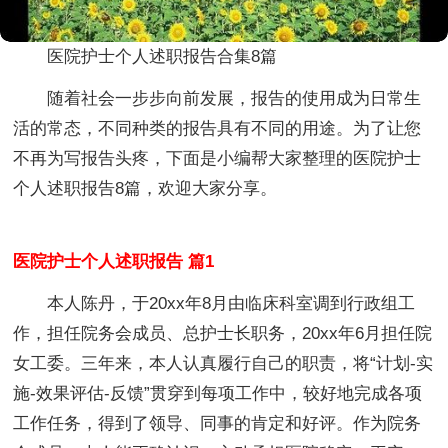
医院护士个人述职报告合集8篇
随着社会一步步向前发展，报告的使用成为日常生
活的常态，不同种类的报告具有不同的用途。为了让您
不再为写报告头疼，下面是小编帮大家整理的医院护士
个人述职报告8篇，欢迎大家分享。
医院护士个人述职报告 篇1
本人陈丹，于20xx年8月由临床科室调到行政组工
作，担任院务会成员、总护士长职务，20xx年6月担任院
女工委。三年来，本人认真履行自己的职责，将“计划-实
施-效果评估-反馈”贯穿到每项工作中，较好地完成各项
工作任务，得到了领导、同事的肯定和好评。作为院务