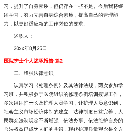
习，提升了自身素质，但仍存在一些不足。今后我将继
续学习，努力完善自身综合素质，提高自己的管理能
力，以更好适应新的工作岗位的要求。
述职人：
20xx年8月25日
医院护士个人述职报告 篇2
二、增强法律意识
认真学习《处理条例》及其法律法规，两次参加学
习班，并积极参于医院组织的修理条例培训授课工作，
多次组织护士长及护理人员学习，让护理人员意识到，
社会主义市场经济体制的建立，法律制度日益完善，人
民群众法制观念不断增强，依法办事、依法维护自身的
合法权益已成为人们的共识，现代护理质量观念是全方