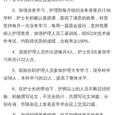
3、加强业务学习，护理部每月组织业务讲座共计36
学时，护士长积极认真授课，获得了满意的效果，科室
坚持每月一次业务学习，每周一题晨会提问，坚持危重
病人护理查房，加强护理人员三基训练，组织2次技术操
作考试，均取得优异的成绩，合格率达100%。
4、选派护理人员外出进修共4人，护士长3次参加学
习班共计22人次。
5、鼓励在职护理人员参加护理大专学习，现专科毕
业58人，本科学习的22人，提高了整体水平。
6、在护士长的带动下，护师以上的人员不断总结经
验，积极撰写论文，不完全统计，共撰写论文36篇，分
别在省、市级杂志上发表及学术会议上交流21篇。