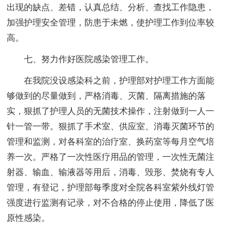
出现的缺点、差错，认真总结、分析、查找工作隐患，
加强护理安全管理，防患于未燃，使护理工作到位率较
高。
七、努力作好医院感染管理工作。
在我院没设感染科之前，护理部对护理工作方面能
够做到的尽量做到，严格消毒、灭菌、隔离措施的落
实，狠抓了护理人员的无菌技术操作，注射做到一人一
针一管一带。狠抓了手术室、供应室、消毒灭菌环节的
管理和监测，对各科室的治疗室、换药室等每月空气培
养一次。严格了一次性医疗用品的管理，一次性无菌注
射器、输血、输液器等用后，消毒、毁形、焚烧有专人
管理，有登记，护理部每季度对全院各科室紫外线灯管
强度进行监测有记录，对不合格的停止使用，降低了医
原性感染。