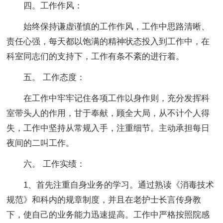
四。工作作风：
始终保持谦虚谨慎的工作作风，工作中思路清晰、
责任心强，每天都以饱满的精神状态投入到工作中，在
科室同志们的支持下，工作有条不紊的进行着。
五。 工作态度：
在工作中牢牢记住各项工作以身作则，充分发挥科
室带头人的作用，甘于奉献，顾全大局，从不计个人得
失，工作中坚持从常规入手，注重细节。主动承担每日
夜间的二叫工作。
六。 工作实绩：
1、首先注重自身业务的学习。通过熟读《消毒技术
规范》和科内的规章制度，并且在老护士长言传身教
下，使自己的业务能力迅速提高。工作中严格按照院感