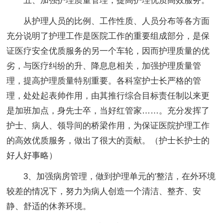
五、加强护理质量管理，提高护理优质高效服务。
从护理人员的比例、工作性质、人员分布等各方面
充分说明了护理工作是医院工作的重要组成部分，是保
证医疗安全优质服务的另一个车轮，因而护理质量的优
劣，与医疗纠纷的升、降息息相关，加强护理质量管
理，提高护理质量特别重要。各科室护士长严格的管
理，处处起表帅作用，由其推行综合目标责任制以来更
是加班加点，身先士卒，当好红管家……。充分发挥了
护士、病人、领导间的桥梁作用，为保证医院护理工作
的高效优质服务，做出了很大的贡献。（护士长护士的
好人好事略）
3、加强病房管理，做到护理单元的'整洁，在外环境
较差的情况下，努力为病人创造一个清洁、整齐、安
静、舒适的休养环境。