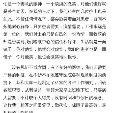
怕是一个善意的眼神，一个淡淡的微笑，对他们也许就
是整个春天。在我的带动下，我们科室的几位护士也是
如此。不管任何情况下，都会微笑着面对患者，百问不
烦地耐心解释，只要患者需要，病情需要，工作永远是
第一位的。我们付出的只是自己的一份热情，而收获的
却是患者对我们输液中心的信任和好评。生活就是一面
镜子，你对他笑，他就会对你笑，我们的患者也是一面
镜子，你对他笑，他也会微笑地回报你。
没有规矩不成方圆，有了良好的医德，我们还需要
严格的制度。在不折不扣地遵守医院各种规章制度的前
提下，我和大家一起制定了科室的各种工作细则，明确
各班职责，从我做起，带领大家早上班晚下班，只要病
人需要，不计较个人得失，没有时间和节假日的概念。
这样我们相互之间常督促，勤落实，保障了最高效，最
积极的工作热情。