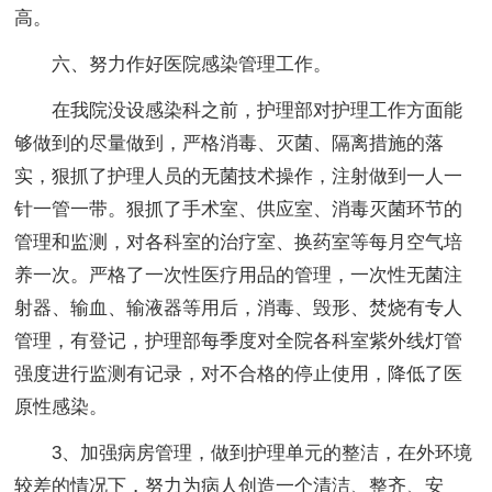
高。
六、努力作好医院感染管理工作。
在我院没设感染科之前，护理部对护理工作方面能
够做到的尽量做到，严格消毒、灭菌、隔离措施的落
实，狠抓了护理人员的无菌技术操作，注射做到一人一
针一管一带。狠抓了手术室、供应室、消毒灭菌环节的
管理和监测，对各科室的治疗室、换药室等每月空气培
养一次。严格了一次性医疗用品的管理，一次性无菌注
射器、输血、输液器等用后，消毒、毁形、焚烧有专人
管理，有登记，护理部每季度对全院各科室紫外线灯管
强度进行监测有记录，对不合格的停止使用，降低了医
原性感染。
3、加强病房管理，做到护理单元的整洁，在外环境
较差的情况下，努力为病人创造一个清洁、整齐、安