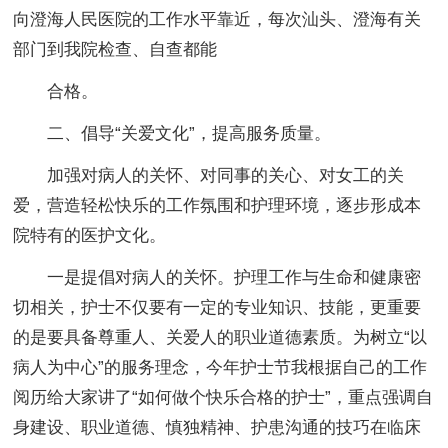
向澄海人民医院的工作水平靠近，每次汕头、澄海有关
部门到我院检查、自查都能
合格。
二、倡导“关爱文化”，提高服务质量。
加强对病人的关怀、对同事的关心、对女工的关
爱，营造轻松快乐的工作氛围和护理环境，逐步形成本
院特有的医护文化。
一是提倡对病人的关怀。护理工作与生命和健康密
切相关，护士不仅要有一定的专业知识、技能，更重要
的是要具备尊重人、关爱人的职业道德素质。为树立“以
病人为中心”的服务理念，今年护士节我根据自己的工作
阅历给大家讲了“如何做个快乐合格的护士”，重点强调自
身建设、职业道德、慎独精神、护患沟通的技巧在临床