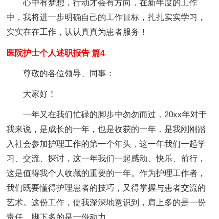
心中有梦想，行动才会有方向，在新年度的工作
中，我将进一步明确自己的工作目标，扎扎实实学习，
实实在在工作，认认真真为患者服务！
医院护士个人述职报告 篇4
尊敬的各位领导、同事：
大家好！
一年又在我们忙碌的脚步中勿勿而过，20xx年对于
我来说，是成长的一年，也是收获的一年，是我刚刚踏
入社会参加护理工作的第一个年头，这一年我们一起学
习、交流、探讨，这一年我们一起感动、快乐、前行，
这是值得我个人收藏的重要的一年。作为护理工作者，
我们既要懂得护理患者的技巧，又得掌握与患者交流的
艺术。这份工作，使我深深地意识到，肩上多的是一份
责任，脚下多的是一份动力。