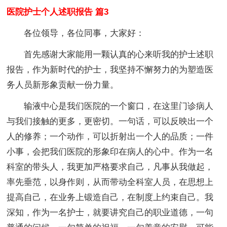
医院护士个人述职报告 篇3
各位领导，各位同事，大家好：
首先感谢大家能用一颗认真的心来听我的护士述职
报告，作为新时代的护士，我坚持不懈努力的为塑造医
务人员新形象贡献一份力量。
输液中心是我们医院的一个窗口，在这里门诊病人
与我们接触的更多，更密切。一句话，可以反映出一个
人的修养；一个动作，可以折射出一个人的品质；一件
小事，会把我们医院的形象印在病人的心中。作为一名
科室的带头人，我更加严格要求自己，凡事从我做起，
率先垂范，以身作则，从而带动全科室人员，在思想上
提高自己，在业务上锻造自己，在制度上约束自己。我
深知，作为一名护士，就要讲究自己的职业道德，一句