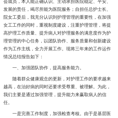
会成员，本人能正确认识、主动承担医院稳定、平安、
发展的责任，竭尽所能为医院服务；自担任总护士长、
院女工委后，我充分认识到护理管理的重要性，在加强
女工工作的同时，重视制度建设，注重护理管理，将提
高护理工作质量、提升病人对护理服务的满意度作为护
理管理的中心任务，以团队协作、服务质量和创新建设
作为工作主线，全力开展工作。现将三年来的工作运作
情况总结报告如下：
一、加强团队协作，提高服务能力。
随着群众健康观念的更新，对护理工作的要求越来
越高，在治好病的同时还要求受尊重、被理解。为此，
我们主要是通过加强管理，提升能力来赢取病人的信
任。
一是完善工作制度，加强检查考核。由于是基层医