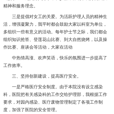
精神和服务理念。
三是提倡对女工的关爱。为活跃护理人员的精神生
活，增强凝聚力，我平时都会鼓励大家以科室为单位，
多组织一些有意义的活动。每年护士节之际，我们都会
组织知识抢答、登莲花山比赛、到大自然烧烤，以及操
作比赛、座谈会等活动，大家在活动
中热情高涨、欢声笑语，快乐的氛围进一步提高了
工作效率。
三、坚持创新建设，提高医疗安全。
一是严格医疗安全制度。由于本院没有设立感染
科，医院把有关感染科的工作交给护理部，我根据工作
要求，对园内感染、医疗废物管理制定了各项工作制
度，加强了医院的安全管理。