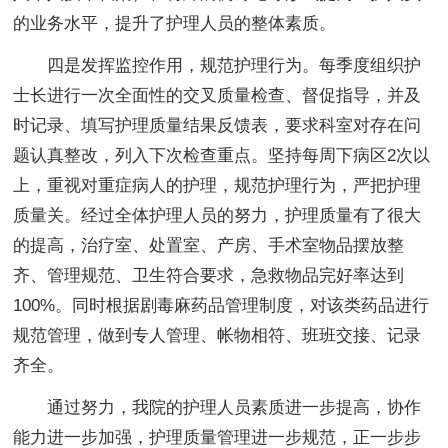
的业务水平，提升了护理人员的整体素质。
四是发挥监控作用，规范护理行为。每季度组织护
士长进行一次全面性的交叉质量检查、督促指导，并及
时记录、填写护理质量结果反馈表，要求科室对存在问
题认真整改，列入下次检查重点。坚持每周下病区2次以
上，重视对重症病人的护理，规范护理行为，严把护理
质量关。经过全体护理人员的努力，护理质量有了很大
的提高，治疗室、处置室、产房、手术室物品摆放整
齐、管理规范、卫生符合要求，急救物品完好率达到
100%。同时根据剧毒麻药品管理制度，对该类药品进行
规范管理，做到专人管理、帐物相符、班班交接、记录
齐全。
通过努力，我院的护理人员素质进一步提高，协作
能力进一步加强，护理质量管理进一步规范，正一步步