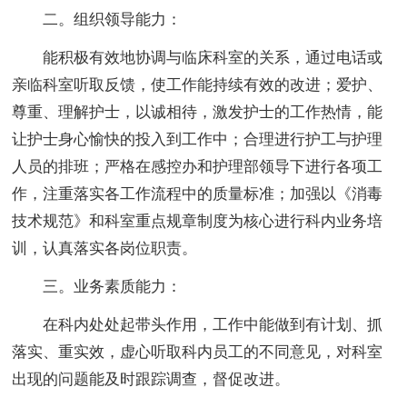
二。组织领导能力：
能积极有效地协调与临床科室的关系，通过电话或
亲临科室听取反馈，使工作能持续有效的改进；爱护、
尊重、理解护士，以诚相待，激发护士的工作热情，能
让护士身心愉快的投入到工作中；合理进行护工与护理
人员的排班；严格在感控办和护理部领导下进行各项工
作，注重落实各工作流程中的质量标准；加强以《消毒
技术规范》和科室重点规章制度为核心进行科内业务培
训，认真落实各岗位职责。
三。业务素质能力：
在科内处处起带头作用，工作中能做到有计划、抓
落实、重实效，虚心听取科内员工的不同意见，对科室
出现的问题能及时跟踪调查，督促改进。