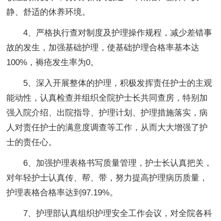
静、舒适的休养环境。
4、严格执行查对制度及护理操作规程，减少差错事
故的发生，加强基础护理，使基础护理合格率基本达
100%，褥疮发生率为0。
5、深入开展整体的护理，积极发挥责任护士的主观
能动性，认真检查并组织全院护士长共同查房，特别加
强入院介绍、出院指导、护理计划、护理措施落实，病
人对责任护士的满意度调查等工作，从而大大增强了护
士的责任心。
6、加强护理表格书写质量管理，护士长认真把关，
对年轻护士认真传、帮、带，努力提高护理病历质量，
护理表格合格率达到97.19%。
7、护理部认真组织护理安全工作会议，对全院各科