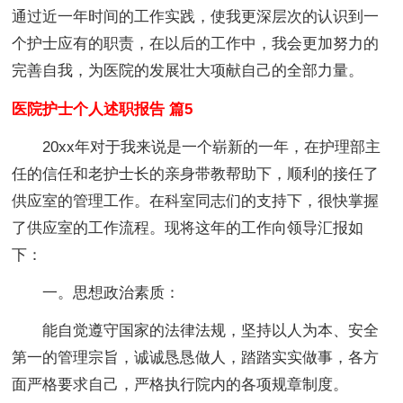
通过近一年时间的工作实践，使我更深层次的认识到一
个护士应有的职责，在以后的工作中，我会更加努力的
完善自我，为医院的发展壮大项献自己的全部力量。
医院护士个人述职报告 篇5
20xx年对于我来说是一个崭新的一年，在护理部主
任的信任和老护士长的亲身带教帮助下，顺利的接任了
供应室的管理工作。在科室同志们的支持下，很快掌握
了供应室的工作流程。现将这年的工作向领导汇报如
下：
一。思想政治素质：
能自觉遵守国家的法律法规，坚持以人为本、安全
第一的管理宗旨，诚诚恳恳做人，踏踏实实做事，各方
面严格要求自己，严格执行院内的各项规章制度。