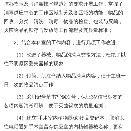
控办指示及《消毒技术规范》的要求开展工作，掌握了
消毒供应中心的工作区域划分及各区域的功能，物品的
回收、分类、清洗、消毒，物品的检查、包装与灭菌，
灭菌物品的贮存与发放等工作流程及其质量标准；
2、结合本科室的工作内容，进行几项工作改进：
（1）改进了器械、物品的清点交接方法，杜绝了以
往不明原因丢失器械的现象；
（2）钳筒、肌注盒纳入物品清点内容，便于主班一
日二次的物品清点工作；
（3）采用记号笔书写锅次号，保证3M信息标签的
各项内容清晰可辨，便于灭菌锅次的质量追溯；
（4）建立“手术室内植物器械”物品登记本，取消以
往电话通知手术室留存供应室的内植物器械名称，更有