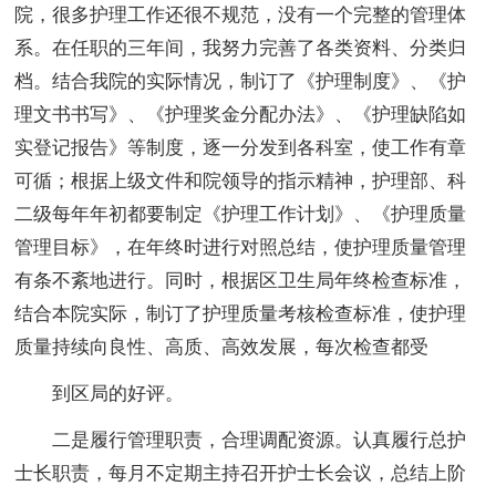
院，很多护理工作还很不规范，没有一个完整的管理体
系。在任职的三年间，我努力完善了各类资料、分类归
档。结合我院的实际情况，制订了《护理制度》、《护
理文书书写》、《护理奖金分配办法》、《护理缺陷如
实登记报告》等制度，逐一分发到各科室，使工作有章
可循；根据上级文件和院领导的指示精神，护理部、科
二级每年年初都要制定《护理工作计划》、《护理质量
管理目标》，在年终时进行对照总结，使护理质量管理
有条不紊地进行。同时，根据区卫生局年终检查标准，
结合本院实际，制订了护理质量考核检查标准，使护理
质量持续向良性、高质、高效发展，每次检查都受
到区局的好评。
二是履行管理职责，合理调配资源。认真履行总护
士长职责，每月不定期主持召开护士长会议，总结上阶