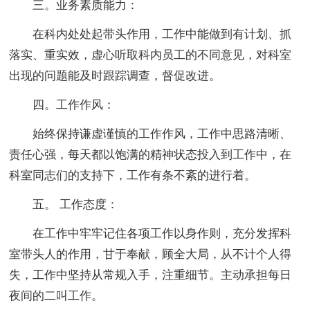
三。业务素质能力：
在科内处处起带头作用，工作中能做到有计划、抓
落实、重实效，虚心听取科内员工的不同意见，对科室
出现的问题能及时跟踪调查，督促改进。
四。工作作风：
始终保持谦虚谨慎的工作作风，工作中思路清晰、
责任心强，每天都以饱满的精神状态投入到工作中，在
科室同志们的支持下，工作有条不紊的进行着。
五。 工作态度：
在工作中牢牢记住各项工作以身作则，充分发挥科
室带头人的作用，甘于奉献，顾全大局，从不计个人得
失，工作中坚持从常规入手，注重细节。主动承担每日
夜间的二叫工作。