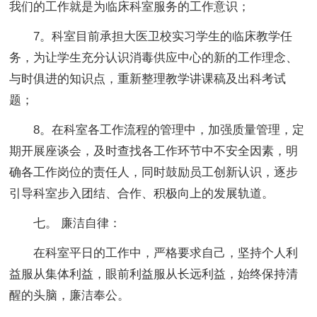
我们的工作就是为临床科室服务的工作意识；
7。科室目前承担大医卫校实习学生的临床教学任
务，为让学生充分认识消毒供应中心的新的工作理念、
与时俱进的知识点，重新整理教学讲课稿及出科考试
题；
8。在科室各工作流程的管理中，加强质量管理，定
期开展座谈会，及时查找各工作环节中不安全因素，明
确各工作岗位的责任人，同时鼓励员工创新认识，逐步
引导科室步入团结、合作、积极向上的发展轨道。
七。 廉洁自律：
在科室平日的工作中，严格要求自己，坚持个人利
益服从集体利益，眼前利益服从长远利益，始终保持清
醒的头脑，廉洁奉公。