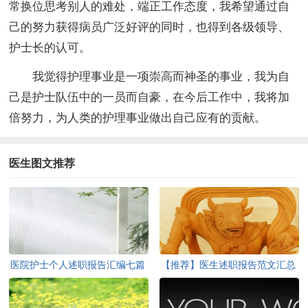
常换位思考别人的难处，端正工作态度，我希望通过自
己的努力获得病员广泛好评的同时，也得到各级领导、
护士长的认可。
我觉得护理事业是一项崇高而神圣的事业，我为自
己是护士队伍中的一员而自豪，在今后工作中，我将加
倍努力，为人类的护理事业做出自己应有的贡献。
医生图文推荐
医院护士个人述职报告汇编七篇
【推荐】医生述职报告范文汇总
8篇