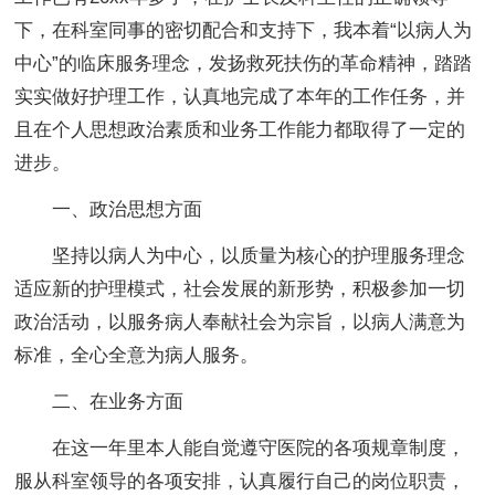
下，在科室同事的密切配合和支持下，我本着“以病人为
中心”的临床服务理念，发扬救死扶伤的革命精神，踏踏
实实做好护理工作，认真地完成了本年的工作任务，并
且在个人思想政治素质和业务工作能力都取得了一定的
进步。
一、政治思想方面
坚持以病人为中心，以质量为核心的护理服务理念
适应新的护理模式，社会发展的新形势，积极参加一切
政治活动，以服务病人奉献社会为宗旨，以病人满意为
标准，全心全意为病人服务。
二、在业务方面
在这一年里本人能自觉遵守医院的各项规章制度，
服从科室领导的各项安排，认真履行自己的岗位职责，