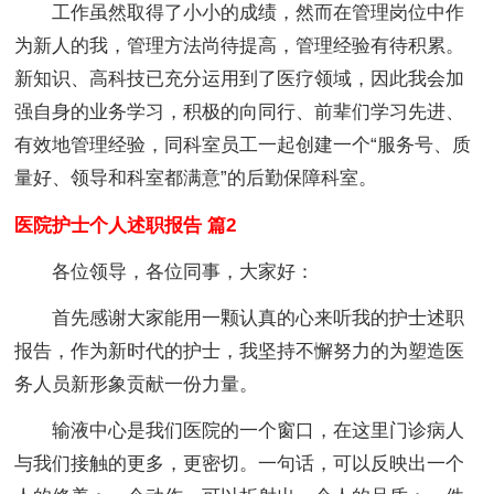
工作虽然取得了小小的成绩，然而在管理岗位中作
为新人的我，管理方法尚待提高，管理经验有待积累。
新知识、高科技已充分运用到了医疗领域，因此我会加
强自身的业务学习，积极的向同行、前辈们学习先进、
有效地管理经验，同科室员工一起创建一个“服务号、质
量好、领导和科室都满意”的后勤保障科室。
医院护士个人述职报告 篇2
各位领导，各位同事，大家好：
首先感谢大家能用一颗认真的心来听我的护士述职
报告，作为新时代的护士，我坚持不懈努力的为塑造医
务人员新形象贡献一份力量。
输液中心是我们医院的一个窗口，在这里门诊病人
与我们接触的更多，更密切。一句话，可以反映出一个