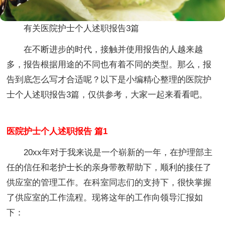
有关医院护士个人述职报告3篇
在不断进步的时代，接触并使用报告的人越来越
多，报告根据用途的不同也有着不同的类型。那么，报
告到底怎么写才合适呢？以下是小编精心整理的医院护
士个人述职报告3篇，仅供参考，大家一起来看看吧。
医院护士个人述职报告 篇1
20xx年对于我来说是一个崭新的一年，在护理部主
任的信任和老护士长的亲身带教帮助下，顺利的接任了
供应室的管理工作。在科室同志们的支持下，很快掌握
了供应室的工作流程。现将这年的工作向领导汇报如
下：