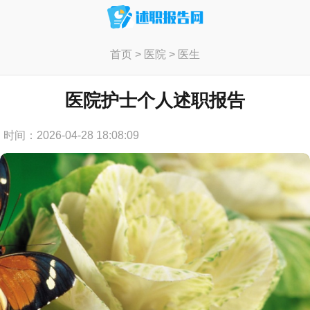
首页
>
医院
>
医生
医院护士个人述职报告
时间：2026-04-28 18:08:09