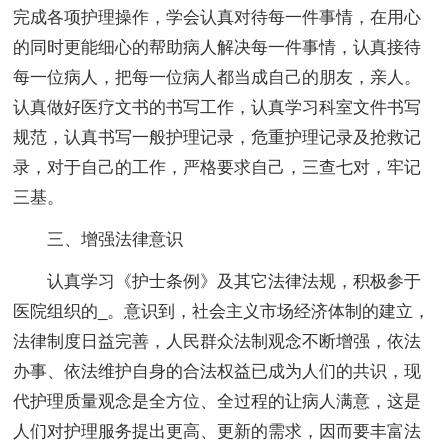
完成各项护理操作，学会认真对待每一件事情，在用心
的同时更能细心的帮助病人解决每一件事情，认真接待
每一位病人，把每一位病人都当成自己的朋友，亲人。
认真做好医疗文书的书写工作，认真学习科室文件书写
规范，认真书写一般护理记录，危重护理记录及抢救记
录，对于自己的工作，严格要求自己，三查七对，牢记
三基。
三、增强法律意识
认真学习《护士条例》及其它法律法规，积极参于
医院组织的_。意识到，社会主义市场经济体制的建立，
法律制度日益完善，人民群众法制观念不断增强，依法
办事、依法维护自身的合法权益已成为人们的共识，现
代护理质量观念是全方位、全过程的让病人满意，这是
人们对护理服务提出更高、更新的需求，因而要丰富法