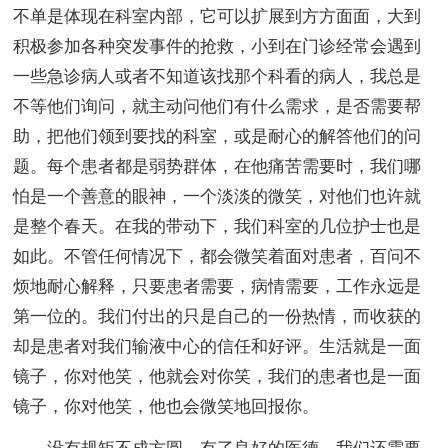
不单是体现在科室内部，它可以扩展到方方面面，大到
积极参加各种突发事件的抢救，小到在门诊经常会遇到
一些急诊病人或者不知道该找那个科看的病人，我总是
不等他们询问，就主动问他们有什么需求，是否需要帮
助，把他们领到要找的科室，或是耐心的解答他们的问
题。每个患者都是弱势群体，在他痛苦需要时，我们哪
怕是一个善意的眼神，一个淡淡的微笑，对他们也许就
是整个春天。在我的带动下，我们科室的几位护士也是
如此。不管任何情况下，都会微笑着面对患者，百问不
烦地耐心解释，只要患者需要，病情需要，工作永远是
第一位的。我们付出的只是自己的一份热情，而收获的
却是患者对我们输液中心的信任和好评。生活就是一面
镜子，你对他笑，他就会对你笑，我们的患者也是一面
镜子，你对他笑，他也会微笑地回报你。