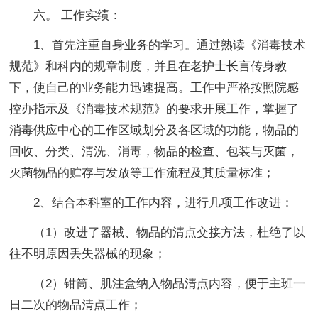
六。 工作实绩：
1、首先注重自身业务的学习。通过熟读《消毒技术
规范》和科内的规章制度，并且在老护士长言传身教
下，使自己的业务能力迅速提高。工作中严格按照院感
控办指示及《消毒技术规范》的要求开展工作，掌握了
消毒供应中心的工作区域划分及各区域的功能，物品的
回收、分类、清洗、消毒，物品的检查、包装与灭菌，
灭菌物品的贮存与发放等工作流程及其质量标准；
2、结合本科室的工作内容，进行几项工作改进：
（1）改进了器械、物品的清点交接方法，杜绝了以
往不明原因丢失器械的现象；
（2）钳筒、肌注盒纳入物品清点内容，便于主班一
日二次的物品清点工作；