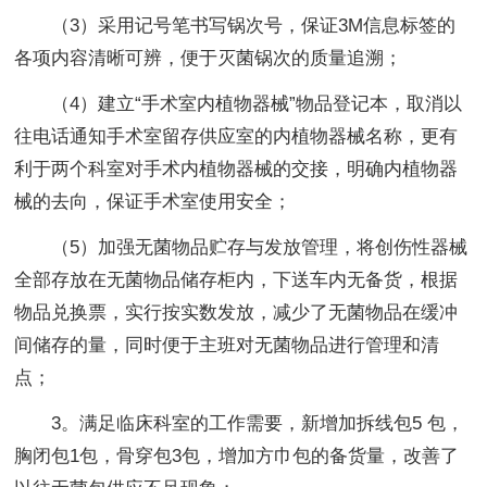
（3）采用记号笔书写锅次号，保证3M信息标签的
各项内容清晰可辨，便于灭菌锅次的质量追溯；
（4）建立“手术室内植物器械”物品登记本，取消以
往电话通知手术室留存供应室的内植物器械名称，更有
利于两个科室对手术内植物器械的交接，明确内植物器
械的去向，保证手术室使用安全；
（5）加强无菌物品贮存与发放管理，将创伤性器械
全部存放在无菌物品储存柜内，下送车内无备货，根据
物品兑换票，实行按实数发放，减少了无菌物品在缓冲
间储存的量，同时便于主班对无菌物品进行管理和清
点；
3。满足临床科室的工作需要，新增加拆线包5 包，
胸闭包1包，骨穿包3包，增加方巾包的备货量，改善了