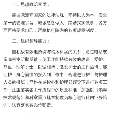
一。思想政治素质：
能自觉遵守国家的法律法规，坚持以人为本、安全
第一的管理宗旨，诚诚恳恳做人，踏踏实实做事，各方
面严格要求自己，严格执行院内的各项规章制度。
二。组织领导能力：
能积极有效地协调与临床科室的关系，通过电话或
亲临科室听取反馈，使工作能持续有效的改进；爱护、
尊重、理解护士，以诚相待，激发护士的工作热情，能
让护士身心愉快的投入到工作中；合理进行护工与护理
人员的排班；严格在感控办和护理部领导下进行各项工
作，注重落实各工作流程中的质量标准；加强以《消毒
技术规范》和科室重点规章制度为核心进行科内业务培
训，认真落实各岗位职责。