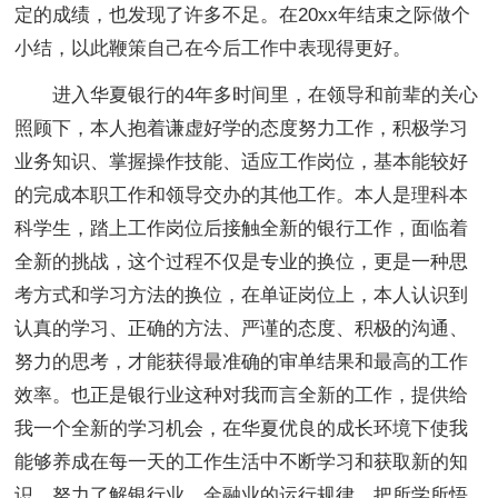
定的成绩，也发现了许多不足。在20xx年结束之际做个
小结，以此鞭策自己在今后工作中表现得更好。
进入华夏银行的4年多时间里，在领导和前辈的关心
照顾下，本人抱着谦虚好学的态度努力工作，积极学习
业务知识、掌握操作技能、适应工作岗位，基本能较好
的完成本职工作和领导交办的其他工作。本人是理科本
科学生，踏上工作岗位后接触全新的银行工作，面临着
全新的挑战，这个过程不仅是专业的换位，更是一种思
考方式和学习方法的换位，在单证岗位上，本人认识到
认真的学习、正确的方法、严谨的态度、积极的沟通、
努力的思考，才能获得最准确的审单结果和最高的工作
效率。也正是银行业这种对我而言全新的工作，提供给
我一个全新的学习机会，在华夏优良的成长环境下使我
能够养成在每一天的工作生活中不断学习和获取新的知
识，努力了解银行业、金融业的运行规律，把所学所悟