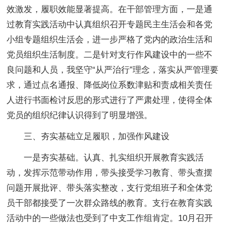
效激发，履职效能显著提高。在干部管理方面，一是通
过教育实践活动中认真组织召开专题民主生活会和各党
小组专题组织生活会，进一步严格了党内的政治生活和
党员组织生活制度。二是针对支行作风建设中的一些不
良问题和人员，我坚守“从严治行”理念，落实从严管理要
求，通过点名通报、降低岗位系数津贴和责成相关责任
人进行书面检讨反思的形式进行了严肃处理，使得全体
党员的组织纪律认识得到了明显增强。
三、夯实基础立足履职，加强作风建设
一是夯实基础。认真、扎实组织开展教育实践活
动，发挥示范带动作用，带头接受学习教育、带头查摆
问题开展批评、带头落实整改，支行党组班子和全体党
员干部都接受了一次群众路线的教育。支行在教育实践
活动中的一些做法也受到了中支工作组肯定。10月召开