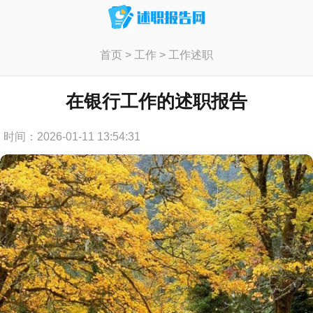
首页
>
工作
>
工作述职
在银行工作的述职报告
时间：2026-01-11 13:54:31