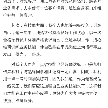
前提下，研究客户，通过对客户研究从而达到了解客户
业务需求，力争使每一位客户满意，通过自身努力来维
护好每一位客户。
其次，在技能方面，我个人也能够积极投入，训练
自己，这一年中，我始终保持着良好工作状态，以一名
合格招行员工标准严格要求自己，立足本职工作，潜心
钻研训练业务技能，使自己能在平凡岗位上为招行事业
发出一份光，一份热。
对我个人而言，点钞技能已经超额达标，但是加打
传票和打字与熟练同事相比还有一定距离，因此，我利
用一点一滴时间加紧练习，因为我知道，作为储蓄岗位
一线员工，我们更应该加强自己业务技能水平，这样我
们才能在工作中得心应手，更好为广大客户提供方便、
快捷、准确服务。