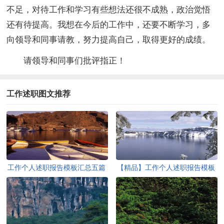
不足，对待工作和学习有些想法还很不成熟，政治觉悟
还有待提高。我想在今后的工作中，还要不断学习，多
向领导和同事请教，努力提高自己，取得更好的成绩。
请领导和同事们批评指正！
工作述职图文推荐
工作个人述职报告模板汇总五篇
【精品】工作个人述职报告模板
汇总七篇