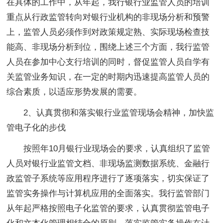
在具体的工作中，从年起，我行银行业监管人员的培训
重点从行政监管转向对银行业机构的非现场分析和预警
上，监管人员必须作到对政策规定熟、实际现场检查技
能高、非现场分析到位，围绕上述三个方面，我行监管
人员在参加中心支行培训的同时，督促监管人员自学有
关监管业务知识，在一定的时期内迅速提高监管人员的
综合素质，以适应形势发展的需要。
2、认真贯彻和落实银行业监管现场会精神，加快监
管电子化的步伐
按照年10月银行业现场会的要求，认真组织了监管
人员对银行业监管文档、非现场监测数据系统、金融行
政监管子系统等应用程序进行了逐项落实，切实保证了
监管实务操作与计算机应用的全面落实。我行监管部门
从年起严格按照电子化监管的要求，认真贯彻监管电子