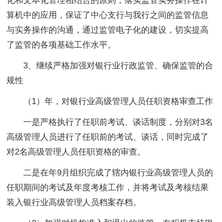
化和文本化管理相结合的原则，落实监管实务操作在计
算机中的应用，保证了中心支行与我行之间的监管信息
与实务操作的沟通，通过监管电子化的建设，切实提高
了监管的各项基础工作水平。
3、继续严格加强对银行业行政监管、确保监管的合
规性
（1）年，对银行业高级管理人员任职资格审查工作
一是严格执行了任职前考试、谈话制度，分别对3名
高级管理人员进行了任职前的考试、谈话，同时完成了
对2名高级管理人员任职资格的审查。
二是在年9月组织完成了辖内银行业高级管理人员的
任职期间的考试及年度考核工作，并将考试及考核结果
装入银行业高级管理人员档案存档。