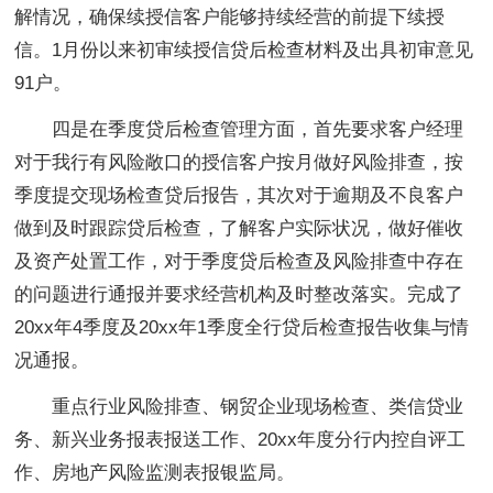
解情况，确保续授信客户能够持续经营的前提下续授
信。1月份以来初审续授信贷后检查材料及出具初审意见
91户。
四是在季度贷后检查管理方面，首先要求客户经理
对于我行有风险敞口的授信客户按月做好风险排查，按
季度提交现场检查贷后报告，其次对于逾期及不良客户
做到及时跟踪贷后检查，了解客户实际状况，做好催收
及资产处置工作，对于季度贷后检查及风险排查中存在
的问题进行通报并要求经营机构及时整改落实。完成了
20xx年4季度及20xx年1季度全行贷后检查报告收集与情
况通报。
重点行业风险排查、钢贸企业现场检查、类信贷业
务、新兴业务报表报送工作、20xx年度分行内控自评工
作、房地产风险监测表报银监局。