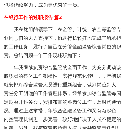
也将继续努力，成为更优秀的一员。
在银行工作的述职报告 篇2
我在党组的领导下，在金管、计统、农金等监管专
业同志们的大力支持下，协助行长较好地完成了所承担
的工作任务，履行了自己在分管金融监管综合岗位的职
责。总结回顾一年工作现述职如下：
年我继续负责综合监管的全面工作。为充分调动该
股职员的整体工作积极性，实行规范化管理，，年初我
就安排对综合监管人员进行重新组合，做到岗位到人，
责任分工明确的工作管理体系，经常参加综合监管每周
定期召开科务会，安排布置的各岗位工作，及时沟通情
况。通过上述举措，年综合金融监管工作又有新起色，
内控管理机制进一步完善，较好地解决了人员不稳定的
问题。另外，我与监管股负责人按《金融监管责任制》