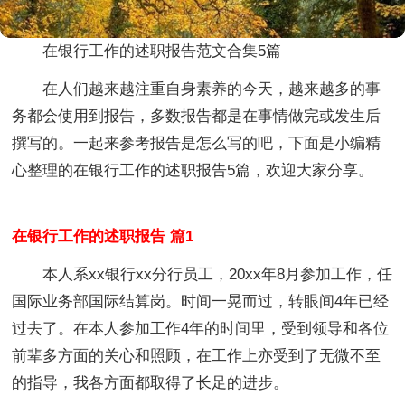
在银行工作的述职报告范文合集5篇
在人们越来越注重自身素养的今天，越来越多的事
务都会使用到报告，多数报告都是在事情做完或发生后
撰写的。一起来参考报告是怎么写的吧，下面是小编精
心整理的在银行工作的述职报告5篇，欢迎大家分享。
在银行工作的述职报告 篇1
本人系xx银行xx分行员工，20xx年8月参加工作，任
国际业务部国际结算岗。时间一晃而过，转眼间4年已经
过去了。在本人参加工作4年的时间里，受到领导和各位
前辈多方面的关心和照顾，在工作上亦受到了无微不至
的指导，我各方面都取得了长足的进步。