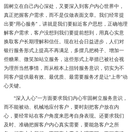
固树立在自己内心深处，又要深入到客户内心世界中，
真正把握客户需求，而不是仅做表面文章。我们经常提
出要“用心服务”，讲就是我们要贴近客户思想，正确地理
解客户需求，客户没想到我们要提前想到，用真心实意
换取客户长期理解和信任。现在社会日益进步，人们对
银行服务形式上提高不再满足，多摆几把椅子、增加一
些糖果、微笑加站立服务，这些形式上举措已被社会视
为理所当然事情，而从根本上扭转服务意识，切实为不
同客户提供最有效、最优质、最需要服务才是让“上帝”动
心关键。
“深入人心”一方面要求我们内心牢固树立服务意识，
而不能被动、机械地应付客户，要时刻把客户放在内
心，要经常站在客户角度来思考自身表现。还要求我们
及时、准确把握客户内心真实需要，要能急客户之所