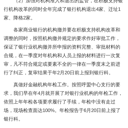
（2）加强对机构准入和退出的监管，在积极支持银
行机构改革的同时全年完成了银行机构退出4家、迁址1
家、降格2家。
各家商业银行的机构撤并要在积极支持机构改革和
调整的同时，按照机构撤并规定的要求作好审批工作，
保证了银行业机构撤并所申报的资料完整、审批材料的
合规，在一季度对年机构和人员上报的材料进行一次复
审，凡不符合规定或要素不全的一律在一季度末之前进
行了纠正，复审结果于年2月20日前上报到银行科。
真做好金融机构年检工作。按照呼盟中心支行的要
求，我们早在年4月就开展了对银行业机构的年检工作，
依照上年年检各项要求履行了手续，年检中没有走过
场，现场检查面达100%。年检报告于6月20日前上报了
银行科。