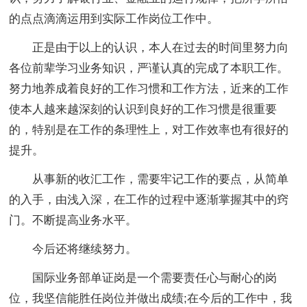
的点点滴滴运用到实际工作岗位工作中。
正是由于以上的认识，本人在过去的时间里努力向
各位前辈学习业务知识，严谨认真的完成了本职工作。
努力地养成着良好的工作习惯和工作方法，近来的工作
使本人越来越深刻的认识到良好的工作习惯是很重要
的，特别是在工作的条理性上，对工作效率也有很好的
提升。
从事新的收汇工作，需要牢记工作的要点，从简单
的入手，由浅入深，在工作的过程中逐渐掌握其中的窍
门。不断提高业务水平。
今后还将继续努力。
国际业务部单证岗是一个需要责任心与耐心的岗
位，我坚信能胜任岗位并做出成绩;在今后的工作中，我