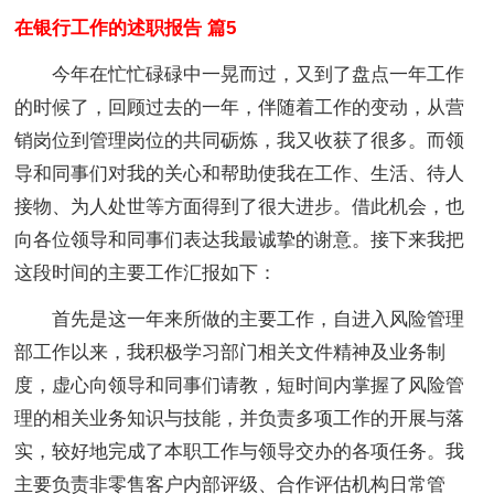
在银行工作的述职报告 篇5
今年在忙忙碌碌中一晃而过，又到了盘点一年工作
的时候了，回顾过去的一年，伴随着工作的变动，从营
销岗位到管理岗位的共同砺炼，我又收获了很多。而领
导和同事们对我的关心和帮助使我在工作、生活、待人
接物、为人处世等方面得到了很大进步。借此机会，也
向各位领导和同事们表达我最诚挚的谢意。接下来我把
这段时间的主要工作汇报如下：
首先是这一年来所做的主要工作，自进入风险管理
部工作以来，我积极学习部门相关文件精神及业务制
度，虚心向领导和同事们请教，短时间内掌握了风险管
理的相关业务知识与技能，并负责多项工作的开展与落
实，较好地完成了本职工作与领导交办的各项任务。我
主要负责非零售客户内部评级、合作评估机构日常管