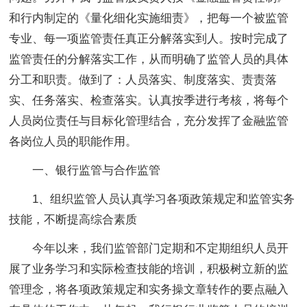
和行内制定的《量化细化实施细责》，把每一个被监管
专业、每一项监管责任真正分解落实到人。按时完成了
监管责任的分解落实工作，从而明确了监管人员的具体
分工和职责。做到了：人员落实、制度落实、责责落
实、任务落实、检查落实。认真按季进行考核，将每个
人员岗位责任与目标化管理结合，充分发挥了金融监管
各岗位人员的职能作用。
一、银行监管与合作监管
1、组织监管人员认真学习各项政策规定和监管实务
技能，不断提高综合素质
今年以来，我们监管部门定期和不定期组织人员开
展了业务学习和实际检查技能的培训，积极树立新的监
管理念，将各项政策规定和实务操文章转作的要点融入