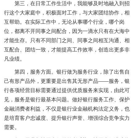
第三，在日常工作生活中，我能够及时地融入到招
行这个大家庭中，积极面对工作，与大家团结协作，相
互帮助。在实际工作中，无论从事哪个行业，哪个岗
位，都离不开同事之间配合，因为一滴水只有在大海中
才能生存。只有不同部门之间、同事之间相互沟通、相
互配合、团结一致，才能提高工作效率，创造出更多非
凡业绩。
第四，服务方面。银行做为服务行业，除了出售自
己有形产品外，更重要是出售其无形产品——服务，银
行各项经营目标需要通过提供优质服务来实现，由此可
见，服务是银行最基本问题。做好银行服务工作、保护
金融消费者利益，不仅是银行业金融机构法定义务，也
是培育客户忠诚度、提升银行声誉、增强综合竞争实力
需要。