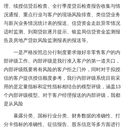
理、续授信贷后检查、全行季度贷后检查报告收集与情
况通报、重点行业与客户的现场风险排查、类信贷业务
与新兴业务情况统计表的报送、信贷资金走款异常情况
适时监测、到期贷款逐月提示、银监局信贷资金监测报
告及房地产贷款风险监测报表的报送等。
一是严格按照总分行制度要求做好非零售客户的内
部评级工作。内部评级是我行准入客户的第一道关口，
内部评级既要将有风险的客户拒之门外，同时对于拟授
信的客户提供授信额度参考，我行内部评级系统目前采
用的是定量指标和定性指标相结合的模型评级，涵盖13
个内部评级模型。对于客户经理报送的内部评级，我都
是从风险
暴露分类、国标行业分类、财务数据的准确性、打
分卡指标的准确性、征信报告、股东信息等多方面进行