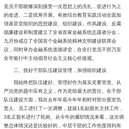
党员干部能够深刻接受一次思想上的洗礼，促进行为上
的改进。二是统筹开展。有效结合教育实践活动全面加
强基层党组织的思想建设、组织建设、作风建设、反腐
倡廉建设和制度建立了全省首家金融系统志愿者分会，
九月份成立了全国首个金融系统精神文明建设联席会
议，同时举办金融系统道德讲堂，在全行党员干部乃至
全市银行中主动倡导社会主义核心价值观。
二、抓好干部队伍建设管理，加强组织建设
我始终把队伍建好、管理好作为落实党要管党、从
严治党的题中应有之义，作为党组最大的责任。在干部
队伍建设方面，我在去年年底今年年初时对部分股室负
责人、员工进行了一次调整，提拔1名副股长主持工作，
3名正股长进行了轮岗。从今年的履职情况来看，这次调
整总体情况还是比较好的，中层干部的工作热度得到有