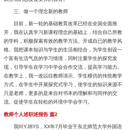
三、做一个理念新的教师
目前，新一轮的基础教育改革已经在全国全面推
开，我在认真学习新课程理念的基础上，结合自己所教
的学科，积极探索有效的教学方法。开成自已的教学风
格。我把课本知识与学生的生活相结合，为学生创设一
个富有生活气息的学习情境，同时注重学生的探究发
现，引导学生在学习中学会合作交流，提高学习能力。
在教学上，我一改以往教师演示、学生模仿的传统教学
方式，在学生中开展探究式学习，使学生的知识来源不
只是老师，更多的是来自对书本的理解和与同伴的交
流。促使学生在轻松的环境中学会学习。
教师个人述职述报告 篇2
我叫YJBYS，XX年7月毕业于东北师范大学外国语