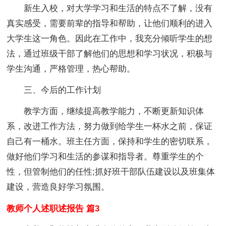
新生入校，对大学学习和生活的特点不了解，没有
真实感受，需要前辈的指导和帮助，让他们顺利的进入
大学生这一角色。因此在工作中，我充分倾听学生的想
法，通过班级干部了解他们的思想和学习状况，积极与
学生沟通，严格管理，热心帮助。
三、今后的工作计划
教学方面，继续提高教学能力，不断更新知识体
系，改进工作方法，努力做到给学生一杯水之前，保证
自己有一桶水。班主任方面，保持和学生的密切联系，
做好他们学习和生活的参谋和指导者。尊重学生的个
性，但管制他们的任性;抓好班干部队伍建设以及班集体
建设，营造良好学习氛围。
教师个人述职述报告 篇3