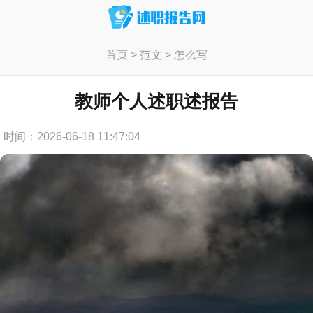
首页
>
范文
>
怎么写
教师个人述职述报告
时间：2026-06-18 11:47:04