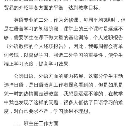
贸易的介绍等各方面的平衡，达到教学目标。
英语专业的二外，作为必修课，每周平均3课时，但
是在语言学习的初级阶段，课堂上的三个课时是远远不
够，需要学生在课下做大量的基础训练，个人述职报告
《外语教师的个人述职报告》。因此，我每周都会有单
词考试，以督促学习。强调二外学习的重要性，使学生
端正学习态度，提高学习效果。
公选日语。外语方面的能力拓展。这部分学生主动
选择日语，是日语教育工作者愿意看到的，但是如果是
凭一时的热情而走进教室，我想是远远不够的，在教学
中我也发现了这样的问题，很多人低估了日语学习的难
度，对自己要求不严，学习效果不理想。
二、班主任工作方面