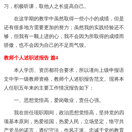
习，积极听课，取他人之长提高自己。
在这学期的教学中虽然取得一些小小的成绩，但是
还有很多地方需要更加的努力；虽然我的实践经验还不
够，但我有一颗上进的心，我不会因为所取得的成绩而
骄傲，也不会因为自己的不足而气馁。
教师个人述职述报告 篇4
本人学历、资历都符合要求，所以谨向上级申报语
文中学一级教师资格，教师个人述职报告范文。现将本
人任职五年来的主要工作情况报告如下：
一、思想觉悟高，爱岗敬业，责任心强。
我在担任现职期间，政治思想觉悟高，坚持党的四
项基本原则，热爱祖国，热爱人民，立场坚定，恪守共
产党员的诺言，遵纪守法，作风正派。忠诚于党的教育