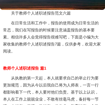
关于教师个人述职述报告范文六篇
在日常生活和工作中，报告的使用成为日常生活的
常态，我们在写报告的时候要注意涵盖报告的基本要
素。相信许多人会觉得报告很难写吧，下面是小编为大
家收集的教师个人述职述报告7篇，仅供参考，欢迎大家
阅读。
教师个人述职述报告 篇1
从执教的第一天起，本人就要求自己的举止行为要
更加规范，因为从今以后我自己将为人师表，一言一行
都影响着下一代，本人要对他们负责。基于以上认识，
本人在工作上兢兢业业，不敢有丝毫马虎，备好每一节