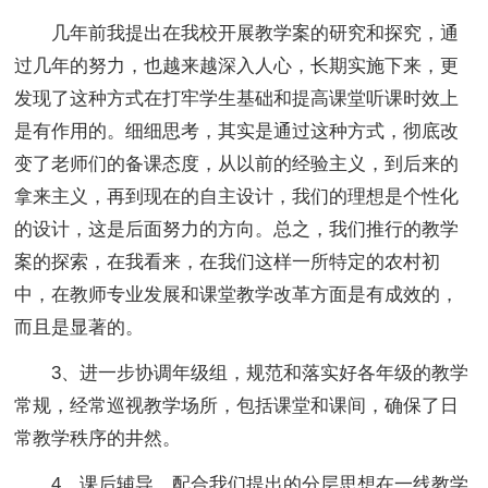
几年前我提出在我校开展教学案的研究和探究，通
过几年的努力，也越来越深入人心，长期实施下来，更
发现了这种方式在打牢学生基础和提高课堂听课时效上
是有作用的。细细思考，其实是通过这种方式，彻底改
变了老师们的备课态度，从以前的经验主义，到后来的
拿来主义，再到现在的自主设计，我们的理想是个性化
的设计，这是后面努力的方向。总之，我们推行的教学
案的探索，在我看来，在我们这样一所特定的农村初
中，在教师专业发展和课堂教学改革方面是有成效的，
而且是显著的。
3、进一步协调年级组，规范和落实好各年级的教学
常规，经常巡视教学场所，包括课堂和课间，确保了日
常教学秩序的井然。
4、课后辅导，配合我们提出的分层思想在一线教学