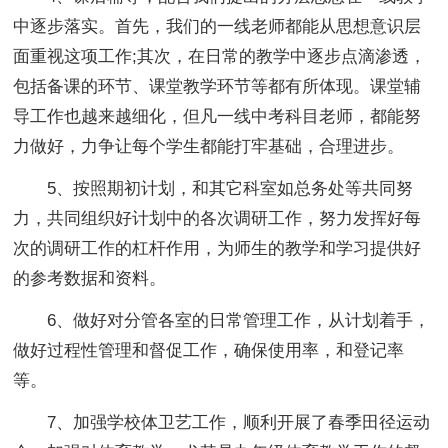
中逐步落实。首先，我们的一线老师都能从思想意识层
面重视这项工作;其次，在日常的教学中逐步点滴渗透，
包括备课的环节、课堂教学环节等都有所体现。课堂辅
导工作也越来越细化，但凡一线中考科目老师，都能努
力做好，力争让每个学生都能打牢基础，合理进步。
5、按照期初计划，和其它科室如总务处等共同努
力，共同组织好计划中的各次调研工作，努力发挥好每
次的调研工作的杠杆作用，为师生的教学和学习提供好
的参考数据和资料。
6、做好对分管各室的日常管理工作，从计划着手，
做好过程性管理和督促工作，确保使用率，和登记率
等。
7、加强学校体卫艺工作，顺利开展了春季田径运动