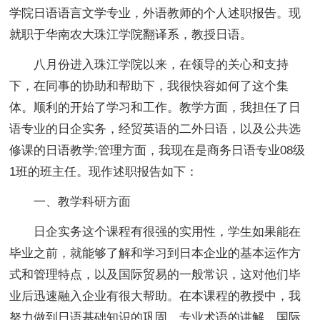
学院日语语言文学专业，外语教师的个人述职报告。现
就职于华南农大珠江学院翻译系，教授日语。
八月份进入珠江学院以来，在领导的关心和支持
下，在同事的协助和帮助下，我很快容如何了这个集
体。顺利的开始了学习和工作。教学方面，我担任了日
语专业的日企实务，经贸英语的二外日语，以及公共选
修课的日语教学;管理方面，我现在是商务日语专业08级
1班的班主任。现作述职报告如下：
一、教学科研方面
日企实务这个课程有很强的实用性，学生如果能在
毕业之前，就能够了解和学习到日本企业的基本运作方
式和管理特点，以及国际贸易的一般常识，这对他们毕
业后迅速融入企业有很大帮助。在本课程的教授中，我
努力做到日语基础知识的巩固，专业术语的讲解，国际