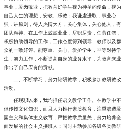
事业，爱岗敬业，把教育好学生视为神圣的使命，视为
自己人生的理想，安教、乐教；我谦虚进取，事业心
强，讲原则，待人热情大方，关心集体，关心他人，有
团队精神。在工作上兢兢业业，尽职尽责，任劳任怨，
积极协助领导的工作，工作态度得到领导、教师以及群
众的一致好评。能尊重、关心、爱护学生，平等对待学
生，努力工作，不断提高自身的业务水平，为教育来业
作出了自己应有的贡献。
二、不断学习，努力钻研教学，积极参加教研教改
活动。
任现职以来，我均担任语文教学工作。在教学中不
但传授文化知识，而且大力推行素质教育，注重渗透爱
国主义和集体主义教育，严把教学质量关，努力培养全
面发展的社会主义接班人；同时主动参加各级各类教研