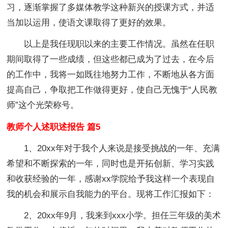
习，逐渐掌握了多媒体教学这种新兴的授课方式，并适
当加以运用，使语文课取得了更好的效果。
以上是我任现职以来的主要工作情况。虽然在任职
期间取得了一些成绩，但这些都已成为了过去，在今后
的工作中，我将一如既往地努力工作，不断地从各方面
提高自己，争取把工作做得更好，使自己无愧于“人民教
师”这个光荣称号。
教师个人述职述报告 篇5
1、20xx年对于我个人来说是接受挑战的一年、充满
希望和不断探索的一年，同时也是开拓创新、学习实践
和收获经验的一年，感谢xx学院给予我这样一个表现自
我的机会和展示自我能力的平台。现将工作汇报如下：
2、20xx年9月，我来到xxx小学。担任三年级的美术