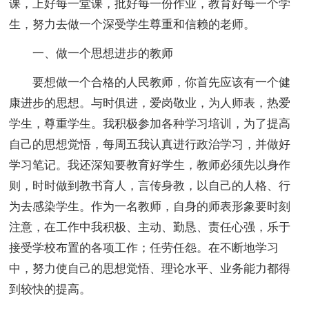
课，上好每一堂课，批好每一份作业，教育好每一个学
生，努力去做一个深受学生尊重和信赖的老师。
一、做一个思想进步的教师
要想做一个合格的人民教师，你首先应该有一个健
康进步的思想。与时俱进，爱岗敬业，为人师表，热爱
学生，尊重学生。我积极参加各种学习培训，为了提高
自己的思想觉悟，每周五我认真进行政治学习，并做好
学习笔记。我还深知要教育好学生，教师必须先以身作
则，时时做到教书育人，言传身教，以自己的人格、行
为去感染学生。作为一名教师，自身的师表形象要时刻
注意，在工作中我积极、主动、勤恳、责任心强，乐于
接受学校布置的各项工作；任劳任怨。在不断地学习
中，努力使自己的思想觉悟、理论水平、业务能力都得
到较快的提高。