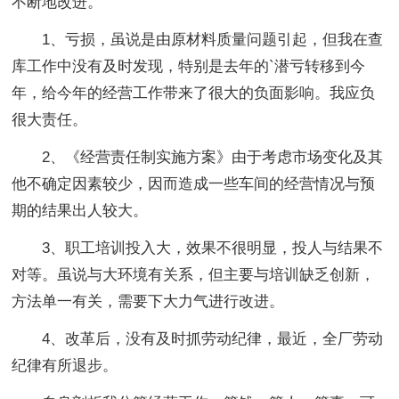
不断地改进。
1、亏损，虽说是由原材料质量问题引起，但我在查
库工作中没有及时发现，特别是去年的`潜亏转移到今
年，给今年的经营工作带来了很大的负面影响。我应负
很大责任。
2、《经营责任制实施方案》由于考虑市场变化及其
他不确定因素较少，因而造成一些车间的经营情况与预
期的结果出人较大。
3、职工培训投入大，效果不很明显，投人与结果不
对等。虽说与大环境有关系，但主要与培训缺乏创新，
方法单一有关，需要下大力气进行改进。
4、改革后，没有及时抓劳动纪律，最近，全厂劳动
纪律有所退步。