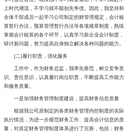
上时代潮流，不学习就不能创先争优。因此，我坚持和
全体干部成员一起学习公司制定的财管理规定，会计核
算暂行办法，预算管理暂行办法等各项规章制度，熟练
掌握会计核算的各个环节，认真学习新企业会计制度，
研讨新问题，努力提高自身独立解决各种问题的能力。
(二)履行职责，强化服务
工作中，作为财务总监，我率先垂范，树立竞争意
识、责任意识，认真履行岗位职责，不断提高工作能力
和服务质量。
一是加强财务管理制度建设，提高财务信息质量
根据我公司原制定的各类财务管理内控制度的实际
执行情况，为进一步规范财务工作、提高会计信息的质
量，对原定财务管理制度体系进行了完善，包括：财务