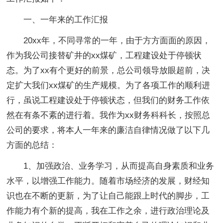
一、一年来的工作汇报
20xx年，不同寻常的一年，由于方方面面的原因，
作为我公司接替矿井的xx煤矿，工程建设处于停顿状
态。为了xx有个更好的前景，总公司领导放眼超前，决
定扩大我们xx煤矿的生产规模。为了各项工作的顺利进
行，虽说工程建设处于停顿状态，但我们的财务工作依
然在有条不紊的进行着。我作为xx财务科科长，按照总
公司的要求，将本人一年来的廉洁自律情况做了以下几
方面的总结：
1、加强政治、业务学习，从而提高自身素质和业务
水平，以增强工作能力。随着市场经济的发展，财经知
识也在不断的更新，为了让自己能跟上时代的脚步，工
作能力有个新的提高，我在工作之余，进行政治理论及