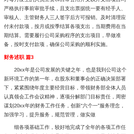
严格执行事前审批手续，且支出票据统一要有经手人、
审核人、主管财务人三人签字后方可报销。及时清理应
付未付款项，按月或按季结算各项支出，当期费用在当
期结算。需要履行公司采购程序的支出项目，早做准
备，按时支付款项，确保公司采购的顺利实施。
财务述职 篇3
20xx年是公司发展的关键之年，也是我到公司这个
新环境工作的第一年，在股东和董事会的正确决策部署
下，紧紧围绕年度主要经营目标，带领财务部全体人员
认真领会工作会议精神，逐项分解部门目标责任，周密
谋划20xx年的财务工作任务，创新“六个一”服务理念，
加强学习，提升服务，规范管理，做实做
细各项基础工作，较好地完成了全年的各项工作任