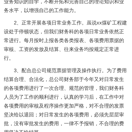
业务知识的自学，不断开拓和完善自己的理论知识和业
务水平，以增强自己的工作能力。
2、正常开展各项日常业务工作。虽说xx煤矿工程建
设处于停顿状态，但我们财务科的各项日常业务依然正
常进行。每月按时上报各类各类报表、各项费用票据的
审核、工资的发放及结算、往来业务均按规定正常进
行。
3、配合总公司规范票据管理及操作执行。为了费用
结算合理、合法化，总公司财务部于今年又对日常发生
的各项费用进行了一次合理、规范的管理，我们财务科
人员为了工作的顺利进行，认真的学习后，在工作中对
各项费用的审核及程序操作更加严格，对不合理的发票
坚决给以退回；对日常发生的各项费用，必须先层层审
批，没有审批发生的费用，一律不予报销，不合理的费