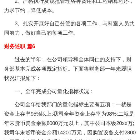
2、严格执行及规范管理各种费用和工程结算程序，
力求节约，降低成本。
3、扎实开展好自己分管的各项工作，与科室人员共
同努力，做好自己的每项工作。
财务述职 篇6
过去的半年，在公司领导和全体同仁的支持下，财
务部基本完成各项既定指标。下面将财务部一年来履职
状况汇报如下：
一、全年完成公司量化指标状况：
公司全年给我部门的量化指标主要有五项：一就是
资金上存率95%以上;我司全年资金上存率为98%;二就是
年末货币资金余额8000万元以上，其中公司本级20xx万;
我司年末货币资金余额14200万元，因购置设备支付2800