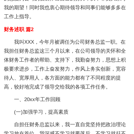
我的期望！同时我也衷心期待领导和同事们能够多多在
工作上指导。
财务述职 篇2
我叫XXX，今年月被调任为公司财务总监一职。在
我担任财务总监这三个月以来，在公司领导的关怀和全
体财务工作者的帮助、支持下，我勤奋努力，思想上积
极要求进步，工作上奋发努力，作风上务实创新，宽容
待人、宽厚用人，各方面的能力都有了不同程度的提
高，较好地完成了领导交给我的各项工作任务。
一、20xx年工作回顾
(一)加强学习，提高素质
自担任财务总监以来，我一直自觉坚持把政治理论
学习放在首位。我深感不学习就要落后，不学习就赶不