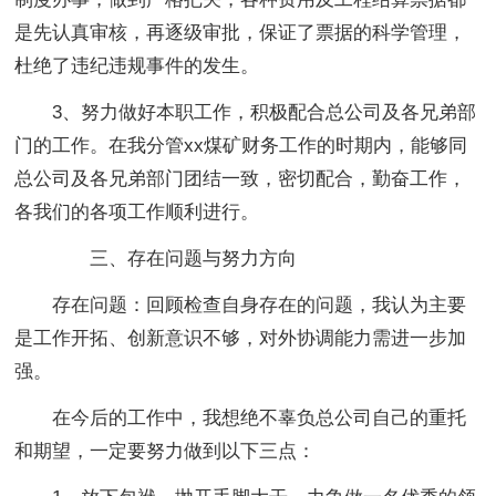
是先认真审核，再逐级审批，保证了票据的科学管理，
杜绝了违纪违规事件的发生。
3、努力做好本职工作，积极配合总公司及各兄弟部
门的工作。在我分管xx煤矿财务工作的时期内，能够同
总公司及各兄弟部门团结一致，密切配合，勤奋工作，
各我们的各项工作顺利进行。
三、存在问题与努力方向
存在问题：回顾检查自身存在的问题，我认为主要
是工作开拓、创新意识不够，对外协调能力需进一步加
强。
在今后的工作中，我想绝不辜负总公司自己的重托
和期望，一定要努力做到以下三点：