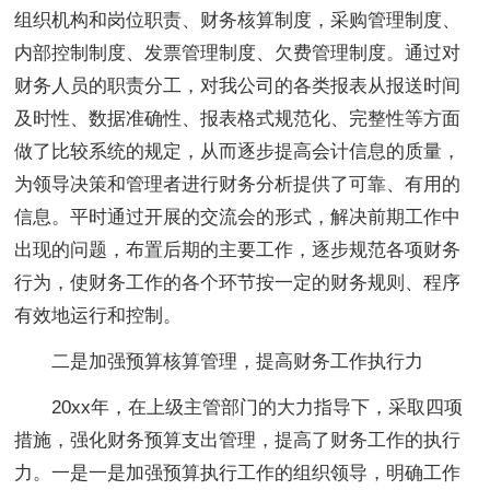
组织机构和岗位职责、财务核算制度，采购管理制度、
内部控制制度、发票管理制度、欠费管理制度。通过对
财务人员的职责分工，对我公司的各类报表从报送时间
及时性、数据准确性、报表格式规范化、完整性等方面
做了比较系统的规定，从而逐步提高会计信息的质量，
为领导决策和管理者进行财务分析提供了可靠、有用的
信息。平时通过开展的交流会的形式，解决前期工作中
出现的问题，布置后期的主要工作，逐步规范各项财务
行为，使财务工作的各个环节按一定的财务规则、程序
有效地运行和控制。
二是加强预算核算管理，提高财务工作执行力
20xx年，在上级主管部门的大力指导下，采取四项
措施，强化财务预算支出管理，提高了财务工作的执行
力。一是一是加强预算执行工作的组织领导，明确工作