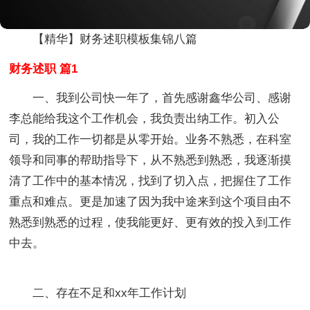
【精华】财务述职模板集锦八篇
财务述职 篇1
一、我到公司快一年了，首先感谢鑫华公司、感谢
李总能给我这个工作机会，我负责出纳工作。初入公
司，我的工作一切都是从零开始。业务不熟悉，在科室
领导和同事的帮助指导下，从不熟悉到熟悉，我逐渐摸
清了工作中的基本情况，找到了切入点，把握住了工作
重点和难点。更是加速了因为我中途来到这个项目由不
熟悉到熟悉的过程，使我能更好、更有效的投入到工作
中去。
二、存在不足和xx年工作计划