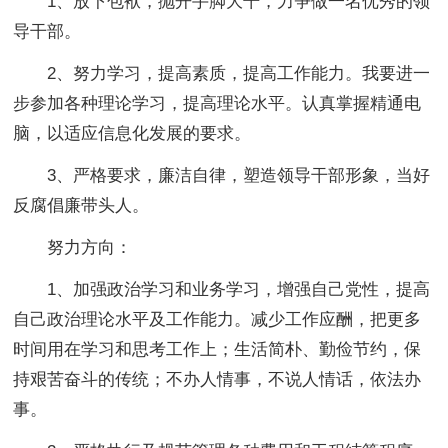
1、放下包袱，抛开手脚大干，力争做一名优秀的领
导干部。
2、努力学习，提高素质，提高工作能力。我要进一
步参加各种理论学习，提高理论水平。认真掌握精通电
脑，以适应信息化发展的要求。
3、严格要求，廉洁自律，塑造领导干部形象，当好
反腐倡廉带头人。
努力方向：
1、加强政治学习和业务学习，增强自己党性，提高
自己政治理论水平及工作能力。减少工作应酬，把更多
时间用在学习和思考工作上；生活简朴、勤俭节约，保
持艰苦奋斗的传统；不办人情事，不说人情话，依法办
事。