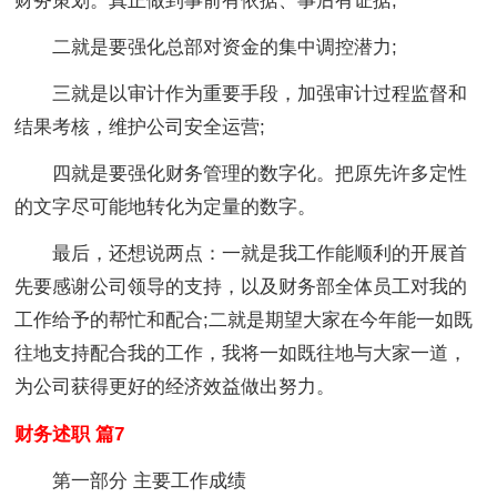
财务策划。真正做到事前有依据、事后有证据;
二就是要强化总部对资金的集中调控潜力;
三就是以审计作为重要手段，加强审计过程监督和
结果考核，维护公司安全运营;
四就是要强化财务管理的数字化。把原先许多定性
的文字尽可能地转化为定量的数字。
最后，还想说两点：一就是我工作能顺利的开展首
先要感谢公司领导的支持，以及财务部全体员工对我的
工作给予的帮忙和配合;二就是期望大家在今年能一如既
往地支持配合我的工作，我将一如既往地与大家一道，
为公司获得更好的经济效益做出努力。
财务述职 篇7
第一部分 主要工作成绩