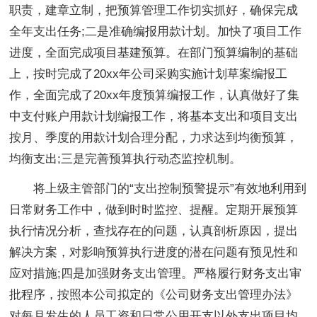
职责，建章立制，把预算管理工作切实抓好，确保完成
全年支出任务;二是准确编报用款计划。加快了项目工作
进度，全面完成项目基建预算。在部门预算编制的基础
上，按时完成了20xx年公司采购实施计划草案编报工
作，全面完成了20xx年度预算编报工作，认真做好了集
中支付账户用款计划编报工作，将基本支出和项目支出
按月、季度的用款计划合理分配，力求达到均衡预算，
均衡支出;三是完善预算执行动态监控机制。
将上级主管部门的“支出控制预警提示”有效地利用到
日常财务工作中，做到时时监控、提醒。定期开展预算
执行情况分析，查找存在的问题，认真剖析原因，提出
解决方案，对影响预算执行进度的潜在问题有预见性和
应对措施;四是加强财务支出管理。严格履行财务支出审
批程序，按照本公司拟定的《公司财务支出管理办法》
对每月发生的人员工资和日常公用开支以外支出项目均