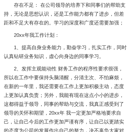
存在不足： 在公司领导的培养下和同事们的帮助支
持，无论是思想认识，还是工作能力都有了进步，但差
距和不足大有存在的。学习的深度和广度还需要加强；
20xx年我工作计划：
1、提高自身业务能力，勤奋学习，扎实工作，同时
认真钻研业务知识，虚心向身边的同事学习。
2、发挥主观能动性 财务工作的程序性要求很强，
所以在工作中要保持头脑清醒，分清主次、不怕麻烦，
在新的一年里，我还需要在工作上更加积极主动，态度
上更加认真负责；另外，我能有现在这点小小的进步，
这都得益于领导，同事的帮助与交流，我真正感受到了
领导的关怀和期望，20xx年 我一定更加严格地要求自
己，让自己今后的工作更加严谨有序，让自己以更踏实
的态度为公司的发展作出自己的努力，决不辜负大家对