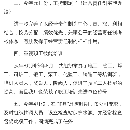
三、今年元月份，主持制定了《经营责任制实施办
法》
进一步完善了以经营责任制为中心，责、权、利相
结合，按劳分配，绩效优先，兼顾公平的经营责任制考
核体系，有效发挥了经营责任制的杠杆作用。
四、重视职工技能培训
从年8月到今年8月，共组织举办了电工、管工、焊
工、司炉工、锻工、泵工、化验工、铸造工等培训班，
培训人员人，奖励人，降岗人，促进了技术工人技能的
提高。而且我厂也荣获了职工培训先进单位称号。
五、今年4月份，在“非典”肆虐时期，按公司要求，
及时组织抽调人员，设立检查站保护水源、并经常检查
督促此项工作，圆满完成了任务