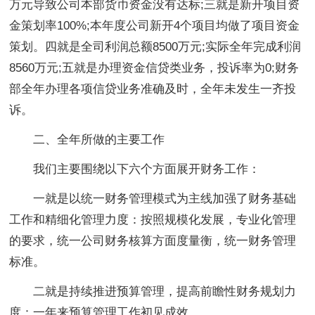
万元导致公司本部货币资金没有达标;三就是新开项目资
金策划率100%;本年度公司新开4个项目均做了项目资金
策划。四就是全司利润总额8500万元;实际全年完成利润
8560万元;五就是办理资金信贷类业务，投诉率为0;财务
部全年办理各项信贷业务准确及时，全年未发生一齐投
诉。
二、全年所做的主要工作
我们主要围绕以下六个方面展开财务工作：
一就是以统一财务管理模式为主线加强了财务基础
工作和精细化管理力度：按照规模化发展，专业化管理
的要求，统一公司财务核算方面度量衡，统一财务管理
标准。
二就是持续推进预算管理，提高前瞻性财务规划力
度：一年来预算管理工作初见成效。