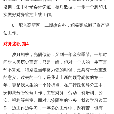
培训，集中补录会计凭证，核对数据，一步一个脚印扎
实做好财务管控上线工作。
6、配合高新区一二期改造办，积极完成搬迁资产评
估工作。
财务述职 篇4
岁月如梭，光阴似箭，又到一年金秋季节。一年时
间对人类历史而言，只是一瞬，但对一个人的一生而言
却不算短，特别是当年富力强的时侯，更具有十分重要
的意义。过去的一年，是我走上新的领导岗位的第一
年，更是我人生的一个转折点。在厂行政领导分工中，
安排我分管经营工作，主管财务、劳动工资培训、公
安、福利等科室。面对比较陌生的业务，我边学习边工
作，边工作边学习，一年多的工作中，既有苦，也有