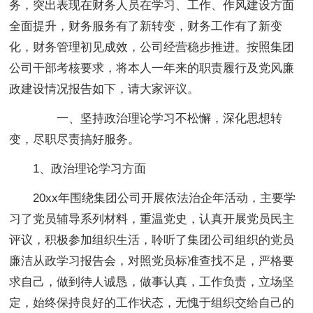
务，突出表现在财务人员在学习、工作、作风建设方面
全面提升，财务服务有了新转变，财务工作有了新变
化，财务管理初见成效，公司经营稳步推进。按照集团
公司干部考核要求，将本人一年来的职责履行及党风廉
政建设情况报告如下，请大家评议。
一、坚持政治理论学习不松懈，深化思想转
变，尽职尽责搞好服务。
1、政治理论学习方面
20xx年围绕集团公司开展依法治企年活动，主要学
习了党员辅导系列材料，重温党史，认真开展党员民主
评议，积极参加组织生活，聆听了集团公司组织的党员
廉洁从政学习报告会，对照党员标准查找不足，严格要
求自己，做到待人诚恳，做事认真，工作负责，立场坚
定，始终保持良好的工作状态，无愧于组织交给自己的