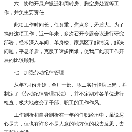
六、协助开展户搬迁和周转房、腾空房处置等工
作，并负主要责任
此项工作时间长，任务重，焦点多，矛盾大。为了
搞好这项工作，近一年来，多次召开专题会议进行研究
部署，经常深入车间、单身楼、家属区了解情况，解决
问题，平息矛盾，克服了诸多困难，使我厂此项工作开
展的比较顺利。
七、加强劳动纪律管理
从年7月份开始，全厂干部、职工实行挂牌上岗，并
制定了《劳动纪律管理办法》，并不定期对各单位进行
检查，极大地改变了干部、职工的工作作风。
工作剖析和自身剖析在一年的任职经历中，虽说尽
心尽力，但也有许多不尽人意的地方值的我去反思，去