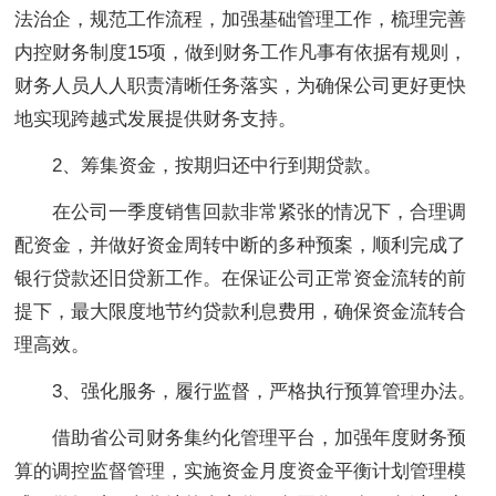
法治企，规范工作流程，加强基础管理工作，梳理完善
内控财务制度15项，做到财务工作凡事有依据有规则，
财务人员人人职责清晰任务落实，为确保公司更好更快
地实现跨越式发展提供财务支持。
2、筹集资金，按期归还中行到期贷款。
在公司一季度销售回款非常紧张的情况下，合理调
配资金，并做好资金周转中断的多种预案，顺利完成了
银行贷款还旧贷新工作。在保证公司正常资金流转的前
提下，最大限度地节约贷款利息费用，确保资金流转合
理高效。
3、强化服务，履行监督，严格执行预算管理办法。
借助省公司财务集约化管理平台，加强年度财务预
算的调控监督管理，实施资金月度资金平衡计划管理模