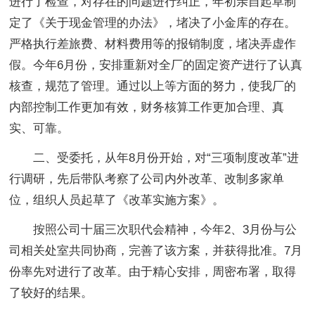
进行了检查，对存在的问题进行纠正，年初亲自起草制
定了《关于现金管理的办法》，堵决了小金库的存在。
严格执行差旅费、材料费用等的报销制度，堵决弄虚作
假。今年6月份，安排重新对全厂的固定资产进行了认真
核查，规范了管理。通过以上等方面的努力，使我厂的
内部控制工作更加有效，财务核算工作更加合理、真
实、可靠。
二、受委托，从年8月份开始，对“三项制度改革”进
行调研，先后带队考察了公司内外改革、改制多家单
位，组织人员起草了《改革实施方案》。
按照公司十届三次职代会精神，今年2、3月份与公
司相关处室共同协商，完善了该方案，并获得批准。7月
份率先对进行了改革。由于精心安排，周密布署，取得
了较好的结果。