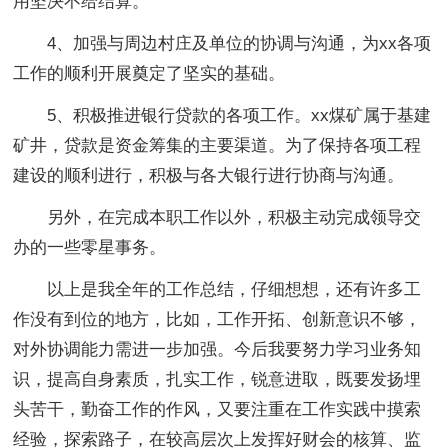
用坚决不给结算。
4、加强与周边村庄及单位的协调与沟通，为xx各项
工作的顺利开展奠定了坚实的基础。
5、积极推进银行贷款的各项工作。xx煤矿属于基建
矿井，贷款是资金筹集的主要渠道。为了保持各项工程
建设的顺利进行，积极与各大银行进行协商与沟通。
另外，在完成本职工作以外，积极主动完成领导交
办的一些零星事务。
以上是我全年的工作总结，仔细想想，还有许多工
作没有到位的地方，比如，工作开拓、创新意识不够，
对外协调能力需进一步加强。今后我要努力学习业务知
识，提高自身素质，扎实工作，锐意进取，既要发扬埋
头苦干，勤奋工作的作风，又要注重在工作实践中摸索
经验，探索路子，在较高层次上发挥好财会的核算、监