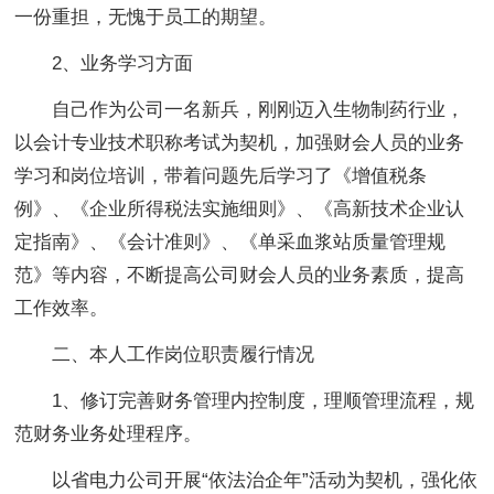
一份重担，无愧于员工的期望。
2、业务学习方面
自己作为公司一名新兵，刚刚迈入生物制药行业，
以会计专业技术职称考试为契机，加强财会人员的业务
学习和岗位培训，带着问题先后学习了《增值税条
例》、《企业所得税法实施细则》、《高新技术企业认
定指南》、《会计准则》、《单采血浆站质量管理规
范》等内容，不断提高公司财会人员的业务素质，提高
工作效率。
二、本人工作岗位职责履行情况
1、修订完善财务管理内控制度，理顺管理流程，规
范财务业务处理程序。
以省电力公司开展“依法治企年”活动为契机，强化依