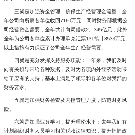
三就是加强资金管理，确保生产经营现金流量：全
年公司向所属各单位收回7160万元，同时财务部根据公
司经营资金需要，全年共计向局借款2、345亿元，此外
全年为公司各单位累计办理承兑汇票131笔计8533万元。
以上措施有力保证了公司全年生产经营需要。
四就是充分发挥支持服务职能：一年来，我们及时
向有关领导带给各种数据，及时为各项内外经济活动带
给了应有的支持，基本上满足了领导和各单位对我部的
财务要求。
五就是加强财务检查及内控管理力度，防范财务风
险。
六就是加强业务学习，提升理论水平：去年我们有
计划组织财务人员学习相关税收法律知识，提升把握政