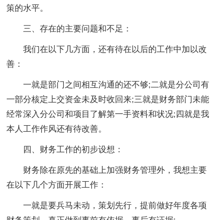
策的水平。
三、存在的主要问题和不足：
我们在以下几方面，还有待在以后的工作中加以改
善：
一就是部门之间相互沟通的还不够;二就是分公司有
一部分核定上交资金未及时收回来;三就是财务部门未能
经常深入分公司和项目了解第一手资料和状况;四就是我
本人工作作风还有待改善。
四、财务工作的初步设想：
财务除在原先的基础上加强财务管理外，我想主要
在以下几个方面开展工作：
一就是要兵马未动，策划先行，提前做好年度各项