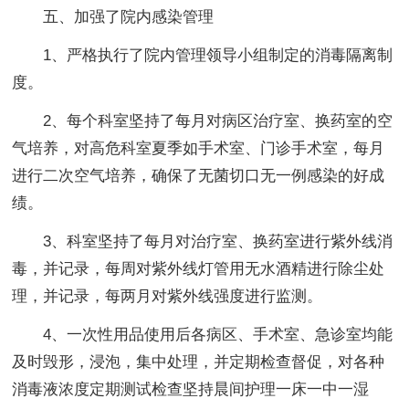
五、加强了院内感染管理
1、严格执行了院内管理领导小组制定的消毒隔离制
度。
2、每个科室坚持了每月对病区治疗室、换药室的空
气培养，对高危科室夏季如手术室、门诊手术室，每月
进行二次空气培养，确保了无菌切口无一例感染的好成
绩。
3、科室坚持了每月对治疗室、换药室进行紫外线消
毒，并记录，每周对紫外线灯管用无水酒精进行除尘处
理，并记录，每两月对紫外线强度进行监测。
4、一次性用品使用后各病区、手术室、急诊室均能
及时毁形，浸泡，集中处理，并定期检查督促，对各种
消毒液浓度定期测试检查坚持晨间护理一床一中一湿