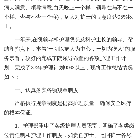
病人满意、领导满意;白天晚上一个样、领导在与不在一
个样、查与不查一个样)，病人对护士的满意度达95%以
上。
一年来,在院领导和护理院长及科护士长的领导、帮
助和指点下，本着“一切以病人为中心，一切为病人”的服
务宗旨，较好的完成了院领导布置的各项护理工作计
划，完成了XX年护理计划90%以上，现将工作总结情况
如下：
一、认真落实各项规章制度
严格执行规章制度是提高护理质量，确保安全医疗
的根本保证。
1、护理部重申了各级护理人员职责，明确了各类岗
位责任制和护理工作制度，如责任护士、巡回护士各尽