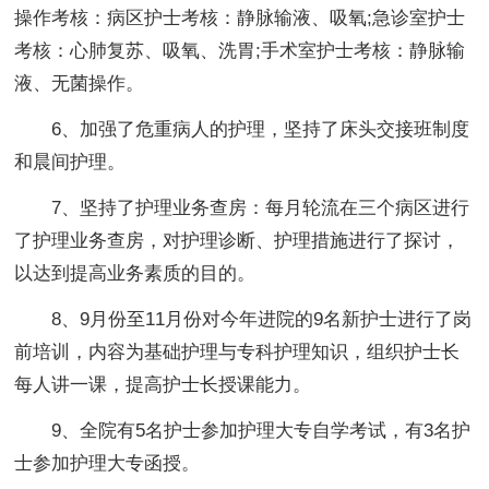
操作考核：病区护士考核：静脉输液、吸氧;急诊室护士
考核：心肺复苏、吸氧、洗胃;手术室护士考核：静脉输
液、无菌操作。
6、加强了危重病人的护理，坚持了床头交接班制度
和晨间护理。
7、坚持了护理业务查房：每月轮流在三个病区进行
了护理业务查房，对护理诊断、护理措施进行了探讨，
以达到提高业务素质的目的。
8、9月份至11月份对今年进院的9名新护士进行了岗
前培训，内容为基础护理与专科护理知识，组织护士长
每人讲一课，提高护士长授课能力。
9、全院有5名护士参加护理大专自学考试，有3名护
士参加护理大专函授。