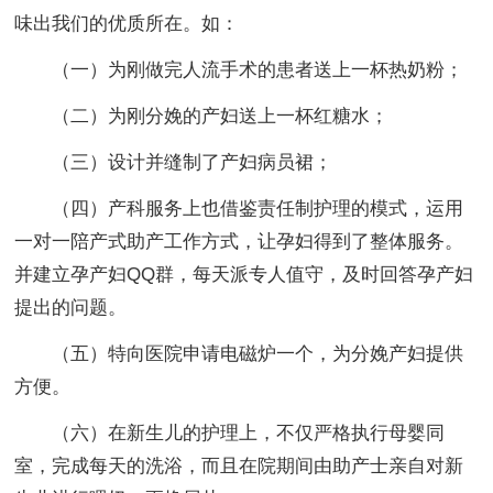
味出我们的优质所在。如：
（一）为刚做完人流手术的患者送上一杯热奶粉；
（二）为刚分娩的产妇送上一杯红糖水；
（三）设计并缝制了产妇病员裙；
（四）产科服务上也借鉴责任制护理的模式，运用
一对一陪产式助产工作方式，让孕妇得到了整体服务。
并建立孕产妇QQ群，每天派专人值守，及时回答孕产妇
提出的问题。
（五）特向医院申请电磁炉一个，为分娩产妇提供
方便。
（六）在新生儿的护理上，不仅严格执行母婴同
室，完成每天的洗浴，而且在院期间由助产士亲自对新