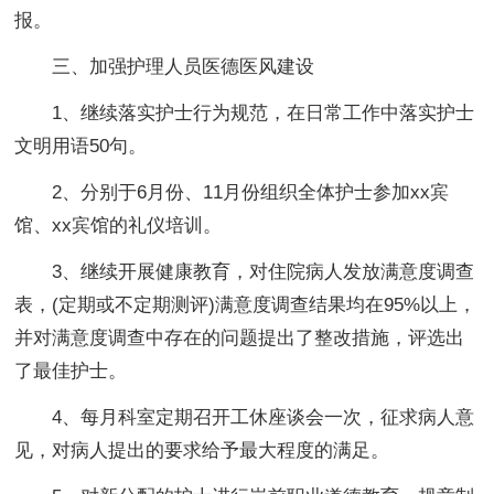
报。
三、加强护理人员医德医风建设
1、继续落实护士行为规范，在日常工作中落实护士
文明用语50句。
2、分别于6月份、11月份组织全体护士参加xx宾
馆、xx宾馆的礼仪培训。
3、继续开展健康教育，对住院病人发放满意度调查
表，(定期或不定期测评)满意度调查结果均在95%以上，
并对满意度调查中存在的问题提出了整改措施，评选出
了最佳护士。
4、每月科室定期召开工休座谈会一次，征求病人意
见，对病人提出的要求给予最大程度的满足。