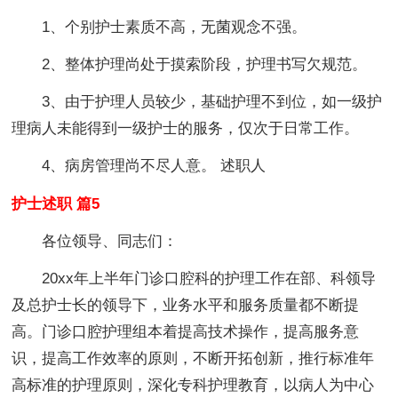
1、个别护士素质不高，无菌观念不强。
2、整体护理尚处于摸索阶段，护理书写欠规范。
3、由于护理人员较少，基础护理不到位，如一级护
理病人未能得到一级护士的服务，仅次于日常工作。
4、病房管理尚不尽人意。 述职人
护士述职 篇5
各位领导、同志们：
20xx年上半年门诊口腔科的护理工作在部、科领导
及总护士长的领导下，业务水平和服务质量都不断提
高。门诊口腔护理组本着提高技术操作，提高服务意
识，提高工作效率的原则，不断开拓创新，推行标准年
高标准的护理原则，深化专科护理教育，以病人为中心