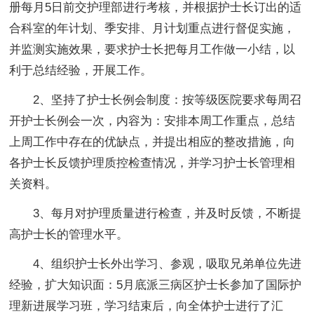
册每月5日前交护理部进行考核，并根据护士长订出的适
合科室的年计划、季安排、月计划重点进行督促实施，
并监测实施效果，要求护士长把每月工作做一小结，以
利于总结经验，开展工作。
2、坚持了护士长例会制度：按等级医院要求每周召
开护士长例会一次，内容为：安排本周工作重点，总结
上周工作中存在的优缺点，并提出相应的整改措施，向
各护士长反馈护理质控检查情况，并学习护士长管理相
关资料。
3、每月对护理质量进行检查，并及时反馈，不断提
高护士长的管理水平。
4、组织护士长外出学习、参观，吸取兄弟单位先进
经验，扩大知识面：5月底派三病区护士长参加了国际护
理新进展学习班，学习结束后，向全体护士进行了汇