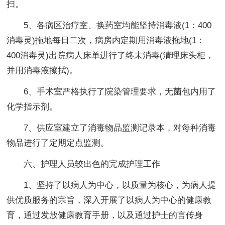
扫。
5、各病区治疗室、换药室均能坚持消毒液(1：400
消毒灵)拖地每日二次，病房内定期用消毒液拖地(1：
400消毒灵)出院病人床单进行了终末消毒(清理床头柜，
并用消毒液擦拭)。
6、手术室严格执行了院染管理要求，无菌包内用了
化学指示剂。
7、供应室建立了消毒物品监测记录本，对每种消毒
物品进行了定期定点监测。
六、护理人员较出色的完成护理工作
1、坚持了以病人为中心，以质量为核心，为病人提
供优质服务的宗旨，深入开展了以病人为中心的健康教
育，通过发放健康教育手册，以及通过护士的言传身