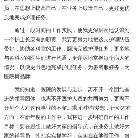
员，在思想上提高自己，在业务上锻造自己，更好更优
质地完成护理任务。
通过一段时间的工作实践，使我更深层次地认识到
一个护士长应有的职责，我要更努力地把这支护理队伍
带好，协助各科室的工作，圆满完成护理任务，更多地
与各科室的医生们进行沟通，更详尽地掌握每个病人的
情况，以便更出色地完成护理任务，为患者服好务，为
医院树品牌!
我们知道：医院的发展与进步，离不开一个团结奋
进的领导团体，也离不开医护人员的共同努力，更离不
开每个人对这份事业的不懈追求!心中有梦想，行动才有
方向，在新年度的工作中，我将进一步明确自己的工作
目标：要在思想上做好大家的指导员，在业务上做好大
家的辅导员，扎扎实实抓学习，实实在在地做工作，努