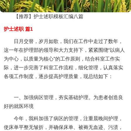
【推荐】护士述职模板汇编八篇
护士述职 篇1
日月交替，岁月如歌，我们在工作中走过了数年，
这一年在护理部的领导和大力支持下，紧紧围绕“以病人
为中心，以质量为核心”的工作原则，结合科室工作实
际，进一步完善了科室工作流程，细化管理，认真落实
各项工作制度，逐步提高护理质量，现总结如下：
一、加强病区管理，夯实基础护理。为患者创造良
好的就医环境
今年，我科加强了病区的管理，注重晨晚间护理，
使床单平整无皱折，并确保床单、被褥无血迹、污渍，