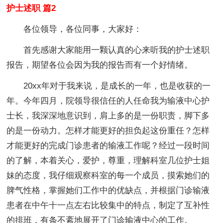
护士述职 篇2
各位领导，各位同事，大家好：
首先感谢大家能用一颗认真的心来听我的护士述职
报告，期望各位会因为我的报告而有一个好情绪。
20xx年对于我来说，是成长的一年，也是收获的一
年。今年四月，院领导很信任的人任命我为输液中心护
士长，我深深地意识到，肩上多的是一份职责，脚下多
的是一份动力。怎样才能更好的担负起这份重任？怎样
才能更好的完成门诊患者的输液工作呢？经过一段时间
的了解，本着关心，爱护，尊重，理解科室几位护士姐
妹的态度，我仔细观察科室的每一个成员，摸索她们的
脾气性格，掌握她们工作中的优缺点，并根据门诊输液
患者在中午十一点左右比较集中的特点，制定了互补性
的排班，有条不紊地展开了门诊输液中心的工作。