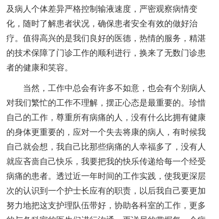
及病人个体差异严格控制输液速度，严密观察病情变
化，随时了解患者状况，确保患者安全有效的做好治
疗。值得高兴的是我们良好的医德，热情的服务，精湛
的技术保障了门诊工作的顺利进行，换来了无数门诊患
者的健康和笑容。
当然，工作中总会有许多不如意，也会有个别病人
对我们繁忙的工作不理解，摆正心态是最重要的。珍惜
自己的工作，尊重所有病痛的人，没有什么比拥有健康
的身体更重要的，应对一个失去将康的病人，有时候我
自己就会想，我自己比那些病痛的人幸福多了，没有人
就应吝啬自己快乐，我要把我的快乐传递给每一个经受
病痛的患者。透过近一年时间的工作实践，使我更深层
次的认识到一个护士长应有的职责，以后我自己要更加
努力地把这支护理队伍带好，协助各科室的工作，更多