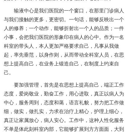
输液中心是我们医院的一个窗口，在那里门诊病人
与我们接触的更多，更密切。一句话，能够反映出一个
人的修养；一个动作，能够折射出一个人的品质；一件
小事，会把我们医院的形象印在病人的心中。作为一名
科室的带头人，本人更加严格要求自己，凡事从我做
起，率先垂范，以身作则，从而带动全科室人员，在思
想上提高自己，在业务上锻造自己，在制度上约束自
己。
要加强管理，首先是在思想上提高自己，端正工作
态度，爱岗敬业，勤奋工作，用心进取，真正以病人为
中心，服务周到，态度和蔼，语言礼貌，努力把工作做
细，做实，做扎实，力求在治疗上精心，护理上细心，
真正让家属放心，病人安心。工作中，这种人性化服务
不单是体此刻科室内部，它能够扩展到方方面面，大到