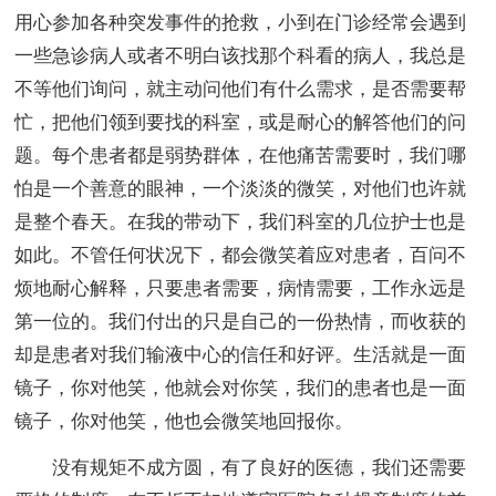
用心参加各种突发事件的抢救，小到在门诊经常会遇到
一些急诊病人或者不明白该找那个科看的病人，我总是
不等他们询问，就主动问他们有什么需求，是否需要帮
忙，把他们领到要找的科室，或是耐心的解答他们的问
题。每个患者都是弱势群体，在他痛苦需要时，我们哪
怕是一个善意的眼神，一个淡淡的微笑，对他们也许就
是整个春天。在我的带动下，我们科室的几位护士也是
如此。不管任何状况下，都会微笑着应对患者，百问不
烦地耐心解释，只要患者需要，病情需要，工作永远是
第一位的。我们付出的只是自己的一份热情，而收获的
却是患者对我们输液中心的信任和好评。生活就是一面
镜子，你对他笑，他就会对你笑，我们的患者也是一面
镜子，你对他笑，他也会微笑地回报你。
没有规矩不成方圆，有了良好的医德，我们还需要