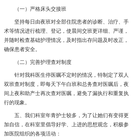
（一）严格床头交接班
坚持每日由夜班对全部住院患者的诊断、治疗、手
术等情况进行梳理、登记，使晨间交班更详细、严谨，
并随时检查基础护理情况，及时指出存问题及时改正，
确保患者安全。
（二）完善护理查对制度
针对我科医生停医嘱不定时的情况，特制定了双人
双班查对制度，即每天下午白班和总务查对医嘱后，夜
间上夜和助产士再次查对医嘱，避免了漏执行和重复执
行的现象。
五、我们科室年青护士较多，为了让她们有变得更
加自信，在科室里倡导好学、上进的思想观念，积极参
加医院组织的各项活动：