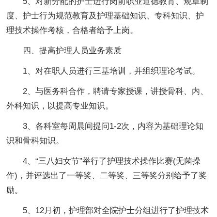
5、对新分配的护士进行岗前职业道德教育、规章制
度、护士行为规范教育及护理基础知识、专科知识、护
理技术操作考核，合格者给予上岗。
四、提高护理人员业务素质
1、对在职人员进行三基培训，并组织理论考试。
2、与医务科合作，聘请专家授课，讲授骨科、内、
外科知识，以提高专业知识。
3、各科室每周晨间提问1-2次，内容为基础理论知
识和骨科知识。
4、“三八妇女节”举行了护理技术操作比赛(无菌操
作)，并评选出了一等奖、二等奖、三等奖分别给予了奖
励。
5、12月初，护理部对全院护士分组进行了护理技术