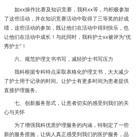
如xx操作比赛及知识竞赛，我科xx等，均积极参加
了这些活动，并在知识竞赛活动中取得了三等奖的好成
绩，这些活动的参加，既让他们在活动中得到快乐，也
让他们在活动中成长！与此同时，我科护士xx被评为”优
秀护士”！
六、规范护理文书书写，减轻护士书写压力
我科根据专科特点采取表格化护理文书，大大减少
了护士用于记录的时间。让护士有更多时间为患者提供
直接护理服务。
七、创新服务形式，让患者切实的感受到我们的关
心与关怀
为了增强我科优质护理服务的内涵，特制定了一些
新的服务措施，让病人真正感受到我们的医护服务，品