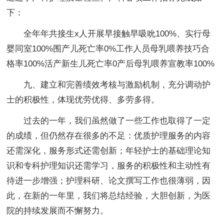
下：
全年年共接生x人开展早接触早吸吮100%、实行母
婴同室100%围产儿死亡率0%工作人员母乳喂养技巧合
格率100%活产新生儿死亡率0产后母乳喂养宣教率100%
九、建立和完善绩效考核与激励机制，充分调动护
士的积极性，体现优劳优得、多劳多得。
过去的一年，我们虽然做了一些工作也取得了一定
的成绩，但仍然存在很多的不足：优质护理服务的内容
还需深化，服务形式还需创新；年轻护士的基础理论知
识和专科护理知识还需学习，服务的积极性和主动性有
待进一步增强；护理科研、论文撰写工作也很薄弱，因
此，在新的一年里，我们将总结经验，大胆创新，为医
院的持续发展而不懈努力。