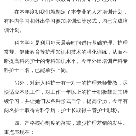
在本年度初我们就制定了本专业的人才培训计划，
有科内学习和外出学习参加培训班等形式，均已完成培
训计划。
科内学习是利用每天晨会时间进行基础护理、护理
常规、健康教育等护理知识和技术的强化训练，从而不
断提高科内护士的专科知识水平。今年外出培训产科专
科护士一名，已能单独上岗。
另外，对新入科护士有一对一的护理老师带教，尽
快适应本职工作，对工作一年以上的护士积极鼓励其继
续学习，并让她们以各种形式自学，提高学历，今年有
两名护士取得专科学历，护士长取得主管护士职称。
四、严格核心制度的落实，减少护理差错的发生。
重点表现在：