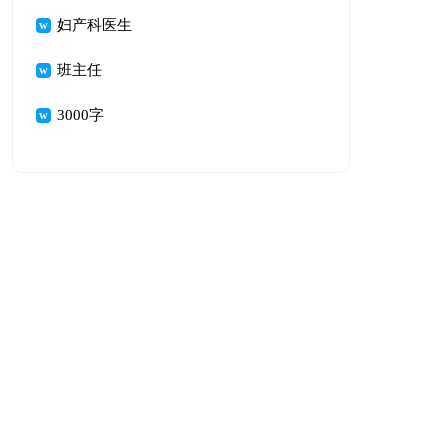
妇产科医生
班主任
3000字