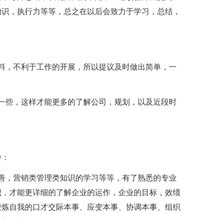
知识，执行力等等，总之在以后会致力于学习，总结，
料，不利于工作的开展，所以提议及时做出简单，一
一些，这样才能更多的了解公司，规划，以及近段时
中：
善，营销类管理类知识的学习等等，有了熟悉的专业
识，才能更详细的了解企业的运作，企业的目标，效绩
锻炼自我的口才交际本事、应变本事、协调本事、组织