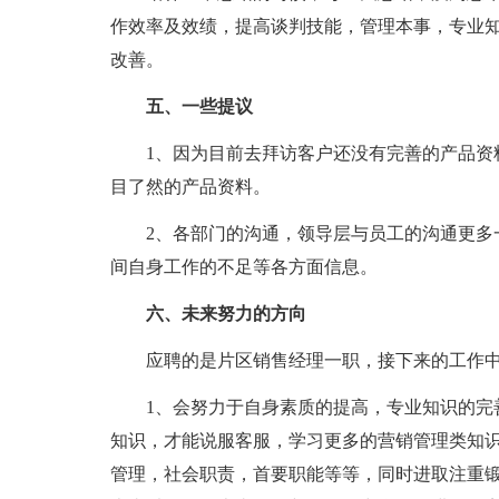
作效率及效绩，提高谈判技能，管理本事，专业
改善。
五、一些提议
1、因为目前去拜访客户还没有完善的产品资
目了然的产品资料。
2、各部门的沟通，领导层与员工的沟通更多
间自身工作的不足等各方面信息。
六、未来努力的方向
应聘的是片区销售经理一职，接下来的工作
1、会努力于自身素质的提高，专业知识的完
知识，才能说服客服，学习更多的营销管理类知
管理，社会职责，首要职能等等，同时进取注重