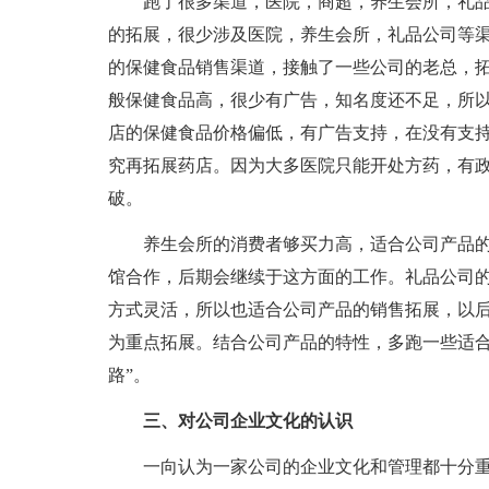
跑了很多渠道，医院，商超，养生会所，礼
的拓展，很少涉及医院，养生会所，礼品公司等
的保健食品销售渠道，接触了一些公司的老总，
般保健食品高，很少有广告，知名度还不足，所
店的保健食品价格偏低，有广告支持，在没有支
究再拓展药店。因为大多医院只能开处方药，有
破。
养生会所的消费者够买力高，适合公司产品
馆合作，后期会继续于这方面的工作。礼品公司
方式灵活，所以也适合公司产品的销售拓展，以
为重点拓展。结合公司产品的特性，多跑一些适合
路”。
三、对公司企业文化的认识
一向认为一家公司的企业文化和管理都十分