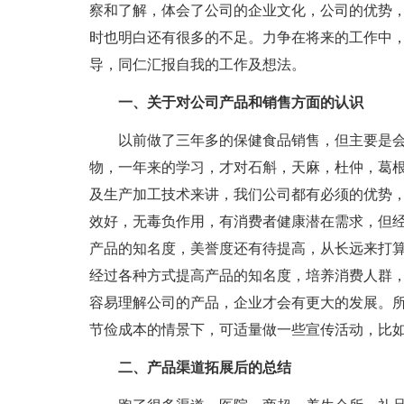
察和了解，体会了公司的企业文化，公司的优势
时也明白还有很多的不足。力争在将来的工作中
导，同仁汇报自我的工作及想法。
一、关于对公司产品和销售方面的认识
以前做了三年多的保健食品销售，但主要是
物，一年来的学习，才对石斛，天麻，杜仲，葛
及生产加工技术来讲，我们公司都有必须的优势
效好，无毒负作用，有消费者健康潜在需求，但
产品的知名度，美誉度还有待提高，从长远来打
经过各种方式提高产品的知名度，培养消费人群，
容易理解公司的产品，企业才会有更大的发展。
节俭成本的情景下，可适量做一些宣传活动，比
二、产品渠道拓展后的总结