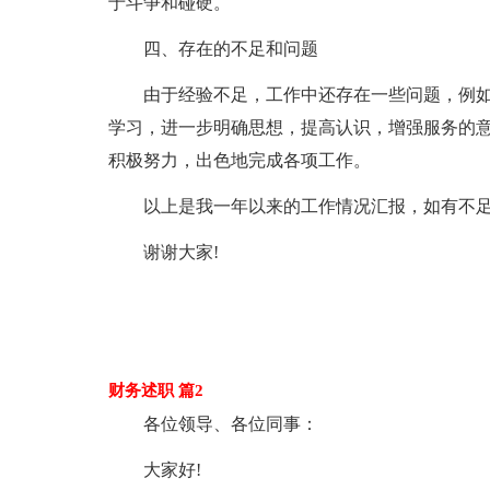
于斗争和碰硬。
四、存在的不足和问题
由于经验不足，工作中还存在一些问题，例
学习，进一步明确思想，提高认识，增强服务的
积极努力，出色地完成各项工作。
以上是我一年以来的工作情况汇报，如有不
谢谢大家!
财务述职 篇2
各位领导、各位同事：
大家好!