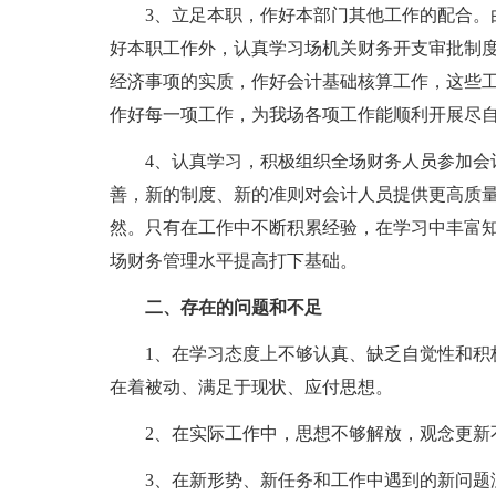
3、立足本职，作好本部门其他工作的配合。
好本职工作外，认真学习场机关财务开支审批制
经济事项的实质，作好会计基础核算工作，这些
作好每一项工作，为我场各项工作能顺利开展尽
4、认真学习，积极组织全场财务人员参加会
善，新的制度、新的准则对会计人员提供更高质
然。只有在工作中不断积累经验，在学习中丰富
场财务管理水平提高打下基础。
二、存在的问题和不足
1、在学习态度上不够认真、缺乏自觉性和积
在着被动、满足于现状、应付思想。
2、在实际工作中，思想不够解放，观念更新
3、在新形势、新任务和工作中遇到的新问题