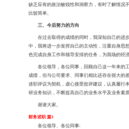
缺乏应有的政治敏锐性和洞察力，有时了解情况
比较简单。
三、今后努力的方向
在过去取得的成绩的同时，我深知自己的进
中，我将进一步发挥自己的主动性，注重自身思
色完成自身工作和领导安排的任务，为我场的经
各位领导，各位同事，回顾自己这一年来的
成绩，但与公司要求、同事们相比还存在很大的
述职评议为契机，虚心接受批评建议，认真履行
研业务知识，不断提高自己的业务水平及业务素
谢谢大家。
财务述职 篇3
各位领导、各位同事: