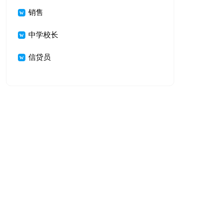
销售
中学校长
信贷员