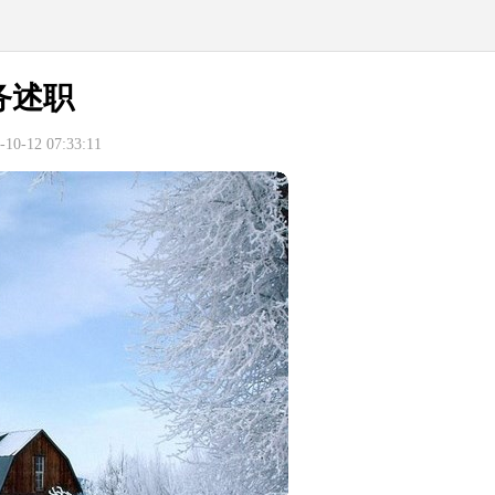
务述职
0-12 07:33:11