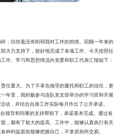
琐碎，但丝毫没有削弱我对工作的热情。回顾一年来的
支部大力支持下，较好地完成了各项工作。今天按照社
的工作、学习和思想情况向党委和职工代表汇报如下：
，责任重大。为了不辜负领导的重托和职工的信任，更
这一年里，我积极参与连队党支部举办的学习班和开展
”活动，并结合自身工作实际每月作出了公开承诺。
同时在领导和同事的支持帮助下，承诺基本完成。通过各
方面，都有了较大的提高。工作中，能够认真执行有关
在各种利益面前能够把握自己，不拿原则作交易。