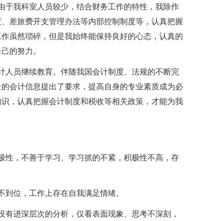
由于我科室人员较少，结合财务工作的特性，我除作
度、差旅费开支管理办法等内部控制制度等，认真把握
工作虽然琐碎，但是我始终能保持良好的心态，认真的
自己的努力。
计人员继续教育。伴随我国会计制度、法规的不断完
量的会计信息提出了要求，提高自身的专业素质成为必
知识，认真把握会计制度和税收等相关政策，才能为我
极性，不善于学习、学习抓的不紧，积极性不高，存
不到位，工作上存在自我满足情绪。
没有进深层次的分析，仅看表面现象、思考不深刻，