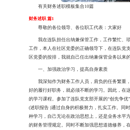
有关财务述职模板集合10篇
财务述职 篇1
尊敬的各位领导、各位职工代表：大家好
我在连队担任出纳兼保管工作，工作繁忙、
工作，本人在社区党委的正确领导下，在连队党
区党委的按排，我就自己任出纳兼保管业务以来
一、加强政治学习，提高自身素质
我深知作为财务工作人员，肩负的任务繁重
好的履行好职务，就必须不断的学习。因此，在
的学习课程。参加了连队党支部开展的“创先争优
(述职报告 )通过自身的积极努力，扎实工作。
种学习，自己无论在政治思想上，还是业务水平
的财务管理规定。同时不断加强思想道德修养，