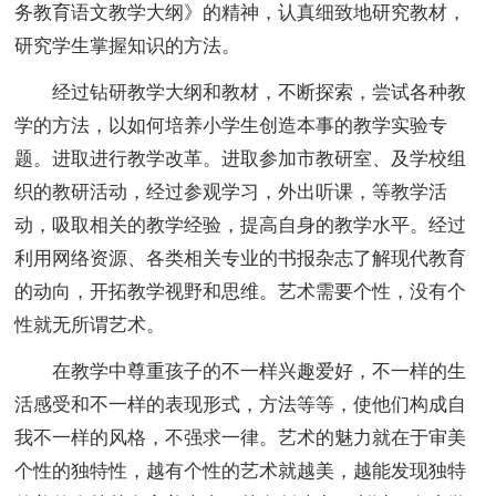
务教育语文教学大纲》的精神，认真细致地研究教材，
研究学生掌握知识的方法。
经过钻研教学大纲和教材，不断探索，尝试各种教
学的方法，以如何培养小学生创造本事的教学实验专
题。进取进行教学改革。进取参加市教研室、及学校组
织的教研活动，经过参观学习，外出听课，等教学活
动，吸取相关的教学经验，提高自身的教学水平。经过
利用网络资源、各类相关专业的书报杂志了解现代教育
的动向，开拓教学视野和思维。艺术需要个性，没有个
性就无所谓艺术。
在教学中尊重孩子的不一样兴趣爱好，不一样的生
活感受和不一样的表现形式，方法等等，使他们构成自
我不一样的风格，不强求一律。艺术的魅力就在于审美
个性的独特性，越有个性的艺术就越美，越能发现独特