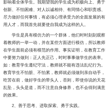
影响着全体学生。我期望我的学生成为积极向上、勇于
创新、不怕困难、对人以诚相待、有同情心和职责感、
尽力做好任何事情，有必须心理承受力的全面发展的有
用人才，而我首先就要使自我成为这样的人。
学生是具有模仿力的一个群体，他们时时刻刻观察
着教师的一举一动，并在某些方面进行模仿，所以教师
在学生面前必须有模范的作用。事实证明，在教育工作
中要努力做到：正人先正己，时时事事做学生的表率。
如：教育学生遵纪守法，教师就不能有违法乱纪行为。
教育学生不怕脏、不怕累，教师就必须做到亲自动手，
吃苦在前，做好学生的带头人，否则，即使你说的天花
乱坠，头头是道，而不注意自身修养，也不会得到满意
的效果。
2、善于思考、进取探索、勇于实践。