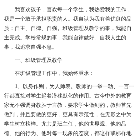
我喜欢孩子，喜欢每一个学生，我热爱我的工作，
我是一个敢于承担职责的人。我自认为我有着优良的品
质：自主、自律、自强。班级管理及教学的事，我能自
主完成。学校常规的事，我能自律做好。自我人生的
事，我追求自强不息。
一、班级管理及教学
在班级管理工作中，我始终秉承：
1、以身作则，为人师表。教师的一举一动、一言一
行都直接对学生起着潜移默化的作用。古今中外的教育
家无不强调身教胜于言教，要求学生做到的，教师首先
做到，并且要做的更好，更具有示范性，在无形之中为
学生树立榜样。尤其是班主任，他的世界观、他的品
德、他的行为、他对每一现象的态度，都这样或那样地