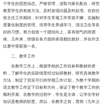
个学生的思想动态。严格管理，进取与家长配合，研究
教育学生的有效方法。及时发现问题及时处理。在担任
班主任工作期间，针对学生常规工作常抓不懈，实施制
度量化制度的管理。培养学生养成学习、清洁卫生等良
好的习惯。努力创造一个团结向上，富有朝气的班团
体。几年来，班级在各方面的表现都比较好，并在作文
比赛中荣获第一名。
二、教学工作
在教学工作上，根据学校的工作目标和教材的资
料，了解学生的实际情景经过钻研教材、研究具体教学
方法，制定了切实可行的学期工作计划，为整个学期的
语文教学工作定下目标和方向，保证了整个教学工作的
顺利开展。在教学的过程中，学生是主体，让学生学好
知识是教师的职责。所以，在教学之前，贯彻《九年义