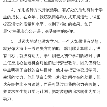
4、采用各种方式开展活动。有好处的活动有利于学
生的成长。在今年，我还采用各种方式开展活动，试图
提高活动的质量和水平，收到了很好的效果。如开
展“x”主题班会公开课，深受师生的好评。
5、以远大的梦想激发学习。一个人如果没有梦想，
就好像大海上一艘迷失方向的船，飘到哪儿算哪儿，没
有目标，就没有动力。学生刚进入初中学习阶段时，班
主任应用心创造机会对他们进行梦想教育。因为仅有让
学生明确了自我的奋斗目标，他才会把它转变成学习、
生活的动力。他们明白实际与梦想之间存在的差距，但
这差距并非不可逾越，而是可透过自我的努力去跨越，
并要求学生制订学习计划，把对梦想的追求转化为学习
动力。