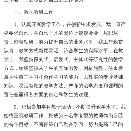
一、教学教研工作
1、认真开展教学工作，在创新中求发展。我一直严
格要求自己，在自己平凡的岗位上兢兢业业、尽职尽
责，刻苦钻研，努力提升自己的业务水平。我工作勤奋
认真，教学方式新颖灵活，符合学生的实际水平，在教
学上，我坚持探究式、启发式、主体式等研究性的教学
方式，始终坚持从学生的实际出发，因材施教，注重发
展学生自主学习和合作学习的能力，以扎实的专业基础
知识、灵活新颖的教学方法、严谨的治学态度和强烈的
责任感赢得各方面的肯定和学生的欢迎。
2、积极参加学科教研活动，不断提升教学水平。我
始终重视教研工作，把成为一名学者型的教师作为自己
的奋斗目标，不断鞭策自己勤奋学习，努力提高自己的