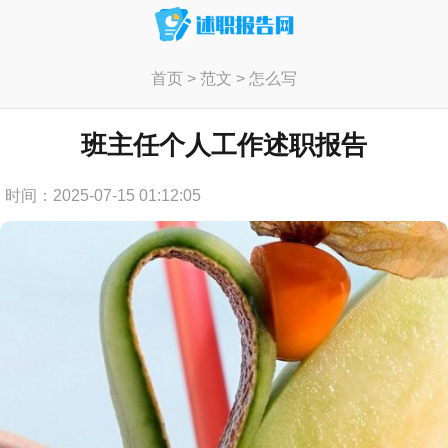
首页
>
范文
>
怎么写
班主任个人工作述职报告
时间：2025-07-15 01:12:05