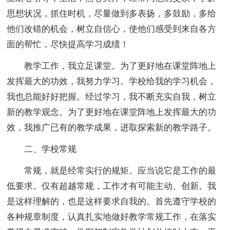
思想状况，抓住时机，尽量做到多表扬，多鼓励，多给
他们改错的机会，树立自信心，使他们感受到来自各方
面的帮忙，尽快提高学习成绩！
教学工作，我立足课堂。为了更好地在课堂阵地上
发挥最大的功效，我努力学习。学校给我的学习机会，
我也总能好好把握。经过学习，我不断充实自我，树立
新的教学观念。为了更好地在课堂阵地上发挥最大的功
效，我推广已有的教学成果，进取探索新的教学路子。
二、学校常规
常规，就是经常实行的规矩。应当说它是工作的最
低要求。仅有超越常规，工作才有可能主动、创新。我
是这样理解的，也是这样要求自我的。首先遵守学校的
各种规章制度，认真扎实地做好教学常规工作，在落实