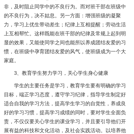
非，及时阻止同学中的不良行为。而对班干部在班级中
的不良行为，决不姑息。另一方面：增强班级的凝聚
力，学习上优生带动差生；纪律上互相提醒；劳动生活
上互相帮忙。这样既能在班干部的纪律及常规上起到明
显的效果，又能使同学之间也能所以养成团结友爱的习
惯，在班级中孕育团结友爱的风气，使班级成为一个大
家庭。
3、教育学生努力学习，关心学生身心健康
学生的主要任务是学习，教育学生要有明确的学习
目标，端正学习态度，遵守学习纪律，指导学生制定好
适合自我的学习方法，提高学生学习的自觉性，养成良
好的学习习惯，提高学习成绩的同时，要对学生全面负
责，不仅仅要关心学生的课业学习，并且要引导他们开
展有益的科技和文化活动，及社会实践活动。以培养他