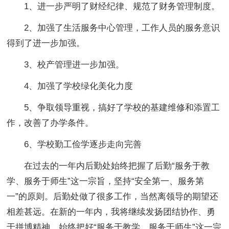
1、进一步严明了财经纪律、规范了财务管理制度。
2、加强了生活服务中心管理，工作人员的服务意识
得到了进一步加强。
3、校产管理进一步加强。
4、加强了学校绿化美化力度
5、争取领导重视，搞好了学校的基建维修和添置工
作，改善了办学条件。
6、学校勤工俭学逐步走向完善
在过去的一年内后勤处始终把握了后勤“服务于教
学、服务于师生”这一宗旨，坚持“安全第一、服务第
一”的原则。后勤处做了很多工作，当然离领导的期望还
相差甚远。在新的一年内，我将继续发扬团结协作、勇
于拼博精神，始终把好“服务于教学、服务于师生”这一宗