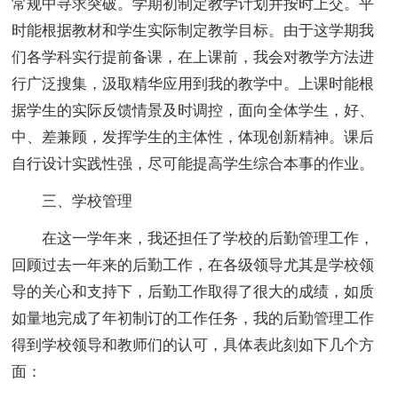
常规中寻求突破。学期初制定教学计划并按时上交。平
时能根据教材和学生实际制定教学目标。由于这学期我
们各学科实行提前备课，在上课前，我会对教学方法进
行广泛搜集，汲取精华应用到我的教学中。上课时能根
据学生的实际反馈情景及时调控，面向全体学生，好、
中、差兼顾，发挥学生的主体性，体现创新精神。课后
自行设计实践性强，尽可能提高学生综合本事的作业。
三、学校管理
在这一学年来，我还担任了学校的后勤管理工作，
回顾过去一年来的后勤工作，在各级领导尤其是学校领
导的关心和支持下，后勤工作取得了很大的成绩，如质
如量地完成了年初制订的工作任务，我的后勤管理工作
得到学校领导和教师们的认可，具体表此刻如下几个方
面：