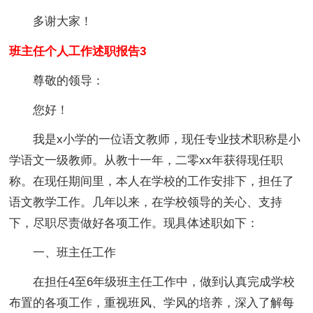
多谢大家！
班主任个人工作述职报告3
尊敬的领导：
您好！
我是x小学的一位语文教师，现任专业技术职称是小
学语文一级教师。从教十一年，二零xx年获得现任职
称。在现任期间里，本人在学校的工作安排下，担任了
语文教学工作。几年以来，在学校领导的关心、支持
下，尽职尽责做好各项工作。现具体述职如下：
一、班主任工作
在担任4至6年级班主任工作中，做到认真完成学校
布置的各项工作，重视班风、学风的培养，深入了解每