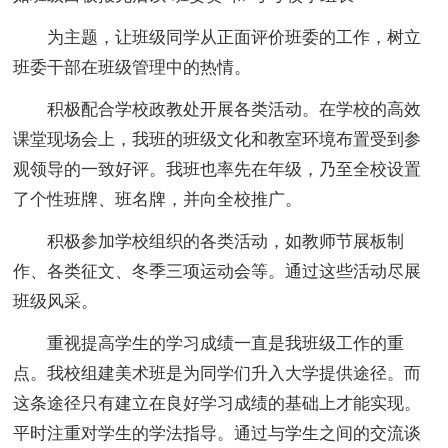
为主题，让班级同学从正面评价班委的工作，树立
班委干部在班级管理中的热情。
积极配合学校政教处开展各类活动。在学校的高效
课堂现场会上，我班的班级文化和教室环境布置受到参
观领导的一致好评。我班也率先在年级，乃至全校设置
了个性班牌、班名牌，并向全校推广。
积极参加学校组织的各类活动，如教师节展板制
作、各类征文、冬季三项运动会等。通过这些活动尽展
班级风采。
重视提高学生的学习成绩一直是我班级工作的重
点。我校组建美术班是为同学们升入大学提供途径。而
这条途径只有建立在良好学习成绩的基础上才能实现。
平时注重对学生的学法指导。通过与学生之间的交流谈