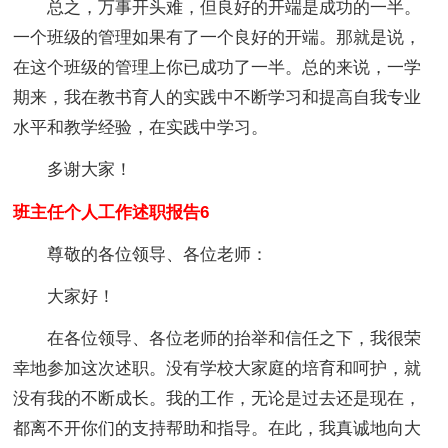
总之，万事开头难，但良好的开端是成功的一半。
一个班级的管理如果有了一个良好的开端。那就是说，
在这个班级的管理上你已成功了一半。总的来说，一学
期来，我在教书育人的实践中不断学习和提高自我专业
水平和教学经验，在实践中学习。
多谢大家！
班主任个人工作述职报告6
尊敬的各位领导、各位老师：
大家好！
在各位领导、各位老师的抬举和信任之下，我很荣
幸地参加这次述职。没有学校大家庭的培育和呵护，就
没有我的不断成长。我的工作，无论是过去还是现在，
都离不开你们的支持帮助和指导。在此，我真诚地向大