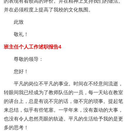
的表现有着较高的评价。并在精神上支持我们的做法。
并在必须程度上提高了我校的文化氛围。
此致
敬礼！
班主任个人工作述职报告4
尊敬的领导：
您好！
平凡的岗位不平凡的事业。时间在不经意间流逝，
转眼间我已经成为了教师队伍的一员，每一天站在教室
的讲台上，总是有说不完的话，做不完的琐事。提起笔
来总结，似乎有些笔塞。一学年来，没有轰动的大事，
也没有令人忽然亮眼的轨迹。平凡的生活给予我的是更
多的思考！