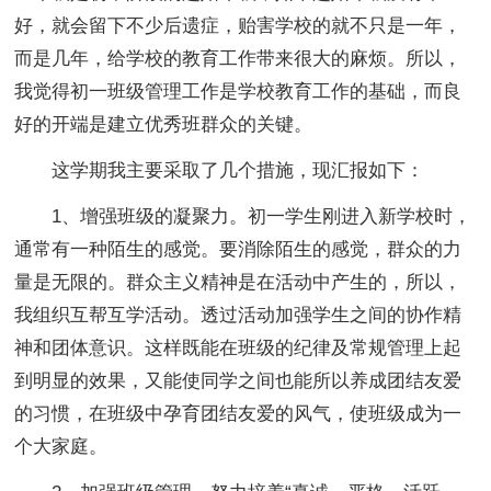
好，就会留下不少后遗症，贻害学校的就不只是一年，
而是几年，给学校的教育工作带来很大的麻烦。所以，
我觉得初一班级管理工作是学校教育工作的基础，而良
好的开端是建立优秀班群众的关键。
这学期我主要采取了几个措施，现汇报如下：
1、增强班级的凝聚力。初一学生刚进入新学校时，
通常有一种陌生的感觉。要消除陌生的感觉，群众的力
量是无限的。群众主义精神是在活动中产生的，所以，
我组织互帮互学活动。透过活动加强学生之间的协作精
神和团体意识。这样既能在班级的纪律及常规管理上起
到明显的效果，又能使同学之间也能所以养成团结友爱
的习惯，在班级中孕育团结友爱的风气，使班级成为一
个大家庭。