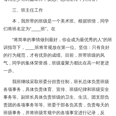
三、班主任工作
本，我所带的班级是一个美术班。根据班情，同学
们将班名定为“____班”。在
“将简单的事情做到最好，你会成为最优秀的人”的班
训指导下，____班将常规放在第一位。坚信：只有良好
的行为规范，才有优异的成绩。目前，所带班级的风
气，同学的集体荣誉感，班级凝聚力都比在高一时更进
一步。
我班继续采取班委分担责任制，班长总体负责班级
各项事务，具体负责体育、宣传、班级纪律和班级安全
事务等。副班长具体负责班级的卫生、生活。团支部负
责团的各项事务等等。班委干部各负其责，负责每天的
班级事务，并将班级常规中的各项事宜进行记录，反