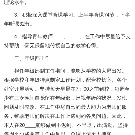
理论水平。
3、积极深入课堂听课学习。上半年听课74节，下半
年听课32节。
4、指导青年教师____、____。在工作中尽量给予支
持帮助，毫无保留地传授自己的教学心得。
二、年级部工作
担任年级部副主任期间，能够从学校的大局出发。
根据学校和年级特点制定工作计划，配合校长室、各个
处室开展活动。坚持每天早晨在7：00之前到校，每周至
少有三次晚间自觉留在年级部，巡视年级的状况，发现
问题及时整改。在工作中尽自己的最大能力为老师们服
务，帮助老师们解决在工作上遇到的各类问题。因此，
本人在20____能够做到不迟到、不早退，出满勤。坚持
每周至少将两篇工作中反思、总结上传个人博客。