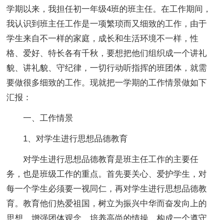
学期以来，我担任初一年级4班的班主任。在工作期间，
我认识到班主任工作是一项繁琐而又细致的工作，由于
学生来自不一样的家庭，成长和生活环境不一样，性
格、爱好、特长各有千秋，要想把他们组织成一个讲礼
貌、讲礼貌、守纪律，一切行动听指挥的班团体，就需
要做很多细致的工作。现就把一学期的工作情景做如下
汇报：
一、工作情景
1、对学生进行思想品德教育
对学生进行思想品德教育是班主任工作的主要任
务，也是班级工作的重点。首先要关心、爱护学生，对
每一个学生必须要一视同仁，再对学生进行思想品德教
育。教育他们热爱祖国，树立为振兴中华而奋发向上的
思想。增强团体观念，培养高尚的情操，构成一个遵守