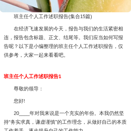
班主任个人工作述职报告(集合15篇)
在经济飞速发展的今天，报告与我们的生活紧密相
连，报告包含标题、正文、结尾等。我们应当如何写报
告呢？以下是小编整理的班主任个人工作述职报告，仅
供参考，大家一起来看看吧。
班主任个人工作述职报告1
尊敬的领导：
您好!
20____年对我来说是一个充实的年份。本我仍然坚
持“务实求真，谦虚谨慎”的工作理念，从做好自己的本质
工作着手，逐步提升自己的工作能力。