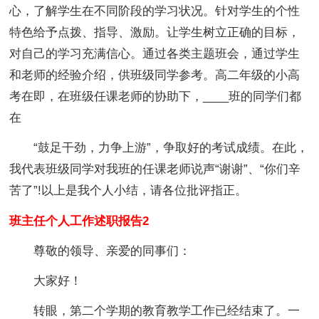
心，了解学生在不同阶段的学习状况。针对学生的个性
特色给予点拨、指导、激励。让学生树立正确的目标，
对自己的学习充满信心。通过各类主题班会，通过学生
和老师的经验介绍，供班级同学参考。高二年级的小高
考在即，在班级任课老师的协助下，____班的同学们都
在
“鼓足干劲，力争上游”，争取好的考试成绩。在此，
我代表班级同学对我班的任课老师说声“谢谢”、“你们辛
苦了”!以上是我个人小结，请各位批评指正。
班主任个人工作述职报告2
尊敬的领导、亲爱的同事们：
大家好！
转眼，第二个学期的教育教学工作已经结束了。一