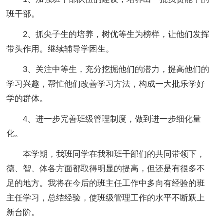
班干部。
2、抓尖子生的培养，树优等生为榜样，让他们发挥
带头作用。继续辅导学困生。
3、关注中等生，充分挖掘他们的潜力，提高他们的
学习兴趣，帮忙他们改善学习方法，构成一大批乐学好
学的群体。
4、进一步完善班级管理制度，做到进一步细化量
化。
本学期，我班同学在我和班干部们的共同带领下，
德、智、体各方面都取得明显的提高，但还是有很多不
足的地方。我将在今后的班主任工作中多向有经验的班
主任学习，总结经验，使班级管理工作的水平不断跃上
新台阶。