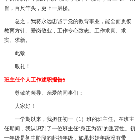
旨，百尺竿头，更上一层楼。
总之，我将永远忠诚于党的教育事业，能全面贯彻
教育方针。爱岗敬业，工作专心致志。工作求真、求
实、求新。
此致
敬礼！
班主任个人工作述职报告5
尊敬的领导、亲爱的同事们：
大家好！
一学期以来，我担任初一（1）班的班主任。在班主
任期间，我认识到了一位班主任“身正为范”的重要性。初
一年级是初中阶段的起始年级，如果起始年级没有带