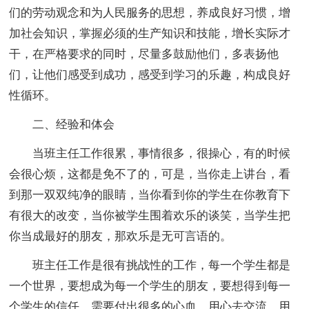
们的劳动观念和为人民服务的思想，养成良好习惯，增
加社会知识，掌握必须的生产知识和技能，增长实际才
干，在严格要求的同时，尽量多鼓励他们，多表扬他
们，让他们感受到成功，感受到学习的乐趣，构成良好
性循环。
二、经验和体会
当班主任工作很累，事情很多，很操心，有的时候
会很心烦，这都是免不了的，可是，当你走上讲台，看
到那一双双纯净的眼睛，当你看到你的学生在你教育下
有很大的改变，当你被学生围着欢乐的谈笑，当学生把
你当成最好的朋友，那欢乐是无可言语的。
班主任工作是很有挑战性的工作，每一个学生都是
一个世界，要想成为每一个学生的朋友，要想得到每一
个学生的信任，需要付出很多的心血。用心去交流，用