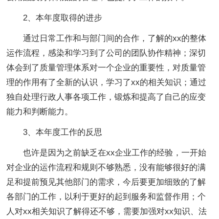
2、本年度取得的进步
通过日常工作和与部门间的合作，了解的xx的整体
运作流程，感染和学习到了公司的团队协作精神；深切
体会到了质量管理体系对一个企业的重要性，对质量管
理的作用有了全新的认识，学习了xx的相关知识；通过
独自处理行政人事各项工作，锻炼和提高了自己的应变
能力和判断能力。
3、本年度工作的反思
也许是因为之前缺乏在xx企业工作的经验，一开始
对企业的运作流程和规则不够熟悉，没有能够很好的满
足和提前预见其他部门的需求，今后要更加细致的了解
各部门的工作，以利于更好的起到服务和监督作用；个
人对xx相关知识了解得还不够，需要加强对xx知识、法