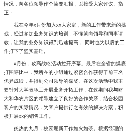
情况，向各位领导作个简要汇报，以接受大家评议、指
正：
我在今年x月份加入xx大家庭，新的工作带来新的挑
战，经过参加业务知识的培训，不懂就向领导和同事请
教，让我的业务知识得到迅速提高， 同时也为以后的工
作打下了坚实基础。
x月份，攻高战略活动拉开序幕。最后在全省的摸底
打围评比中，我所在的小组通过紧密合作获得了前三名
优异成绩，并得到公司领导的嘉奖。在这次活动中我主
要针对大学教职工开展业务开拓工作，在这期间我与财
大和华农片区的领导建立了良好的合作关系，结合校园
客户的实际情况，为客户提供行之有效的解决方案，积
极开展xx的销售工作。
炎热的九月，校园迎新工作如火如荼。根据经理的