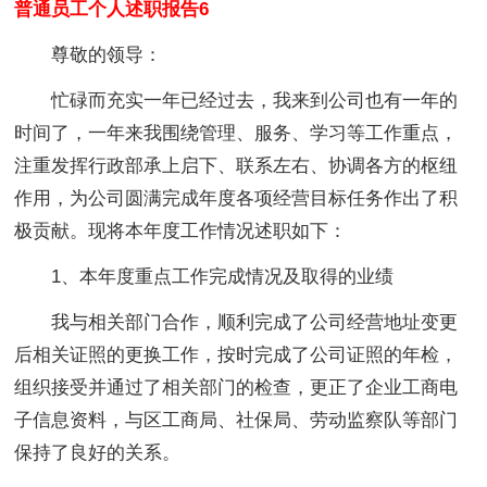
普通员工个人述职报告6
尊敬的领导：
忙碌而充实一年已经过去，我来到公司也有一年的
时间了，一年来我围绕管理、服务、学习等工作重点，
注重发挥行政部承上启下、联系左右、协调各方的枢纽
作用，为公司圆满完成年度各项经营目标任务作出了积
极贡献。现将本年度工作情况述职如下：
1、本年度重点工作完成情况及取得的业绩
我与相关部门合作，顺利完成了公司经营地址变更
后相关证照的更换工作，按时完成了公司证照的年检，
组织接受并通过了相关部门的检查，更正了企业工商电
子信息资料，与区工商局、社保局、劳动监察队等部门
保持了良好的关系。