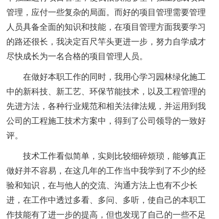
管理，应付一些复杂的局面。而好的项目管理需要管理
人员具备全面的知识和技能，在项目管理方面我要学习
的路还很长，我决定百尺竿头更进一步，努力自学成才
尽快成长为一名合格的项目管理人员。
在做好本职工作的同时，我用心学习园林绿化施工
中的新科技、新工艺、环保节能技术，以及工程管理的
先进方法，各种行业规范和相关法律法规，并运用到我
公司的工程施工技术方案中，得到了公司领导的一致好
评。
技术工作看似简单，实则比较细碎烦琐，能够真正
做好并不容易，在这几年的工作当中我学到了不少的经
验和知识，在与他人的交流、沟通方法上也有不少长
进，在工作中透过多看、多问、多听，使自己的本职工
作技能有了进一步的提高，但也发现了自己的一些不足