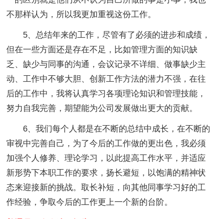
不那样认为，所以我更加重视这份工作。
5、总结年来的工作，尽管有了必须的进步和成绩，
但在一些方面还是存在不足，比如管理方面的知识缺
乏、缺少与同事的沟通，会议记录不详细、做事缺少主
动、工作中不够大胆、创新工作方法的潜力不强，在往
后的工作中，我将认真学习各项理论知识和管理技能，
努力自我完善，期望能为公司发展做出更大的贡献。
6、我们每个人都是在不断的总结中成长，在不断的
审视中完善自己，为了今后的工作做的更出色，我必须
加强个人修养、理论学习，以此提高工作水平，并适应
新形势下本职工作的要求，扬长避短，以饱满的精神状
态来迎接新的挑战。取长补短，向其他同事学习好的工
作经验，争取今后的工作更上一个新的台阶。