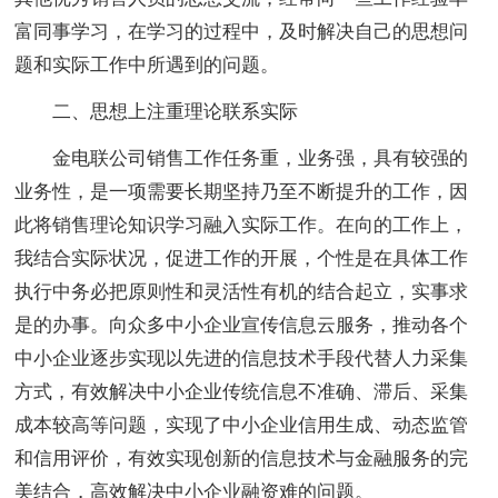
富同事学习，在学习的过程中，及时解决自己的思想问
题和实际工作中所遇到的问题。
二、思想上注重理论联系实际
金电联公司销售工作任务重，业务强，具有较强的
业务性，是一项需要长期坚持乃至不断提升的工作，因
此将销售理论知识学习融入实际工作。在向的工作上，
我结合实际状况，促进工作的开展，个性是在具体工作
执行中务必把原则性和灵活性有机的结合起立，实事求
是的办事。向众多中小企业宣传信息云服务，推动各个
中小企业逐步实现以先进的信息技术手段代替人力采集
方式，有效解决中小企业传统信息不准确、滞后、采集
成本较高等问题，实现了中小企业信用生成、动态监管
和信用评价，有效实现创新的信息技术与金融服务的完
美结合，高效解决中小企业融资难的问题。