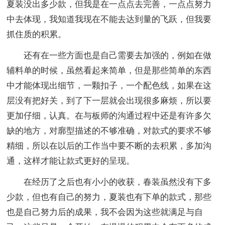
夏装没出多少款，但我是在一点点去完善，一点点努力
中去体现，我知道我现在不能去达到量的飞跃，但我要
抓住质的积累。
还有在一些方面也是自己需要去加强的，例如在做
辅料单的时候，虽然看起来简单，但是那些简单的东西
中才能体现出细节，一颗扣子，一个配色线，如果在这
层没有把好关，到了下一层就会出现很多麻烦，所以要
更加仔细，认真。在与板师的沟通过程中还是有许多欠
缺的地方，对廓型描述的不够准确，对款式的要求不够
精细，所以在以后的工作当中要不断的去积累，多加沟
通，这样才能让款式更好的呈现。
在经历了之后也有小小的收获，春装虽然没有下多
少款，但也有自己的努力，夏装也有下单的款式，那些
也是自己努力后的成果，我不会因为这些就满足与自