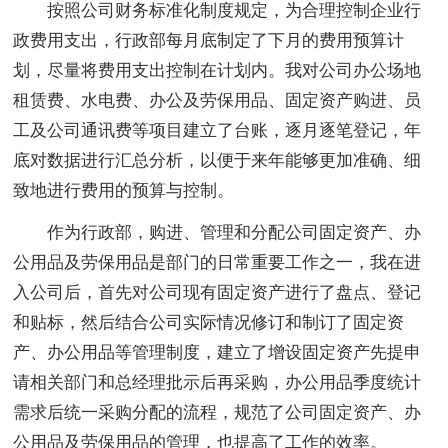
按照公司财务标准化制度规定，为合理控制企业行
政费用支出，行政部每月底制定了下月的费用预算计
划，尽量将费用支出控制在计划内。我对公司办公场地
租赁费、水电费、办公及劳保用品、固定资产购进、员
工及公司通讯费等项目建立了台账，逐月逐笔登记，年
底对数据进行汇总分析，以便于来年能够更加准确、细
致地进行费用的预算与控制。
作为行政部，购进、管理和分配公司固定资产、办
公用品及劳保用品是部门的日常重要工作之一，我在进
入公司后，首先对公司现有固定资产进行了盘点、登记
和贴标，然后结合公司实际情况修订和制订了固定资
产、办公用品等管理制度，建立了增设固定资产先提申
请相关部门和总经理批示后再采购，办公用品季度统计
需求后统一采购分配的流程，规范了公司固定资产、办
公用品及劳保用品的管理，也提高了工作的效率。