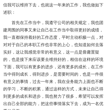
信我可以维持下去，也就这一年来的工作，我也做如下
述职：
首先在工作当中，我遵守公司的相关规定，我也团
建周围的同事又来让自己在工作当中取得更好的成绩，
我一直都保持着好的工作态度，平时主动积极一点，对
对对于自己的本职工作也非常的上心，也知道如何去落
实好，这让我感觉非常的有意义，这一点是毋庸置疑
的，也是接下来应该要去维持好的，相信在这样的环境
下面，我可以有更多的进步，还有更多的成长，在工作
当中得到成长，得到进步，是需要时间的，也是一件很
有意义的事情，过去一年来，我在业务能力上面也不断
的学习，不断的积累，通过这样的方式，未来让自己得
到更多的成长和进步，我也努力了很多，希望可以发挥
出自己全部的能力，把这些事情落实下去，成为一名优