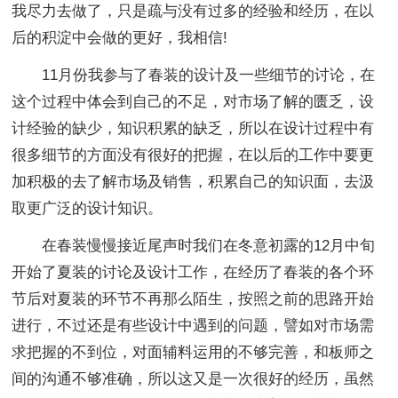
我尽力去做了，只是疏与没有过多的经验和经历，在以
后的积淀中会做的更好，我相信!
11月份我参与了春装的设计及一些细节的讨论，在
这个过程中体会到自己的不足，对市场了解的匮乏，设
计经验的缺少，知识积累的缺乏，所以在设计过程中有
很多细节的方面没有很好的把握，在以后的工作中要更
加积极的去了解市场及销售，积累自己的知识面，去汲
取更广泛的设计知识。
在春装慢慢接近尾声时我们在冬意初露的12月中旬
开始了夏装的讨论及设计工作，在经历了春装的各个环
节后对夏装的环节不再那么陌生，按照之前的思路开始
进行，不过还是有些设计中遇到的问题，譬如对市场需
求把握的不到位，对面辅料运用的不够完善，和板师之
间的沟通不够准确，所以这又是一次很好的经历，虽然