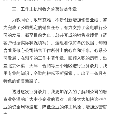
三、工作上执增收之笔著效益华章
力戮同心，攻坚克难，不断创新增加销售业绩，努
力完成了公司规定的销售任务，有力支持了金电联行公
司的发展。截至目前为止，总共完成的销售业绩元（请
客户根据实际状况填写）。这组看似简单的数据，却饱
含着我倾心公司销售工作所付出的心血和汗水。心系公
司发展，在艰辛的工作中著华章。回顾入职的历程，出
差北京怀柔、天津、合肥等三个地区进行业务谈判，我
用专业的知识，辛勤的耕耘不断探索，走出了一条具有
特色的销售新路子。
透过这次业务谈判，我更加深入的了解到公司的融
资业务深的广大中小企业的喜欢，能够大大加快这些企
业的资金周转速度，降低企业的停工风险，增加运营潜