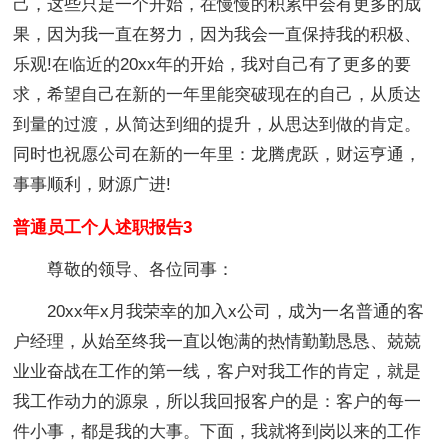
己，这些只是一个开始，在慢慢的积累中会有更多的成
果，因为我一直在努力，因为我会一直保持我的积极、
乐观!在临近的20xx年的开始，我对自己有了更多的要
求，希望自己在新的一年里能突破现在的自己，从质达
到量的过渡，从简达到细的提升，从思达到做的肯定。
同时也祝愿公司在新的一年里：龙腾虎跃，财运亨通，
事事顺利，财源广进!
普通员工个人述职报告3
尊敬的领导、各位同事：
20xx年x月我荣幸的加入x公司，成为一名普通的客
户经理，从始至终我一直以饱满的热情勤勤恳恳、兢兢
业业奋战在工作的第一线，客户对我工作的肯定，就是
我工作动力的源泉，所以我回报客户的是：客户的每一
件小事，都是我的大事。下面，我就将到岗以来的工作