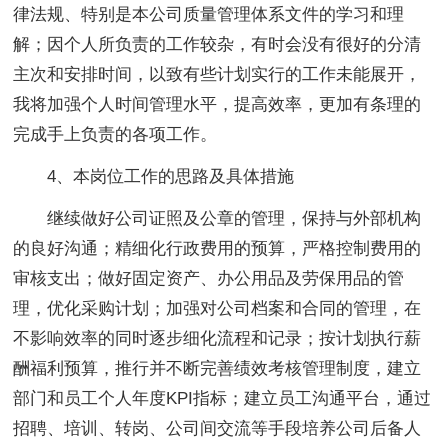
律法规、特别是本公司质量管理体系文件的学习和理
解；因个人所负责的工作较杂，有时会没有很好的分清
主次和安排时间，以致有些计划实行的工作未能展开，
我将加强个人时间管理水平，提高效率，更加有条理的
完成手上负责的各项工作。
4、本岗位工作的思路及具体措施
继续做好公司证照及公章的管理，保持与外部机构
的良好沟通；精细化行政费用的预算，严格控制费用的
审核支出；做好固定资产、办公用品及劳保用品的管
理，优化采购计划；加强对公司档案和合同的管理，在
不影响效率的同时逐步细化流程和记录；按计划执行薪
酬福利预算，推行并不断完善绩效考核管理制度，建立
部门和员工个人年度KPI指标；建立员工沟通平台，通过
招聘、培训、转岗、公司间交流等手段培养公司后备人