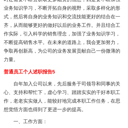
业务知识学习，不断开拓自身的视野，采取多样化的形
式，然后将自身的业务知识和交流技能更好的结合在一
齐，从而能够更好的做好以后的业务工作。并且结合工
作实际，引入科学的销售理念，加强了业务知识学习，
不断提高销售水平。在未来的道路上，我会更加努力，
争取再创新高，为公司的业务发展贡献自己一份微薄的
力量。
普通员工个人述职报告5
自年加入公司以来，先后服务于司领导和同事的关
心、支持和帮忙下，虚心学习、踏踏实实的干好本职工
作，老老实实做人，能较好地完成本职工作任务，在思
想觉悟方面也得到了更进一步的提高。
一、工作方面：