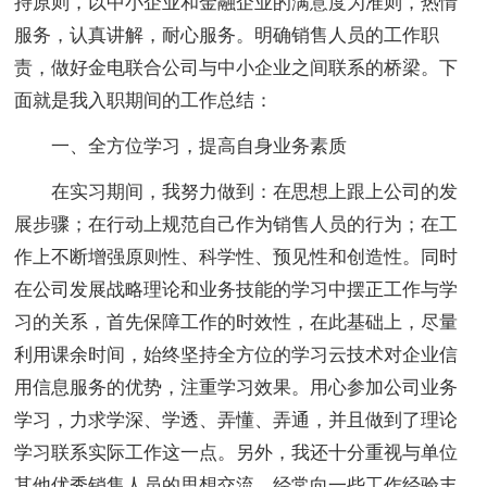
持原则，以中小企业和金融企业的满意度为准则，热情
服务，认真讲解，耐心服务。明确销售人员的工作职
责，做好金电联合公司与中小企业之间联系的桥梁。下
面就是我入职期间的工作总结：
一、全方位学习，提高自身业务素质
在实习期间，我努力做到：在思想上跟上公司的发
展步骤；在行动上规范自己作为销售人员的行为；在工
作上不断增强原则性、科学性、预见性和创造性。同时
在公司发展战略理论和业务技能的学习中摆正工作与学
习的关系，首先保障工作的时效性，在此基础上，尽量
利用课余时间，始终坚持全方位的学习云技术对企业信
用信息服务的优势，注重学习效果。用心参加公司业务
学习，力求学深、学透、弄懂、弄通，并且做到了理论
学习联系实际工作这一点。另外，我还十分重视与单位
其他优秀销售人员的思想交流，经常向一些工作经验丰