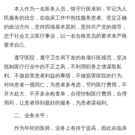
本人作为一名医务人员，恪守行医准则，牢记为人
民服务的信念，在临床工作中热忱服务患者。坚定正确
的政治方向，坚持四项基本原则，坚持共产党的领导，
忠于社会主义医疗事业，以一名合格党员的要求来严格
要求自己。
遵守医院，遵守卫生局下发的各项行医规范，坚决
抵制医疗行业中的不正之风，不利用职务之便谋取私
利。不做损害患者利益的事情，不做损害医院的行为。
对待患者一视同仁，为患者多考虑，节约医疗费用，不
开大处方、不开多余检查单，合理控制医疗费用，合理
用药，让患者得到最好的服务，为患者谋福利。
二、业务水平：
作为年轻的医师，业务上有待于提高，因此在临床