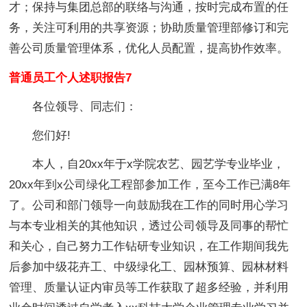
才；保持与集团总部的联络与沟通，按时完成布置的任
务，关注可利用的共享资源；协助质量管理部修订和完
善公司质量管理体系，优化人员配置，提高协作效率。
普通员工个人述职报告7
各位领导、同志们：
您们好!
本人，自20xx年于x学院农艺、园艺学专业毕业，
20xx年到x公司绿化工程部参加工作，至今工作已满8年
了。公司和部门领导一向鼓励我在工作的同时用心学习
与本专业相关的其他知识，透过公司领导及同事的帮忙
和关心，自己努力工作钻研专业知识，在工作期间我先
后参加中级花卉工、中级绿化工、园林预算、园林材料
管理、质量认证内审员等工作获取了超多经验，并利用