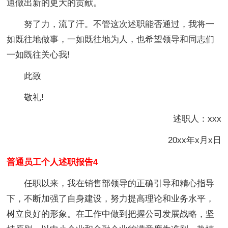
通做出新的更大的贡献。
努了力，流了汗。不管这次述职能否通过，我将一
如既往地做事，一如既往地为人，也希望领导和同志们
一如既往关心我!
此致
敬礼!
述职人：xxx
20xx年x月x日
普通员工个人述职报告4
任职以来，我在销售部领导的正确引导和精心指导
下，不断加强了自身建设，努力提高理论和业务水平，
树立良好的形象。在工作中做到把握公司发展战略，坚