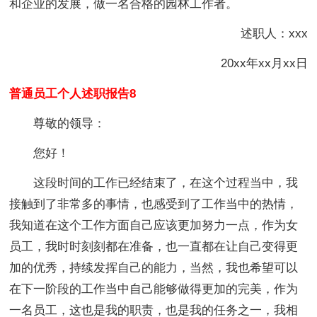
和企业的发展，做一名合格的园林工作者。
述职人：xxx
20xx年xx月xx日
普通员工个人述职报告8
尊敬的领导：
您好！
这段时间的工作已经结束了，在这个过程当中，我
接触到了非常多的事情，也感受到了工作当中的热情，
我知道在这个工作方面自己应该更加努力一点，作为女
员工，我时时刻刻都在准备，也一直都在让自己变得更
加的优秀，持续发挥自己的能力，当然，我也希望可以
在下一阶段的工作当中自己能够做得更加的完美，作为
一名员工，这也是我的职责，也是我的任务之一，我相