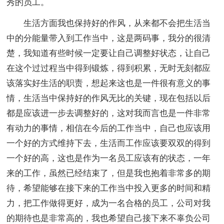
秀的员工。
生活方面我也保持好的作风，从来都不会把生活当
中的分能量带入到工作当中，这是两码事，我分的很清
楚，我知道有些时候一定要让自己调整好状态，让自己
在这个过过程当中得到锻炼，得到积累，无时无刻都应
该落实好生活的职责，想起来这也是一件很有意义的事
情，生活当中保持好的作风无比的关键，现在包括以后
都是应该进一步去调整好的，这对我而言也是一件非常
有动力的事情，相信在今后的工作当中，自己也应该用
一个好的方式维持下去，生活而工作应该要双双的得到
一个好的高，这也是作为一名员工应该有的状态，一年
来的工作，虽然已经结束了，但是我也抱着非常多的期
待，希望能够在接下来的工作当中投入更多的时间和精
力，把工作做得更好，成为一名合格的员工，公司对我
的期待也是非常高的，我也希望自己接下来不辜负公司