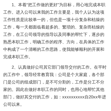
1、本着“把工作做的更好”为目标，用心地完成本职
工作。进入公司以来我的工作主要是，我个人认为这项
工作性质是比较单一的，但也是一项十分复杂和枯燥的
工作，每一天都面临着超多的、繁琐的、复杂而枯燥的
工作，在工公司领导的指导以及同事的帮忙下，逐步的
熟悉本职工作，明确工作的程序、方向，在具体的工作
中构成了一个清晰的工作思路，使我能够顺利的开展和
完成本职工作。
2、认真做好公司其它部门领导交付的工作。在平时
的工作中，领导经常教育我：公司是个大家庭，各个部
门是公司的组成部门，是不可分割的，工作是分工不分
家的。因此在做好本职工作的同时，也用心地帮忙其他
部门，做好其交付的工作，如：xxxxxxxxxx自20xx年进
公司以来。