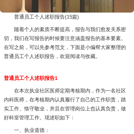
普通员工个人述职报告(15篇)
随着个人的素质不断提高，报告与我们愈发关系密
切，我们在写报告的时候要注意涵盖报告的基本要素。
在写之前，可以先参考范文，下面是小编帮大家整理的
普通员工个人述职报告，欢迎阅读与收藏。
普通员工个人述职报告1
在本次执业社区医师定期考核期内，作为一名社区
内科医师，在考核期内认真履行了自己的工作职责，踏
实工作、恪守敬业，并且在管理岗位上也认真负责，做
好科室管理工作。现述职如下：
一、执业道德：