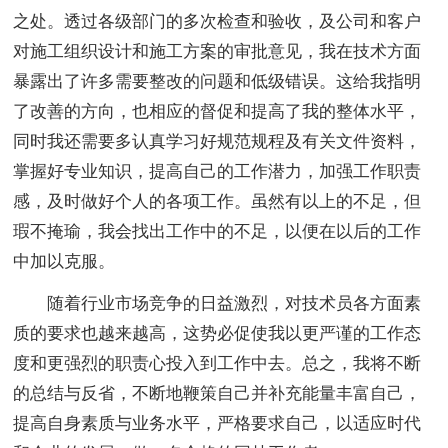
之处。透过各级部门的多次检查和验收，及公司和客户
对施工组织设计和施工方案的审批意见，我在技术方面
暴露出了许多需要整改的问题和低级错误。这给我指明
了改善的方向，也相应的督促和提高了我的整体水平，
同时我还需要多认真学习好规范规程及有关文件资料，
掌握好专业知识，提高自己的工作潜力，加强工作职责
感，及时做好个人的各项工作。虽然有以上的不足，但
瑕不掩瑜，我会找出工作中的不足，以便在以后的工作
中加以克服。
随着行业市场竞争的日益激烈，对技术员各方面素
质的要求也越来越高，这势必促使我以更严谨的工作态
度和更强烈的职责心投入到工作中去。总之，我将不断
的总结与反省，不断地鞭策自己并补充能量丰富自己，
提高自身素质与业务水平，严格要求自己，以适应时代