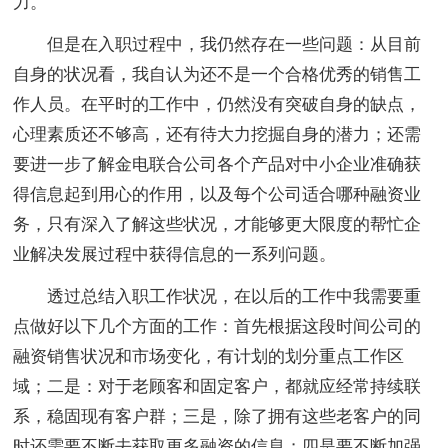
力。
但是在入职过程中，我仍然存在一些问题：从目前
自身的状况看，我自认为还不是一个合格优秀的销售工
作人员。在平时的工作中，仍然没有突破自身的缺点，
心理素质还不够高，还有待大力挖掘自身的潜力；还需
要进一步了解金电联合公司各个产品对中小企业准确获
得信息起到用心的作用，以及每个公司适合哪种融资业
务，只有深入了解这些状况，才能够更大限度的帮忙企
业解决发展过程中获得信息的一系列问题。
透过总结入职工作状况，在以后的工作中我需要重
点做好以下几个方面的工作：首先根据这段时间公司的
融资销售状况和市场变化，有计划的划分重点工作区
域；二是：对于老顾客和固定客户，都就应经常持续联
系，稳固现有客户群；三是，除了拥有这些老客户的同
时还需要不断去获取更多融资的信息；四是要不断加强