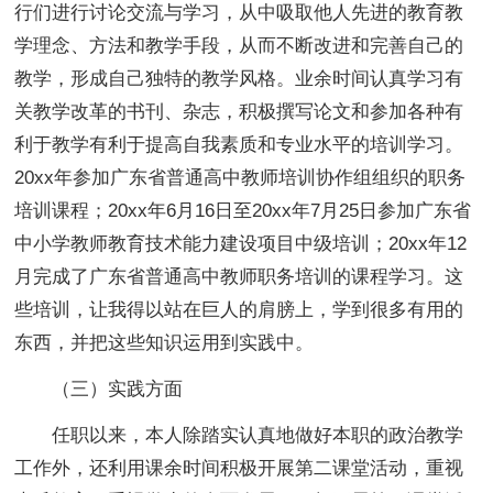
行们进行讨论交流与学习，从中吸取他人先进的教育教
学理念、方法和教学手段，从而不断改进和完善自己的
教学，形成自己独特的教学风格。业余时间认真学习有
关教学改革的书刊、杂志，积极撰写论文和参加各种有
利于教学有利于提高自我素质和专业水平的培训学习。
20xx年参加广东省普通高中教师培训协作组组织的职务
培训课程；20xx年6月16日至20xx年7月25日参加广东省
中小学教师教育技术能力建设项目中级培训；20xx年12
月完成了广东省普通高中教师职务培训的课程学习。这
些培训，让我得以站在巨人的肩膀上，学到很多有用的
东西，并把这些知识运用到实践中。
（三）实践方面
任职以来，本人除踏实认真地做好本职的政治教学
工作外，还利用课余时间积极开展第二课堂活动，重视