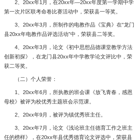
2、20xx年1月，在20xx年—20xx年度第一学期中学
第一次片区联考命卷比赛活动中，荣获县一等奖。
3、20xx年3月，所制作的电教作品《宝典》在“龙门
县20xx年电教作品评选活动”中，荣获县二等奖。
4、20xx年3月，论文《初中思想品德课堂教学方法
创新初探》，在龙门县20xx年中学教学论文评比中，荣
获二等奖。
（二）个人荣誉：
1、20xx年6月，所执教的班会课《放飞青春，感恩
母校》被评为校优秀主题班会示范课。
2、20xx年9月，被评为镇优秀班主任。
3、20xx年7月，论文《浅论班主任德育工作之班主
任的榜样》，在20xx年县优秀德育论文评选中，荣获县