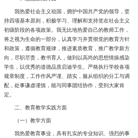
我热爱社会主义祖国，拥护中国共产党的领导，坚
持四项基本原则，积极学习、理解和支持党在社会主义
初级阶段的各项政策。我无比地热爱自己的教师工作，
将之视为生命的一部分，认真学习并贯彻党的教育方针
和政策，遵循教育规律，推进素质教育，推广教学新方
向，尽职尽责，教书育人，做到以高尚的思想情操感染
学生，以优秀的道德品质启迪学生。严格执行学校各项
规章制度，工作作风严谨、踏实，服从组织的分工与调
配，处事谦虚谨慎，能与同事团结协作，受到大家肯
定。
二、教育教学实践方面
（一）教学方面
我热爱教育事业，具有扎实的专业知识、强烈的事