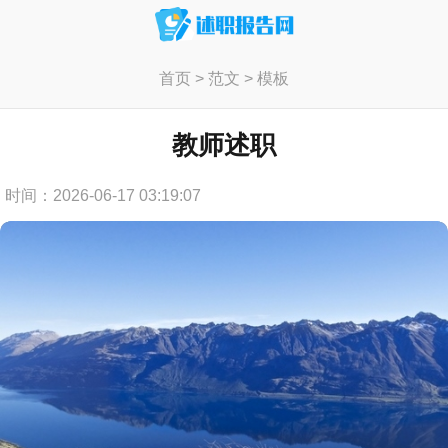
首页
>
范文
>
模板
教师述职
时间：2026-06-17 03:19:07