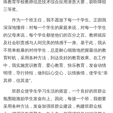
殊教育学校教师信息技术综合应用潜质大赛，获听障组
三等奖。
作为一个班主任，我不愿放下每一个学生。正因我
深深地懂得：对每一个学生的家庭来说，对每一个学生
的父母来说，每个学生都使他们的百分之百。教师就应
及社会职责感与人间完美的情感于一身。基于此，我从
不简单粗暴的对待学生，总是耐心细致地把握最佳的教
育时机，采用各种方法，到达良好的教育效果。在工作
中，我实施赏识教育、爱心教育、快乐教育，发奋动情
明理，导行持恒，做到以心交心，以情换情，使学生“亲
其师，信其道”。
班群众使学生学习生活的摇篮，一个良好的班群众
氛围能激励学生发奋向上。因此，每接一个班，我都要
采用各种方法，发奋加强班群众建设，构建班群众核