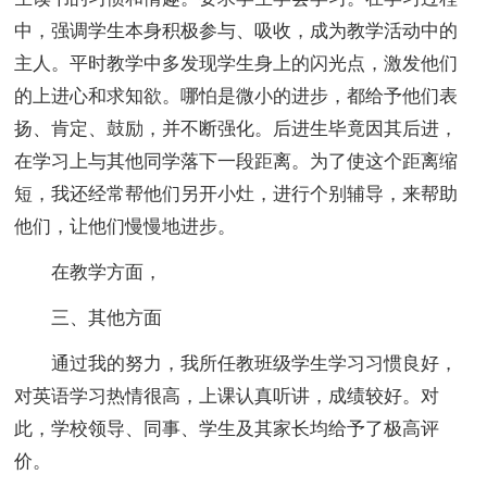
中，强调学生本身积极参与、吸收，成为教学活动中的
主人。平时教学中多发现学生身上的闪光点，激发他们
的上进心和求知欲。哪怕是微小的进步，都给予他们表
扬、肯定、鼓励，并不断强化。后进生毕竟因其后进，
在学习上与其他同学落下一段距离。为了使这个距离缩
短，我还经常帮他们另开小灶，进行个别辅导，来帮助
他们，让他们慢慢地进步。
在教学方面，
三、其他方面
通过我的努力，我所任教班级学生学习习惯良好，
对英语学习热情很高，上课认真听讲，成绩较好。对
此，学校领导、同事、学生及其家长均给予了极高评
价。