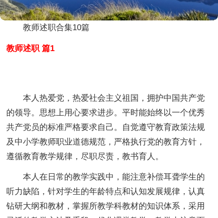
教师述职合集10篇
教师述职 篇1
本人热爱党，热爱社会主义祖国，拥护中国共产党
的领导。思想上用心要求进步。平时能始终以一个优秀
共产党员的标准严格要求自己。自觉遵守教育政策法规
及中小学教师职业道德规范，严格执行党的教育方针，
遵循教育教学规律，尽职尽责，教书育人。
本人在日常的教学实践中，能注意补偿耳聋学生的
听力缺陷，针对学生的年龄特点和认知发展规律，认真
钻研大纲和教材，掌握所教学科教材的知识体系，采用