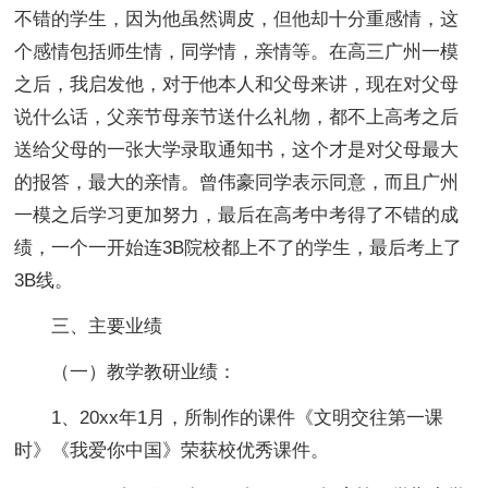
不错的学生，因为他虽然调皮，但他却十分重感情，这
个感情包括师生情，同学情，亲情等。在高三广州一模
之后，我启发他，对于他本人和父母来讲，现在对父母
说什么话，父亲节母亲节送什么礼物，都不上高考之后
送给父母的一张大学录取通知书，这个才是对父母最大
的报答，最大的亲情。曾伟豪同学表示同意，而且广州
一模之后学习更加努力，最后在高考中考得了不错的成
绩，一个一开始连3B院校都上不了的学生，最后考上了
3B线。
三、主要业绩
（一）教学教研业绩：
1、20xx年1月，所制作的课件《文明交往第一课
时》《我爱你中国》荣获校优秀课件。