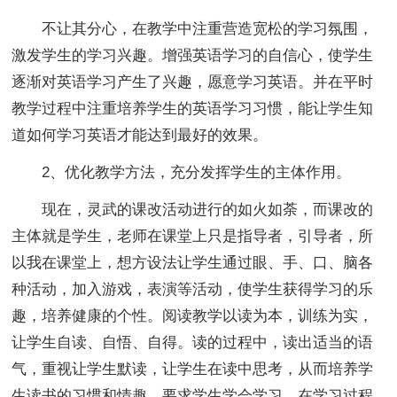
不让其分心，在教学中注重营造宽松的学习氛围，
激发学生的学习兴趣。增强英语学习的自信心，使学生
逐渐对英语学习产生了兴趣，愿意学习英语。并在平时
教学过程中注重培养学生的英语学习习惯，能让学生知
道如何学习英语才能达到最好的效果。
2、优化教学方法，充分发挥学生的主体作用。
现在，灵武的课改活动进行的如火如荼，而课改的
主体就是学生，老师在课堂上只是指导者，引导者，所
以我在课堂上，想方设法让学生通过眼、手、口、脑各
种活动，加入游戏，表演等活动，使学生获得学习的乐
趣，培养健康的个性。阅读教学以读为本，训练为实，
让学生自读、自悟、自得。读的过程中，读出适当的语
气，重视让学生默读，让学生在读中思考，从而培养学
生读书的习惯和情趣。要求学生学会学习。在学习过程