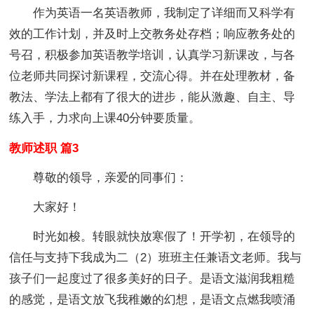
作为英语一名英语教师，我制定了详细而又科学有
效的工作计划，并及时上交教务处存档；响应教务处的
号召，积极参加英语教学培训，认真学习新课改，与各
位老师共同探讨新课程，交流心得。并在处理教材，备
教法、学法上都有了很大的进步，能从激趣、自主、导
练入手，力求向上课40分钟要质量。
教师述职 篇3
尊敬的领导，亲爱的同事们：
大家好！
时光如梭。转眼就快放寒假了！开学初，在领导的
信任与支持下我成为二（2）班班主任兼语文老师。我与
孩子们一起度过了很多美好的日子。是语文滋润我粗糙
的感觉，是语文放飞我稚嫩的幻想，是语文点燃我喷涌