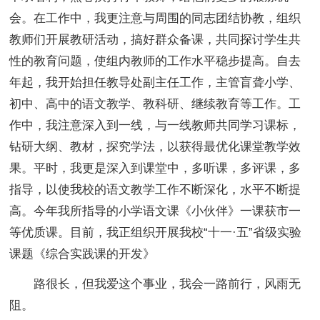
会。在工作中，我更注意与周围的同志团结协教，组织
教师们开展教研活动，搞好群众备课，共同探讨学生共
性的教育问题，使组内教师的工作水平稳步提高。自去
年起，我开始担任教导处副主任工作，主管盲聋小学、
初中、高中的语文教学、教科研、继续教育等工作。工
作中，我注意深入到一线，与一线教师共同学习课标，
钻研大纲、教材，探究学法，以获得最优化课堂教学效
果。平时，我更是深入到课堂中，多听课，多评课，多
指导，以使我校的语文教学工作不断深化，水平不断提
高。今年我所指导的小学语文课《小伙伴》一课获市一
等优质课。目前，我正组织开展我校“十一·五”省级实验
课题《综合实践课的开发》
路很长，但我爱这个事业，我会一路前行，风雨无
阻。