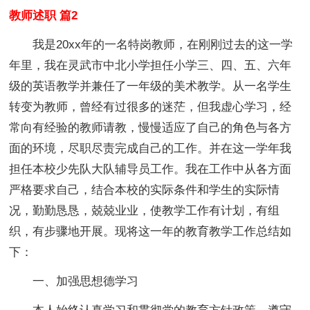
教师述职 篇2
我是20xx年的一名特岗教师，在刚刚过去的这一学
年里，我在灵武市中北小学担任小学三、四、五、六年
级的英语教学并兼任了一年级的美术教学。从一名学生
转变为教师，曾经有过很多的迷茫，但我虚心学习，经
常向有经验的教师请教，慢慢适应了自己的角色与各方
面的环境，尽职尽责完成自己的工作。并在这一学年我
担任本校少先队大队辅导员工作。我在工作中从各方面
严格要求自己，结合本校的实际条件和学生的实际情
况，勤勤恳恳，兢兢业业，使教学工作有计划，有组
织，有步骤地开展。现将这一年的教育教学工作总结如
下：
一、加强思想德学习