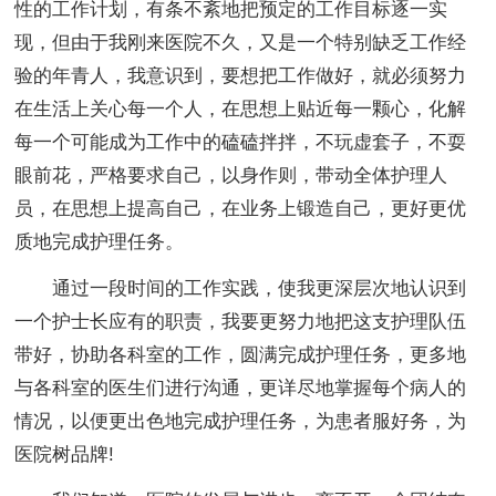
性的工作计划，有条不紊地把预定的工作目标逐一实
现，但由于我刚来医院不久，又是一个特别缺乏工作经
验的年青人，我意识到，要想把工作做好，就必须努力
在生活上关心每一个人，在思想上贴近每一颗心，化解
每一个可能成为工作中的磕磕拌拌，不玩虚套子，不耍
眼前花，严格要求自己，以身作则，带动全体护理人
员，在思想上提高自己，在业务上锻造自己，更好更优
质地完成护理任务。
通过一段时间的工作实践，使我更深层次地认识到
一个护士长应有的职责，我要更努力地把这支护理队伍
带好，协助各科室的工作，圆满完成护理任务，更多地
与各科室的医生们进行沟通，更详尽地掌握每个病人的
情况，以便更出色地完成护理任务，为患者服好务，为
医院树品牌!