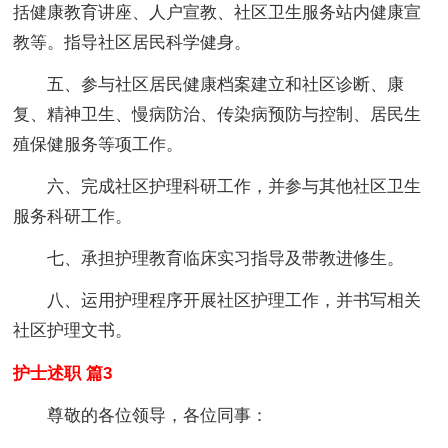
括健康教育讲座、人户宣教、社区卫生服务站内健康宣
教等。指导社区居民科学健身。
五、参与社区居民健康档案建立和社区诊断、康
复、精神卫生、慢病防治、传染病预防与控制、居民生
殖保健服务等项工作。
六、完成社区护理科研工作，并参与其他社区卫生
服务科研工作。
七、承担护理教育临床实习指导及带教进修生。
八、运用护理程序开展社区护理工作，并书写相关
社区护理文书。
护士述职 篇3
尊敬的各位领导，各位同事：