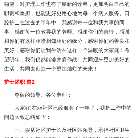
稳健，对护理工作也有了崭新的诠释，更加明白自己的
职责和重担，也能更好更用心地为每一个病人服务。口
腔护士在过去的半年中，我感谢每一位和我共事的同
事，感谢每一位教导我的老师。感谢你们的善待，感谢
和你们有这样相逢相知相处的缘分，感谢你们的善良和
美好，感谢你们让我生活在这样一个温暖的大家庭！希
望明年，我们仍然能够并肩作战，共同迎来更加美好的
生活，共同去创造一个更加灿烂的未来！
护士述职 篇2
尊敬的领导、各位老师：
大家好!在xx社区已经服务了一年了，我把工作中的
问题大致总结如下：
一、服从社区护士长及社区站领导，承担社区卫生