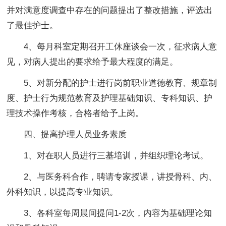
并对满意度调查中存在的问题提出了整改措施，评选出
了最佳护士。
4、每月科室定期召开工休座谈会一次，征求病人意
见，对病人提出的要求给予最大程度的满足。
5、对新分配的护士进行岗前职业道德教育、规章制
度、护士行为规范教育及护理基础知识、专科知识、护
理技术操作考核，合格者给予上岗。
四、提高护理人员业务素质
1、对在职人员进行三基培训，并组织理论考试。
2、与医务科合作，聘请专家授课，讲授骨科、内、
外科知识，以提高专业知识。
3、各科室每周晨间提问1-2次，内容为基础理论知