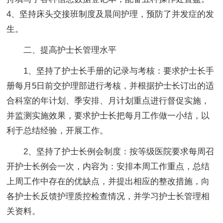
4、坚持床头交接班制度及晨间护理，预防了并发症的发
生。
二、提高护士长管理水平
1、坚持了护士长手册的记录与考核：要求护士长手
册每月5日前交护理部进行考核，并根据护士长订出的适
合科室的年计划、季安排、月计划重点进行督促实施，
并监测实施效果，要求护士长把每月工作做一小结，以
利于总结经验，开展工作。
2、坚持了护士长例会制度：按等级医院要求每周召
开护士长例会一次，内容为：安排本周工作重点，总结
上周工作中存在的优缺点，并提出相应的整改措施，向
各护士长反馈护理质控检查情况，并学习护士长管理相
关资料。