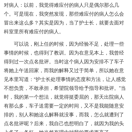
对病人：以前，我觉得难应付的病人只是偶尔那么几
个。可是现在，我突然发现，那些难应付的病人怎么会
冒出来这么多？其实是因为，当了护士长，就要去面对
科室里所有难应付的病人。
可以说，刚上任的时候，因为经验不足，处理一些
事情的时候，也得到了教训。因为在意见本上，我曾经
得到过一次点名批评。当时这个病人因为安排不了车子
将她上午送回家，而我的解释又过于简单，所以她在意
见本里写道：“护士长处理事情的态度和方法，让人感觉
不想负责，不敢承担，希望院领导给予指导和批评。”当
时，我的第一个想法，就觉得挺委屈的，那天出院病人
有那么多，车子送需要一定的时间，又不是我能随意安
排的，别人和她这么解释就没事，而我，怎么就遭到了
点名批评呢？后来，我自己也想明白了，就因为我的头