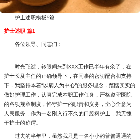
护士述职模板5篇
护士述职 篇1
各位领导、同志们：
时光飞逝，转眼间来到XXX工作已半年有余了，在
护士长及主任的正确领导下，在同事的密切配合和支持
下，我坚持本着“以病人为中心”的服务理念，踏踏实实的
做好护理工作，认真完成本职工作任务，严格遵守医院
的各项规章制度，恪守护士的职责和义务，全心全意为
人民服务，作为一名刚入行不久的口腔科护士，我无愧
于护士的称谓。
过去的半年里，虽然我只是一名小小的普普通通的