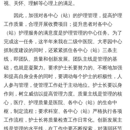
视、关怀、理解等心理上的满足。
因此，加强对各中心（站）的护理管理，提高护理
工作质量，合理开展收费项目；提升患者对各中心
（站）护理服务的满意度是护理管理的中心任务。为了
完成这一任务，这半年来我在二级中医院、大枣园中心
抓制度建设的同时，还紧紧抓住各中心（站）三条主
线，即团队、质量和创新发展。团队主线是管理的基
础，也就是凝聚力。要求护士长要努力的、不断地加强
和提高自身业务的同时，要调动每个护士的积极性，人
人参与管理，使管理工作处于主动地位。护士长要以身
作则，树立威信以提高管理力度。质量主线是管理的核
心，医疗、护理质量是医院、各中心（站）的生命中
枢，制定流程；要求科室、各中心（站）严格执行各项
工作流程，护士长将质量检查工作日常化。创新发展主
线是管理的水平线，在工作中要不断探索，对薄弱环节