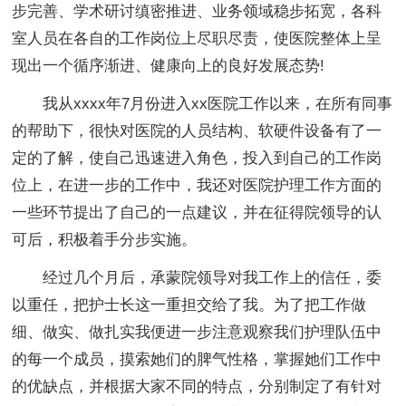
步完善、学术研讨缜密推进、业务领域稳步拓宽，各科
室人员在各自的工作岗位上尽职尽责，使医院整体上呈
现出一个循序渐进、健康向上的良好发展态势!
我从xxxx年7月份进入xx医院工作以来，在所有同事
的帮助下，很快对医院的人员结构、软硬件设备有了一
定的了解，使自己迅速进入角色，投入到自己的工作岗
位上，在进一步的工作中，我还对医院护理工作方面的
一些环节提出了自己的一点建议，并在征得院领导的认
可后，积极着手分步实施。
经过几个月后，承蒙院领导对我工作上的信任，委
以重任，把护士长这一重担交给了我。为了把工作做
细、做实、做扎实我便进一步注意观察我们护理队伍中
的每一个成员，摸索她们的脾气性格，掌握她们工作中
的优缺点，并根据大家不同的特点，分别制定了有针对