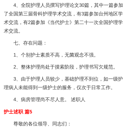
4、全院护理人员撰写护理论文30篇，其中一篇参加
了全国第三届骨科护理学术交流，有3篇参加台州地区学
术交流，有2篇参加《当代护士》第二十一次全国护理学
术交流。
七、存在问题：
1、个别护士素质不高，无菌观念不强。
2、整体护理尚处于摸索阶段，护理书写欠规范。
3、由于护理人员较少，基础护理不到位，如一级护
理病人未能得到一级护士的服务，仅次于日常工作。
4、病房管理尚不尽人意。 述职人
护士述职 篇5
尊敬的各位领导、同志们：