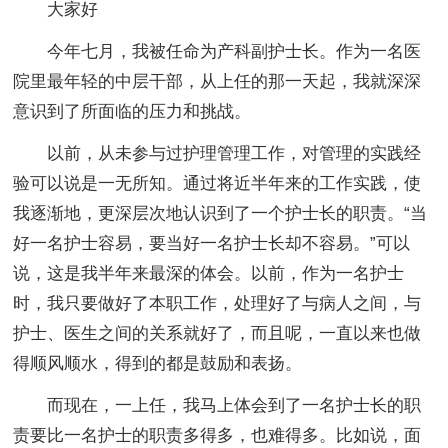
大家好
今年七月，我被任命为产科副护士长。作为一名医
院里最年轻的中层干部，从上任的那一天起，我就深深
意识到了所面临的压力和挑战。
以前，从未参与过护理管理工作，对管理的实践经
验可以说是一无所知。通过将近半年来的工作实践，使
我逐渐地，更深层次地认识到了一个护士长的职责。“当
好一名护士容易，要当好一名护士长却不容易。”可以
说，这是我半年来最深的体会。以前，作为一名护士
时，我只要做好了本职工作，处理好了与病人之间，与
护士、医生之间的关系就好了，而且呢，一直以来也做
得顺风顺水，得到的都是鼓励和表扬。
而现在，一上任，我马上体会到了一名护士长的职
责要比一名护士的职责多得多，也难得多。比如说，面