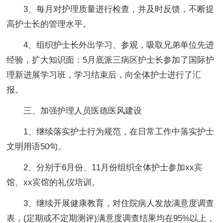
3、每月对护理质量进行检查，并及时反馈，不断提
高护士长的管理水平。
4、组织护士长外出学习、参观，吸取兄弟单位先进
经验，扩大知识面：5月底派三病区护士长参加了国际护
理新进展学习班，学习结束后，向全体护士进行了汇
报。
三、加强护理人员医德医风建设
1、继续落实护士行为规范，在日常工作中落实护士
文明用语50句。
2、分别于6月份、11月份组织全体护士参加xx宾
馆、xx宾馆的礼仪培训。
3、继续开展健康教育，对住院病人发放满意度调查
表，(定期或不定期测评)满意度调查结果均在95%以上，