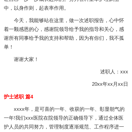
中，以身作则，起表率作用。
今天，我能够站在这里，做一次述职报告，心中怀
着一颗感恩的心，感谢院领导给予我的指导和关心，感
谢所有同事给予我的支持和帮助，因为有你们，我不孤
单！
谢谢大家！
述职人：xxx
20xx年xx月xx日
护士述职 篇4
xxxx年，是可喜的一年、收获的一年、彰显朝气的
一年!我们xxx医院在院领导的正确领导下，通过全体医
护人员的共同努力，管理制度逐渐规范、工作程序进一