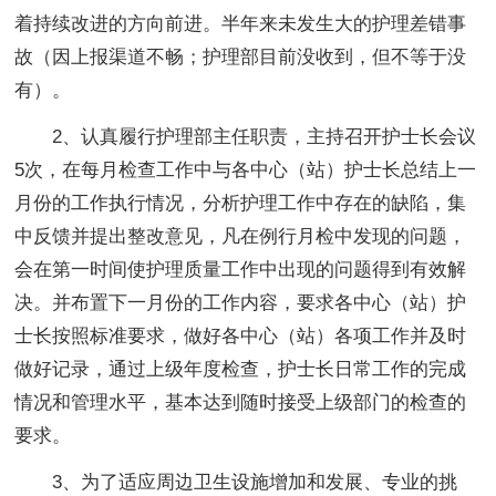
着持续改进的方向前进。半年来未发生大的护理差错事
故（因上报渠道不畅；护理部目前没收到，但不等于没
有）。
2、认真履行护理部主任职责，主持召开护士长会议
5次，在每月检查工作中与各中心（站）护士长总结上一
月份的工作执行情况，分析护理工作中存在的缺陷，集
中反馈并提出整改意见，凡在例行月检中发现的问题，
会在第一时间使护理质量工作中出现的问题得到有效解
决。并布置下一月份的工作内容，要求各中心（站）护
士长按照标准要求，做好各中心（站）各项工作并及时
做好记录，通过上级年度检查，护士长日常工作的完成
情况和管理水平，基本达到随时接受上级部门的检查的
要求。
3、为了适应周边卫生设施增加和发展、专业的挑