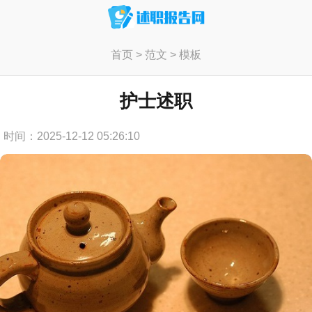
首页
>
范文
>
模板
护士述职
时间：2025-12-12 05:26:10