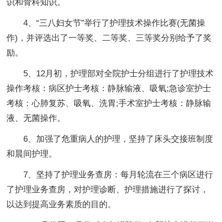
识和骨科知识。
4、“三八妇女节”举行了护理技术操作比赛(无菌操
作)，并评选出了一等奖、二等奖、三等奖分别给予了奖
励。
5、12月初，护理部对全院护士分组进行了护理技术
操作考核：病区护士考核：静脉输液、吸氧;急诊室护士
考核：心肺复苏、吸氧、洗胃;手术室护士考核：静脉输
液、无菌操作。
6、加强了危重病人的护理，坚持了床头交接班制度
和晨间护理。
7、坚持了护理业务查房：每月轮流在三个病区进行
了护理业务查房，对护理诊断、护理措施进行了探讨，
以达到提高业务素质的目的。