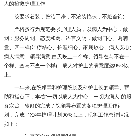
人的抢救护理工作;
按要求着装，整洁干净，不浓装艳抹，不戴首饰;
严格按行为规范要求护理人员，以病人为中心，做
到：服务周到、态度和蔼、语言文明，做到四心、两满
意、四一样(治疗精心、护理细心、家属放心、病人安心;
病人满意、领导满意;白天晚上一个样、领导在与不在一
个样、查与不查一个样)，病人对护士的满意度达95%以
上。
一年来,在院领导和护理院长及科护士长的领导、帮
助和指点下，本着“一切以病人为中心，一切为病人”的服
务宗旨，较好的完成了院领导布置的各项护理工作计
划，完成了XX年护理计划90%以上，现将工作总结情况
如下：