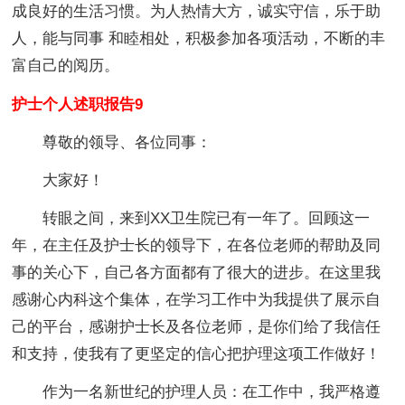
成良好的生活习惯。为人热情大方，诚实守信，乐于助
人，能与同事 和睦相处，积极参加各项活动，不断的丰
富自己的阅历。
护士个人述职报告9
尊敬的领导、各位同事：
大家好！
转眼之间，来到XX卫生院已有一年了。回顾这一
年，在主任及护士长的领导下，在各位老师的帮助及同
事的关心下，自己各方面都有了很大的进步。在这里我
感谢心内科这个集体，在学习工作中为我提供了展示自
己的平台，感谢护士长及各位老师，是你们给了我信任
和支持，使我有了更坚定的信心把护理这项工作做好！
作为一名新世纪的护理人员：在工作中，我严格遵