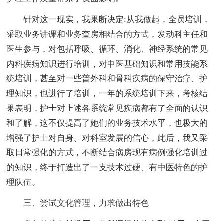
针对这一现实，我果断决定:从我做起，全员培训，
采取业务讲课和业务查房相结合的方式，发动科主任和
医生参与，对包括呼吸、循环、消化、神经系统的常见
内科疾病知识进行培训，对中医基础知识和常用技能系
统培训，甚至对一些普外科和骨科疾病的保守治疗、护
理知识，也进行了培训，一年的系统培训下来，考核结
果表明，护士对上述各系统常见疾病都有了全面的认识
和了解，这不仅提高了她们的业务技术水平，也极大的
增强了护士对自身、对科室发展的信心，此后，我又采
取日常强化的方式，不断结合病房现有病例强化培训过
的知识，终于打造出了一支技术过硬、有中医特色的护
理队伍。
三、尝试文化管理，力求做出特色