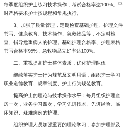
每季度组织护士练习技术操作，考试合格率达100%。平
时严格要求护士按规程和常规执行。
3、加强了质量管理，定期检查基础护理、护理文件
书写、健康教育、技术操作、急救物品等，不定时检
查、指导危重病人的护理。基础护理合格率、护理表格
书写合格率95%，急救物品完好率达100%。
二、重视提高护士整体素质，优化护理队伍
继续落实护士行为规范及文明用语，组织护士学习
职业道德教育、规章制度、护士行为规范教育。
提高护士的理论与技术操作水平：每月组织护理查
房一次，业务学习四次，学习先进技术、先进经验、临
床知识、疑难病例的护理。
组织护理人员加强重要的理论学习，参加护理部及