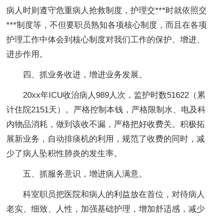
病人时则遵守危重病人抢救制度，护理交***时就依照交
***制度等，不但要职员熟知各项核心制度，而且在各项
护理工作中体会到核心制度对我们工作的保护、增进、
进步作用。
四、抓业务收进，增进业务发展。
20xx年ICU收治病人989人次，监护时数51622（累
计住院2151天）。严格控制本钱，严格限制水、电及科
内物品消耗，做到该收不漏，严格把好收费关。积极拓
展新业务，自动排痰机的利用，规范了收费的同时，减
少了病人坠积性肺炎的发生率。
五、抓服务意识，增进病人满意。
科室职员把医院和病人的利益放在首位，对待病人
老实、细致、人性，加强基础护理，增加舒适感，减少