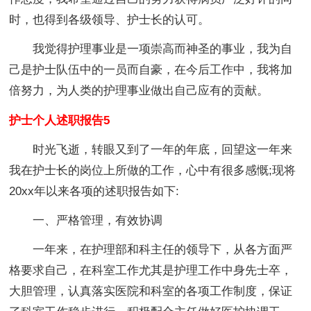
时，也得到各级领导、护士长的认可。
我觉得护理事业是一项崇高而神圣的事业，我为自
己是护士队伍中的一员而自豪，在今后工作中，我将加
倍努力，为人类的护理事业做出自己应有的贡献。
护士个人述职报告5
时光飞逝，转眼又到了一年的年底，回望这一年来
我在护士长的岗位上所做的工作，心中有很多感慨;现将
20xx年以来各项的述职报告如下:
一、严格管理，有效协调
一年来，在护理部和科主任的领导下，从各方面严
格要求自己，在科室工作尤其是护理工作中身先士卒，
大胆管理，认真落实医院和科室的各项工作制度，保证