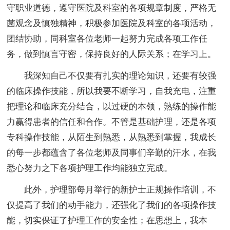
守职业道德，遵守医院及科室的各项规章制度，严格无
菌观念及慎独精神，积极参加医院及科室的各项活动，
团结协助，同科室各位老师一起努力完成各项工作任
务，做到慎言守密，保持良好的人际关系；在学习上。
我深知自己不仅要有扎实的理论知识，还要有较强
的临床操作技能，所以我要不断学习，自我充电，注重
把理论和临床充分结合，以过硬的本领，熟练的操作能
力赢得患者的信任和合作。不管是基础护理，还是各项
专科操作技能，从陌生到熟悉，从熟悉到掌握，我成长
的每一步都蕴含了各位老师及同事们辛勤的汗水，在我
悉心努力之下各项护理工作均能独立完成。
此外，护理部每月举行的新护士正规操作培训，不
仅提高了我们的动手能力，还强化了我们的各项操作技
能，切实保证了护理工作的安全性；在思想上，我本