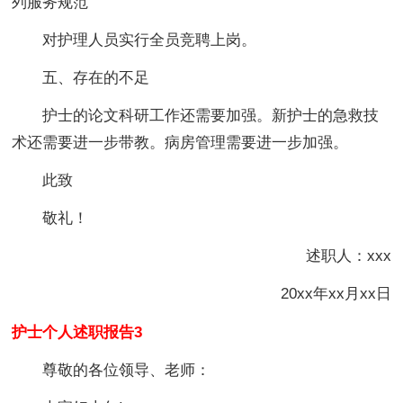
列服务规范
对护理人员实行全员竞聘上岗。
五、存在的不足
护士的论文科研工作还需要加强。新护士的急救技
术还需要进一步带教。病房管理需要进一步加强。
此致
敬礼！
述职人：xxx
20xx年xx月xx日
护士个人述职报告3
尊敬的各位领导、老师：