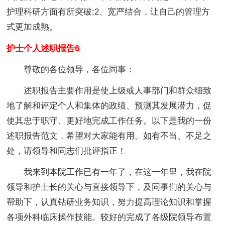
护理科研方面有所突破;2、宽严结合，让自己的管理方
式更加成熟。
护士个人述职报告6
尊敬的各位领导，各位同事：
述职报告主要作用是使上级或人事部门和群众细致
地了解和评定个人和集体的政绩、预测其发展潜力，促
使其忠于职守、更好地完成工作任务。以下是我的一份
述职报告范文，希望对大家能有用。如有不当、不足之
处，请领导和同志们批评指正！
我来到本院工作已有一年了，在这一年里，我在院
领导和护士长的关心与直接领导下，及同事们的关心与
帮助下，认真钻研业务知识，努力提高理论知识和掌握
各项外科临床操作技能。较好的完成了各级院领导布置