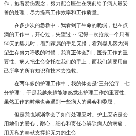
作，抱着爱伤观念，努力配合医生在院前给予病人最妥
善的处理，尽力提高工作效率和工作质量。
在多少次的急救中，我看到了生命的脆弱，也在点
滴的工作中，开心过，失望过··· 记得一次抢救一个只有
50天的婴儿时，看到家属的手足无措，看到婴儿因为渴
望生存努力呼吸的时候，我真正体会到，医务工作的重
要性。病人把生命交托在我们的手上，而我们就要用自
己所学的所有知识和技术去挽救。
在两年多的护理工作中，我的体会是“三分治疗，七
分护理”，于是我越来越能够感觉出护理工作的重要性。
虽然工作的时候也会遇到一些病人的误会和委屈，
但是我也渐渐学会了如何处理应对。护士应该是会
用她们的爱心，耐心，细心和责任心解除病人的病痛，
用无私的奉献支撑起无力的生命