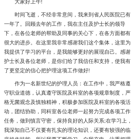
大家好上午!
时间飞逝，不经非常意间，我来到省人民医院已有
一年了。回顾去年的工作，我在主任及护士长的领导
下，在各位老师的帮助及同事的关心下，在各方面都有
很大的进步。在这里我非常感谢我们这个集体，这里为
我提供了学习的平台，是我能够更好的展现自己。感谢
护士长及各位老师，是你们给了我信任和支持，使我有
了更坚定的信心把护理这项工作做好!
作为一名新世纪的护理人员：在工作中，我严格遵
守职业道德，认真遵守医院及科室的各项规章制度，严
格无菌观念及慎独精神，积极参加医院及科室的各项活
动，团结协助，同科室各位老师一起努力完成各项工作
任务，做到慎言守密，保持良好的人际关系;在学习上，
我深知自己不仅要有扎实的理论知识，还要有较强的临