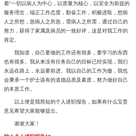
着“一切以病人为中心，以质量为核心，以安全为前提的
服务理念，端正工作态度，勤奋工作，积极进取，想病
人之所想，急病人之所急，需病人之所需，通过自己的
努力，获得了家属及病员的一致好评，这是对我工作的
肯定。
我知道，自己要做的工作还有很多，要学习的东西
也有很多。我从来没有任务自己的目标已经实现，我们
永远在路上，永远要前进。我以自己的工作为傲，我也
会秉承一个护士该有的道德品质及素质，努力做好自己
的本质工作。
以上便是我简短的个人述职报告，如果有什么宝贵
意见希望大家能够提出。
谢谢大家！