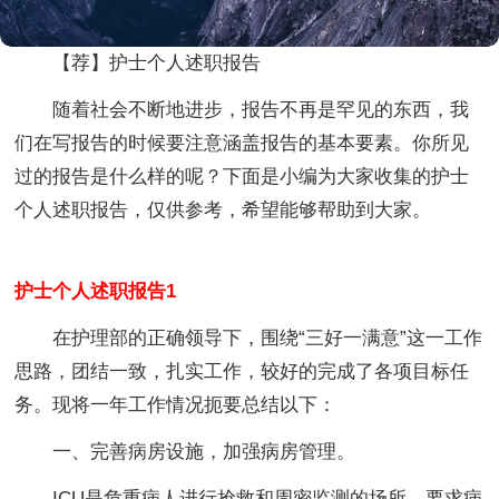
【荐】护士个人述职报告
随着社会不断地进步，报告不再是罕见的东西，我
们在写报告的时候要注意涵盖报告的基本要素。你所见
过的报告是什么样的呢？下面是小编为大家收集的护士
个人述职报告，仅供参考，希望能够帮助到大家。
护士个人述职报告1
在护理部的正确领导下，围绕“三好一满意”这一工作
思路，团结一致，扎实工作，较好的完成了各项目标任
务。现将一年工作情况扼要总结以下：
一、完善病房设施，加强病房管理。
ICU是危重病人进行抢救和周密监测的场所，要求病