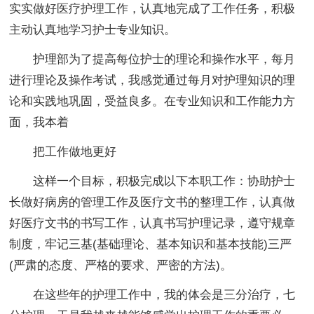
实实做好医疗护理工作，认真地完成了工作任务，积极
主动认真地学习护士专业知识。
护理部为了提高每位护士的理论和操作水平，每月
进行理论及操作考试，我感觉通过每月对护理知识的理
论和实践地巩固，受益良多。在专业知识和工作能力方
面，我本着
把工作做地更好
这样一个目标，积极完成以下本职工作：协助护士
长做好病房的管理工作及医疗文书的整理工作，认真做
好医疗文书的书写工作，认真书写护理记录，遵守规章
制度，牢记三基(基础理论、基本知识和基本技能)三严
(严肃的态度、严格的要求、严密的方法)。
在这些年的护理工作中，我的体会是三分治疗，七