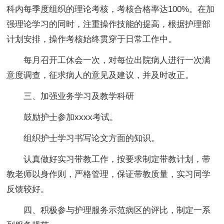
科内每季度组织的理论考核，考核合格率达100%。在加
强理论学习的同时，注重操作技能的提高，根据护理部
计划安排，操作考核始终贯穿于日常工作中。
每月召开工休会一次，对每位出院病人进行一次满
意度调查，征求病人的意见及建议，并及时改正。
三、加强业务学习及教学科研
鼓励护士参加xxxx考试。
组织护士学习书写论文方面的知识。
认真做好实习带教工作，按要求制定带教计划，带
教老师以身作则，严格管理，保证带教质量，实习同学
反馈较好。
四、积极参与护理服务示范病区的评比，制定一系