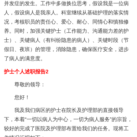
并发症的发生。工作中多做换位思考，假设我是一位病
人，假设病人是我亲人。科室继续从基础护理的落实情
况，考核职员的责任心、爱心、耐心、同情心和慎独修
养。同时，加强关键护士（工作能力、沟通能力差的护
士）、关键病人（有纠纷隐患的病人）、关键时段（节
假日、夜班）的管理，消除隐患，确保医疗安全，进步
了病人的满意度。
护士个人述职报告2
尊敬的领导：
您好！
我及我们病区的护士在院长及护理部的直接领导
下，本着“一切以病人为中心，一切为病人服务”的宗旨，
较好的完成了医院及护理部布置给我们的任务。现将工