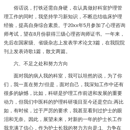
俗话说，打铁还需自身硬，在认真做好科室护理管
理工作的同时，我坚持学习新知识，不断总结临床护理
经验，提高自身综合素质。于20xx年5月参加了心理咨询
师考试，望在8月份获得三级心理咨询师证书。一年来，
先后在国家级、省级杂志上发表学术论文3篇，在我院院
刊上发表诗歌1篇，散文两篇。
六、不足之处和努力方向
面对我的病人我的科室，我可以坦然的说，为了你
们，我一直在努力!但是，面对自己，我深知工作中还有
很多的缺憾，比如，科研是护理工作前进和发展的重要
动力，但我们中医科的护理科研项目至今还是空白;再比
如，有时候，过于严厉的要求，我甚至看到过护士的眼
泪和无奈。因此，展望未来，对新的一年的护士长工作
我充满了信心，作为护士长我的努力方向是:1、力争在