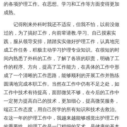
的各项护理工作。在思想、学习和工作等方面变得更加
成熟。
记得刚来外科时我还不适应，但我不怕，以前没做
过的，为了搞好工作，向前辈请教.学习、自己摸索实
践，服从领导安排，踏踏实实做好护理工作，认真地完
成工作任务，积极主动学习护理专业知识。在很短的时
间内熟悉了外科的工作，了解了各班的职责，明确了工
作的程序、方向，提高了工作能力，在具体的工作中形
成了一个清晰的工作思路，能够顺利的开展工作并熟练
圆满地完成本职工作。当然在工作中仍有不足之处，如
工作中技术有待提高，面部微笑不够，在今后的工作中
一定努力提高自己的技术，更加细心，提高微笑服务，
端正工作态度，用自己所学的所有知识和技术去救治。
在这一年的护理工作中，我越来越能够感觉出护理工作
的重要性。护理工作是一门精细的艺术，是健康的基本