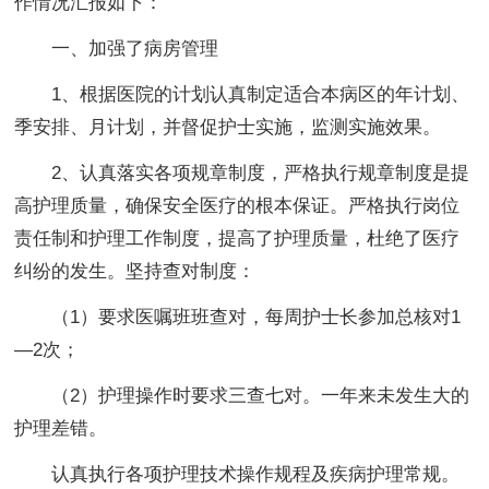
作情况汇报如下：
一、加强了病房管理
1、根据医院的计划认真制定适合本病区的年计划、
季安排、月计划，并督促护士实施，监测实施效果。
2、认真落实各项规章制度，严格执行规章制度是提
高护理质量，确保安全医疗的根本保证。严格执行岗位
责任制和护理工作制度，提高了护理质量，杜绝了医疗
纠纷的发生。坚持查对制度：
（1）要求医嘱班班查对，每周护士长参加总核对1
—2次；
（2）护理操作时要求三查七对。一年来未发生大的
护理差错。
认真执行各项护理技术操作规程及疾病护理常规。