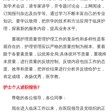
加学术会议，请专家讲学，开专题讨论会，上网阅读，
订阅报刊杂志及自学等。通过学习不断丰富自己的专业
知识。要学以致用，把所学的技术和方法应用于临床护
理，探索新的服务内容，提高业务水平。
重视护理质量管理护理工作的复杂性和多样性是客
观存在的，护理管理应以严格的质量控制为根本。要着
眼于各要素质量，以统筹全局;具体抓环节质量，重视终
末质量，进行质量的反馈控制。反馈内容包括工作的态
度、效率和质量，把评价结果进行分析并反馈给护士，
肯定成绩，表扬优秀，医学教。
护士个人述职报告7
尊敬的各位领导，各位同事：
我在进入临床工作以来，在医院领导及党组织的正