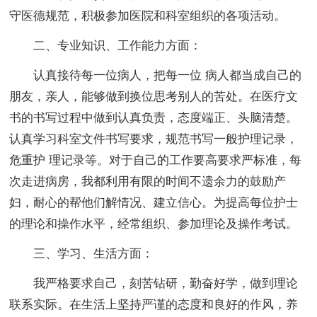
守医德规范，积极参加医院和科室组织的各项活动。
二、专业知识、工作能力方面：
认真接待每一位病人，把每一位 病人都当成自己的
朋友，亲人，能够做到换位思考别人的苦处。在医疗文
书的书写过程中做到认真负责，态度端正、头脑清楚。
认真学习科室文件书写要求，规范书写一般护理记录，
危重护 理记录等。对于自己的工作要高要求严标准，每
次走进病房，我都利用有限的时间不遗余力的鼓励产
妇，耐心的帮他们解情况、建立信心。为提高每位护士
的理论和操作水平，经常组织、参加理论及操作考试。
三、学习、生活方面：
我严格要求自己，刻苦钻研，勤奋好学，做到理论
联系实际。在生活上坚持严谨的态度和良好的作风，养