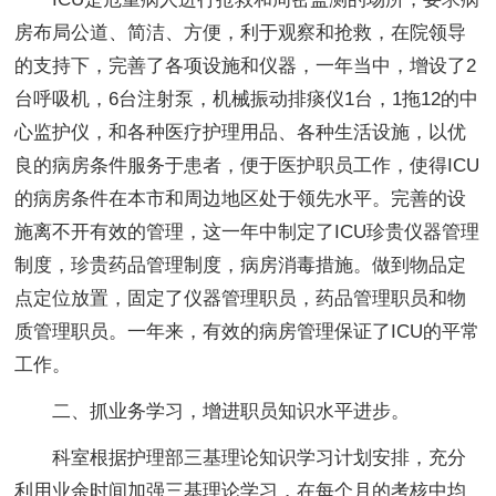
房布局公道、简洁、方便，利于观察和抢救，在院领导
的支持下，完善了各项设施和仪器，一年当中，增设了2
台呼吸机，6台注射泵，机械振动排痰仪1台，1拖12的中
心监护仪，和各种医疗护理用品、各种生活设施，以优
良的病房条件服务于患者，便于医护职员工作，使得ICU
的病房条件在本市和周边地区处于领先水平。完善的设
施离不开有效的管理，这一年中制定了ICU珍贵仪器管理
制度，珍贵药品管理制度，病房消毒措施。做到物品定
点定位放置，固定了仪器管理职员，药品管理职员和物
质管理职员。一年来，有效的病房管理保证了ICU的平常
工作。
二、抓业务学习，增进职员知识水平进步
。
科室根据护理部三基理论知识学习计划安排，充分
利用业余时间加强三基理论学习，在每个月的考核中均