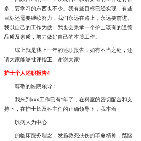
多，要学习的东西也不少。我有些目标已经实现，有些
目标还需要继续努力，我们永远在路上，永远要前进。
我以自己的工作为傲，我也会秉承一个护士该有的道德
品质及素质，努力做好自己的本质工作。
综上就是我上一年的述职报告，如有不当之处，还
请大家能够批评指正。谢谢大家!
护士个人述职报告4
尊敬的医院领导：
我来到xxx工作已有*年了，在科室的密切配合和支
持下，在护士长及科主任的正确领导下，我本着
以病人为中心
的临床服务理念，发扬救死扶伤的革命精神，踏踏