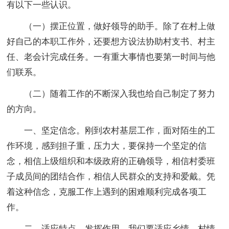
有以下一些认识。
（一）摆正位置，做好领导的助手。除了在村上做
好自己的本职工作外，还要想方设法协助村支书、村主
任、老会计完成任务。一有重大事情也要第一时间与他
们联系。
（二）随着工作的不断深入我也给自己制定了努力
的方向。
一、坚定信念。刚到农村基层工作，面对陌生的工
作环境，感到担子重，压力大，要保持一个坚定的信
念，相信上级组织和本级政府的正确领导，相信村委班
子成员间的团结合作，相信人民群众的支持和爱戴。凭
着这种信念，克服工作上遇到的困难顺利完成各项工
作。
二、适应特点，发挥作用。我们要适应乡情、村情