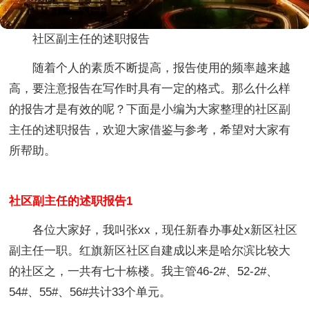
社区副主任的述职报告
随着个人的素质不断提高，报告使用的频率越来越
高，要注意报告在写作时具有一定的格式。那么什么样
的报告才是有效的呢？下面是小编为大家整理的社区副
主任的述职报告，欢迎大家借鉴与参考，希望对大家有
所帮助。
社区副主任的述职报告1
各位大家好，我叫张xx，现任新春办事处x新区社区
副主任一职。红旗新区社区自建成以来是哈尔滨比较大
的社区之，一共有七十栋楼。我主管46-2#、52-2#、
54#、55#、56#共计33个单元。