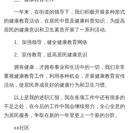
一年来，在街道的领导下，我们积极开展多种形式
的健康教育活动，在居民中普及健康科普知识，为提高
居民的健康意识和卫生素质开展了一系列活动。
1、加强领导，健全健康教育网络
2、宣传教育，提高居民健康意识
拥有健康，才拥有事业和生活中的一切，我们非常
重视健康教育工作，利用各种机会，开展健康教育宣传
活动，使居民养成良好的健康行为和卫生习惯。
以上是我的述职汇报，我在各项工作中还有很多的
不足之处，在今后的工作中我会继续努力，全心全意的
为居民服务，争取在新的一年里更上一个新的台阶。
xx社区