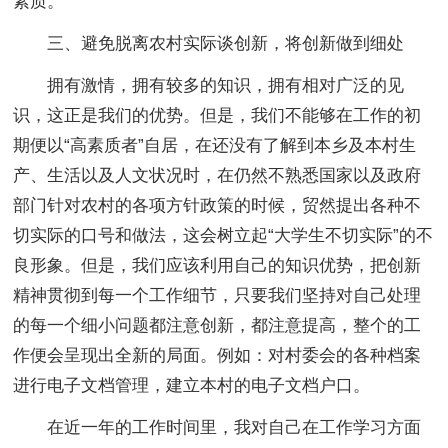
素质。
三、避免脱离农村实际谈创新，将创新做到细处
拥有激情，拥有较多的知识，拥有相对广泛的见
识，这正是我们的优势。但是，我们不能够在工作的初
期便以“高素质者”自居，在还没有了解到本乡及本村生
产、生活以及人文状况时，在仍然不熟悉国家以及政府
部门针对农村的各项方针政策的时候，贸然提出各种不
切实际的口号和做法，这会树立起“大学生不切实际”的不
良形象。但是，我们应该利用自己的知识优势，把创新
精神贯彻到每一个工作细节，只要我们坚持对自己处理
的每一个细小问题都注意创新，都注意提高，整个的工
作便会呈现出全新的局面。例如：对村委会的各种档案
进行电子文档管理，建立本村的电子文档户口。
在近一年的工作时间里，我对自己在工作学习方面