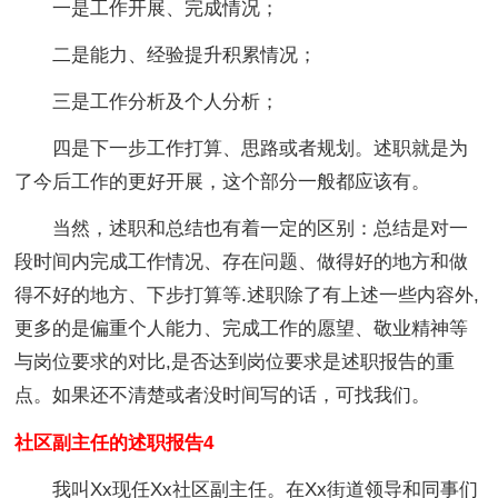
一是工作开展、完成情况；
二是能力、经验提升积累情况；
三是工作分析及个人分析；
四是下一步工作打算、思路或者规划。述职就是为
了今后工作的更好开展，这个部分一般都应该有。
当然，述职和总结也有着一定的区别：总结是对一
段时间内完成工作情况、存在问题、做得好的地方和做
得不好的地方、下步打算等.述职除了有上述一些内容外,
更多的是偏重个人能力、完成工作的愿望、敬业精神等
与岗位要求的对比,是否达到岗位要求是述职报告的重
点。如果还不清楚或者没时间写的话，可找我们。
社区副主任的述职报告4
我叫Xx现任Xx社区副主任。在Xx街道领导和同事们