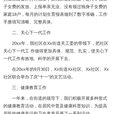
子女费的发放。上报单亲无业、没有领过独身子女费的
家庭18户，每月的计划生育报表做到了数字准确，工作
手册填写清晰、完整具体。
二、关心下一代工作
20xx年，我社区在Xx街道关工委的带领下，把社区
关心下一代工 作做得更加具体、规范、扎实，使关心下
一代工作有效地、科学的开展下去。
在20xx年的9月30日，Xx街道Xx社区、Xx社区、Xx
社区联合举办了庆“十一”的文艺活动。
三、健康教育工作
一年来，在街道的领导下，我们积极开展多种形式
的健康教育活动，在居民中普及健康科普知识，为提高
居民的健康意识和卫生素质开展了一系列活动。