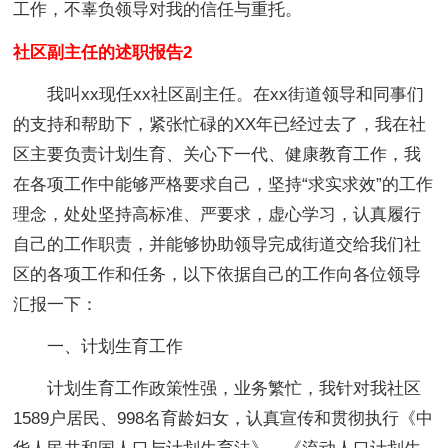
工作，不辜负领导对我的信任与重托。
社区副主任的述职报告2
我叫xx现任xx社区副主任。在xx街道领导和同事们
的支持和帮助下，紧张忙碌的XX年已经过去了，我在社
区主要负责计划生育、关心下一代、健康教育工作，我
在各项工作中能够严格要求自己，坚持“求实求效”的工作
理念，处处坚持高标准、严要求，虚心学习，认真履行
自己的工作职责，并能够协助领导完成街道交给我们社
区的各项工作和任务，以下依据自己的工作向各位领导
汇报一下：
一、计划生育工作
计划生育工作政策性强，业务繁忙，我针对我社区
1589户居民、998名育龄妇女，认真宣传和贯彻执行《中