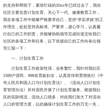
的支持和帮助下，紧张忙碌的20xx年已经过去了，我在
社区主要负责计划生育、关心下一代、健康教育工作，
我在各项工作中能够严格要求自己，坚持“求实求效”的工
作理念，处处坚持高标准、严要求，虚心学习，认真履
行自己的工作职责，并能够协助领导完成街道交给我们
社区的各项工作和任务，以下依据自己的工作向各位领
导汇报一下：
一、计划生育工作
计划生育工作政策性强，业务繁忙，我针对我社区
1589户居民、998名育龄妇女，认真宣传和贯彻执行《中
华人民共和国人口与计划生育法》、《流动人口计划生
育管理办法》并对居民开展了计划生育服务。根据我社
区的实际情况，流动人口很多，对此我们加大了对流动
人口的管理力度，以此确保计划生育工作的万无一失，