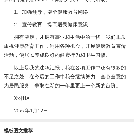
1、加强领导，健全健康教育网络
2、宣传教育，提高居民健康意识
拥有健康，才拥有事业和生活中的一切，我们非常
重视健康教育工作，利用各种机会，开展健康教育宣传
活动，使居民养成良好的健康行为和卫生习惯。
以上是我的述职汇报，我在各项工作中还有很多的
不足之处，在今后的工作中我会继续努力，全心全意的
为居民服务，争取在新的一年里更上一个新的台阶。
Xx社区
20xx年1月12日
模板图文推荐