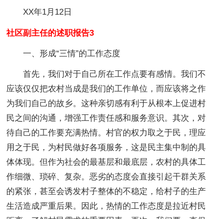
XX年1月12日
社区副主任的述职报告3
一、形成“三情”的工作态度
首先，我们对于自己所在工作点要有感情。我们不
应该仅仅把农村当成是我们的工作单位，而应该将之作
为我们自己的故乡。这种亲切感有利于从根本上促进村
民之间的沟通，增强工作责任感和服务意识。其次，对
待自己的工作要充满热情。村官的权力取之于民，理应
用之于民，为村民做好各项服务，这是民主集中制的具
体体现。但作为社会的最基层和最底层，农村的具体工
作细微、琐碎、复杂。恶劣的态度会直接引起干群关系
的紧张，甚至会诱发村子整体的不稳定，给村子的生产
生活造成严重后果。因此，热情的工作态度是拉近村民