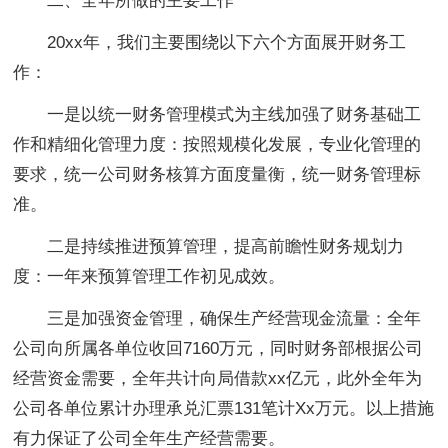
二、全年所做的主要工作
20xx年，我们主要围绕以下六个方面展开财务工
作：
一是以统一财务管理模式为主线加强了财务基础工
作和精细化管理力度：按照规模化发展，专业化管理的
要求，统一公司财务核算方面度量衡，统一财务管理标
准。
二是持续推进预算管理，提高前瞻性财务规划力
度：一年来预算管理工作初见成效。
三是加强资金管理，确保生产经营现金流量：全年
公司向所属各单位收回7160万元，同时财务部根据公司
经营资金需要，全年共计向局借款xx亿元，此外全年为
公司各单位累计办理承兑汇票131笔计Xx万元。以上措施
有力保证了公司全年生产经营需要。