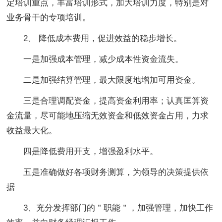
定培训重点，丰富培训形式，加大培训力度，特别是对
业务骨干的专项培训。
2、 降低成本费用，促进效益的稳步增长。
一是加强成本管理，减少成本性资金流失。
二是加强结算管理，最大限度地增加可用资金。
三是合理调配资金，提高资金利用率；认真匡算资
金流量，尽可能地压缩无效资金和低效资金占用，力求
收益最大化。
四是降低费用开支，增强盈利水平。
五是准确做好各项财务测算，为领导的决策提供依
据
3、充分发挥部门的＂职能＂，加强管理，加快工作