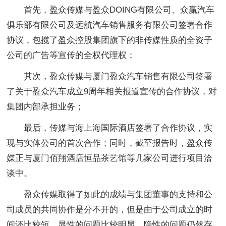
首先，盈众传媒与盈众DOING有限公司、众赢汽车
俱乐部有限公司及远航汽车销售服务有限公司签署合作
协议，包揽了盈众控股集团旗下的非传媒性质的全资子
公司的广告等宣传的全权代理权；
其次，盈众传媒与厦门盈众汽车销售有限公司签署
了关于盈众汽车成立9周年相关报道宣传的合作协议，对
集团内部承担业务；
最后，传媒与海上海国际酒店签署了合作协议，实
现与实体公司的首次合作；同时，截至报告时，盈众传
媒正与厦门佰翔酒店恒品茶艺馆等几家公司进行项目洽
谈中。
盈众传媒取得了如此的成绩与集团董事的支持和公
司成员的共同协作是分不开的，但是由于公司成立的时
间还比较短，显性的问题比较明显，隐性的问题仍然存