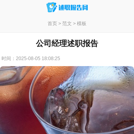
首页
>
范文
>
模板
公司经理述职报告
时间：2025-08-05 18:08:25