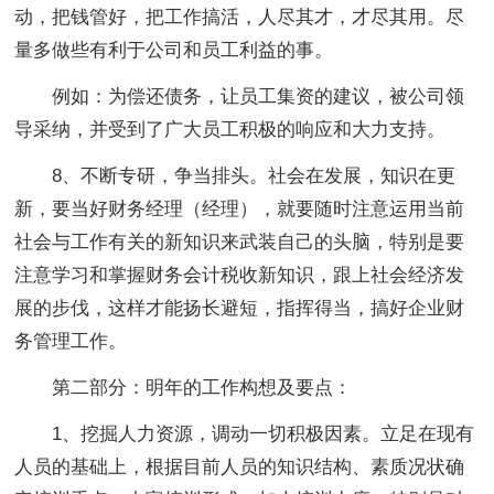
动，把钱管好，把工作搞活，人尽其才，才尽其用。尽
量多做些有利于公司和员工利益的事。
例如：为偿还债务，让员工集资的建议，被公司领
导采纳，并受到了广大员工积极的响应和大力支持。
8、不断专研，争当排头。社会在发展，知识在更
新，要当好财务经理（经理），就要随时注意运用当前
社会与工作有关的新知识来武装自己的头脑，特别是要
注意学习和掌握财务会计税收新知识，跟上社会经济发
展的步伐，这样才能扬长避短，指挥得当，搞好企业财
务管理工作。
第二部分：明年的工作构想及要点：
1、挖掘人力资源，调动一切积极因素。立足在现有
人员的基础上，根据目前人员的知识结构、素质况状确