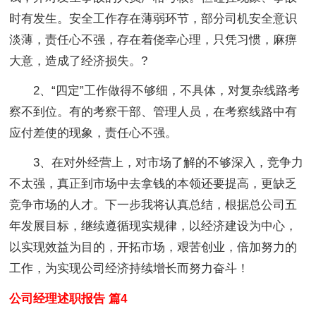
时有发生。安全工作存在薄弱环节，部分司机安全意识
淡薄，责任心不强，存在着侥幸心理，只凭习惯，麻痹
大意，造成了经济损失。?
2、“四定”工作做得不够细，不具体，对复杂线路考
察不到位。有的考察干部、管理人员，在考察线路中有
应付差使的现象，责任心不强。
3、在对外经营上，对市场了解的不够深入，竞争力
不太强，真正到市场中去拿钱的本领还要提高，更缺乏
竞争市场的人才。下一步我将认真总结，根据总公司五
年发展目标，继续遵循现实规律，以经济建设为中心，
以实现效益为目的，开拓市场，艰苦创业，倍加努力的
工作，为实现公司经济持续增长而努力奋斗！
公司经理述职报告 篇4