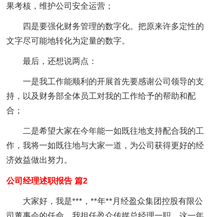
果考核，维护公司安全运营；
四是要强化财务管理的数字化。把原来许多定性的
文字尽可能地转化为定量的数字。
最后，还想说两点：
一是我工作能顺利的开展首先要感谢公司领导的支
持，以及财务部全体员工对我的工作给予的帮助和配
合；
二是希望大家在今年能一如既往地支持配合我的工
作，我将一如既往地与大家一道，为公司获得更好的经
济效益做出努力。
公司经理述职报告 篇2
大家好，我是***，**年**月经盈众集团控股有限公
司董事会的任命，我担任盈众传媒总经理一职。这一年