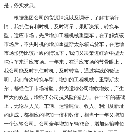
是，务实发展。
根据集团公司的货源情况以及调研，了解市场行
情，我抓住有利时机，及时请示，果断决策，转换车
型，适应市场，先后增加工程机械重型车，在了解煤碳
市场后，不失时机的增加重型斯太尔箱式货车，在运输
市场形势比较严峻的情况下，我们又决策进红岩中型大
吨位车来适应市场。一年来，在适应市场的节骨眼上，
我公司能及时抓住时机，及时转换，通过实践的验证
明，我们每次转换车型，增加的工程机械，重型斯太
尔，都经住了市场考验，并为运输公司增收增效，产生
巨大的效益，增强了公司抗风险的能力。在***年的基础
上，无论从人员、车辆、运输吨位、收入、利润及新址
的建成，都相应的增加一倍和数倍，相当于一年又增加
一个运输公司。公司全年增加车辆76台，增加运输吨位