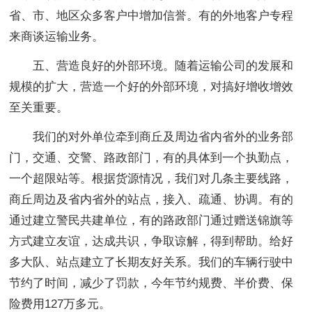
省、市、地区众多客户中增加信誉。有的外地客户专程
来商谈运输业务。
五、营造良好的外部环境。随着运输公司的发展和
规模的扩大，营造一个好的外部环境，对搞好增收增效
至关重要。
我们的对外单位牵到商丘及周边省内省外的业务部
门，交通、交警、路政部门，有的具体到一个执勤点，
一个超限站等。根据货源情况，我们对几条主要线路，
商丘周边及省内省外的站点，接入、疏通、协调。有的
通过建立警民共建单位，有的路政部门通过赠送锦旗等
方式建立友谊，达成共识，争取谅解，得到帮助。给好
多大队、站点建立了长期友好关系。我们的车辆行驶中
节约了时间，减少了罚款，今年节约规费、半价费、保
险费用127万多元。