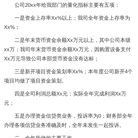
公司20xx年给我部门的量化指标主要有五项：
一是资金上存率Xx%以上；我司全年资金上存率为
Xx%；
二是年末货币资金余额Xx万元以上，其中公司本级
xx万；我司年末货币资金余额Xx万元，因购置设备支付
Xx万元导致公司本部货币资金没有达标；
三是新开项目资金策划率Xx%；本年度公司新开4个
项目均做了项目资金策划。
四是全司利润总额Xx元；实际全年完成利润Xx万
元；
五是办理资金信贷类业务，投诉率为0；财务部全年
办理各项信贷业务准确及时，全年未发生一起投诉。