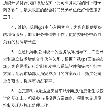
所能开发符合我们神龙达实业公司业务流程的网上电子
商务软件，最大限度的配合我们兄弟单位做好销售服务
工作。
4．维护、巩固gps中心入网客户，为客户提供更好
的增值服务，加大服务费催收工作，使监控服务中心成
为新的利润增长点；
5．在通讯导航公司统一的业务战略指导下，广泛寻
求和建立技术增值合作伙伴关系，根据车载gps面临的市
场／客户需求进行定制开发中心系统软件和提供可行性
方案，配合市场部人员完成项目的方案设计，拓展公司
业务范围，提高市场占有率。
6．在完善对神龙达重庆路车城弱电及信息化集成设
计的基础上，积极参与招投标方案确定、项目实施进度
控制及现场施工监理工作。