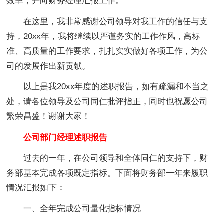
效率，并向财务经理汇报工作。
在这里，我非常感谢公司领导对我工作的信任与支
持，20xx年，我将继续以严谨务实的工作作风，高标
准、高质量的工作要求，扎扎实实做好各项工作，为公
司的发展作出新贡献。
以上是我20xx年度的述职报告，如有疏漏和不当之
处，请各位领导及公司同仁批评指正，同时也祝愿公司
繁荣昌盛！谢谢大家！
公司部门经理述职报告
过去的一年，在公司领导和全体同仁的支持下，财
务部基本完成各项既定指标。下面将财务部一年来履职
情况汇报如下：
一、全年完成公司量化指标情况