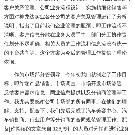
客户关系管理、公司业务流程设计、实施精细化销售等
方面对神龙达实业各分公司的客户关系管理进行了分析
说明，指出了目前我们企业管理的瓶颈，即工作流程不
清晰、客户信息分散在业务人员手中、部门分工协作责
任划分不尽明确、相关人员的工作流和信息流没有统一
的平台共享等。这个方案为今后的管理工作提供了理论
依据。
作为市场部分管领导，今年初我们就制定了工作目
标，即终端产品销售、市场调查、市场开发市场渗透、
反馈客户需求信息、同业信息提供以及分销商管理等工
作。我尤其要感谢公司市场部的所有同事。在他们的理
解、支持、配合下，我们先后完成了汽车美容中心、汽
车销售商、行业用户等分销商的合同规范管理工作。配
备[你阅读的文章来自:126]专门的人员对分销商进行业务