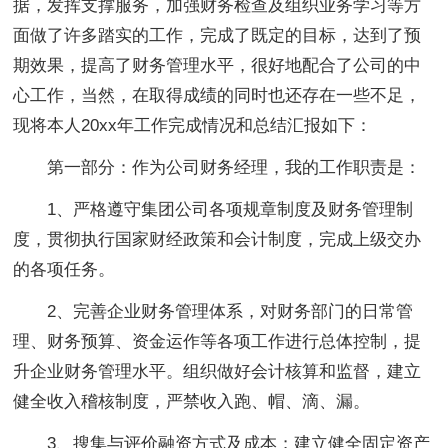
据，发挥支撑服务，加强财务检查及组织业务学习等方
面做了许多踏实的工作，完成了既定的目标，达到了预
期效果，提高了财务管理水平，很好地配合了公司的中
心工作，当然，在取得成绩的同时也还存在一些不足，
现将本人20xx年工作完成情况和总结汇报如下：
第一部分：作为公司财务经理，我的工作职责是：
1、严格遵守集团公司各项规章制度及财务管理制
度，贯彻执行国家财经政策和会计制度，完成上级交办
的各项任务。
2、完善企业财务管理体系，对财务部门的日常管
理、财务预算、资金运作等各项工作进行总体控制，提
升企业财务管理水平。组织做好会计核算和监督，建立
健全收入稽核制度，严禁收入跑、帽、滴、漏。
3、搜集与评价融资方式及成本；建立健全固定资产