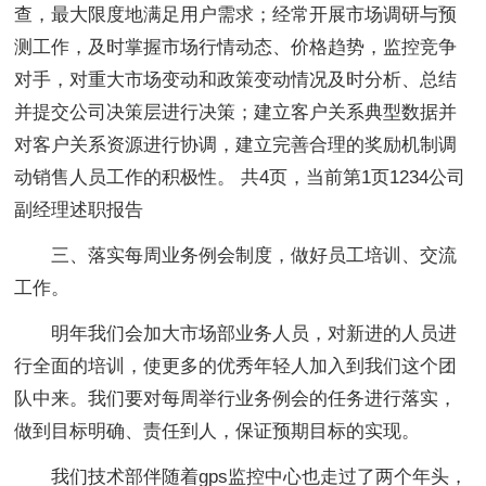
查，最大限度地满足用户需求；经常开展市场调研与预
测工作，及时掌握市场行情动态、价格趋势，监控竞争
对手，对重大市场变动和政策变动情况及时分析、总结
并提交公司决策层进行决策；建立客户关系典型数据并
对客户关系资源进行协调，建立完善合理的奖励机制调
动销售人员工作的积极性。 共4页，当前第1页1234公司
副经理述职报告
三、落实每周业务例会制度，做好员工培训、交流
工作。
明年我们会加大市场部业务人员，对新进的人员进
行全面的培训，使更多的优秀年轻人加入到我们这个团
队中来。我们要对每周举行业务例会的任务进行落实，
做到目标明确、责任到人，保证预期目标的实现。
我们技术部伴随着gps监控中心也走过了两个年头，