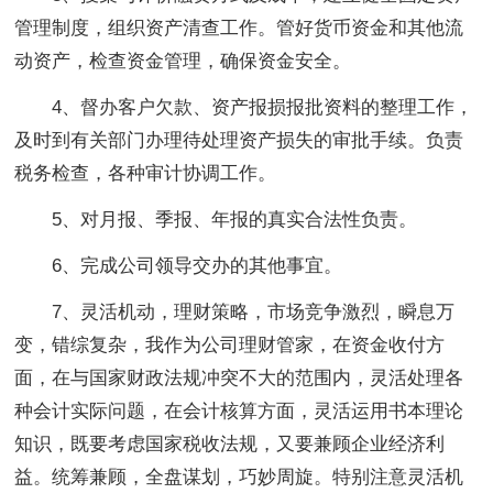
管理制度，组织资产清查工作。管好货币资金和其他流
动资产，检查资金管理，确保资金安全。
4、督办客户欠款、资产报损报批资料的整理工作，
及时到有关部门办理待处理资产损失的审批手续。负责
税务检查，各种审计协调工作。
5、对月报、季报、年报的真实合法性负责。
6、完成公司领导交办的其他事宜。
7、灵活机动，理财策略，市场竞争激烈，瞬息万
变，错综复杂，我作为公司理财管家，在资金收付方
面，在与国家财政法规冲突不大的范围内，灵活处理各
种会计实际问题，在会计核算方面，灵活运用书本理论
知识，既要考虑国家税收法规，又要兼顾企业经济利
益。统筹兼顾，全盘谋划，巧妙周旋。特别注意灵活机