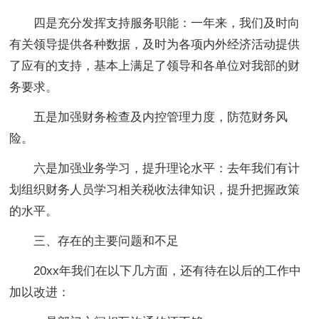
四是充分发挥支持服务职能：一年来，我们及时向
有关领导提供各种数据，及时为各项内外经济活动提供
了应有的支持，基本上满足了领导和各单位对我部的财
务要求。
五是加强财务检查及内控管理力度，防范财务风
险。
六是加强业务学习，提升理论水平：去年我们有计
划组织财务人员学习相关税收法律知识，提升把握政策
的水平。
三、存在的主要问题和不足
20xx年我们在以下几方面，还有待在以后的工作中
加以改进：