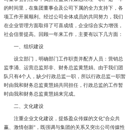
的时间里，在集团董事会及公司下属的全力支持下，各
项工作开展顺利。经过公司全体成员的共同努力，我们
在企业管理方面取得了可喜成绩，企业综合实力增强，
社会信誉提高。回顾一年来工作，主要有以下几方面：
一、组织建设
设立部门，明确部门工作职责并配齐人员：营销总
监李涌、运营总监郑非、财务总监黄慧娟。由于我们团
队只有4个人，缺少行政总监一职，所以行政总监一职暂
时由我和财务总监黄慧娟共同担任，行政总监的工作暂
时由我和财务总监黄慧娟来完成。
二、文化建设
注重企业文化建设，提炼盈众传媒的文化"合众共
赢、激情创新"，既强调与集团的关系又突出公司传媒性