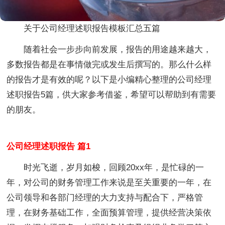
关于公司经理述职报告模板汇总五篇
随着社会一步步向前发展，报告的用途越来越大，
多数报告都是在事情做完或发生后撰写的。那么什么样
的报告才是有效的呢？以下是小编精心整理的公司经理
述职报告5篇，供大家参考借鉴，希望可以帮助到有需要
的朋友。
公司经理述职报告 篇1
时光飞逝，岁月如梭，回顾20xx年，是忙碌的一
年，对公司的财务管理工作来说是至关重要的一年，在
公司领导和各部门经理的大力支持与配合下，严格管
理，在财务基础工作，全面预算管理，提供经营决策依