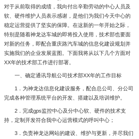
对于从前取得的成绩，我向付出辛勤劳动的中心人员及
软、硬件维护人员表示感谢，是他们为我们今天中心的
稳定运营提供了坚实的保障。在这新的一年开始之际，
特别是随着神龙达车城的即将投入使用，技术部也要面
对新的任务，即配合重庆路汽车城的信息化建设规划并
实施我们的企业发展蓝图。下面我将从以下几个方面对
XX年的技术部工作进行部署。
一、确定通讯导航公司技术部XX年的工作目标
1．为神龙达信息化建设服务，配合总公司、分公司
完成各种管理系统平台的开发、搭建以及培训维护。
2．完成gps监控中心及分中心软、硬件的技术支
持，定制开发符合我中心运营模式的呼叫中心；
3．负责神龙达网站的建设、维护与更新，并尽我们