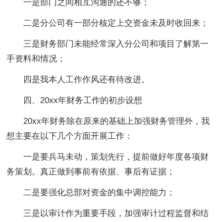
一是部门之间相互沟通的还不够；
二是分公司有一部分核定上交资金未及时收回来；
三是财务部门未能经常深入分公司和项目了解第一
手资料和情况；
四是我本人工作作风还有待改进。
四、20xx年财务工作的初步设想
20xx年财务除在原来的基础上加强财务管理外，我
想主要在以下几个方面开展工作：
一是要兵马未动，策划先行，提前做好年度各项财
务策划。真正做到事前有依据、事后有证据；
二是要强化总部对资金的集中调控能力；
三是以审计作为重要手段，加强审计过程监督和结