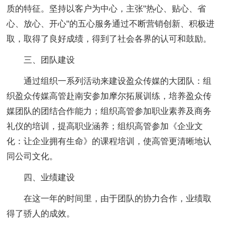
质的特征。坚持以客户为中心，主张"热心、贴心、省
心、放心、开心"的五心服务通过不断营销创新、积极进
取，取得了良好成绩，得到了社会各界的认可和鼓励。
三、团队建设
通过组织一系列活动来建设盈众传媒的大团队：组
织盈众传媒高管赴南安参加摩尔拓展训练，培养盈众传
媒团队的团结合作能力；组织高管参加职业素养及商务
礼仪的培训，提高职业涵养；组织高管参加《企业文
化：让企业拥有生命》的课程培训，使高管更清晰地认
同公司文化。
四、业绩建设
在这一年的时间里，由于团队的协力合作，业绩取
得了骄人的成效。