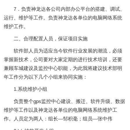
7．负责神龙达各公司内部办公平台的搭建、调试、
运行、维护等工作。负责神龙达各单位的电脑网络系统
维护工作。
二、合理配置人员，保证项目实施
软件部人员为适应当今软件行业发展的潮流，必须
掌握新技术，公司要对大家定期的进行技术培训，还要
兼顾车城建设及监控中心职能，为此我将建议技术部明
年工作分为以下几个小组来协同实施：
1.系统维护小组
负责整个gps监控中心建设、搬迁、软件升级、数据
维护等工作以及神龙达各单位的电脑网络系统维护工
作。人员定为两人：组长—邹积毫；组员—张中伟