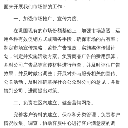
面来开展我们市场部的工作：
一、加强市场推广、宣传力度。
在巩固现有的市场份额基础上，加强市场渗透，运
用各种有效促销方式或商务手段，确保市场的占有率；
制定市场宣传策略，监督广告投放，实施媒体传播计
划，制定并实施活动方案。负责商品广告的费用预算，
并对公司广告品等宣传材料进行审查，并及时评估广告
效果，并及时做出调整；开展对外与服务相关的宣传、
公关活动，及时准确掌握社会公众对公司的意见，并反
馈到公司，进而提出对策。
二、负责在区内建立、健全营销网络。
完善客户资料的建立、保存和分类管理，负责客户
情况收集、调查，协助客服中心进行客户满意度的调