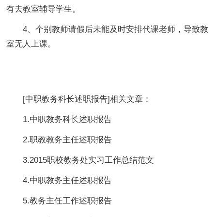
有去教室辅导学生。
4、个别教师请假后未能及时安排代课老师，导致教
室无人上课。
[
中职教务科长述职报告
]相关文章：
1.中职教务科长述职报告
2.职教教务主任述职报告
3.2015职校教务处实习工作总结范文
4.中职教务主任述职报告
5.教务主任工作述职报告