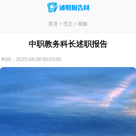
首页
>
范文
>
模板
中职教务科长述职报告
时间：2025-04-08 00:03:00