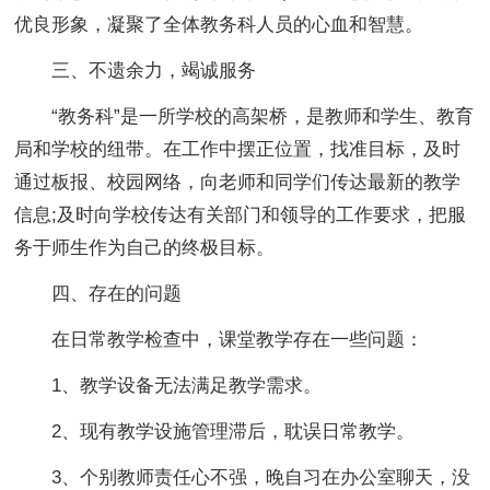
优良形象，凝聚了全体教务科人员的心血和智慧。
三、不遗余力，竭诚服务
“教务科”是一所学校的高架桥，是教师和学生、教育
局和学校的纽带。在工作中摆正位置，找准目标，及时
通过板报、校园网络，向老师和同学们传达最新的教学
信息;及时向学校传达有关部门和领导的工作要求，把服
务于师生作为自己的终极目标。
四、存在的问题
在日常教学检查中，课堂教学存在一些问题：
1、教学设备无法满足教学需求。
2、现有教学设施管理滞后，耽误日常教学。
3、个别教师责任心不强，晚自习在办公室聊天，没