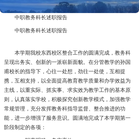
中职教务科长述职报告
中职教务科长述职报告
本学期我校东西校区整合工作的圆满完成，教务科
呈现出务实、创新的一派崭新面貌。在分管教学的孙国
甫校长的指导下，心往一处想，劲往一处使，互相提
携，互相支持，以全面提高教育教学质量和办学效益为
主线，以重实际、抓实事、求实效为教学工作的基本原
则，认真落实学校，积极探究创新教学模式，加强教学
常规管理，充分发挥教务科指导监督、整合推进的功
能，进一步增强了服务意识。圆满地完成了本学期第一
阶段制定的各项：