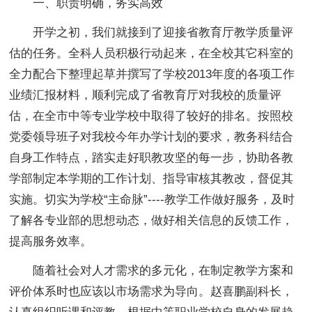
一、职责明确，务实高效
开学之初，我们就接到了迎接省教育厅教学质量评
估的任务。全科人员积极行动起来，在全校其它科室的
全力配合下整理起草并撰写了学校2013年度的各项工作
业绩汇报材料，顺利完成了省教育厅对我校的质量评
估，在全市中等专业学校中取得了较好的排名。按照校
党委领导班子对我校今年办学计划的要求，教务科结合
自身工作特点，踏实走好职教攻坚的每一步，协助各教
学部制定本学期的工作计划、指导审核其教改，督促其
实施。切实为学校“主命脉”----教学工作做好服务，及时
了解各专业部的思想动态，做好相关信息的反馈工作，
提高服务效率。
随着社会对人才需求的多元化，在制定教学方案和
评价体系时也应该以市场需求为导向。赵喜鹏副科长，