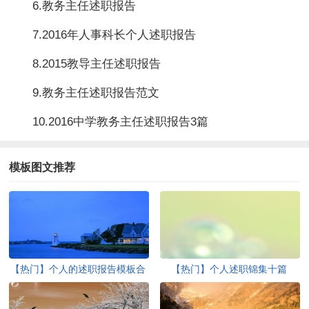
6.教务主任述职报告
7.2016年人事科长个人述职报告
8.2015教导主任述职报告
9.教务主任述职报告范文
10.2016中学教务主任述职报告3篇
模板图文推荐
【热门】个人的述职报告模板合
【热门】个人述职锦集十篇
集七篇