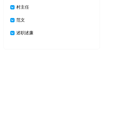
村主任
范文
述职述廉