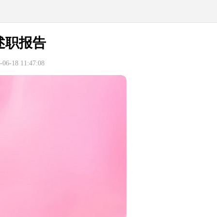
述职报告
6-18 11:47:08