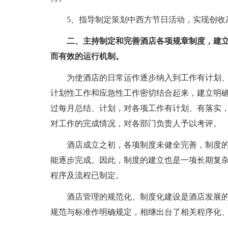
5、指导制定策划中西方节日活动，实现创收
二、主持制定和完善酒店各项规章制度，建
而有效的运行机制。
为使酒店的日常运作逐步纳入到工作有计划
计划性工作和应急性工作密切结合起来，建立明
过每月总结、计划，对各项工作有计划、有落实
对工作的完成情况，对各部门负责人予以考评。
酒店成立之初，各项制度未健全完善，制度
能逐步完成。因此，制度的建立也是一项长期复
程序及流程已制定。
酒店管理的规范化、制度化建设是酒店发展的
规范与标准作明确规定，相继出台了相关程序化