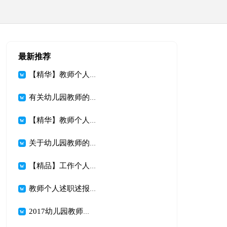
最新推荐
【精华】教师个人述职述报告模板汇编5篇
有关幼儿园教师的个人述职报告三篇
【精华】教师个人述职述报告模板汇编8篇
关于幼儿园教师的个人述职报告模板汇编五篇
【精品】工作个人述职报告模板汇总七篇
教师个人述职述报告集合10篇
2017幼儿园教师的述职报告