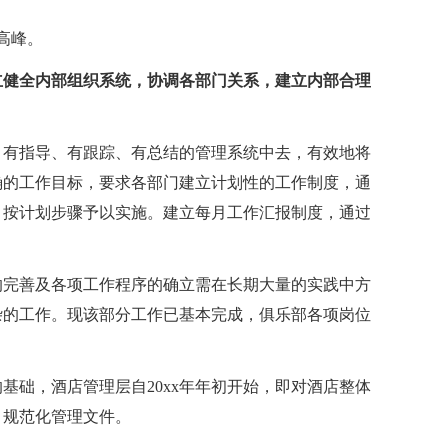
高峰。
立健全内部组织系统，协调各部门关系，建立内部合理
、有指导、有跟踪、有总结的管理系统中去，有效地将
确的工作目标，要求各部门建立计划性的工作制度，通
，按计划步骤予以实施。建立每月工作汇报制度，通过
的完善及各项工作程序的确立需在长期大量的实践中方
杂的工作。现该部分工作已基本完成，俱乐部各项岗位
基础，酒店管理层自20xx年年初开始，即对酒店整体
、规范化管理文件。