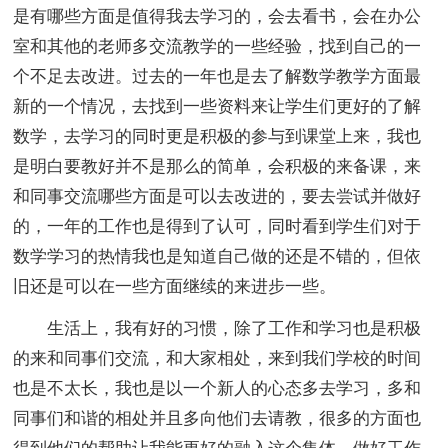
是有哪些方面是值得我去学习的，会去看书，会在办公
室和其他的老师多交流教学的一些经验，找到自己的一
个不足去改进。过去的一年也是去了解数学教学方面最
新的一个情况，去找到一些资料来让学生们更好的了解
数学，去学习的同时更是积极的参与到课堂上来，我也
是明白要教好并不是那么的简单，会积极的来备课，来
和同事交流哪些方面是可以去改进的，要去尝试并做好
的，一年的工作也是得到了认可，同时看到学生们对于
数学学习的热情我也是知道自己做的还是不错的，但依
旧还是可以在一些方面继续的来进步一些。
生活上，我有好的习惯，除了工作和学习也是积极
的来和同事们交流，和大家相处，来到我们学校的时间
也是不太长，我也是以一个新人的心态多去学习，多和
同事们和谐的相处并且多向他们去请教，很多的方面也