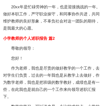
20xx年是忙碌劳神的一年，也是迎接挑战的一年。
做好本职工作，严守职业操守，和同事协作共进，共同
维护教师的良好形象，不辜负社会对这一团队的期待，
是我最大的心愿。
小学教师的个人述职报告 篇2
尊敬的领导：
您好！
作为老师，我也是尽责的做好教学的一个工作，去
对学生们负责，过去的一年我也是从教学上去做好，作
为数学老师，我也是把班级的数学教好，成绩也是有一
些，在此我也是就自己的一个工作来向领导述职汇报
下。