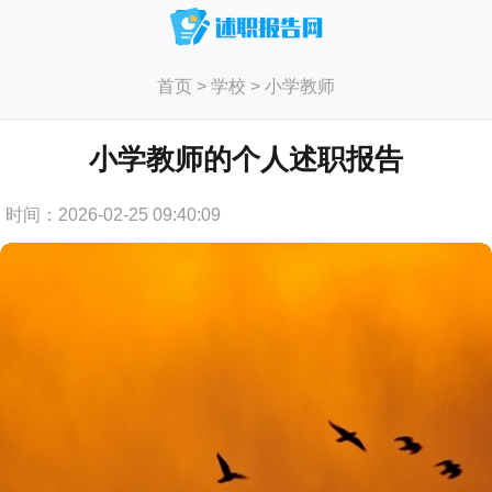
首页
>
学校
>
小学教师
小学教师的个人述职报告
时间：2026-02-25 09:40:09