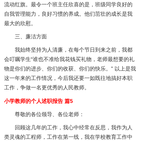
流动红旗。最令一个班主任欣喜的是，班级同学良好的
自我管理能力，良好习惯的养成。他们茁壮的成长是我
最大的欣慰。
三、廉洁方面
我始终坚持为人清廉，在每个节日到来之前，我都
会叮嘱学生“谁也不准给我花钱买礼物，老师最想要的礼
物是你们的进步、你们的收获、你们的快乐。” 以上是我
这一年来的工作情况，今后我还要一如既往地搞好本职
工作，争做一名更优秀的人民教师。
小学教师的个人述职报告 篇5
尊敬的各位领导、各位老师：
回顾这几年的工作，我心中经常在反思，我作为人
类灵魂的工程师，工作在第一线，我在学校教育工作中