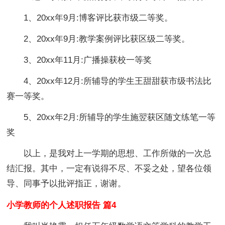
1、20xx年9月:博客评比获市级二等奖。
2、20xx年9月:教学案例评比获区级二等奖。
3、20xx年11月:广播操获校一等奖
4、20xx年12月:所辅导的学生王甜甜获市级书法比
赛一等奖。
5、20xx年2月:所辅导的学生施翌获区随文练笔一等
奖
以上，是我对上一学期的思想、工作所做的一次总
结汇报。其中，一定有说得不尽、不妥之处，望各位领
导、同事予以批评指正，谢谢。
小学教师的个人述职报告 篇4