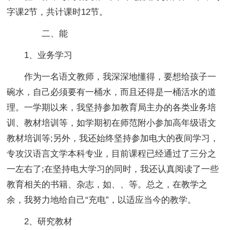
字课2节，共计课时12节。
二、能
1、业务学习
作为一名语文教师，我深深地懂得，要想给孩子一
碗水，自己必须要有一桶水，而且还得是一桶活水的道
理。一学期以来，我坚持参加教育局主办的各类业务培
训、教材培训等，如学期初在师范附小参加高年级语文
教材培训等;另外，我还始终坚持参加电大的夜间学习，
专攻汉语言文学本科专业，目前课程已经通过了三分之
一左右了;在坚持电大学习的同时，我还认真阅读了一些
教育相关的书籍、杂志，如、、等。总之，在教学之
余，我努力地给自己“充电”，以适应当今的教学。
2、研究教材