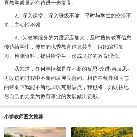
育教学质量还有待进一步提高。
2、深入课堂，深入班级不够。平时与学生的交流不
多，主动性不强。
3、为教学服务的力度还应加大，及时搜集教育信息
传达给学生，搜集的优秀教育信息共享。组织编写复
习、检测资料，提供给学生，形成良好的教育理念。
我知道，任何事情都是在不断的反思-改进-再反思-
再改进的过程中不断的发展完善的。相信在领导和同志
的帮助下我能不断地加以克服缺点，我也将一如既往地
尽自己的力量为教育事业的发展做出贡献。
小学教师图文推荐