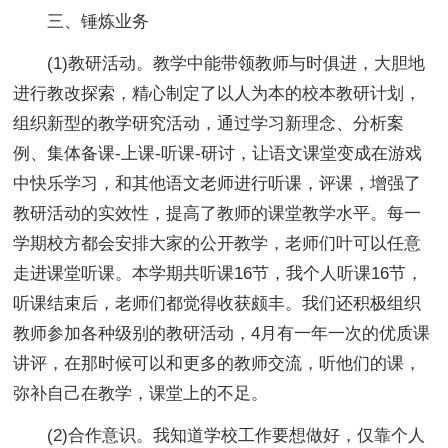
三、锤炼业务
(1)教研活动。教学中能带领教师与时俱进，大胆地
进行教改探索，精心制定了以人为本的校本教研计划，
组织新型的教学研究活动，通过学习新理念、分析案
例、集体备课-上课-听课-研讨，让语文课堂变成在游戏
中快乐学习，和其他语文老师进行听课，评课，增强了
教研活动的实效性，提高了教师的课堂教学水平。每一
学期校方都会安排大家的公开教学，老师们叶可以任意
走进课堂听课。本学期共听课16节，我个人听课16节，
听课结束后，老师们都觉得收获颇丰。我们还积极组织
教师参加各种级别的教研活动，4月有一年一次的优质课
讲评，在那时候可以和更多的教师交流，听他们的课，
弥补自己在教学，课堂上的不足。
(2)合作意识。我知道学校工作要想做好，仅靠个人