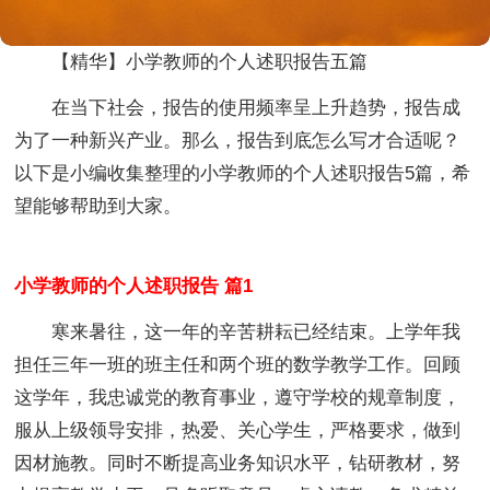
【精华】小学教师的个人述职报告五篇
在当下社会，报告的使用频率呈上升趋势，报告成
为了一种新兴产业。那么，报告到底怎么写才合适呢？
以下是小编收集整理的小学教师的个人述职报告5篇，希
望能够帮助到大家。
小学教师的个人述职报告 篇1
寒来暑往，这一年的辛苦耕耘已经结束。上学年我
担任三年一班的班主任和两个班的数学教学工作。回顾
这学年，我忠诚党的教育事业，遵守学校的规章制度，
服从上级领导安排，热爱、关心学生，严格要求，做到
因材施教。同时不断提高业务知识水平，钻研教材，努