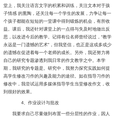
堂上，我关注语言文字的积累和训练，关注文本对于孩
子情感 的熏陶，还关注每一个学生的发展，力争让每一
个孩子都能在短短的一堂课中得到锻炼的机会，有所收
益。课后，我还针对课堂上的一点得与失及时地做出反
思，以改进今后的教学。记得有位名师曾经说过，“教学
永远是一门遗憾的艺术”，但我坚信，也正是这或多或少
的遗憾在促进着每一个老师的成长。另外，我还努力将
自己的研究专题渗透到我日常的作文教学之中。本学
期，我研究的专题是。研究中，我努力探究实践如何提
高学生修改习作的兴趣及能力的途径。如在指导习作的
修改中，我尝试运用多媒体指导学生当堂修改作文，收
到很好的效果。
4、作业设计与批改
我要求自己尽量做到布置一些分层性的作业，因人