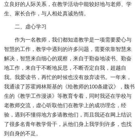
立良好的人际关系，在教学活动中能较好地与老师、学
生、家长合作，与人相处真诚热情。
二、虚心学习
作为一名教师，我们都知道教学是一项需要爱心与
智慧的工作，教学中遇到的许多问题，需要依靠智慧来
解决，智慧来自细心的观察，来自于勤奋地读书、勤奋
地工作，来自于不断地反思，不断否定自我，超越自
我。我爱读书，再忙的时候也没有放弃读书。一年来，
我通读了苏霍姆林斯基的《给教师的100条建议》，魏书
生的《教学工作漫谈》等教育专着，同时我还在学校与
老教师交流，虚心听取他们在教学上的成功理念，经
验，遇到不懂得地方多请教他们，而且我还在网上结识
了很多名青年教学骨干，从他们身上我学到许多，也找
到自身的不足。