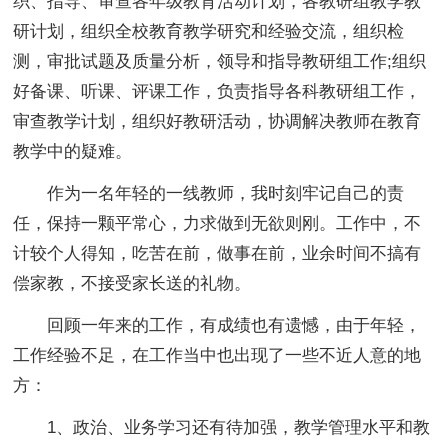
织、指导、审查各年级教育活动计划，各教研组教学教
研计划，组织全校教育教学研究和经验交流，组织检
测，审批试题及质量分析，领导和指导教研组工作;组织
好备课、听课、评课工作，负责指导各科教研组工作，
审查教学计划，组织好教研活动，协调解决教师在教育
教学中的疑难。
作为一名年轻的一线教师，我时刻牢记自己的责
任，保持一颗平常心，力求做到无欲则刚。工作中，不
计较个人得知，吃苦在前，做事在前，业余时间不搞有
偿家教，不接受家长送的礼物。
回顾一年来的工作，有成绩也有遗憾，由于年轻，
工作经验不足，在工作当中也出现了一些不近人意的地
方：
1、政治、业务学习还有待加强，教学管理水平和教