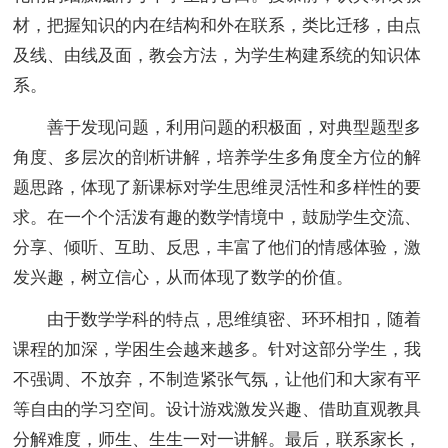
材，把握知识的内在结构和外在联系，类比迁移，由点
及线、由线及面，教会方法，为学生构建系统的知识体
系。
善于发现问题，利用问题的积极面，对典型题型多
角度、多层次的剖析讲解，培养学生多角度全方位的解
题思路，体现了新课标对学生思维灵活性和多样性的要
求。在一个个活泼有趣的数学情境中，鼓励学生交流、
分享、倾听、互助、反思，丰富了他们的情感体验，激
发兴趣，树立信心，从而体现了数学的价值。
由于数学学科的特点，思维缜密、环环相扣，随着
课程的加深，学困生会越来越多。针对这部分学生，我
不强调、不放弃，不制造紧张气氛，让他们和大家有平
等自由的学习空间。设计游戏激发兴趣、借助直观教具
分解难度，师生、生生一对一讲解。最后，联系家长，