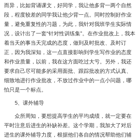
而异，比如背诵课文，好同学，我让他多背一两个自然
段，程度较差的同学我让他少背一点。同时控制好作业
量，避免重复性的习题，为此，我针对我班学生实际情
况，设计出了一套“针对性训练集”。在作业批改上，我本
着当天的事当天完成的态度，做到及时批改、及时订
正，因为我深知，这一点直接影响到学生写作业的态度
和作业质量，以前，我在这方面吃过大亏。另外，我还
要求自己尽可能多的采用面批、跟踪批改的方式认真、
细致地进行作业批改，不放过作业中的一点小问题，哪
怕只是一个标点。
5、课外辅导
众所周知，要想提高学生的平均成绩，就一定要在
平时注意后进生的补缺补差。这个学期，我加大了对后
进生的课外辅导力度，根据他们各自的情况帮助他们辅