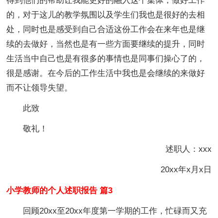
得到他们的帮助让我能更好的融入这个集体，做好工作
的，对于这儿的教学氛围以及学生们我也是很好的去相
处，同时也是感受到自己合适这份工作会在来年也是继
续的去做好，当然也是有一些方面要继续的提升，同时
生活当中自己也是有很多的事情也是同事们操心了的，
很是感谢。在今后的工作生活中我也是会继续的来做好
而不让领导失望。
此致
敬礼！
述职人：xxx
20xx年x月x日
小学教师的个人述职报告 篇3
回顾20xx至20xx年度第一学期的工作，忙碌而又充