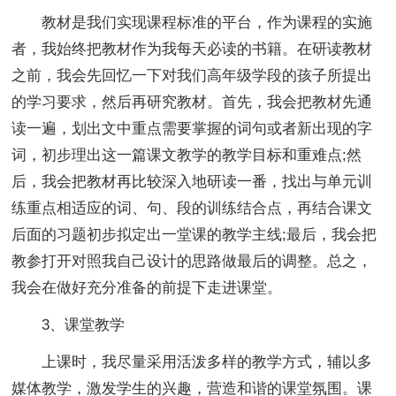
教材是我们实现课程标准的平台，作为课程的实施
者，我始终把教材作为我每天必读的书籍。在研读教材
之前，我会先回忆一下对我们高年级学段的孩子所提出
的学习要求，然后再研究教材。首先，我会把教材先通
读一遍，划出文中重点需要掌握的词句或者新出现的字
词，初步理出这一篇课文教学的教学目标和重难点;然
后，我会把教材再比较深入地研读一番，找出与单元训
练重点相适应的词、句、段的训练结合点，再结合课文
后面的习题初步拟定出一堂课的教学主线;最后，我会把
教参打开对照我自己设计的思路做最后的调整。总之，
我会在做好充分准备的前提下走进课堂。
3、课堂教学
上课时，我尽量采用活泼多样的教学方式，辅以多
媒体教学，激发学生的兴趣，营造和谐的课堂氛围。课