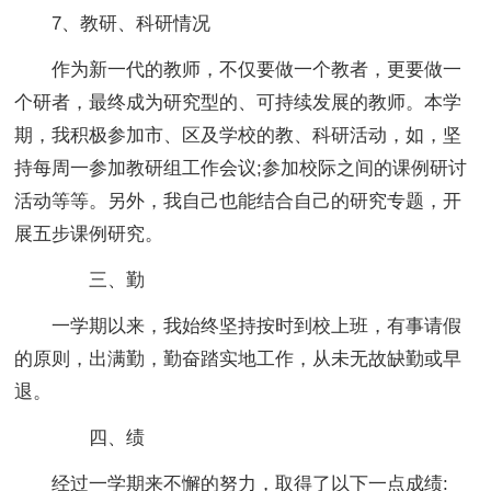
7、教研、科研情况
作为新一代的教师，不仅要做一个教者，更要做一
个研者，最终成为研究型的、可持续发展的教师。本学
期，我积极参加市、区及学校的教、科研活动，如，坚
持每周一参加教研组工作会议;参加校际之间的课例研讨
活动等等。另外，我自己也能结合自己的研究专题，开
展五步课例研究。
三、勤
一学期以来，我始终坚持按时到校上班，有事请假
的原则，出满勤，勤奋踏实地工作，从未无故缺勤或早
退。
四、绩
经过一学期来不懈的努力，取得了以下一点成绩: