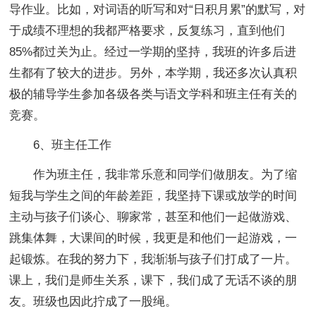
导作业。比如，对词语的听写和对“日积月累”的默写，对
于成绩不理想的我都严格要求，反复练习，直到他们
85%都过关为止。经过一学期的坚持，我班的许多后进
生都有了较大的进步。另外，本学期，我还多次认真积
极的辅导学生参加各级各类与语文学科和班主任有关的
竞赛。
6、班主任工作
作为班主任，我非常乐意和同学们做朋友。为了缩
短我与学生之间的年龄差距，我坚持下课或放学的时间
主动与孩子们谈心、聊家常，甚至和他们一起做游戏、
跳集体舞，大课间的时候，我更是和他们一起游戏，一
起锻炼。在我的努力下，我渐渐与孩子们打成了一片。
课上，我们是师生关系，课下，我们成了无话不谈的朋
友。班级也因此拧成了一股绳。