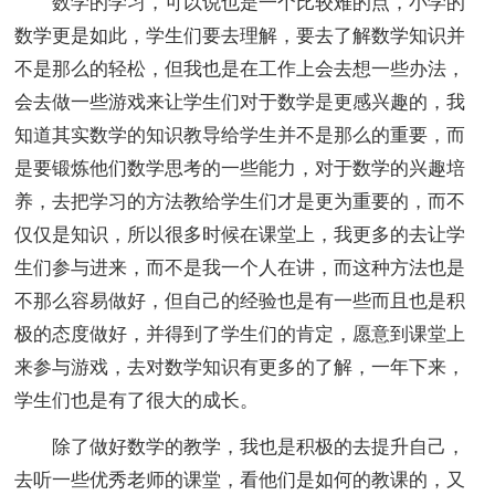
数学的学习，可以说也是一个比较难的点，小学的
数学更是如此，学生们要去理解，要去了解数学知识并
不是那么的轻松，但我也是在工作上会去想一些办法，
会去做一些游戏来让学生们对于数学是更感兴趣的，我
知道其实数学的知识教导给学生并不是那么的重要，而
是要锻炼他们数学思考的一些能力，对于数学的兴趣培
养，去把学习的方法教给学生们才是更为重要的，而不
仅仅是知识，所以很多时候在课堂上，我更多的去让学
生们参与进来，而不是我一个人在讲，而这种方法也是
不那么容易做好，但自己的经验也是有一些而且也是积
极的态度做好，并得到了学生们的肯定，愿意到课堂上
来参与游戏，去对数学知识有更多的了解，一年下来，
学生们也是有了很大的成长。
除了做好数学的教学，我也是积极的去提升自己，
去听一些优秀老师的课堂，看他们是如何的教课的，又