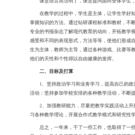
课堂语言简洁明了，课堂提问面向全体学生
在教学的过程中，学生是主体，让学生学好
掌握知识的方法。通过钻研课程标准和教材，不
专业的书报杂志了解现代教育的动向，开拓教学
感受和不同的表现形式，方法等等，使他们形成
生为主体，教师为主导，通过各种游戏、比赛等
他们的天性和个性得以自由健康的发挥。
二、目标及打算
1、坚持政治学习和业务学习，提高自己的政
活动；坚持参加学校安排的各种教学活动，不断
2、加强教研能力，尽量把教学实践活动上升
习各种教学理论，开展合作式教学模式和研究性
总之，一年来，干了一些工作，也取得了一