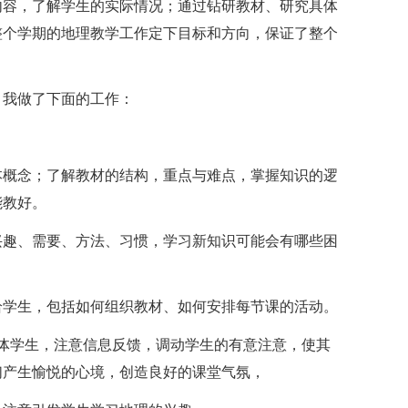
内容，了解学生的实际情况；通过钻研教材、研究具体
整个学期的地理教学工作定下目标和方向，保证了整个
，我做了下面的工作：
本概念；了解教材的结构，重点与难点，掌握知识的逻
能教好。
兴趣、需要、方法、习惯，学习新知识可能会有哪些困
给学生，包括如何组织教材、如何安排每节课的活动。
体学生，注意信息反馈，调动学生的有意注意，使其
们产生愉悦的心境，创造良好的课堂气氛，