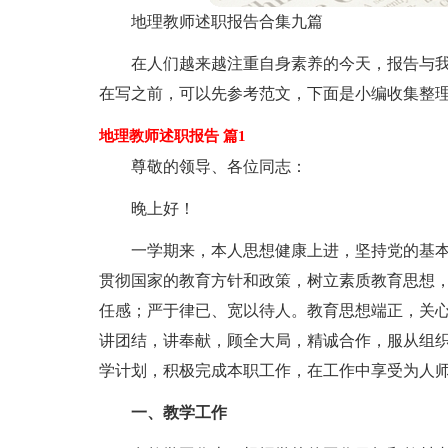
地理教师述职报告合集九篇
在人们越来越注重自身素养的今天，报告与
在写之前，可以先参考范文，下面是小编收集整理
地理教师述职报告 篇1
尊敬的领导、各位同志：
晚上好！
一学期来，本人思想健康上进，坚持党的基
贯彻国家的教育方针和政策，树立素质教育思想
任感；严于律已、宽以待人。教育思想端正，关
讲团结，讲奉献，顾全大局，精诚合作，服从组
学计划，积极完成本职工作，在工作中享受为人
一、教学工作