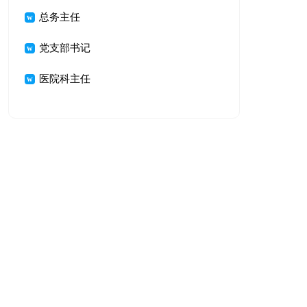
总务主任
党支部书记
医院科主任