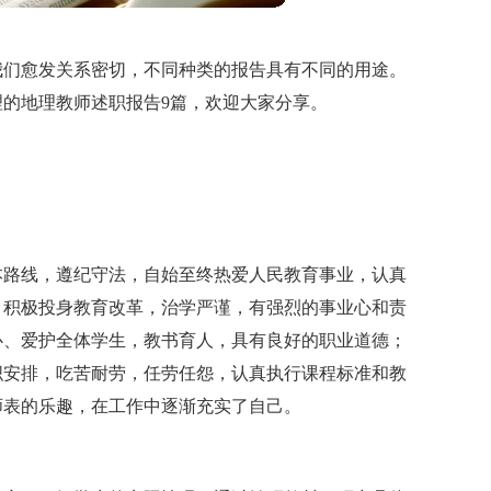
我们愈发关系密切，不同种类的报告具有不同的用途。
的地理教师述职报告9篇，欢迎大家分享。
本路线，遵纪守法，自始至终热爱人民教育事业，认真
，积极投身教育改革，治学严谨，有强烈的事业心和责
心、爱护全体学生，教书育人，具有良好的职业道德；
织安排，吃苦耐劳，任劳任怨，认真执行课程标准和教
师表的乐趣，在工作中逐渐充实了自己。