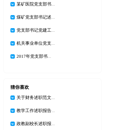
某矿医院党支部书记述职报告
煤矿党支部书记述职报告范文
党支部书记党建工作述职报告【三篇】
机关事业单位党支部书记工作述职报告
2017年党支部书记抓党建工作述职报告
猜你喜欢
关于财务述职范文汇编五篇
教学工作述职报告4篇
政教副校长述职报告汇编9篇