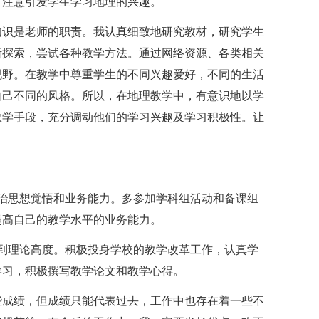
，注意引发学生学习地理的兴趣。
知识是老师的职责。我认真细致地研究教材，研究学生
断探索，尝试各种教学方法。通过网络资源、各类相关
视野。在教学中尊重学生的不同兴趣爱好，不同的生活
自己不同的风格。所以，在地理教学中，有意识地以学
教学手段，充分调动他们的学习兴趣及学习积极性。让
治思想觉悟和业务能力。多参加学科组活动和备课组
提高自己的教学水平的业务能力。
到理论高度。积极投身学校的教学改革工作，认真学
学习，积极撰写教学论文和教学心得。
些成绩，但成绩只能代表过去，工作中也存在着一些不