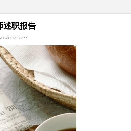
师述职报告
8-31 18:08:22