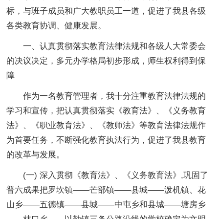
标，与班子成员和广大教职员工一道，促进了我县各级
各类教育协调、健康发展。
一、认真贯彻落实教育法律法规和各级人大常委会
的决议决定，多元办学格局初步形成，师生权利得到保
障
作为一名教育管理者，我十分注重教育法律法规的
学习和宣传，把认真贯彻落实《教育法》、《义务教育
法》、《职业教育法》、《教师法》等教育法律法规作
为首要任务，不断强化教育执法行为，促进了我县教育
的改革与发展。
(一) 深入贯彻《教育法》、《义务教育法》,巩固了
普六成果把罗坎镇——芒部镇——县城——泼机镇、花
山乡——五德镇——县城——中屯乡和县城——塘房乡