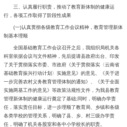
三、认真履行职责，推动了教育新体制的健康运
行，各项工作取得了阶段性成果
(一)认真贯彻各级教育工作会议精神，教育管理新体
制基本理顺
全国基础教育工作会议召开之后，我组织局机关各
科室依据会议与文件精神，先后提请县政府出台、印发
了关于贯彻落实市委、市政府《关于贯彻落实〈云南省
基础教育振兴行动计划〉实施意见》的意见、《关于进
一步完善农村义务教育管理体制的通知》、《关于全面
实施两基工作的意见》等政策法规性文件，为我县教育
管理新体制的健康运行奠定了基础;同时，明确办学责
任，落实责任目标，进一步理顺了教育局、乡镇和各级
各类学校的管理关系，明确了县、乡、村三级办学责
任，明确了机关各股室和各中小学校长的职责。