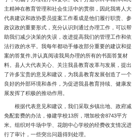
主精神在教育管理和社会生活中的贯彻，因此我将人大
代表建议和政协委员提案工作看成是他们履行职责、参
政议政的重要形式，充分认识到通过办理工作，可以帮
助我们减少决策的失误，改进提高我们的管理工作和依
法行政的水平。我每年都动手修改部分重要的建议和提
案的答复件,并认真阅读我局办理的所有的书面答复材
料。县人大代表关心、关注我县教育改革与发展，提出
了许多宝贵的意见和建议，为我县教育发展创造了一个
良好的外部环境和条件，为促进我县教育持续、健康发
展发挥了积极的推动作用。
根据代表意见和建议，我们采取乡镇出地、政府减
免配套费的办法，修建学校13所，增加校舍8743平方
米。组织对牛场中学、花朗中心学校的经费收支情况进
行了审计，一些突出问题得到处理。