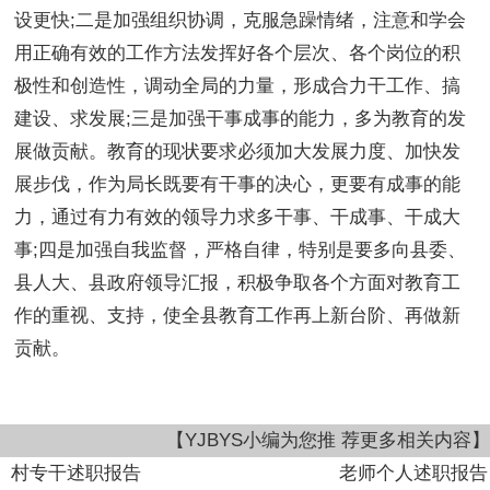
设更快;二是加强组织协调，克服急躁情绪，注意和学会
用正确有效的工作方法发挥好各个层次、各个岗位的积
极性和创造性，调动全局的力量，形成合力干工作、搞
建设、求发展;三是加强干事成事的能力，多为教育的发
展做贡献。教育的现状要求必须加大发展力度、加快发
展步伐，作为局长既要有干事的决心，更要有成事的能
力，通过有力有效的领导力求多干事、干成事、干成大
事;四是加强自我监督，严格自律，特别是要多向县委、
县人大、县政府领导汇报，积极争取各个方面对教育工
作的重视、支持，使全县教育工作再上新台阶、再做新
贡献。
【YJBYS小编为您推 荐更多相关内容】
村专干述职报告
老师个人述职报告