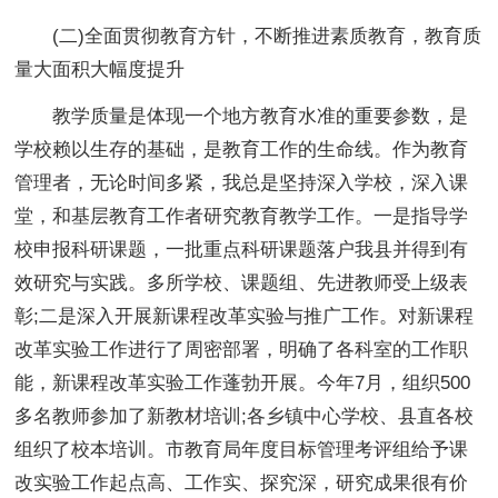
(二)全面贯彻教育方针，不断推进素质教育，教育质
量大面积大幅度提升
教学质量是体现一个地方教育水准的重要参数，是
学校赖以生存的基础，是教育工作的生命线。作为教育
管理者，无论时间多紧，我总是坚持深入学校，深入课
堂，和基层教育工作者研究教育教学工作。一是指导学
校申报科研课题，一批重点科研课题落户我县并得到有
效研究与实践。多所学校、课题组、先进教师受上级表
彰;二是深入开展新课程改革实验与推广工作。对新课程
改革实验工作进行了周密部署，明确了各科室的工作职
能，新课程改革实验工作蓬勃开展。今年7月，组织500
多名教师参加了新教材培训;各乡镇中心学校、县直各校
组织了校本培训。市教育局年度目标管理考评组给予课
改实验工作起点高、工作实、探究深，研究成果很有价