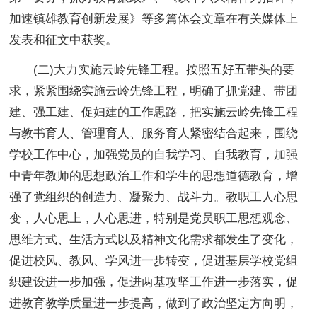
加速镇雄教育创新发展》等多篇体会文章在有关媒体上
发表和征文中获奖。
(二)大力实施云岭先锋工程。按照五好五带头的要
求，紧紧围绕实施云岭先锋工程，明确了抓党建、带团
建、强工建、促妇建的工作思路，把实施云岭先锋工程
与教书育人、管理育人、服务育人紧密结合起来，围绕
学校工作中心，加强党员的自我学习、自我教育，加强
中青年教师的思想政治工作和学生的思想道德教育，增
强了党组织的创造力、凝聚力、战斗力。教职工人心思
变，人心思上，人心思进，特别是党员职工思想观念、
思维方式、生活方式以及精神文化需求都发生了变化，
促进校风、教风、学风进一步转变，促进基层学校党组
织建设进一步加强，促进两基攻坚工作进一步落实，促
进教育教学质量进一步提高，做到了政治坚定方向明，