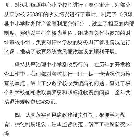
度，对泼机镇原中心小学校长进行了离任审计，对部分
县直学校 2003年的收支情况进行了审计。制定了《镇雄
县中小学财务财产管理制度(试行)》，建立了相应的内部
制度。乡镇以中心学校为单位，组成有关代表参加的财
经审核小组，负责对辖区学校的财务财产管理情况进行
监督，推动了教育系统党风廉政建设的顺利开展。
坚持从严治理中小学乱收费行为。在历年的开学检
查工作中，我们都对各校执行一证一据一卡情况作为检
查的重点，纠正了少数学校收费偏高的问题，查处了极
个别学校变相收取桌凳费和超标准收费的问题，全年共
清退违规收费60430元。
四、认真落实党风廉政建设责任制，狠抓学习教
育，强化制度建设，注重监督防范，筑牢了拒腐防变大
堤