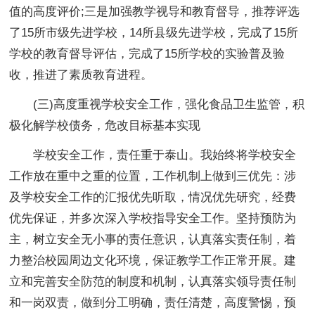
值的高度评价;三是加强教学视导和教育督导，推荐评选
了15所市级先进学校，14所县级先进学校，完成了15所
学校的教育督导评估，完成了15所学校的实验普及验
收，推进了素质教育进程。
(三)高度重视学校安全工作，强化食品卫生监管，积
极化解学校债务，危改目标基本实现
学校安全工作，责任重于泰山。我始终将学校安全
工作放在重中之重的位置，工作机制上做到三优先：涉
及学校安全工作的汇报优先听取，情况优先研究，经费
优先保证，并多次深入学校指导安全工作。坚持预防为
主，树立安全无小事的责任意识，认真落实责任制，着
力整治校园周边文化环境，保证教学工作正常开展。建
立和完善安全防范的制度和机制，认真落实领导责任制
和一岗双责，做到分工明确，责任清楚，高度警惕，预