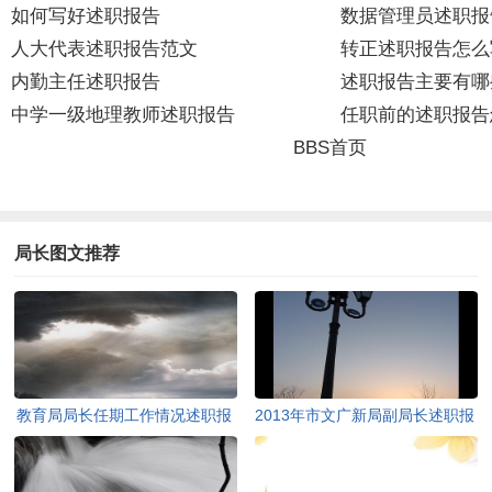
如何写好述职报告
数据管理员述职报
人大代表述职报告范文
转正述职报告怎么
内勤主任述职报告
述职报告主要有哪
中学一级地理教师述职报告
任职前的述职报告
BBS首页
局长图文推荐
教育局局长任期工作情况述职报
2013年市文广新局副局长述职报
告
告