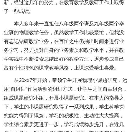
新，经过这几年的努力，在教育教学及教研工作上取得
了一些成绩。
本人多年来一直担任八年级两个班及九年级两个毕
业班的物理教学任务，虽然教学工作比较繁忙，但我没
有忘记钻研教学业务，在百忙之中仍抽出时间来进行业
务学习，努力提升自身的业务素质和教学水平，并在教
学实践中不断摸索总结出好的教学方法，逐步形成自己
富有个性特色的课堂教学风格，上课深受学生喜爱。
从20xx7年开始，带领学生开展物理小课题研究，运
用“自组织”作为活动的组织方式，让学生之间自由组合，
组成课题研究小组，开展小课题研究。在本人的指导之
下，学生的小课题研究取得了一系列成果，学生科学探
究能力得到了锻炼，学习的积极性、主动性大大提高，
学生综合素质更进了一步，学习成绩稳步提升，在近几