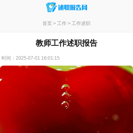
首页
>
工作
>
工作述职
教师工作述职报告
时间：2025-07-01 16:01:15