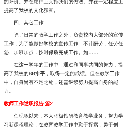
的评价。并在精神上支持我们的做法。并在一定程度上
提高了我校的文化氛围。
四、其它工作
除了日常的教学工作之外，负责校内大部分的宣传
工作，为了能做好学校的宣传工作，不计酬劳，任劳任
怨、加班加点，按时保质完成工作。如……
在这一学年的工作中，通过和同事共同的努力，提
高了我校的BB水平，取得一定的成绩。但在教学工作
中，自身尚有不足之处，还需继续努力提高自身的能
力。
教师工作述职报告 篇2
任现职以来，本人积极钻研教育教学业务，努力学
习新课程理论，在教育教学工作中勤于探索，勇于创