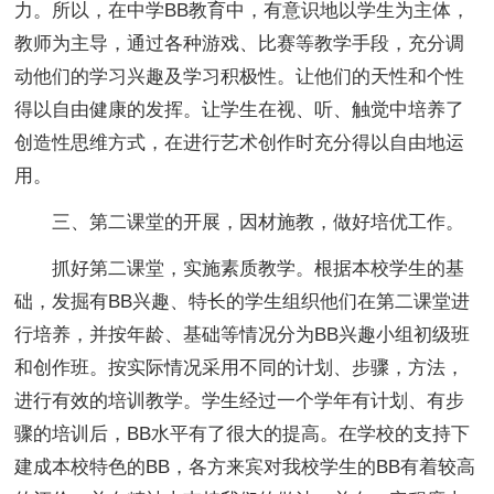
力。所以，在中学BB教育中，有意识地以学生为主体，
教师为主导，通过各种游戏、比赛等教学手段，充分调
动他们的学习兴趣及学习积极性。让他们的天性和个性
得以自由健康的发挥。让学生在视、听、触觉中培养了
创造性思维方式，在进行艺术创作时充分得以自由地运
用。
三、第二课堂的开展，因材施教，做好培优工作。
抓好第二课堂，实施素质教学。根据本校学生的基
础，发掘有BB兴趣、特长的学生组织他们在第二课堂进
行培养，并按年龄、基础等情况分为BB兴趣小组初级班
和创作班。按实际情况采用不同的计划、步骤，方法，
进行有效的培训教学。学生经过一个学年有计划、有步
骤的培训后，BB水平有了很大的提高。在学校的支持下
建成本校特色的BB，各方来宾对我校学生的BB有着较高