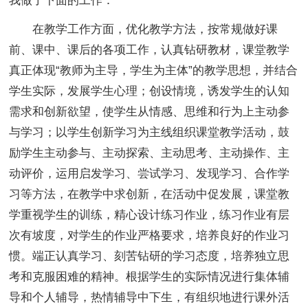
我做了下面的工作：
在教学工作方面，优化教学方法，按常规做好课
前、课中、课后的各项工作，认真钻研教材，课堂教学
真正体现“教师为主导，学生为主体”的教学思想，并结合
学生实际，发展学生心理；创设情境，诱发学生的认知
需求和创新欲望，使学生从情感、思维和行为上主动参
与学习；以学生创新学习为主线组织课堂教学活动，鼓
励学生主动参与、主动探索、主动思考、主动操作、主
动评价，运用启发学习、尝试学习、发现学习、合作学
习等方法，在教学中求创新，在活动中促发展，课堂教
学重视学生的训练，精心设计练习作业，练习作业有层
次有坡度，对学生的作业严格要求，培养良好的作业习
惯。端正认真学习、刻苦钻研的学习态度，培养独立思
考和克服困难的精神。根据学生的实际情况进行集体辅
导和个人辅导，热情辅导中下生，有组织地进行课外活