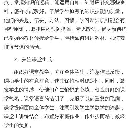
点，掌握知识的逻辑，能运用自如，知道应补充哪些资
料，怎样才能教好。了解学生原有的知识技能的质量，
他们的兴趣、需要、方法、习惯，学习新知识可能会有
哪些困难，.取相应的预防措施。考虑教法，解决如何把
已掌握的教材传授给学生，包括如何组织教材、如何安
排每节课的活动。
2、关注课堂生成。
组织好课堂教学，关注全体学生，注意信息反馈，
调动学生的有意注意，使其保持相对稳定性，同时，激
发学生的情感，使他们产生愉悦的心境，创造良好的课
堂气氛，课堂语言简洁明了，克服了以前重复的毛病，
课堂提问面向全体学生，注意引发学生学数学的兴趣，
课堂上讲练结合，布置好家庭作业，作业少而精，减轻
学生的负担。