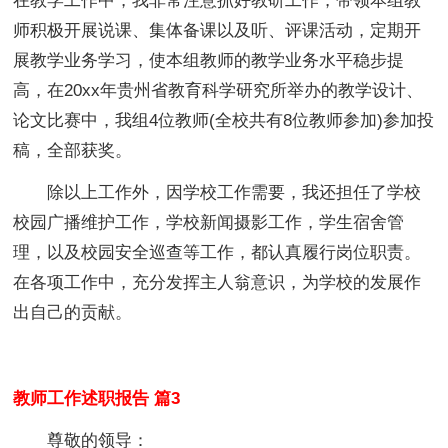
在教学工作中，我非常注意抓好教研工作，带领本组教
师积极开展说课、集体备课以及听、评课活动，定期开
展教学业务学习，使本组教师的教学业务水平稳步提
高，在20xx年贵州省教育科学研究所举办的教学设计、
论文比赛中，我组4位教师(全校共有8位教师参加)参加投
稿，全部获奖。
除以上工作外，因学校工作需要，我还担任了学校
校园广播维护工作，学校新闻摄影工作，学生宿舍管
理，以及校园安全巡查等工作，都认真履行岗位职责。
在各项工作中，充分发挥主人翁意识，为学校的发展作
出自己的贡献。
教师工作述职报告 篇3
尊敬的领导：