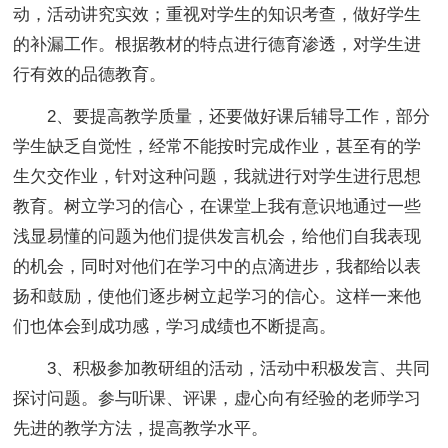
动，活动讲究实效；重视对学生的知识考查，做好学生
的补漏工作。根据教材的特点进行德育渗透，对学生进
行有效的品德教育。
2、要提高教学质量，还要做好课后辅导工作，部分
学生缺乏自觉性，经常不能按时完成作业，甚至有的学
生欠交作业，针对这种问题，我就进行对学生进行思想
教育。树立学习的信心，在课堂上我有意识地通过一些
浅显易懂的问题为他们提供发言机会，给他们自我表现
的机会，同时对他们在学习中的点滴进步，我都给以表
扬和鼓励，使他们逐步树立起学习的信心。这样一来他
们也体会到成功感，学习成绩也不断提高。
3、积极参加教研组的活动，活动中积极发言、共同
探讨问题。参与听课、评课，虚心向有经验的老师学习
先进的教学方法，提高教学水平。