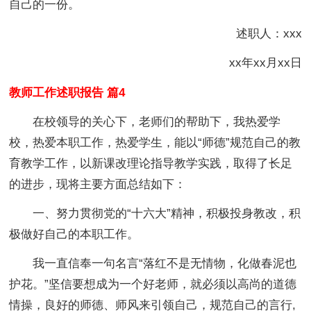
自己的一份。
述职人：xxx
xx年xx月xx日
教师工作述职报告 篇4
在校领导的关心下，老师们的帮助下，我热爱学
校，热爱本职工作，热爱学生，能以“师德”规范自己的教
育教学工作，以新课改理论指导教学实践，取得了长足
的进步，现将主要方面总结如下：
一、努力贯彻党的“十六大”精神，积极投身教改，积
极做好自己的本职工作。
我一直信奉一句名言“落红不是无情物，化做春泥也
护花。”坚信要想成为一个好老师，就必须以高尚的道德
情操，良好的师德、师风来引领自己，规范自己的言行,