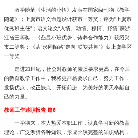
教学随笔《生活的小悟》发表在国家级刊物《教学
随笔》；上虞市语文命题设计获市一等奖；评为“上虞市
优秀班主任”；语文论文“入情、动情、移情、抒情”获浙
江省三等奖；《凸显小班优势，铸养合作能力》获绍兴
市二等奖；《从“形同陌路”走向“联袂共舞”》获上虞学区
一等奖
走进21世纪，社会对教师的素质要求更高，在今后
的教育教学工作中，我将更严格要求自己，努力工作，
发扬优点，改正缺点，开拓前进，为美好的明天奉献自
己的力量。
教师工作述职报告 篇6
一学期来，本人热爱本职工作，认真学习新的教育
理论，广泛涉猎各种知识，形成比较完整的知识结构，