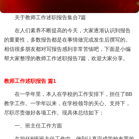
关于教师工作述职报告集合7篇
在人们素养不断提高的今天，大家逐渐认识到报告
的重要性，多数报告都是在事情做完或发生后撰写的。
相信很多朋友都对写报告感到非常苦恼吧，下面是小编
帮大家整理的教师工作述职报告7篇，欢迎大家分享。
教师工作述职报告 篇1
在一学年里，本人在学校的工作安排下，担任了BB
教学工作。一学年以来，在学校领导的关心、支持下，
尽职尽责做好各项工作。现具体总结如下：
一、班主任工作方面
在担任B班班主任工作中，做到认真完成学校布置的