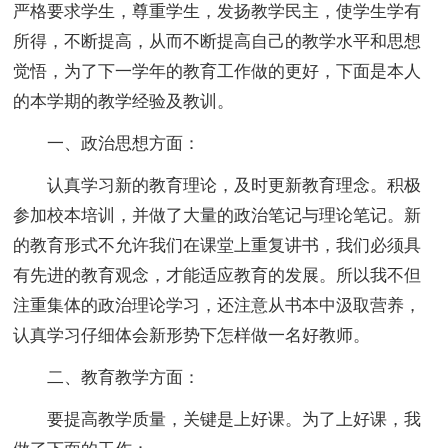
严格要求学生，尊重学生，发扬教学民主，使学生学有
所得，不断提高，从而不断提高自己的教学水平和思想
觉悟，为了下一学年的教育工作做的更好，下面是本人
的本学期的教学经验及教训。
一、政治思想方面：
认真学习新的教育理论，及时更新教育理念。积极
参加校本培训，并做了大量的政治笔记与理论笔记。新
的教育形式不允许我们在课堂上重复讲书，我们必须具
有先进的教育观念，才能适应教育的发展。所以我不但
注重集体的政治理论学习，还注意从书本中汲取营养，
认真学习仔细体会新形势下怎样做一名好教师。
二、教育教学方面：
要提高教学质量，关键是上好课。为了上好课，我