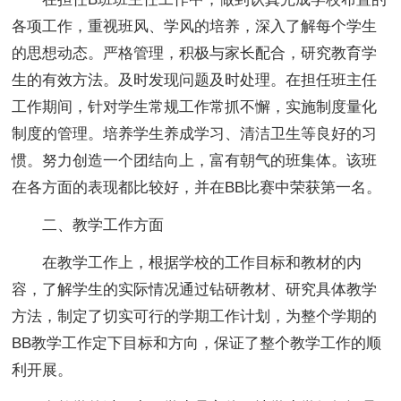
各项工作，重视班风、学风的培养，深入了解每个学生
的思想动态。严格管理，积极与家长配合，研究教育学
生的有效方法。及时发现问题及时处理。在担任班主任
工作期间，针对学生常规工作常抓不懈，实施制度量化
制度的管理。培养学生养成学习、清洁卫生等良好的习
惯。努力创造一个团结向上，富有朝气的班集体。该班
在各方面的表现都比较好，并在BB比赛中荣获第一名。
二、教学工作方面
在教学工作上，根据学校的工作目标和教材的内
容，了解学生的实际情况通过钻研教材、研究具体教学
方法，制定了切实可行的学期工作计划，为整个学期的
BB教学工作定下目标和方向，保证了整个教学工作的顺
利开展。