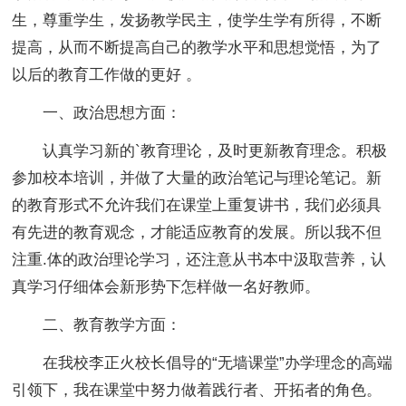
生，尊重学生，发扬教学民主，使学生学有所得，不断
提高，从而不断提高自己的教学水平和思想觉悟，为了
以后的教育工作做的更好 。
一、政治思想方面：
认真学习新的`教育理论，及时更新教育理念。积极
参加校本培训，并做了大量的政治笔记与理论笔记。新
的教育形式不允许我们在课堂上重复讲书，我们必须具
有先进的教育观念，才能适应教育的发展。所以我不但
注重.体的政治理论学习，还注意从书本中汲取营养，认
真学习仔细体会新形势下怎样做一名好教师。
二、教育教学方面：
在我校李正火校长倡导的“无墙课堂”办学理念的高端
引领下，我在课堂中努力做着践行者、开拓者的角色。