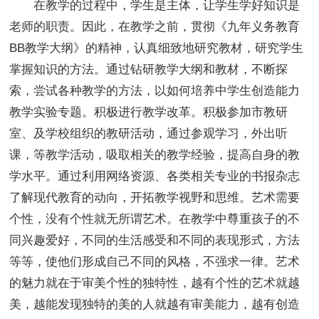
在教学的过程中，学生是主体，让学生学好知识是
老师的职责。因此，在教学之前，贯彻《九年义务教育
BB教学大纲》的精神，认真细致地研究教材，研究学生
掌握知识的方法。通过钻研教学大纲和教材，不断探
索，尝试各种教学的方法，以如何培养中学生创造能力
教学实验专题。积极进行教学改革。积极参加市教研
室、及学校组织的教研活动，通过参观学习，外出听
课，等教学活动，吸取相关的教学经验，提高自身的教
学水平。通过利用网络资源、各类相关专业的书报杂志
了解现代教育的动向，开拓教学视野和思维。艺术需要
个性，没有个性就无所谓艺术。在教学中尊重孩子的不
同兴趣爱好，不同的生活感受和不同的表现形式，方法
等等，使他们形成自己不同的风格，不强求一律。艺术
的魅力就在于审美个性的独特性，越有个性的艺术就越
美，越能发现独特的美的人就越有审美能力，越有创造