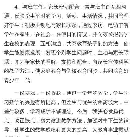
4、与班主任、家长密切配合。常与班主任互相沟
通，反映学生平时的学习、活动、生活情况，共同管理
好学生；积极主动地与家长联系，通过家访、电访了解
学生在家里、在社会、在假日的情况，并向家长报告学
生在校的表现，互相沟通，共商教育孩子们的方法，使
学生能健康发展。发现个别学生问题时，主动与家长联
系，并力争家长的理解、支持和配合，向家长宣传科学
的教子方法，使家庭教育与学校教育同步，共同培育好
青少年一代。
一份耕耘，一份收获，通过一学年的教学，学生学
习数学的兴趣有所提高，但差生与优生的距离较大，中
差生较多，学习成绩不够理想。今后，我决心发扬优
点，改正缺点，努力改进教学方法，加强对中下生的辅
导，使学生的数学成绩有更大的提高，为教育事业贡献