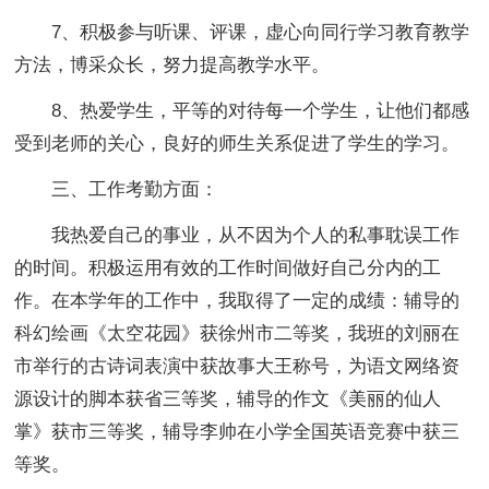
7、积极参与听课、评课，虚心向同行学习教育教学
方法，博采众长，努力提高教学水平。
8、热爱学生，平等的对待每一个学生，让他们都感
受到老师的关心，良好的师生关系促进了学生的学习。
三、工作考勤方面：
我热爱自己的事业，从不因为个人的私事耽误工作
的时间。积极运用有效的工作时间做好自己分内的工
作。在本学年的工作中，我取得了一定的成绩：辅导的
科幻绘画《太空花园》获徐州市二等奖，我班的刘丽在
市举行的古诗词表演中获故事大王称号，为语文网络资
源设计的脚本获省三等奖，辅导的作文《美丽的仙人
掌》获市三等奖，辅导李帅在小学全国英语竞赛中获三
等奖。