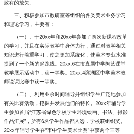
致有的放矢。
三、积极参加市教研室等组织的各类美术业务学习
和理论学习，主要有：
（一）、于20xx年和20xx年参加了两次新课程改革
的学习，并且在实际教学中身体力行，通过对教学相关
知识进行着重学习，使之更加系统化，使美术专业水准
提到了一个新的起跑线。20xx.6在市直属中学陶艺课堂
教学展示活动中，获一等奖。20xx.4滨湖区中学美术教
师说课比赛中获一等奖。
（二）、利用业余时间辅导并组织学生广泛地参加
有关比赛活动，挖掘并发展他们的特长。20xx年辅导学
生参加首届“江苏省绿色学校学生环境绘画、书法、摄影
作品汇展”，所有6名学生作品都入选，学校获组织奖。
20xx年辅导学生在“市中学生美术比赛”中获两个三等