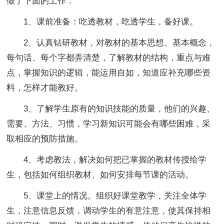
做了下面的工作：
1、课前准备：吃透教材，吃透学生，备好课。
2、认真钻研教材，对教材的基本思想、基本概念，
每句话、每个字都弄清楚，了解教材的结构，重点与难
点，掌握知识的逻辑，能运用自如，知道应补充哪些资
料，怎样才能教好。
3、了解学生原有的知识技能的质量，他们的兴趣、
需要、方法、习惯，学习新知识可能会有哪些困难，采
取相应的预防措施。
4、考虑教法，解决如何把已掌握的教材传授给学
生，包括如何组织教材、如何安排每节课的活动。
5、课堂上的情况。组织好课堂教学，关注全体学
生，注意信息反馈，调动学生的有意注意，使其保持相