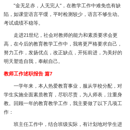
"金无足赤，人无完人"，在教学工作中难免也有缺
陷，如课堂语言平缓，平时检测较少，语言不够生动。
考试成绩不稳等。
走进21世纪，社会对教师的能力和素质要求会更
高，在今后的教育教学工作中，我将更严格要求自己，
努力工作，发扬优点，改正缺点，开拓前进，为美好的
明天塑造自我，奉献自己。
教师工作述职报告 篇7
一学年来，本人热爱教育事业，服从学校分配，对
学生实施全面素质教育，尽职尽责，为人师表，注重身
教。回顾一年的教育教学工作，我主要做了以下几项工
作：
班主任工作中，结合班级实际，有计划地对学生进