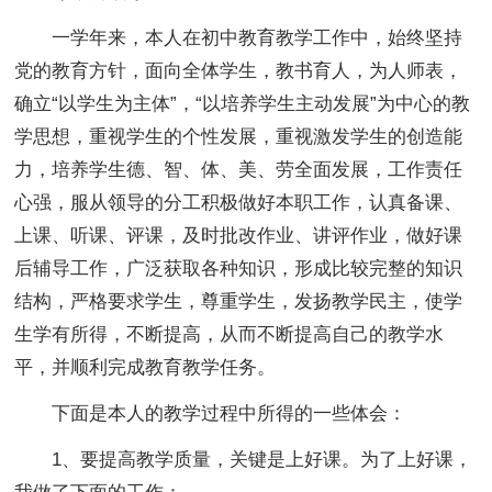
一学年来，本人在初中教育教学工作中，始终坚持
党的教育方针，面向全体学生，教书育人，为人师表，
确立“以学生为主体”，“以培养学生主动发展”为中心的教
学思想，重视学生的个性发展，重视激发学生的创造能
力，培养学生德、智、体、美、劳全面发展，工作责任
心强，服从领导的分工积极做好本职工作，认真备课、
上课、听课、评课，及时批改作业、讲评作业，做好课
后辅导工作，广泛获取各种知识，形成比较完整的知识
结构，严格要求学生，尊重学生，发扬教学民主，使学
生学有所得，不断提高，从而不断提高自己的教学水
平，并顺利完成教育教学任务。
下面是本人的教学过程中所得的一些体会：
1、要提高教学质量，关键是上好课。为了上好课，