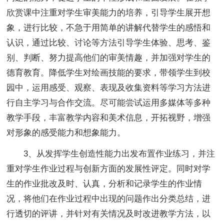
欣赏课中注重对学生审美能力的培养，引导学生展开想
象，进行比较，不急于用简单的讲解代替学生的感悟和
认识，通过比较、讨论等方法引导学生体验、思考、鉴
别、判断、努力提高他们的审美情趣，并加强对学生的
德育教育。降低学生对绘画技能的要求，带领学生到校
园中，运用感受、观察、表现及收集资料等学习方法进
行自主学习与合作交流。尽可能尝试运用多媒体等多种
教学手段，丰富教学内容和美术信息，开拓视野，增强
对形象的感受能力和想象能力。
3、从发挥学生创造性能力出发布置作业练习，并注
重对学生作业过程与创新方面的发展性评定。同时对学
生的作业批改及时、认真，分析和记录学生的作业情
况，将他们在作业过程中出现的问题作出分类总结，进
行透切的评讲，并针对有关情况及时改进教学方法，以