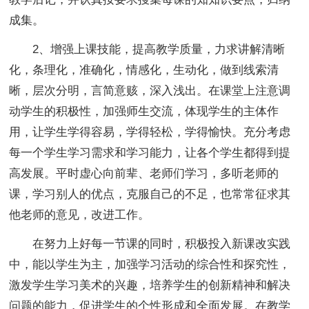
成集。
2、增强上课技能，提高教学质量，力求讲解清晰
化，条理化，准确化，情感化，生动化，做到线索清
晰，层次分明，言简意赅，深入浅出。在课堂上注意调
动学生的积极性，加强师生交流，体现学生的主体作
用，让学生学得容易，学得轻松，学得愉快。充分考虑
每一个学生学习需求和学习能力，让各个学生都得到提
高发展。平时虚心向前辈、老师们学习，多听老师的
课，学习别人的优点，克服自己的不足，也常常征求其
他老师的意见，改进工作。
在努力上好每一节课的同时，积极投入新课改实践
中，能以学生为主，加强学习活动的综合性和探究性，
激发学生学习美术的兴趣，培养学生的创新精神和解决
问题的能力，促进学生的个性形成和全面发展。在教学